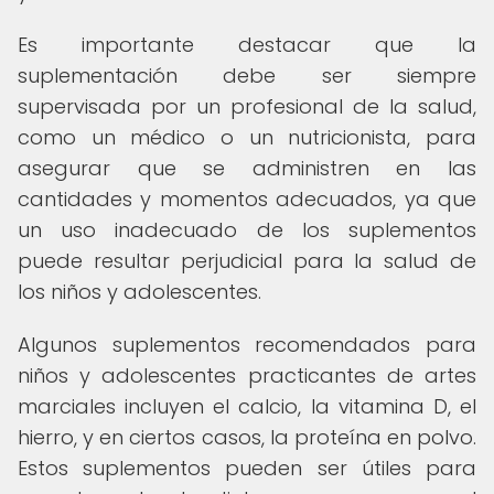
Es importante destacar que la
suplementación debe ser siempre
supervisada por un profesional de la salud,
como un médico o un nutricionista, para
asegurar que se administren en las
cantidades y momentos adecuados, ya que
un uso inadecuado de los suplementos
puede resultar perjudicial para la salud de
los niños y adolescentes.
Algunos suplementos recomendados para
niños y adolescentes practicantes de artes
marciales incluyen el calcio, la vitamina D, el
hierro, y en ciertos casos, la proteína en polvo.
Estos suplementos pueden ser útiles para