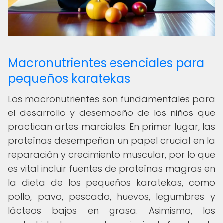
Macronutrientes esenciales para
pequeños karatekas
Los macronutrientes son fundamentales para
el desarrollo y desempeño de los niños que
practican artes marciales. En primer lugar, las
proteínas desempeñan un papel crucial en la
reparación y crecimiento muscular, por lo que
es vital incluir fuentes de proteínas magras en
la dieta de los pequeños karatekas, como
pollo, pavo, pescado, huevos, legumbres y
lácteos bajos en grasa. Asimismo, los