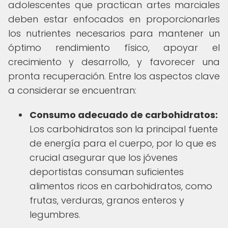
adolescentes que practican artes marciales
deben estar enfocados en proporcionarles
los nutrientes necesarios para mantener un
óptimo rendimiento físico, apoyar el
crecimiento y desarrollo, y favorecer una
pronta recuperación. Entre los aspectos clave
a considerar se encuentran:
Consumo adecuado de carbohidratos:
Los carbohidratos son la principal fuente
de energía para el cuerpo, por lo que es
crucial asegurar que los jóvenes
deportistas consuman suficientes
alimentos ricos en carbohidratos, como
frutas, verduras, granos enteros y
legumbres.