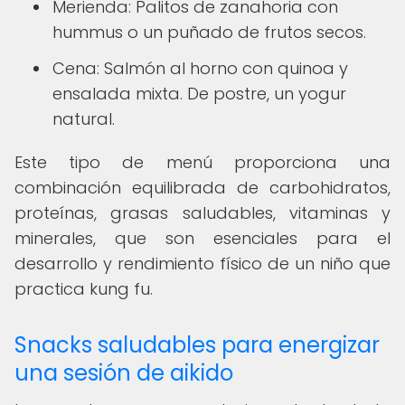
Merienda: Palitos de zanahoria con
hummus o un puñado de frutos secos.
Cena: Salmón al horno con quinoa y
ensalada mixta. De postre, un yogur
natural.
Este tipo de menú proporciona una
combinación equilibrada de carbohidratos,
proteínas, grasas saludables, vitaminas y
minerales, que son esenciales para el
desarrollo y rendimiento físico de un niño que
practica kung fu.
Snacks saludables para energizar
una sesión de aikido