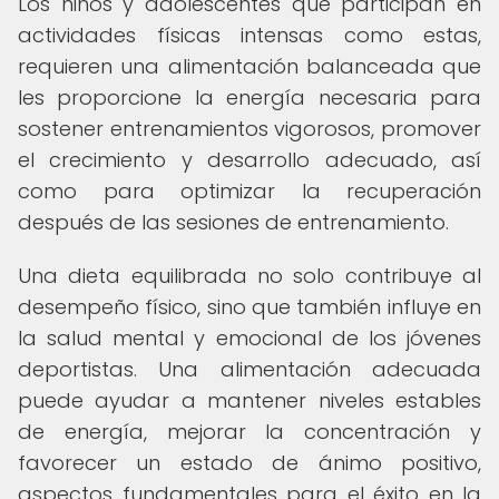
Los niños y adolescentes que participan en
actividades físicas intensas como estas,
requieren una alimentación balanceada que
les proporcione la energía necesaria para
sostener entrenamientos vigorosos, promover
el crecimiento y desarrollo adecuado, así
como para optimizar la recuperación
después de las sesiones de entrenamiento.
Una dieta equilibrada no solo contribuye al
desempeño físico, sino que también influye en
la salud mental y emocional de los jóvenes
deportistas. Una alimentación adecuada
puede ayudar a mantener niveles estables
de energía, mejorar la concentración y
favorecer un estado de ánimo positivo,
aspectos fundamentales para el éxito en la