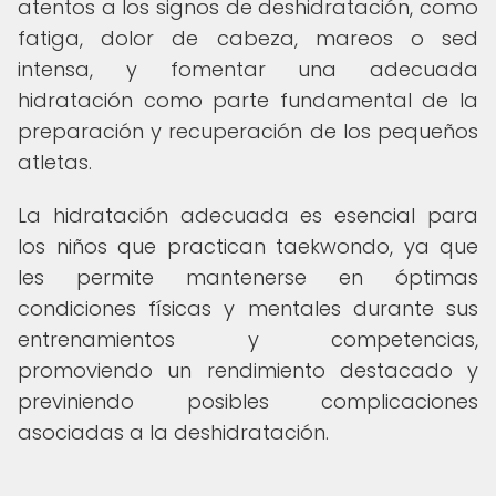
atentos a los signos de deshidratación, como
fatiga, dolor de cabeza, mareos o sed
intensa, y fomentar una adecuada
hidratación como parte fundamental de la
preparación y recuperación de los pequeños
atletas.
La hidratación adecuada es esencial para
los niños que practican taekwondo, ya que
les permite mantenerse en óptimas
condiciones físicas y mentales durante sus
entrenamientos y competencias,
promoviendo un rendimiento destacado y
previniendo posibles complicaciones
asociadas a la deshidratación.