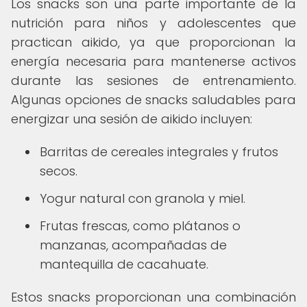
Los snacks son una parte importante de la
nutrición para niños y adolescentes que
practican aikido, ya que proporcionan la
energía necesaria para mantenerse activos
durante las sesiones de entrenamiento.
Algunas opciones de snacks saludables para
energizar una sesión de aikido incluyen:
Barritas de cereales integrales y frutos
secos.
Yogur natural con granola y miel.
Frutas frescas, como plátanos o
manzanas, acompañadas de
mantequilla de cacahuate.
Estos snacks proporcionan una combinación