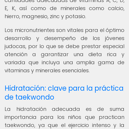
cantidades adecuadas de vitaminas A, C, D,
E, K, así como de minerales como calcio,
hierro, magnesio, zinc y potasio.
Los micronutrientes son vitales para el óptimo
desarrollo y desempeño de los jóvenes
judocas, por lo que se debe prestar especial
atención a garantizar una dieta rica y
variada que incluya una amplia gama de
vitaminas y minerales esenciales.
Hidratación: clave para la práctica
de taekwondo
La hidratación adecuada es de suma
importancia para los niños que practican
taekwondo, ya que el ejercicio intenso y la