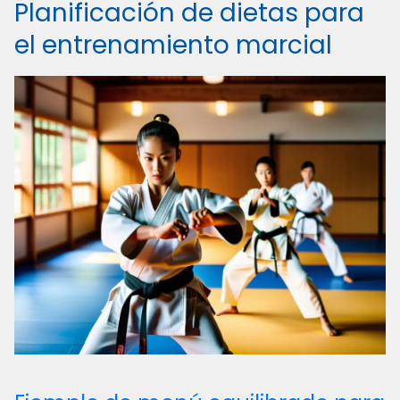
Planificación de dietas para
el entrenamiento marcial