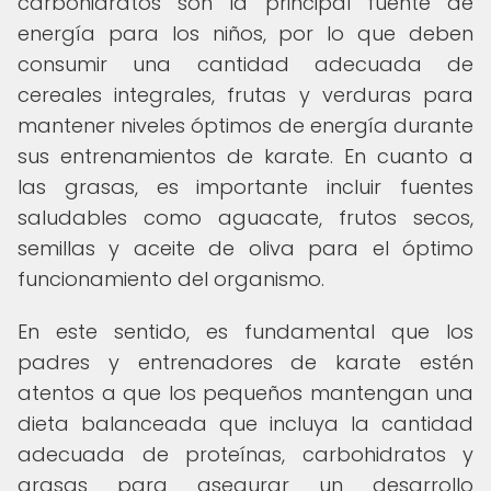
carbohidratos son la principal fuente de
energía para los niños, por lo que deben
consumir una cantidad adecuada de
cereales integrales, frutas y verduras para
mantener niveles óptimos de energía durante
sus entrenamientos de karate. En cuanto a
las grasas, es importante incluir fuentes
saludables como aguacate, frutos secos,
semillas y aceite de oliva para el óptimo
funcionamiento del organismo.
En este sentido, es fundamental que los
padres y entrenadores de karate estén
atentos a que los pequeños mantengan una
dieta balanceada que incluya la cantidad
adecuada de proteínas, carbohidratos y
grasas para asegurar un desarrollo