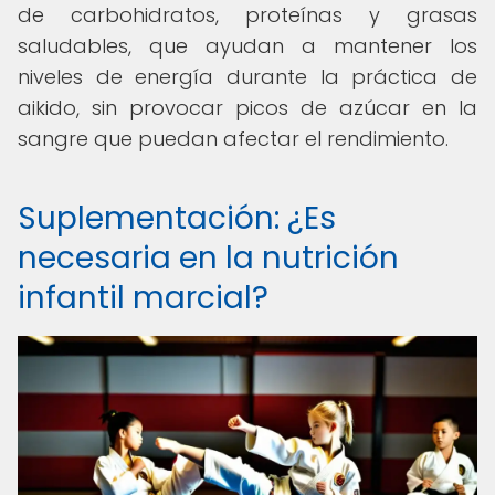
de carbohidratos, proteínas y grasas
saludables, que ayudan a mantener los
niveles de energía durante la práctica de
aikido, sin provocar picos de azúcar en la
sangre que puedan afectar el rendimiento.
Suplementación: ¿Es
necesaria en la nutrición
infantil marcial?