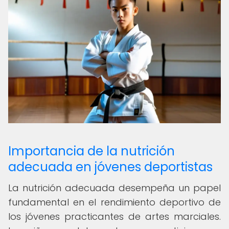
Importancia de la nutrición
adecuada en jóvenes deportistas
La nutrición adecuada desempeña un papel
fundamental en el rendimiento deportivo de
los jóvenes practicantes de artes marciales.