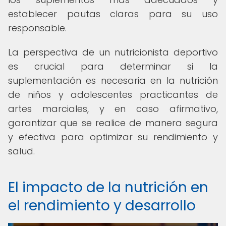
establecer pautas claras para su uso
responsable.
La perspectiva de un nutricionista deportivo
es crucial para determinar si la
suplementación es necesaria en la nutrición
de niños y adolescentes practicantes de
artes marciales, y en caso afirmativo,
garantizar que se realice de manera segura
y efectiva para optimizar su rendimiento y
salud.
El impacto de la nutrición en
el rendimiento y desarrollo