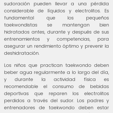
sudoración pueden llevar a una pérdida
considerable de líquidos y electrolitos. Es
fundamental que los pequeños
taekwondistas se mantengan bien
hidratados antes, durante y después de sus
entrenamientos y competencias, para
asegurar un rendimiento óptimo y prevenir la
deshidratación.
Los niños que practican taekwondo deben
beber agua regularmente a lo largo del día,
y durante la actividad física es
recomendable el consumo de bebidas
deportivas que reparen los electrolitos
perdidos a través del sudor. Los padres y
entrenadores de taekwondo deben estar