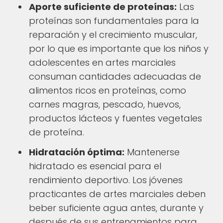
Aporte suficiente de proteínas:
Las
proteínas son fundamentales para la
reparación y el crecimiento muscular,
por lo que es importante que los niños y
adolescentes en artes marciales
consuman cantidades adecuadas de
alimentos ricos en proteínas, como
carnes magras, pescado, huevos,
productos lácteos y fuentes vegetales
de proteína.
Hidratación óptima:
Mantenerse
hidratado es esencial para el
rendimiento deportivo. Los jóvenes
practicantes de artes marciales deben
beber suficiente agua antes, durante y
después de sus entrenamientos para