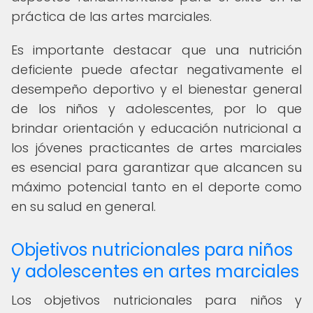
práctica de las artes marciales.
Es importante destacar que una nutrición
deficiente puede afectar negativamente el
desempeño deportivo y el bienestar general
de los niños y adolescentes, por lo que
brindar orientación y educación nutricional a
los jóvenes practicantes de artes marciales
es esencial para garantizar que alcancen su
máximo potencial tanto en el deporte como
en su salud en general.
Objetivos nutricionales para niños
y adolescentes en artes marciales
Los objetivos nutricionales para niños y