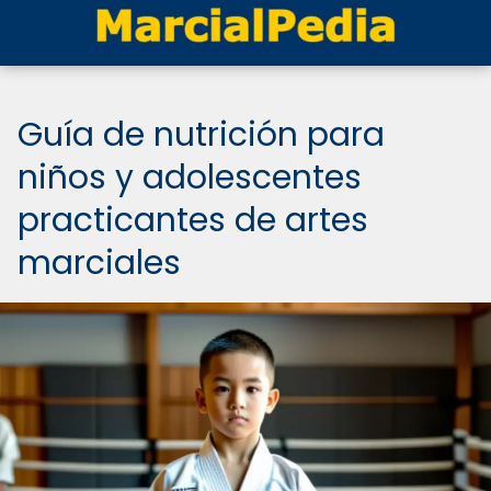
Guía de nutrición para
niños y adolescentes
practicantes de artes
marciales