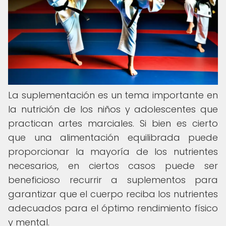
La suplementación es un tema importante en
la nutrición de los niños y adolescentes que
practican artes marciales. Si bien es cierto
que una alimentación equilibrada puede
proporcionar la mayoría de los nutrientes
necesarios, en ciertos casos puede ser
beneficioso recurrir a suplementos para
garantizar que el cuerpo reciba los nutrientes
adecuados para el óptimo rendimiento físico
y mental.