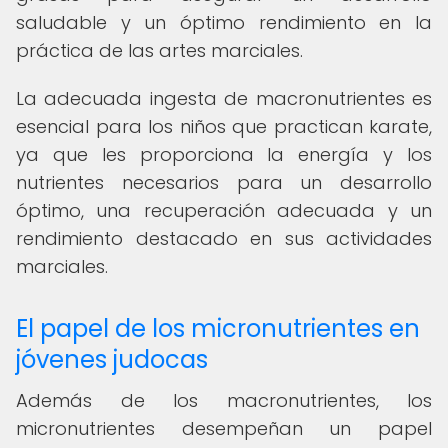
saludable y un óptimo rendimiento en la
práctica de las artes marciales.
La adecuada ingesta de macronutrientes es
esencial para los niños que practican karate,
ya que les proporciona la energía y los
nutrientes necesarios para un desarrollo
óptimo, una recuperación adecuada y un
rendimiento destacado en sus actividades
marciales.
El papel de los micronutrientes en
jóvenes judocas
Además de los macronutrientes, los
micronutrientes desempeñan un papel