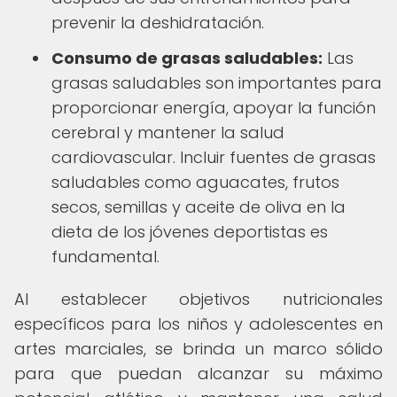
prevenir la deshidratación.
Consumo de grasas saludables:
Las
grasas saludables son importantes para
proporcionar energía, apoyar la función
cerebral y mantener la salud
cardiovascular. Incluir fuentes de grasas
saludables como aguacates, frutos
secos, semillas y aceite de oliva en la
dieta de los jóvenes deportistas es
fundamental.
Al establecer objetivos nutricionales
específicos para los niños y adolescentes en
artes marciales, se brinda un marco sólido
para que puedan alcanzar su máximo