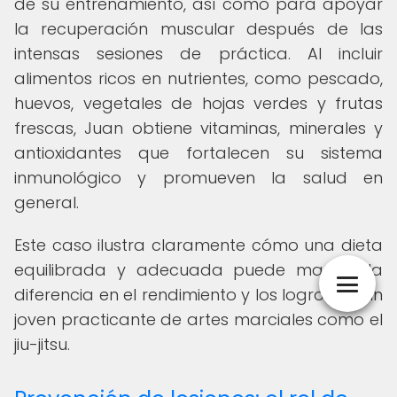
de su entrenamiento, así como para apoyar
la recuperación muscular después de las
intensas sesiones de práctica. Al incluir
alimentos ricos en nutrientes, como pescado,
huevos, vegetales de hojas verdes y frutas
frescas, Juan obtiene vitaminas, minerales y
antioxidantes que fortalecen su sistema
inmunológico y promueven la salud en
general.
Este caso ilustra claramente cómo una dieta
equilibrada y adecuada puede marcar la
diferencia en el rendimiento y los logros de un
joven practicante de artes marciales como el
jiu-jitsu.