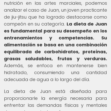
nutrición en las artes marciales, podemos
analizar el caso de Juan, un joven practicante
de jiu-jitsu que ha logrado destacarse como
campeón en su categoría.
La dieta de Juan
es fundamental para su desempeño en los
entrenamientos y competencias.
Su
alimentación se basa en una combinación
equilibrada de carbohidratos, proteínas,
grasas saludables, frutas y verduras.
Además, se enfoca en mantenerse bien
hidratado, consumiendo una cantidad
adecuada de agua a lo largo del día.
La dieta de Juan está diseñada para
proporcionarle la energía necesaria para
enfrentar las demandas físicas y mentales