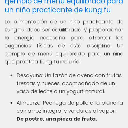
Ejemplo de menú equilibrado para
un niño practicante de kung fu
La alimentación de un niño practicante de
kung fu debe ser equilibrada y proporcionar
la energía necesaria para afrontar las
exigencias físicas de esta disciplina. Un
ejemplo de menú equilibrado para un niño
que practica kung fu incluiría:
Desayuno: Un tazón de avena con frutas
frescas y nueces, acompañado de un
vaso de leche o un yogurt natural.
Almuerzo: Pechuga de pollo a la plancha
con arroz integral y verduras al vapor.
De postre, una pieza de fruta.