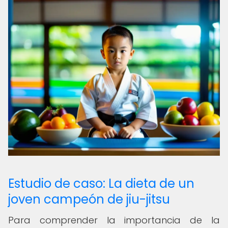
Estudio de caso: La dieta de un
joven campeón de jiu-jitsu
Para comprender la importancia de la