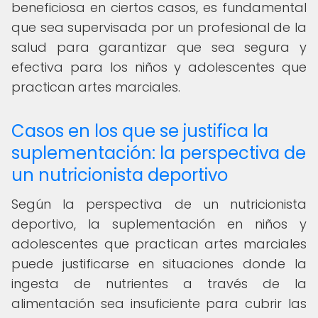
beneficiosa en ciertos casos, es fundamental
que sea supervisada por un profesional de la
salud para garantizar que sea segura y
efectiva para los niños y adolescentes que
practican artes marciales.
Casos en los que se justifica la
suplementación: la perspectiva de
un nutricionista deportivo
Según la perspectiva de un nutricionista
deportivo, la suplementación en niños y
adolescentes que practican artes marciales
puede justificarse en situaciones donde la
ingesta de nutrientes a través de la
alimentación sea insuficiente para cubrir las