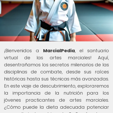
¡Bienvenidos a
MarcialPedia
, el santuario
virtual de las artes marciales! Aquí,
desentrañamos los secretos milenarios de las
disciplinas de combate, desde sus raíces
históricas hasta sus técnicas más avanzadas.
En este viaje de descubrimiento, exploraremos
la importancia de la nutrición para los
jóvenes practicantes de artes marciales.
¿Cómo puede la dieta adecuada potenciar