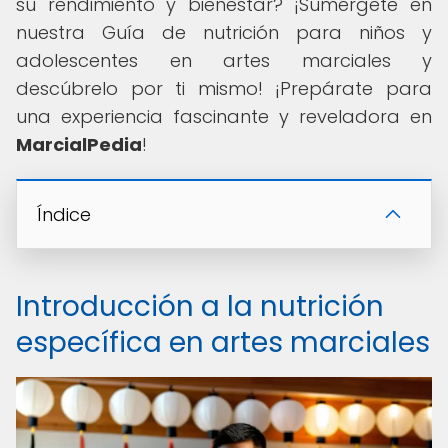
su rendimiento y bienestar? ¡Sumérgete en
nuestra Guía de nutrición para niños y
adolescentes en artes marciales y
descúbrelo por ti mismo! ¡Prepárate para
una experiencia fascinante y reveladora en
MarcialPedia
!
Índice
Introducción a la nutrición
específica en artes marciales