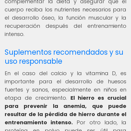
complementar la dieta y asegurar que el
cuerpo reciba los nutrientes necesarios para
el desarrollo óseo, la función muscular y la
recuperación después del entrenamiento
intenso.
Suplementos recomendados y su
uso responsable
En el caso del calcio y la vitamina D, es
importante para el desarrollo de huesos
fuertes y sanos, especialmente en niños en
etapa de crecimiento.
El hierro es crucial
para prevenir la anemia, que puede
resultar de la pérdida de hierro durante el
entrenamiento intenso.
Por otro lado, la
proteína en polvo puede ser útil para