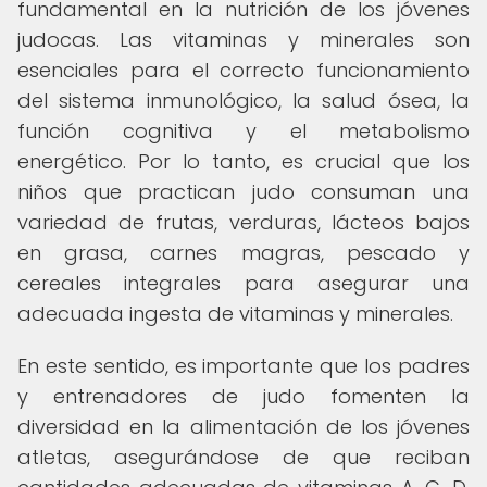
fundamental en la nutrición de los jóvenes
judocas. Las vitaminas y minerales son
esenciales para el correcto funcionamiento
del sistema inmunológico, la salud ósea, la
función cognitiva y el metabolismo
energético. Por lo tanto, es crucial que los
niños que practican judo consuman una
variedad de frutas, verduras, lácteos bajos
en grasa, carnes magras, pescado y
cereales integrales para asegurar una
adecuada ingesta de vitaminas y minerales.
En este sentido, es importante que los padres
y entrenadores de judo fomenten la
diversidad en la alimentación de los jóvenes
atletas, asegurándose de que reciban