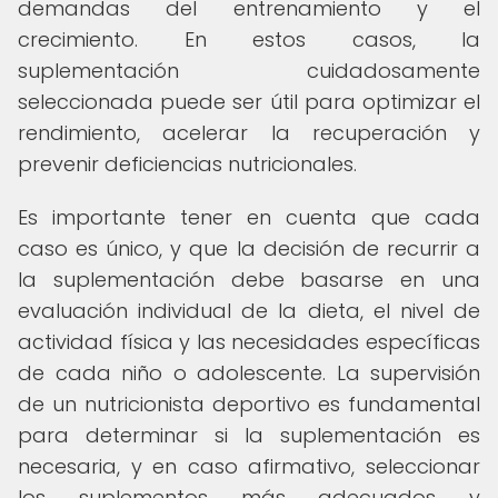
demandas del entrenamiento y el
crecimiento. En estos casos, la
suplementación cuidadosamente
seleccionada puede ser útil para optimizar el
rendimiento, acelerar la recuperación y
prevenir deficiencias nutricionales.
Es importante tener en cuenta que cada
caso es único, y que la decisión de recurrir a
la suplementación debe basarse en una
evaluación individual de la dieta, el nivel de
actividad física y las necesidades específicas
de cada niño o adolescente. La supervisión
de un nutricionista deportivo es fundamental
para determinar si la suplementación es
necesaria, y en caso afirmativo, seleccionar
los suplementos más adecuados y