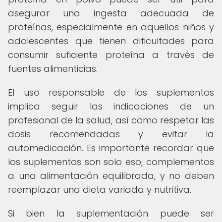
asegurar una ingesta adecuada de
proteínas, especialmente en aquellos niños y
adolescentes que tienen dificultades para
consumir suficiente proteína a través de
fuentes alimenticias.
El uso responsable de los suplementos
implica seguir las indicaciones de un
profesional de la salud, así como respetar las
dosis recomendadas y evitar la
automedicación. Es importante recordar que
los suplementos son solo eso, complementos
a una alimentación equilibrada, y no deben
reemplazar una dieta variada y nutritiva.
Si bien la suplementación puede ser