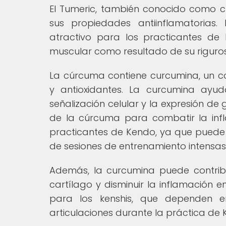
El Tumeric, también conocido como 
sus propiedades antiinflamatorias.
atractivo para los practicantes de
muscular como resultado de su riguro
La cúrcuma contiene curcumina, un c
y antioxidantes. La curcumina ayud
señalización celular y la expresión d
de la cúrcuma para combatir la inf
practicantes de Kendo, ya que puede a
de sesiones de entrenamiento intensas
Además, la curcumina puede contribui
cartílago y disminuir la inflamación e
para los kenshis, que dependen 
articulaciones durante la práctica de 