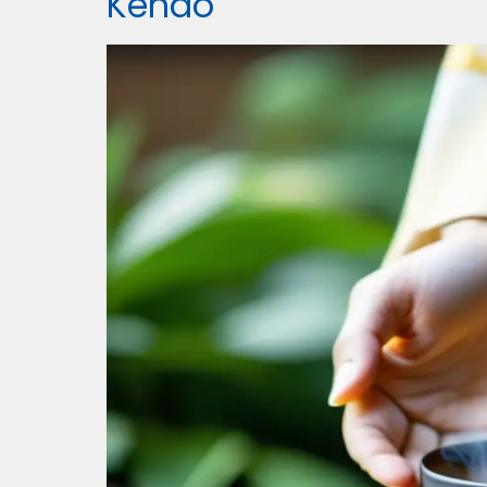
Kendo