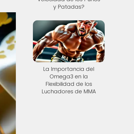
y Patadas?
La Importancia del
Omega3 en la
Flexibilidad de los
Luchadores de MMA