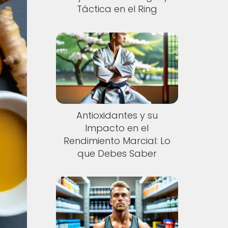
Táctica en el Ring
Antioxidantes y su
Impacto en el
Rendimiento Marcial: Lo
que Debes Saber