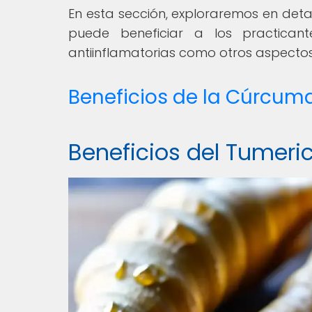
En esta sección, exploraremos en det
puede beneficiar a los practica
antiinflamatorias como otros aspectos 
Beneficios de la Cúrcum
Beneficios del Tumeri