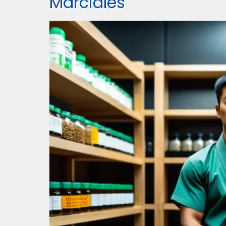
Marciales