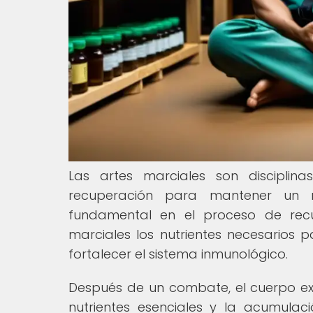
Las artes marciales son disciplin
recuperación para mantener un r
fundamental en el proceso de recu
marciales los nutrientes necesarios p
fortalecer el sistema inmunológico.
Después de un combate, el cuerpo ex
nutrientes esenciales y la acumulaci