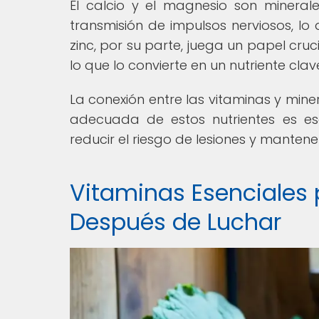
El calcio y el magnesio son minera
transmisión de impulsos nerviosos, lo 
zinc, por su parte, juega un papel cruci
lo que lo convierte en un nutriente cl
La conexión entre las vitaminas y mine
adecuada de estos nutrientes es es
reducir el riesgo de lesiones y manten
Vitaminas Esenciales
Después de Luchar