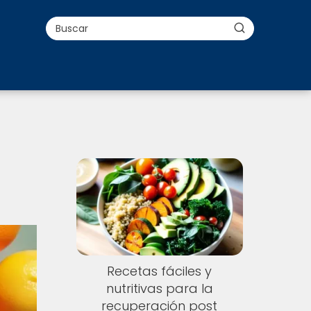
Recetas fáciles y
nutritivas para la
recuperación post