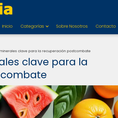
Inicio
Categorías
Sobre Nosotros
Contacto
 minerales clave para la recuperación postcombate
ales clave para la
stcombate