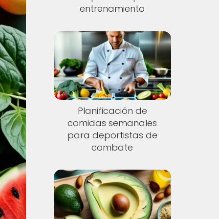
entrenamiento
Planificación de
comidas semanales
para deportistas de
combate