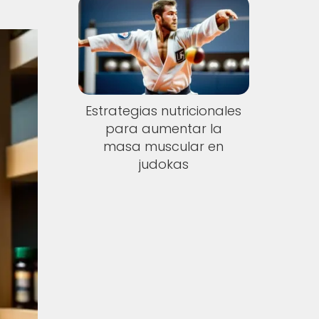
Estrategias nutricionales
para aumentar la
masa muscular en
judokas