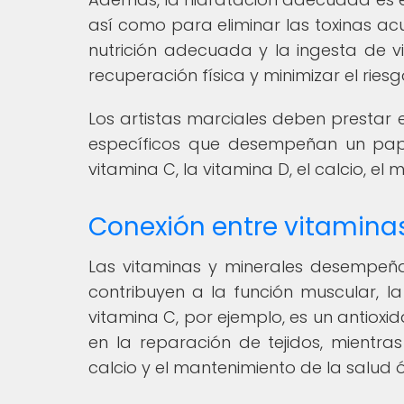
así como para eliminar las toxinas 
nutrición adecuada y la ingesta de vi
recuperación física y minimizar el riesg
Los artistas marciales deben prestar 
específicos que desempeñan un pape
vitamina C, la vitamina D, el calcio, el m
Conexión entre vitamina
Las vitaminas y minerales desempeña
contribuyen a la función muscular, l
vitamina C, por ejemplo, es un antiox
en la reparación de tejidos, mientra
calcio y el mantenimiento de la salud 