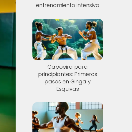
entrenamiento intensivo
Capoeira para
principiantes: Primeros
pasos en Ginga y
Esquivas