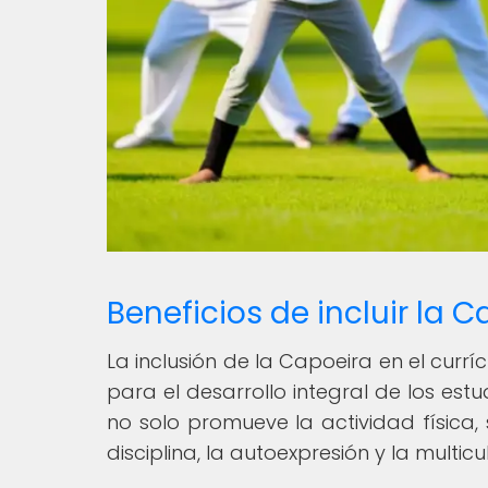
Beneficios de incluir la C
La inclusión de la Capoeira en el currí
para el desarrollo integral de los est
no solo promueve la actividad física,
disciplina, la autoexpresión y la multicu