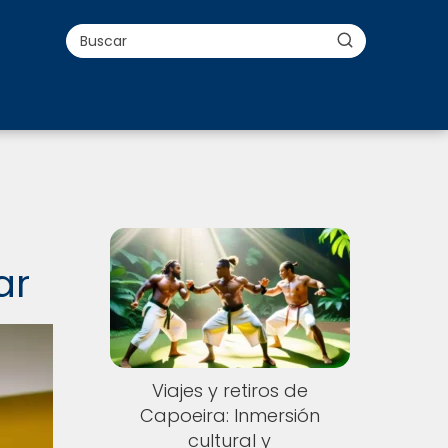
ar
Viajes y retiros de
Capoeira: Inmersión
cultural y