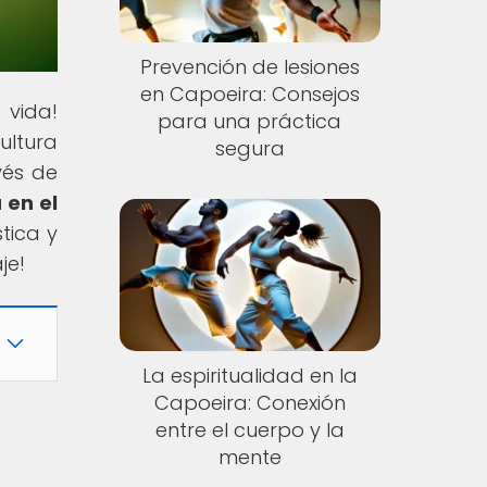
Prevención de lesiones
en Capoeira: Consejos
 vida!
para una práctica
ultura
segura
vés de
 en el
tica y
je!
La espiritualidad en la
Capoeira: Conexión
entre el cuerpo y la
mente