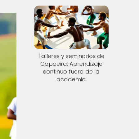
Talleres y seminarios de
Capoeira: Aprendizaje
continuo fuera de la
academia