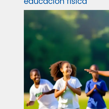
educación física