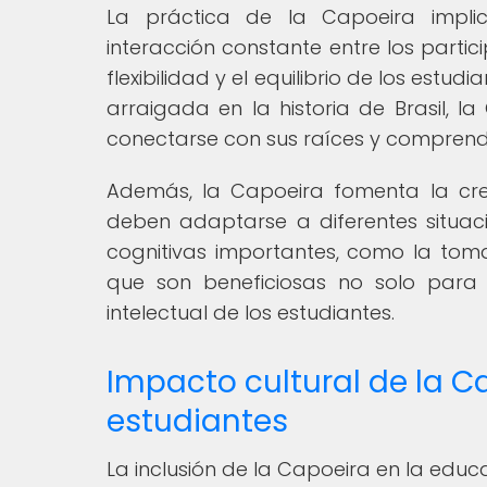
La práctica de la Capoeira implic
interacción constante entre los partic
flexibilidad y el equilibrio de los estu
arraigada en la historia de Brasil, l
conectarse con sus raíces y comprende
Además, la Capoeira fomenta la crea
deben adaptarse a diferentes situaci
cognitivas importantes, como la toma
que son beneficiosas no solo para e
intelectual de los estudiantes.
Impacto cultural de la C
estudiantes
La inclusión de la Capoeira en la educa