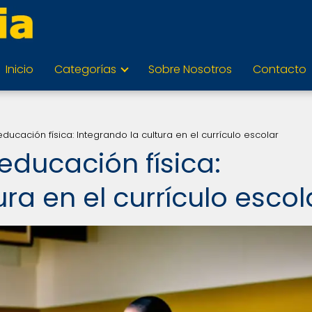
Inicio
Categorías
Sobre Nosotros
Contacto
ducación física: Integrando la cultura en el currículo escolar
educación física:
ra en el currículo escol