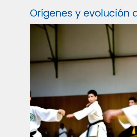
Orígenes y evolución 