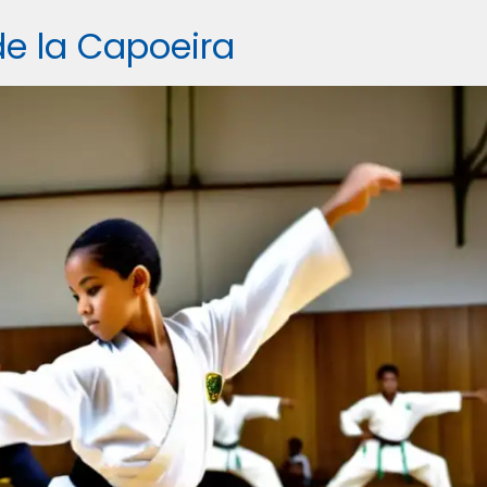
de la Capoeira