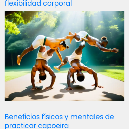
flexibilidad corporal
Beneficios físicos y mentales de
practicar capoeira