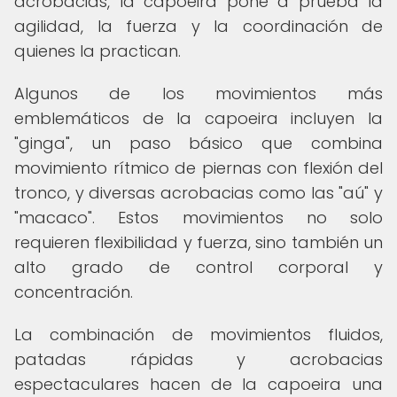
acrobacias, la capoeira pone a prueba la
agilidad, la fuerza y la coordinación de
quienes la practican.
Algunos de los movimientos más
emblemáticos de la capoeira incluyen la
"ginga", un paso básico que combina
movimiento rítmico de piernas con flexión del
tronco, y diversas acrobacias como las "aú" y
"macaco". Estos movimientos no solo
requieren flexibilidad y fuerza, sino también un
alto grado de control corporal y
concentración.
La combinación de movimientos fluidos,
patadas rápidas y acrobacias
espectaculares hacen de la capoeira una