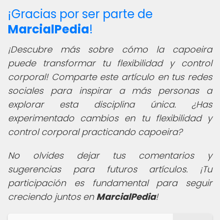
¡Gracias por ser parte de
MarcialPedia
!
¡Descubre más sobre cómo la capoeira
puede transformar tu flexibilidad y control
corporal! Comparte este artículo en tus redes
sociales para inspirar a más personas a
explorar esta disciplina única. ¿Has
experimentado cambios en tu flexibilidad y
control corporal practicando capoeira?
No olvides dejar tus comentarios y
sugerencias para futuros artículos. ¡Tu
participación es fundamental para seguir
creciendo juntos en
MarcialPedia
!