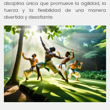
disciplina única que promueve la agilidad, la
fuerza y la flexibilidad de una manera
divertida y desafiante.