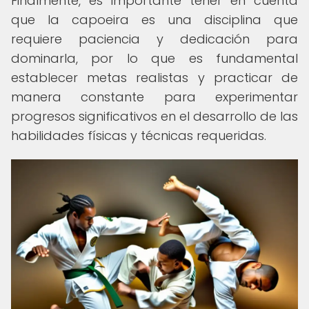
Finalmente, es importante tener en cuenta
que la capoeira es una disciplina que
requiere paciencia y dedicación para
dominarla, por lo que es fundamental
establecer metas realistas y practicar de
manera constante para experimentar
progresos significativos en el desarrollo de las
habilidades físicas y técnicas requeridas.