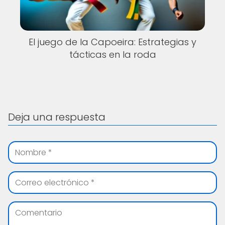
El juego de la Capoeira: Estrategias y
tácticas en la roda
Deja una respuesta