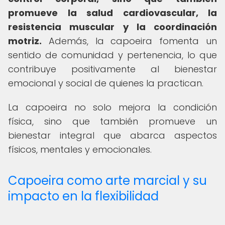
promueve la salud cardiovascular, la
resistencia muscular y la coordinación
motriz.
Además, la capoeira fomenta un
sentido de comunidad y pertenencia, lo que
contribuye positivamente al bienestar
emocional y social de quienes la practican.
La capoeira no solo mejora la condición
física, sino que también promueve un
bienestar integral que abarca aspectos
físicos, mentales y emocionales.
Capoeira como arte marcial y su
impacto en la flexibilidad