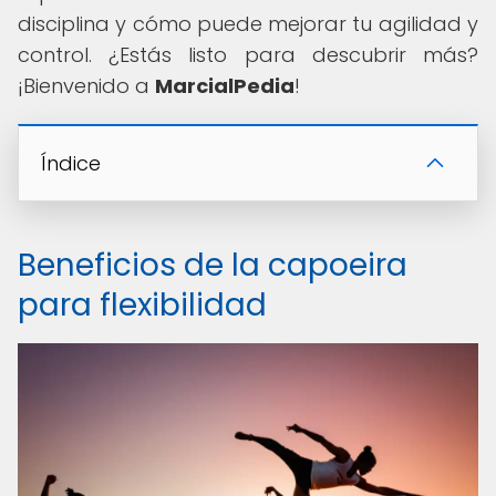
disciplina y cómo puede mejorar tu agilidad y
control. ¿Estás listo para descubrir más?
¡Bienvenido a
MarcialPedia
!
Índice
Beneficios de la capoeira
para flexibilidad