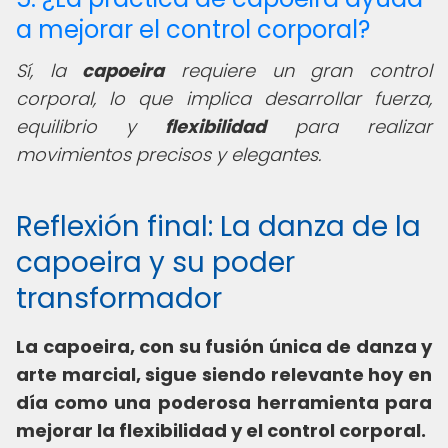
a mejorar el control corporal?
Sí, la
capoeira
requiere un gran control
corporal, lo que implica desarrollar fuerza,
equilibrio y
flexibilidad
para realizar
movimientos precisos y elegantes.
Reflexión final: La danza de la
capoeira y su poder
transformador
La capoeira, con su fusión única de danza y
arte marcial, sigue siendo relevante hoy en
día como una poderosa herramienta para
mejorar la flexibilidad y el control corporal.