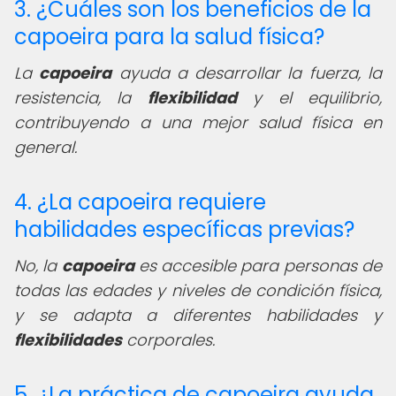
3. ¿Cuáles son los beneficios de la
capoeira para la salud física?
La
capoeira
ayuda a desarrollar la fuerza, la
resistencia, la
flexibilidad
y el equilibrio,
contribuyendo a una mejor salud física en
general.
4. ¿La capoeira requiere
habilidades específicas previas?
No, la
capoeira
es accesible para personas de
todas las edades y niveles de condición física,
y se adapta a diferentes habilidades y
flexibilidades
corporales.
5. ¿La práctica de capoeira ayuda