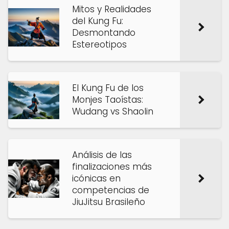
Mitos y Realidades
del Kung Fu:
Desmontando
Estereotipos
El Kung Fu de los
Monjes Taoístas:
Wudang vs Shaolin
Análisis de las
finalizaciones más
icónicas en
competencias de
JiuJitsu Brasileño