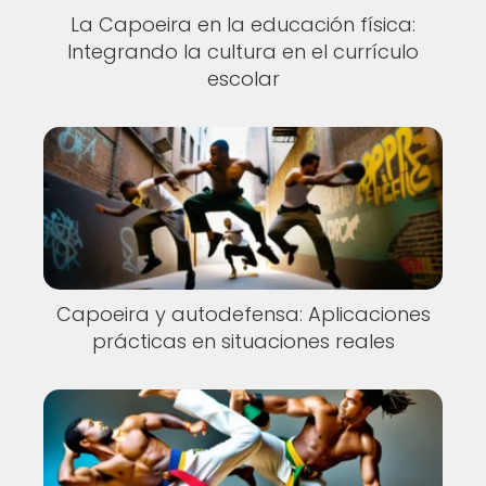
La Capoeira en la educación física:
Integrando la cultura en el currículo
escolar
Capoeira y autodefensa: Aplicaciones
prácticas en situaciones reales