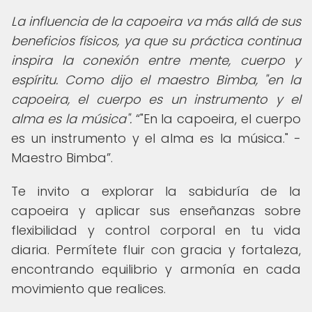
La influencia de la capoeira va más allá de sus
beneficios físicos, ya que su práctica continua
inspira la conexión entre mente, cuerpo y
espíritu. Como dijo el maestro Bimba, "en la
capoeira, el cuerpo es un instrumento y el
alma es la música".
"En la capoeira, el cuerpo
es un instrumento y el alma es la música." -
Maestro Bimba
.
Te invito a explorar la sabiduría de la
capoeira y aplicar sus enseñanzas sobre
flexibilidad y control corporal en tu vida
diaria. Permítete fluir con gracia y fortaleza,
encontrando equilibrio y armonía en cada
movimiento que realices.