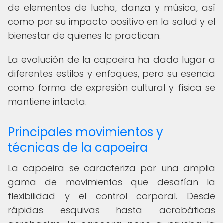
de elementos de lucha, danza y música, así
como por su impacto positivo en la salud y el
bienestar de quienes la practican.
La evolución de la capoeira ha dado lugar a
diferentes estilos y enfoques, pero su esencia
como forma de expresión cultural y física se
mantiene intacta.
Principales movimientos y
técnicas de la capoeira
La capoeira se caracteriza por una amplia
gama de movimientos que desafían la
flexibilidad y el control corporal. Desde
rápidas esquivas hasta acrobáticas