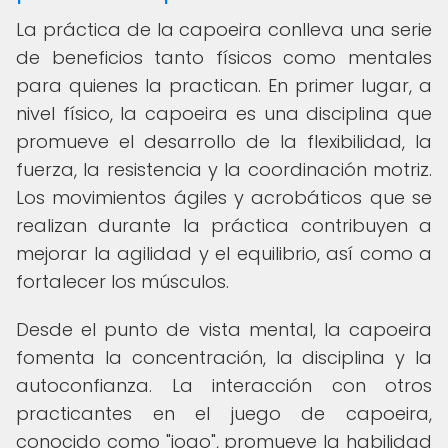
La práctica de la capoeira conlleva una serie
de beneficios tanto físicos como mentales
para quienes la practican. En primer lugar, a
nivel físico, la capoeira es una disciplina que
promueve el desarrollo de la flexibilidad, la
fuerza, la resistencia y la coordinación motriz.
Los movimientos ágiles y acrobáticos que se
realizan durante la práctica contribuyen a
mejorar la agilidad y el equilibrio, así como a
fortalecer los músculos.
Desde el punto de vista mental, la capoeira
fomenta la concentración, la disciplina y la
autoconfianza. La interacción con otros
practicantes en el juego de capoeira,
conocido como "jogo", promueve la habilidad