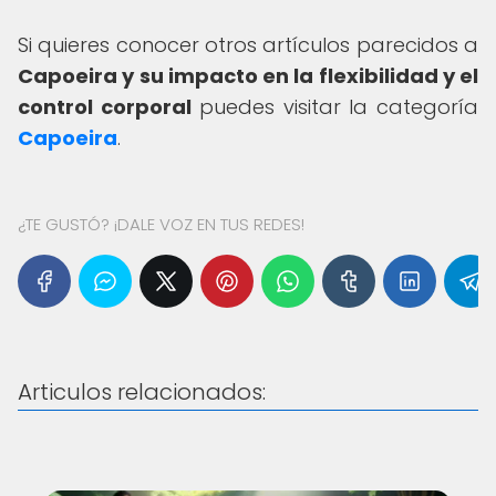
Si quieres conocer otros artículos parecidos a
Capoeira y su impacto en la flexibilidad y el
control corporal
puedes visitar la categoría
Capoeira
.
¿TE GUSTÓ? ¡DALE VOZ EN TUS REDES!
Articulos relacionados: