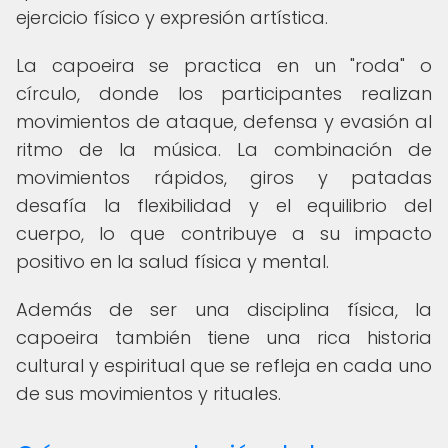
ejercicio físico y expresión artística.
La capoeira se practica en un "roda" o
círculo, donde los participantes realizan
movimientos de ataque, defensa y evasión al
ritmo de la música. La combinación de
movimientos rápidos, giros y patadas
desafía la flexibilidad y el equilibrio del
cuerpo, lo que contribuye a su impacto
positivo en la salud física y mental.
Además de ser una disciplina física, la
capoeira también tiene una rica historia
cultural y espiritual que se refleja en cada uno
de sus movimientos y rituales.