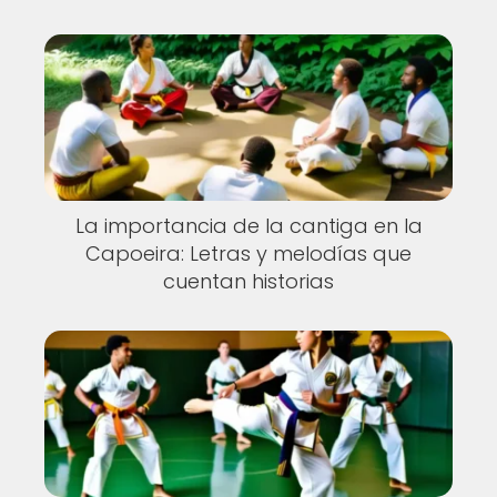
La importancia de la cantiga en la
Capoeira: Letras y melodías que
cuentan historias