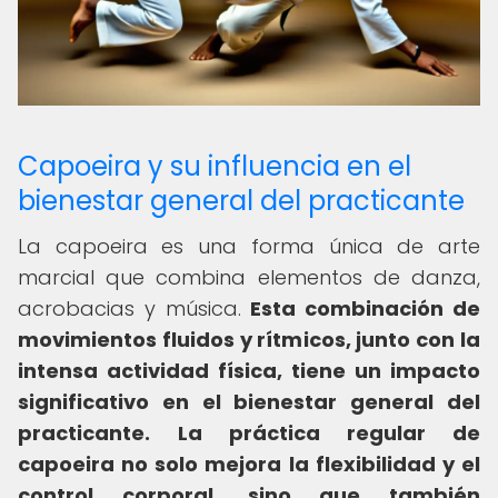
Capoeira y su influencia en el
bienestar general del practicante
La capoeira es una forma única de arte
marcial que combina elementos de danza,
acrobacias y música.
Esta combinación de
movimientos fluidos y rítmicos, junto con la
intensa actividad física, tiene un impacto
significativo en el bienestar general del
practicante.
La práctica regular de
capoeira no solo mejora la flexibilidad y el
control corporal, sino que también