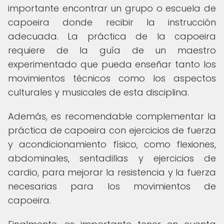
importante encontrar un grupo o escuela de
capoeira donde recibir la instrucción
adecuada. La práctica de la capoeira
requiere de la guía de un maestro
experimentado que pueda enseñar tanto los
movimientos técnicos como los aspectos
culturales y musicales de esta disciplina.
Además, es recomendable complementar la
práctica de capoeira con ejercicios de fuerza
y ​​acondicionamiento físico, como flexiones,
abdominales, sentadillas y ejercicios de
cardio, para mejorar la resistencia y la fuerza
necesarias para los movimientos de
capoeira.