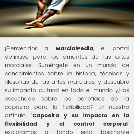
¡Bienvenidos a
MarcialPedia
, el portal
definitivo para los amantes de las artes
marciales! Sumérgete en un mundo de
conocimientos sobre la historia, técnicas y
filosofías de las artes marciales, y descubre
su impacto cultural en todo el mundo. ¿Has
escuchado sobre los beneficios de la
capoeira para la flexibilidad? En nuestro
artículo "
Capoeira y su impacto en la
flexibilidad y el control corporal
"
exploramos a fondo esta fascinante