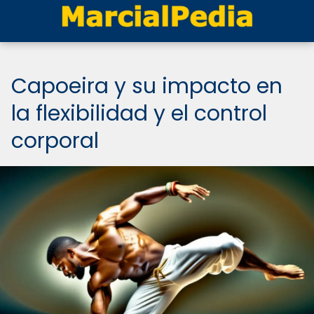
Capoeira y su impacto en
la flexibilidad y el control
corporal