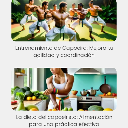
Entrenamiento de Capoeira: Mejora tu
agilidad y coordinación
La dieta del capoeirista: Alimentación
para una práctica efectiva