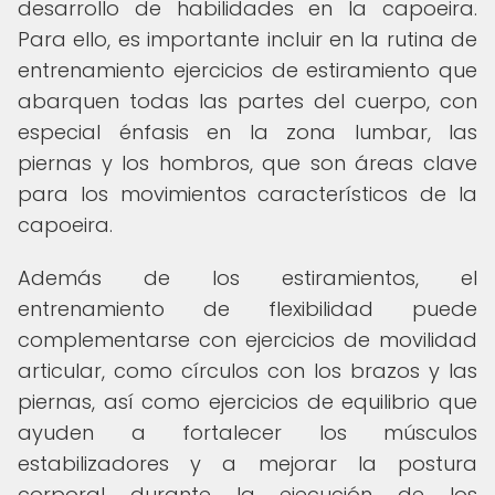
desarrollo de habilidades en la capoeira.
Para ello, es importante incluir en la rutina de
entrenamiento ejercicios de estiramiento que
abarquen todas las partes del cuerpo, con
especial énfasis en la zona lumbar, las
piernas y los hombros, que son áreas clave
para los movimientos característicos de la
capoeira.
Además de los estiramientos, el
entrenamiento de flexibilidad puede
complementarse con ejercicios de movilidad
articular, como círculos con los brazos y las
piernas, así como ejercicios de equilibrio que
ayuden a fortalecer los músculos
estabilizadores y a mejorar la postura
corporal durante la ejecución de los