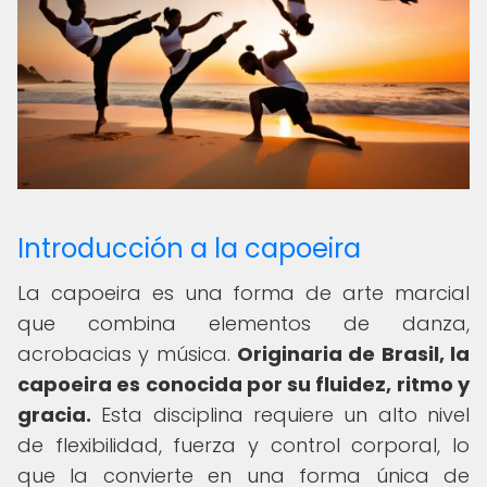
Introducción a la capoeira
La capoeira es una forma de arte marcial
que combina elementos de danza,
acrobacias y música.
Originaria de Brasil, la
capoeira es conocida por su fluidez, ritmo y
gracia.
Esta disciplina requiere un alto nivel
de flexibilidad, fuerza y control corporal, lo
que la convierte en una forma única de