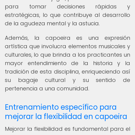
para tomar decisiones rápidas y
estratégicas, lo que contribuye al desarrollo
de la agudeza mental y la astucia.
Además, la capoeira es una expresión
artística que involucra elementos musicales y
culturales, lo que brinda a los practicantes un
mayor entendimiento de la historia y la
tradición de esta disciplina, enriqueciendo así
su bagaje cultural y su sentido de
pertenencia a una comunidad.
Entrenamiento específico para
mejorar la flexibilidad en capoeira
Mejorar la flexibilidad es fundamental para el