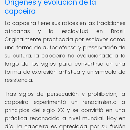
Orígenes y evolución de la
capoeira
La capoeira tiene sus raíces en las tradiciones
africanas y la esclavitud en Brasil.
Originalmente practicada por esclavos como
una forma de autodefensa y preservación de
su cultura, la capoeira ha evolucionado a lo
largo de los siglos para convertirse en una
forma de expresión artística y un símbolo de
resistencia.
Tras siglos de persecución y prohibición, la
capoeira experimentó un renacimiento a
principios del siglo XX y se convirtió en una
práctica reconocida a nivel mundial. Hoy en
día, la capoeira es apreciada por su fusión