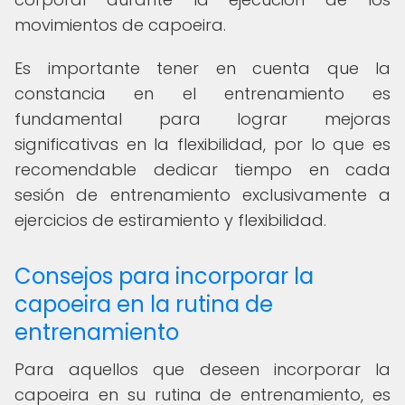
movimientos de capoeira.
Es importante tener en cuenta que la
constancia en el entrenamiento es
fundamental para lograr mejoras
significativas en la flexibilidad, por lo que es
recomendable dedicar tiempo en cada
sesión de entrenamiento exclusivamente a
ejercicios de estiramiento y flexibilidad.
Consejos para incorporar la
capoeira en la rutina de
entrenamiento
Para aquellos que deseen incorporar la
capoeira en su rutina de entrenamiento, es