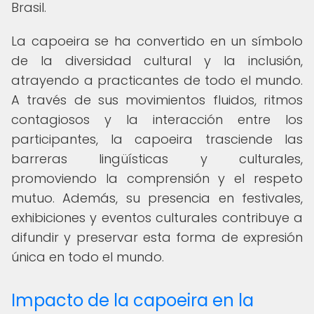
Brasil.
La capoeira se ha convertido en un símbolo
de la diversidad cultural y la inclusión,
atrayendo a practicantes de todo el mundo.
A través de sus movimientos fluidos, ritmos
contagiosos y la interacción entre los
participantes, la capoeira trasciende las
barreras lingüísticas y culturales,
promoviendo la comprensión y el respeto
mutuo. Además, su presencia en festivales,
exhibiciones y eventos culturales contribuye a
difundir y preservar esta forma de expresión
única en todo el mundo.
Impacto de la capoeira en la