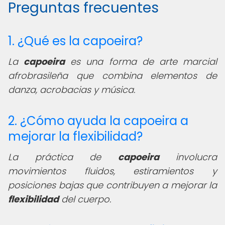
Preguntas frecuentes
1. ¿Qué es la capoeira?
La
capoeira
es una forma de arte marcial
afrobrasileña que combina elementos de
danza, acrobacias y música.
2. ¿Cómo ayuda la capoeira a
mejorar la flexibilidad?
La práctica de
capoeira
involucra
movimientos fluidos, estiramientos y
posiciones bajas que contribuyen a mejorar la
flexibilidad
del cuerpo.