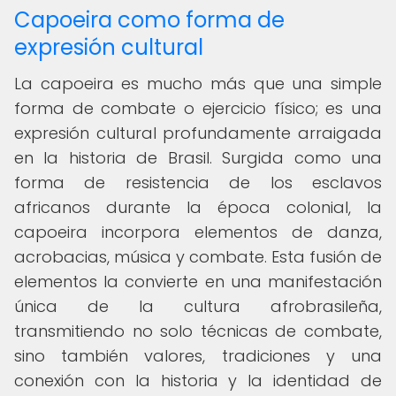
Capoeira como forma de
expresión cultural
La capoeira es mucho más que una simple
forma de combate o ejercicio físico; es una
expresión cultural profundamente arraigada
en la historia de Brasil. Surgida como una
forma de resistencia de los esclavos
africanos durante la época colonial, la
capoeira incorpora elementos de danza,
acrobacias, música y combate. Esta fusión de
elementos la convierte en una manifestación
única de la cultura afrobrasileña,
transmitiendo no solo técnicas de combate,
sino también valores, tradiciones y una
conexión con la historia y la identidad de