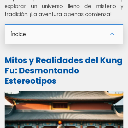
explorar un universo lleno de misterio y
tradición. ¡La aventura apenas comienza!
Índice
Mitos y Realidades del Kung
Fu: Desmontando
Estereotipos