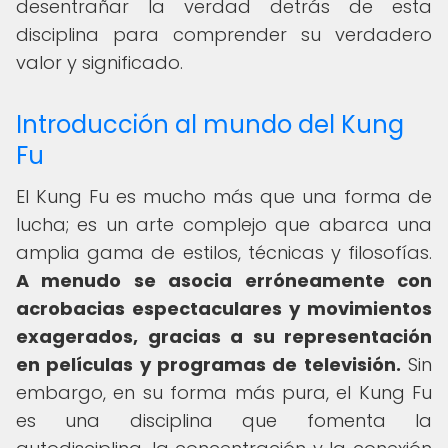
desentrañar la verdad detrás de esta
disciplina para comprender su verdadero
valor y significado.
Introducción al mundo del Kung
Fu
El Kung Fu es mucho más que una forma de
lucha; es un arte complejo que abarca una
amplia gama de estilos, técnicas y filosofías.
A menudo se asocia erróneamente con
acrobacias espectaculares y movimientos
exagerados, gracias a su representación
en películas y programas de televisión.
Sin
embargo, en su forma más pura, el Kung Fu
es una disciplina que fomenta la