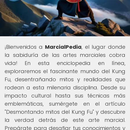
¡Bienvenidos a
MarcialPedia
, el lugar donde
la sabiduría de las artes marciales cobra
vida! En esta enciclopedia en línea,
exploraremos el fascinante mundo del Kung
Fu, desentrañando mitos y realidades que
rodean a esta milenaria disciplina. Desde su
impacto cultural hasta sus técnicas más
emblemáticas, sumérgete en el artículo
"Desmontando mitos del Kung Fu" y descubre
la verdad detrás de este arte marcial.
Prepárate para desafiar tus conocimientos y