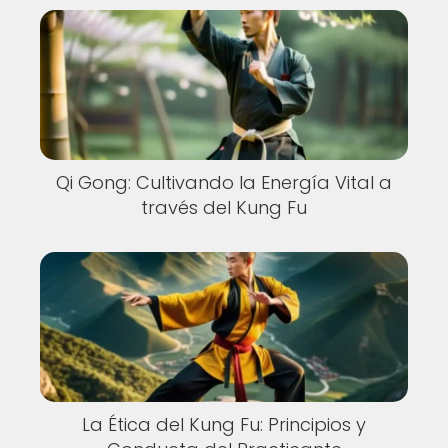
Qi Gong: Cultivando la Energía Vital a
través del Kung Fu
La Ética del Kung Fu: Principios y