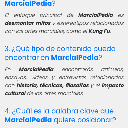
MarcialPedia
?
El enfoque principal de
MarcialPedia
es
desmontar mitos
y estereotipos relacionados
con las artes marciales, como el
Kung Fu
.
3. ¿Qué tipo de contenido puedo
encontrar en
MarcialPedia
?
En
MarcialPedia
encontrarás artículos,
ensayos, videos y entrevistas relacionados
con
historia, técnicas, filosofías
y el
impacto
cultural
de las artes marciales.
4. ¿Cuál es la palabra clave que
MarcialPedia
quiere posicionar?