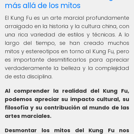
más allá de los mitos
El Kung Fu es un arte marcial profundamente
arraigado en la historia y la cultura china, con
una rica variedad de estilos y técnicas. A lo
largo del tiempo, se han creado muchos
mitos y estereotipos en torno al Kung Fu, pero
es importante desmitificarlos para apreciar
verdaderamente la belleza y la complejidad
de esta disciplina.
Al comprender la realidad del Kung Fu,
podemos apreciar su impacto cultural, su
filosofía y su contribución al mundo de las
artes marciales.
Desmontar los mitos del Kung Fu nos