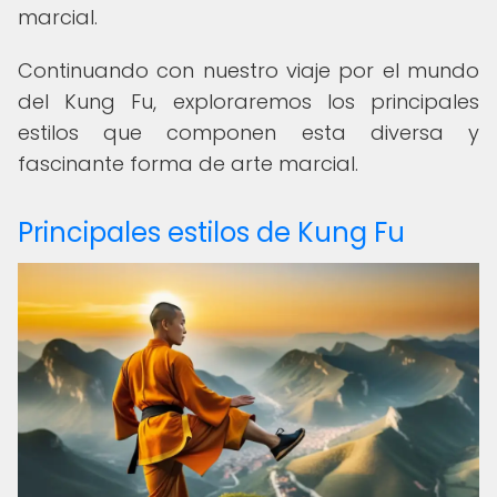
marcial.
Continuando con nuestro viaje por el mundo
del Kung Fu, exploraremos los principales
estilos que componen esta diversa y
fascinante forma de arte marcial.
Principales estilos de Kung Fu