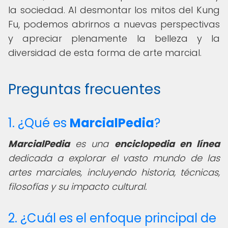
la sociedad. Al desmontar los mitos del Kung
Fu, podemos abrirnos a nuevas perspectivas
y apreciar plenamente la belleza y la
diversidad de esta forma de arte marcial.
Preguntas frecuentes
1. ¿Qué es
MarcialPedia
?
MarcialPedia
es una
enciclopedia en línea
dedicada a explorar el vasto mundo de las
artes marciales, incluyendo historia, técnicas,
filosofías y su impacto cultural.
2. ¿Cuál es el enfoque principal de