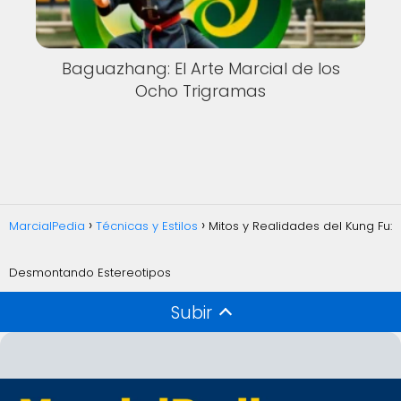
Baguazhang: El Arte Marcial de los
Ocho Trigramas
MarcialPedia
Técnicas y Estilos
Mitos y Realidades del Kung Fu:
Desmontando Estereotipos
Subir