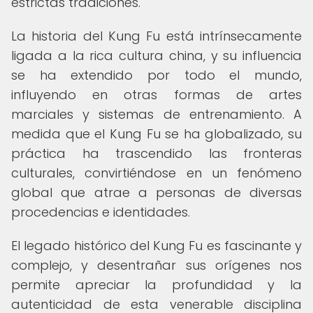
estrictas tradiciones.
La historia del Kung Fu está intrínsecamente
ligada a la rica cultura china, y su influencia
se ha extendido por todo el mundo,
influyendo en otras formas de artes
marciales y sistemas de entrenamiento. A
medida que el Kung Fu se ha globalizado, su
práctica ha trascendido las fronteras
culturales, convirtiéndose en un fenómeno
global que atrae a personas de diversas
procedencias e identidades.
El legado histórico del Kung Fu es fascinante y
complejo, y desentrañar sus orígenes nos
permite apreciar la profundidad y la
autenticidad de esta venerable disciplina