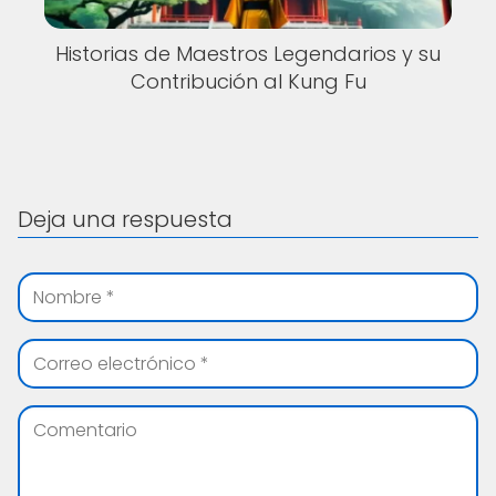
Historias de Maestros Legendarios y su
Contribución al Kung Fu
Deja una respuesta