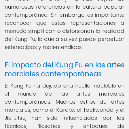
numerosas referencias en la cultura popular
contemporánea. Sin embargo, es importante
reconocer que estas representaciones a
menudo simplifican o distorsionan la realidad
del Kung Fu, lo que a su vez puede perpetuar
estereotipos y malentendidos.
El impacto del Kung Fu en las artes
marciales contemporáneas
El Kung Fu ha dejado una huella indeleble en
el mundo de las artes marciales
contemporáneas. Muchos estilos de artes
marciales, como el Karate, el Taekwondo y el
Jiu-Jitsu, han sido influenciados por las
técnicas, filosofías y enfoques de