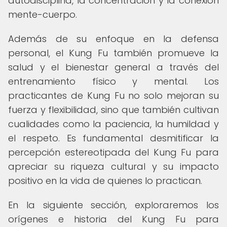
autodisciplina, la concentración y la conexión
mente-cuerpo.
Además de su enfoque en la defensa
personal, el Kung Fu también promueve la
salud y el bienestar general a través del
entrenamiento físico y mental. Los
practicantes de Kung Fu no solo mejoran su
fuerza y flexibilidad, sino que también cultivan
cualidades como la paciencia, la humildad y
el respeto. Es fundamental desmitificar la
percepción estereotipada del Kung Fu para
apreciar su riqueza cultural y su impacto
positivo en la vida de quienes lo practican.
En la siguiente sección, exploraremos los
orígenes e historia del Kung Fu para