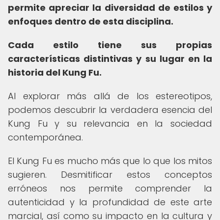
permite apreciar la diversidad de estilos y
enfoques dentro de esta disciplina.
Cada estilo tiene sus propias
características distintivas y su lugar en la
historia del Kung Fu.
Al explorar más allá de los estereotipos,
podemos descubrir la verdadera esencia del
Kung Fu y su relevancia en la sociedad
contemporánea.
El Kung Fu es mucho más que lo que los mitos
sugieren. Desmitificar estos conceptos
erróneos nos permite comprender la
autenticidad y la profundidad de este arte
marcial, así como su impacto en la cultura y