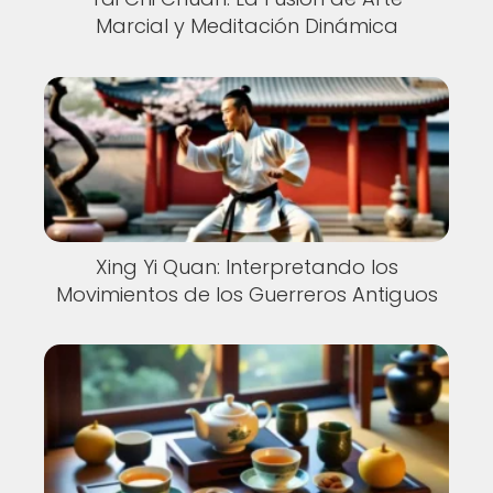
Marcial y Meditación Dinámica
Xing Yi Quan: Interpretando los
Movimientos de los Guerreros Antiguos