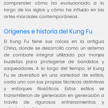
comprender cómo ha evolucionado a lo
largo de los siglos y cómo ha influido en las
artes marciales contemporáneas.
Orígenes e historia del Kung Fu
El Kung Fu tiene sus raíces en la antigua
China, donde se desarrolló como un sistema
de combate integral utilizado por monjes
budistas para protegerse de bandidos y
saqueadores. A lo largo del tiempo, el Kung
Fu se diversificó en una variedad de estilos,
cada uno con sus propias técnicas distintivas
y enfoques filosóficos. Estos estilos se
transmitieron de generación en generación a
través de rigurosos entrenamientos y