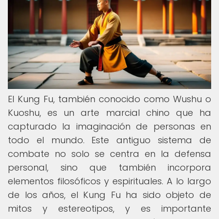
El Kung Fu, también conocido como Wushu o
Kuoshu, es un arte marcial chino que ha
capturado la imaginación de personas en
todo el mundo. Este antiguo sistema de
combate no solo se centra en la defensa
personal, sino que también incorpora
elementos filosóficos y espirituales. A lo largo
de los años, el Kung Fu ha sido objeto de
mitos y estereotipos, y es importante