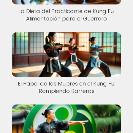
La Dieta del Practicante de Kung Fu:
Alimentación para el Guerrero
El Papel de las Mujeres en el Kung Fu:
Rompiendo Barreras