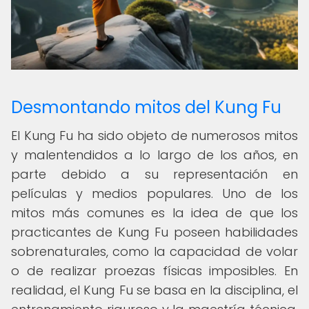
Desmontando mitos del Kung Fu
El Kung Fu ha sido objeto de numerosos mitos
y malentendidos a lo largo de los años, en
parte debido a su representación en
películas y medios populares. Uno de los
mitos más comunes es la idea de que los
practicantes de Kung Fu poseen habilidades
sobrenaturales, como la capacidad de volar
o de realizar proezas físicas imposibles. En
realidad, el Kung Fu se basa en la disciplina, el