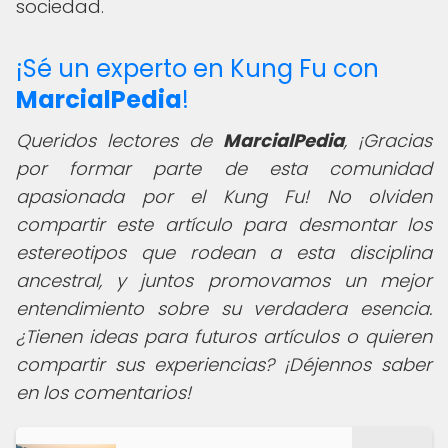
sociedad.
¡Sé un experto en Kung Fu con
MarcialPedia
!
Queridos lectores de
MarcialPedia
,
¡Gracias
por formar parte de esta comunidad
apasionada por el Kung Fu! No olviden
compartir este artículo para desmontar los
estereotipos que rodean a esta disciplina
ancestral, y juntos promovamos un mejor
entendimiento sobre su verdadera esencia.
¿Tienen ideas para futuros artículos o quieren
compartir sus experiencias? ¡Déjennos saber
en los comentarios!