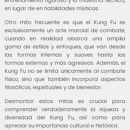
entrenamiento riguroso y la maestría técnica,
en lugar de en habilidades místicas.
Otro mito frecuente es que el Kung Fu es
exclusivamente un arte marcial de combate,
cuando en realidad abarca una amplia
gama de estilos y enfoques, que van desde
las formas internas y suaves hasta las
formas externas y más agresivas. Además, el
Kung Fu no se limita únicamente al combate
físico, sino que también incorpora aspectos
filosóficos, espirituales y de bienestar.
Desmontar estos mitos es crucial para
comprender verdaderamente la riqueza y
diversidad del Kung Fu, así como para
apreciar su importancia cultural e histórica.