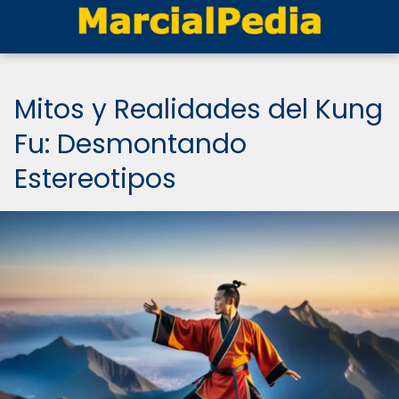
Mitos y Realidades del Kung
Fu: Desmontando
Estereotipos