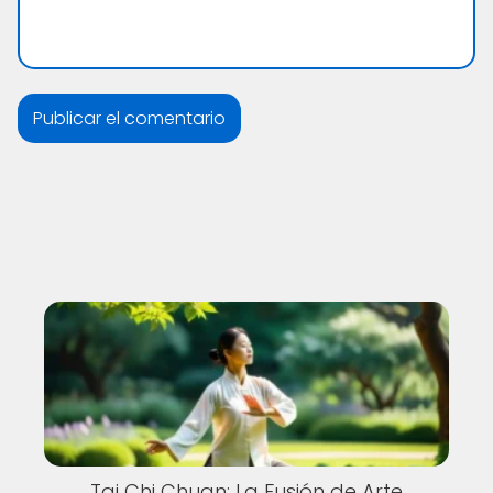
Tai Chi Chuan: La Fusión de Arte