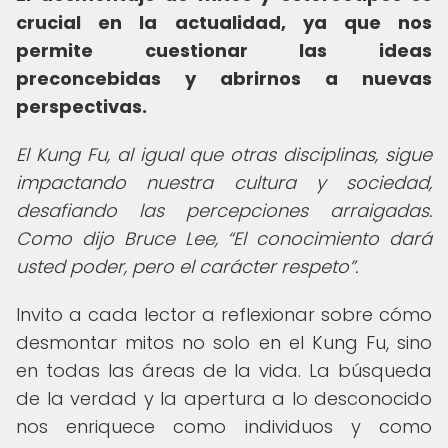
crucial en la actualidad, ya que nos
permite cuestionar las ideas
preconcebidas y abrirnos a nuevas
perspectivas.
El Kung Fu, al igual que otras disciplinas, sigue
impactando nuestra cultura y sociedad,
desafiando las percepciones arraigadas.
Como dijo Bruce Lee,
El conocimiento dará
usted poder, pero el carácter respeto
.
Invito a cada lector a reflexionar sobre cómo
desmontar mitos no solo en el Kung Fu, sino
en todas las áreas de la vida. La búsqueda
de la verdad y la apertura a lo desconocido
nos enriquece como individuos y como