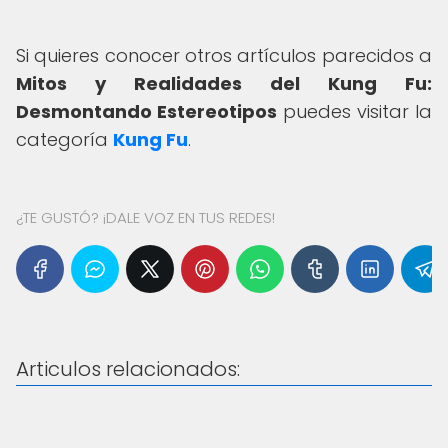
Si quieres conocer otros artículos parecidos a
Mitos y Realidades del Kung Fu:
Desmontando Estereotipos
puedes visitar la
categoría
Kung Fu
.
¿TE GUSTÓ? ¡DALE VOZ EN TUS REDES!
Articulos relacionados: