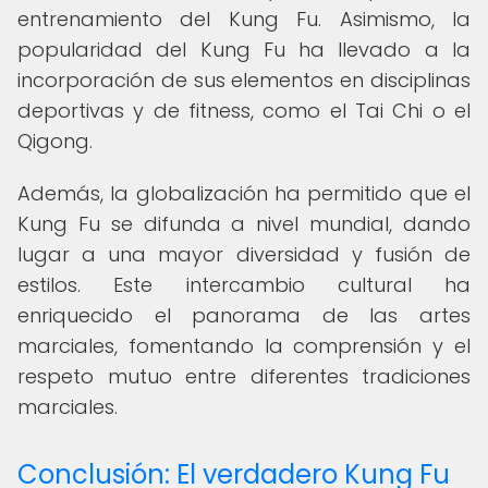
entrenamiento del Kung Fu. Asimismo, la
popularidad del Kung Fu ha llevado a la
incorporación de sus elementos en disciplinas
deportivas y de fitness, como el Tai Chi o el
Qigong.
Además, la globalización ha permitido que el
Kung Fu se difunda a nivel mundial, dando
lugar a una mayor diversidad y fusión de
estilos. Este intercambio cultural ha
enriquecido el panorama de las artes
marciales, fomentando la comprensión y el
respeto mutuo entre diferentes tradiciones
marciales.
Conclusión: El verdadero Kung Fu