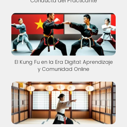
Conducta del Practicante
El Kung Fu en la Era Digital: Aprendizaje
y Comunidad Online