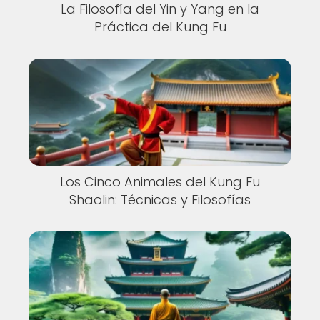
La Filosofía del Yin y Yang en la
Práctica del Kung Fu
Los Cinco Animales del Kung Fu
Shaolin: Técnicas y Filosofías