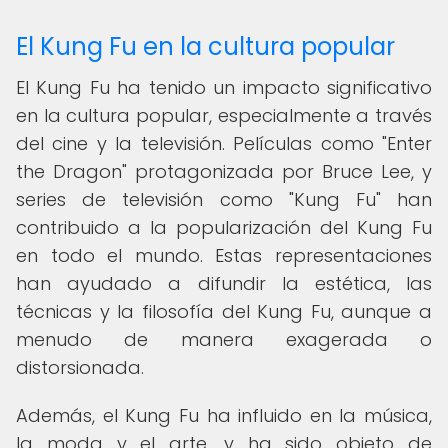
El Kung Fu en la cultura popular
El Kung Fu ha tenido un impacto significativo
en la cultura popular, especialmente a través
del cine y la televisión. Películas como "Enter
the Dragon" protagonizada por Bruce Lee, y
series de televisión como "Kung Fu" han
contribuido a la popularización del Kung Fu
en todo el mundo. Estas representaciones
han ayudado a difundir la estética, las
técnicas y la filosofía del Kung Fu, aunque a
menudo de manera exagerada o
distorsionada.
Además, el Kung Fu ha influido en la música,
la moda y el arte, y ha sido objeto de