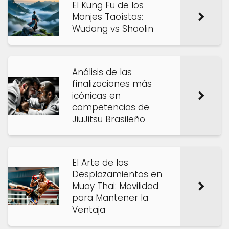
El Kung Fu de los
Monjes Taoístas:
Wudang vs Shaolin
Análisis de las
finalizaciones más
icónicas en
competencias de
JiuJitsu Brasileño
El Arte de los
Desplazamientos en
Muay Thai: Movilidad
para Mantener la
Ventaja