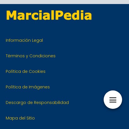
Información Legal
Términos y Condiciones
Política de Cookies
Política de Imágenes
Descargo de Responsabilidad
Mapa del Sitio