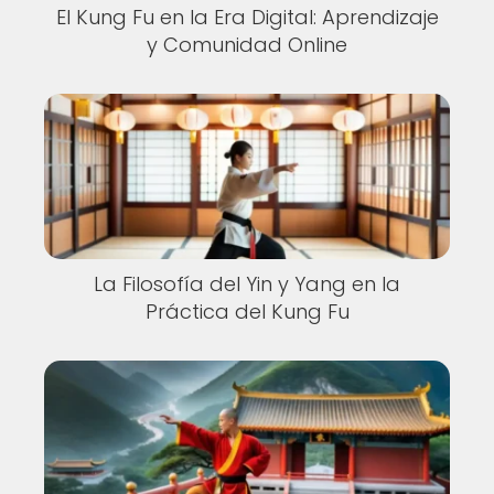
El Kung Fu en la Era Digital: Aprendizaje
y Comunidad Online
La Filosofía del Yin y Yang en la
Práctica del Kung Fu