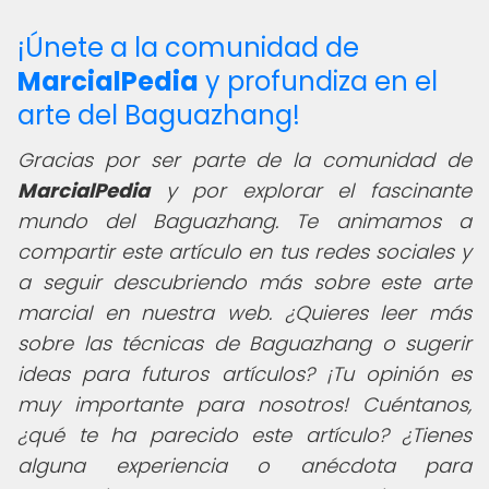
¡Únete a la comunidad de
MarcialPedia
y profundiza en el
arte del Baguazhang!
Gracias por ser parte de la comunidad de
MarcialPedia
y por explorar el fascinante
mundo del Baguazhang. Te animamos a
compartir este artículo en tus redes sociales y
a seguir descubriendo más sobre este arte
marcial en nuestra web. ¿Quieres leer más
sobre las técnicas de Baguazhang o sugerir
ideas para futuros artículos? ¡Tu opinión es
muy importante para nosotros! Cuéntanos,
¿qué te ha parecido este artículo? ¿Tienes
alguna experiencia o anécdota para