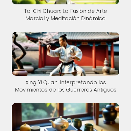
Tai Chi Chuan: La Fusión de Arte
Marcial y Meditación Dinámica
Xing Yi Quan: Interpretando los
Movimientos de los Guerreros Antiguos