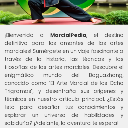
¡Bienvenido a
MarcialPedia
, el destino
definitivo para los amantes de las artes
marciales! Sumérgete en un viaje fascinante a
través de la historia, las técnicas y las
filosofías de las artes marciales. Descubre el
enigmático mundo del Baguazhang,
conocido como "El Arte Marcial de los Ocho
Trigramas", y desentraña sus origenes y
técnicas en nuestro artículo principal. ¿Estás
listo para desafiar tus conocimientos y
explorar un universo de habilidades y
sabiduría? ¡Adelante, la aventura te espera!