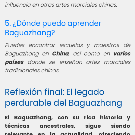
influencia en otras artes marciales chinas.
5. ¿Dónde puedo aprender
Baguazhang?
Puedes encontrar escuelas y maestros de
Baguazhang en
China
, así como en
varios
países
donde se enseñan artes marciales
tradicionales chinas.
Reflexión final: El legado
perdurable del Baguazhang
El Baguazhang, con su rica historia y
técnicas ancestrales, sigue siendo
relevante en la actualidad, ofreciendo