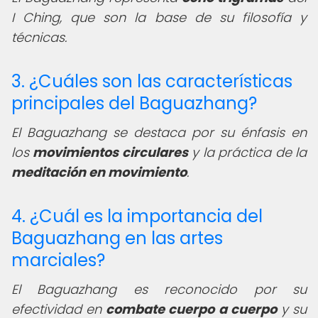
I Ching, que son la base de su filosofía y
técnicas.
3. ¿Cuáles son las características
principales del Baguazhang?
El Baguazhang se destaca por su énfasis en
los
movimientos circulares
y la práctica de la
meditación en movimiento
.
4. ¿Cuál es la importancia del
Baguazhang en las artes
marciales?
El Baguazhang es reconocido por su
efectividad en
combate cuerpo a cuerpo
y su