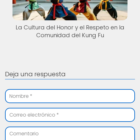
La Cultura del Honor y el Respeto en la
Comunidad del Kung Fu
Deja una respuesta