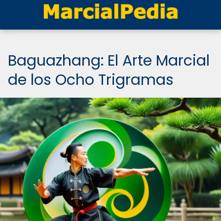
Baguazhang: El Arte Marcial
de los Ocho Trigramas