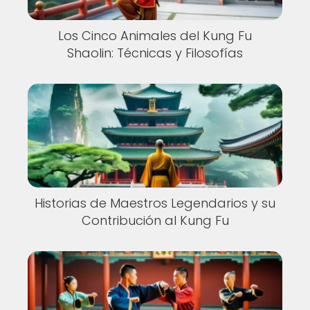
Los Cinco Animales del Kung Fu
Shaolin: Técnicas y Filosofías
Historias de Maestros Legendarios y su
Contribución al Kung Fu