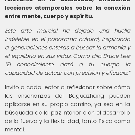
lecciones atemporales sobre la conexión
entre mente, cuerpo y espíritu.
Este arte marcial ha dejado una huella
indeleble en el panorama cultural, inspirando
a generaciones enteras a buscar la armonía y
el equilibrio en sus vidas. Como dijo Bruce Lee:
El conocimiento dará a tu cuerpo la
capacidad de actuar con precisión y eficacia.
Invito a cada lector a reflexionar sobre cómo
las enseñanzas del Baguazhang pueden
aplicarse en su propio camino, ya sea en la
búsqueda de la paz interior o en el desarrollo
de la fuerza y la flexibilidad, tanto física como
mental.