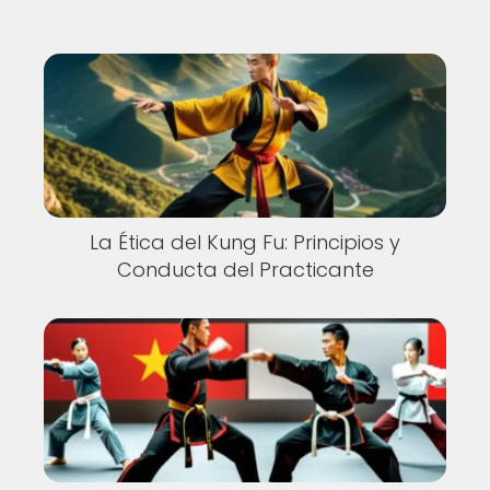
La Ética del Kung Fu: Principios y
Conducta del Practicante