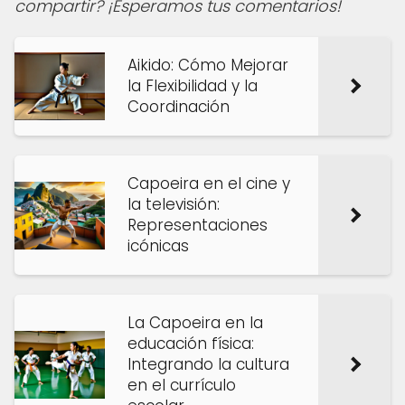
compartir? ¡Esperamos tus comentarios!
Aikido: Cómo Mejorar
la Flexibilidad y la
Coordinación
Capoeira en el cine y
la televisión:
Representaciones
icónicas
La Capoeira en la
educación física:
Integrando la cultura
en el currículo