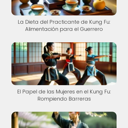
La Dieta del Practicante de Kung Fu:
Alimentación para el Guerrero
El Papel de las Mujeres en el Kung Fu:
Rompiendo Barreras