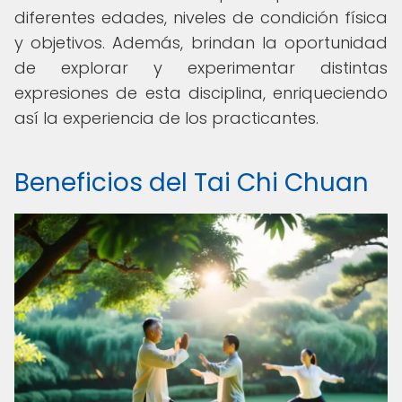
diferentes edades, niveles de condición física
y objetivos. Además, brindan la oportunidad
de explorar y experimentar distintas
expresiones de esta disciplina, enriqueciendo
así la experiencia de los practicantes.
Beneficios del Tai Chi Chuan