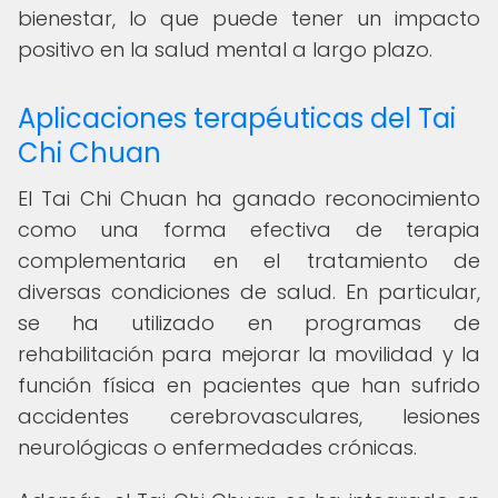
bienestar, lo que puede tener un impacto
positivo en la salud mental a largo plazo.
Aplicaciones terapéuticas del Tai
Chi Chuan
El Tai Chi Chuan ha ganado reconocimiento
como una forma efectiva de terapia
complementaria en el tratamiento de
diversas condiciones de salud. En particular,
se ha utilizado en programas de
rehabilitación para mejorar la movilidad y la
función física en pacientes que han sufrido
accidentes cerebrovasculares, lesiones
neurológicas o enfermedades crónicas.