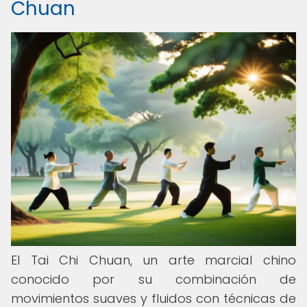
Chuan
El Tai Chi Chuan, un arte marcial chino
conocido por su combinación de
movimientos suaves y fluidos con técnicas de