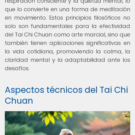
respiración consciente y la quietud mental, lo
que lo convierte en una forma de meditación
en movimiento. Estos principios filosóficos no
solo son fundamentales para la efectividad
del Tai Chi Chuan como arte marcial, sino que
también tienen aplicaciones significativas en
la vida cotidiana, promoviendo la calma, la
claridad mental y la adaptabilidad ante los
desafíos.
Aspectos técnicos del Tai Chi
Chuan