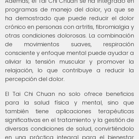
Además, el Tai Chi Chuan se ha integrado en
programas de manejo del dolor, ya que se
ha demostrado que puede reducir el dolor
crónico en personas con artritis, fibromialgia y
otras condiciones dolorosas. La combinación
de movimientos suaves, respiración
consciente y enfoque mental puede ayudar a
aliviar la tensión muscular y promover la
relajación, lo que contribuye a reducir la
percepción del dolor.
El Tai Chi Chuan no solo ofrece beneficios
para la salud física y mental, sino que
también tiene aplicaciones terapéuticas
significativas en el tratamiento y la gestión de
diversas condiciones de salud, convirtiéndolo
en una práctica integral para el bienestar