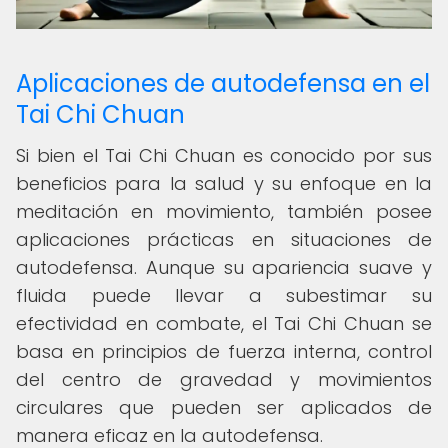
Aplicaciones de autodefensa en el
Tai Chi Chuan
Si bien el Tai Chi Chuan es conocido por sus
beneficios para la salud y su enfoque en la
meditación en movimiento, también posee
aplicaciones prácticas en situaciones de
autodefensa. Aunque su apariencia suave y
fluida puede llevar a subestimar su
efectividad en combate, el Tai Chi Chuan se
basa en principios de fuerza interna, control
del centro de gravedad y movimientos
circulares que pueden ser aplicados de
manera eficaz en la autodefensa.