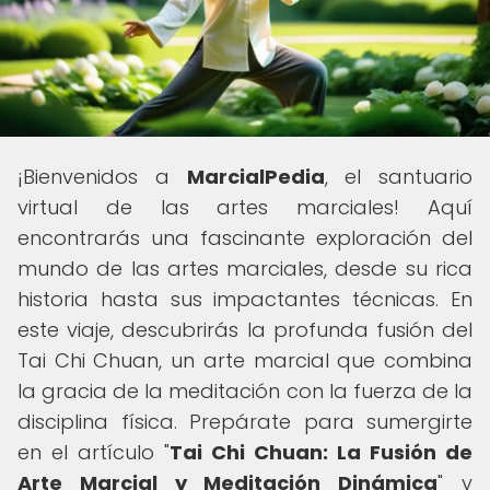
¡Bienvenidos a
MarcialPedia
, el santuario
virtual de las artes marciales! Aquí
encontrarás una fascinante exploración del
mundo de las artes marciales, desde su rica
historia hasta sus impactantes técnicas. En
este viaje, descubrirás la profunda fusión del
Tai Chi Chuan, un arte marcial que combina
la gracia de la meditación con la fuerza de la
disciplina física. Prepárate para sumergirte
en el artículo "
Tai Chi Chuan: La Fusión de
Arte Marcial y Meditación Dinámica
" y