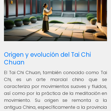
Origen y evolución del Tai Chi
Chuan
El Tai Chi Chuan, también conocido como Tai
Chi, es un arte marcial chino que se
caracteriza por movimientos suaves y fluidos,
así como por la práctica de la meditación en
movimiento. Su origen se remonta a la
antigua China, específicamente a la provincia