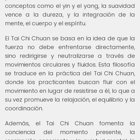
conceptos como el yin y el yang, la suavidad
vence a la dureza, y la integración de la
mente, el cuerpo y el espíritu.
El Tai Chi Chuan se basa en la idea de que la
fuerza no debe enfrentarse directamente,
sino redirigirse y neutralizarse a través de
movimientos circulares y fluidos. Esta filosofía
se traduce en la práctica del Tai Chi Chuan,
donde los practicantes buscan fluir con el
movimiento en lugar de resistirse a él, lo que a
su vez promueve la relajación, el equilibrio y la
coordinación.
Además, el Tai Chi Chuan fomenta la
conciencia del momento presente, la