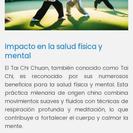
Impacto en la salud física y
mental
El Tai Chi Chuan, también conocido como Tai
Chi, es reconocido por sus numerosos
beneficios para la salud física y mental. Esta
práctica milenaria de origen chino combina
movimientos suaves y fluidos con técnicas de
respiración profunda y meditación, lo que
contribuye a fortalecer el cuerpo y calmar la
mente.