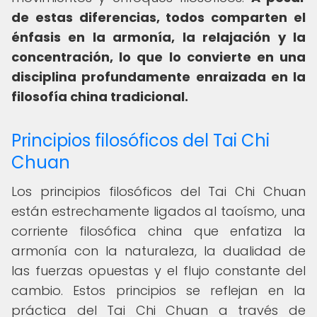
de estas diferencias, todos comparten el
énfasis en la armonía, la relajación y la
concentración, lo que lo convierte en una
disciplina profundamente enraizada en la
filosofía china tradicional.
Principios filosóficos del Tai Chi
Chuan
Los principios filosóficos del Tai Chi Chuan
están estrechamente ligados al taoísmo, una
corriente filosófica china que enfatiza la
armonía con la naturaleza, la dualidad de
las fuerzas opuestas y el flujo constante del
cambio. Estos principios se reflejan en la
práctica del Tai Chi Chuan a través de