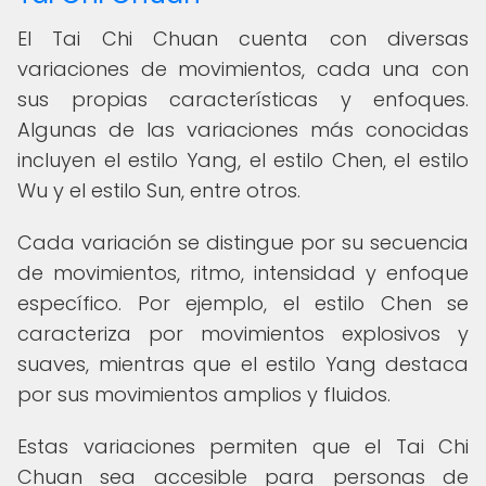
El Tai Chi Chuan cuenta con diversas
variaciones de movimientos, cada una con
sus propias características y enfoques.
Algunas de las variaciones más conocidas
incluyen el estilo Yang, el estilo Chen, el estilo
Wu y el estilo Sun, entre otros.
Cada variación se distingue por su secuencia
de movimientos, ritmo, intensidad y enfoque
específico. Por ejemplo, el estilo Chen se
caracteriza por movimientos explosivos y
suaves, mientras que el estilo Yang destaca
por sus movimientos amplios y fluidos.
Estas variaciones permiten que el Tai Chi
Chuan sea accesible para personas de