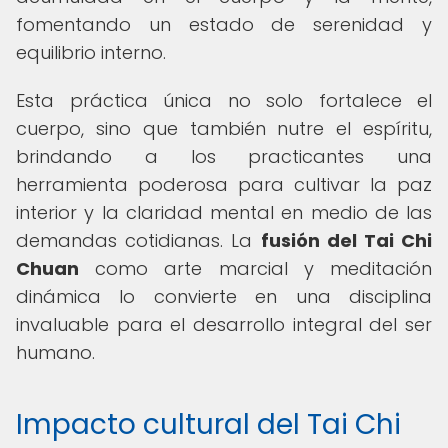
fomentando un estado de serenidad y
equilibrio interno.
Esta práctica única no solo fortalece el
cuerpo, sino que también nutre el espíritu,
brindando a los practicantes una
herramienta poderosa para cultivar la paz
interior y la claridad mental en medio de las
demandas cotidianas. La
fusión del Tai Chi
Chuan
como arte marcial y meditación
dinámica lo convierte en una disciplina
invaluable para el desarrollo integral del ser
humano.
Impacto cultural del Tai Chi