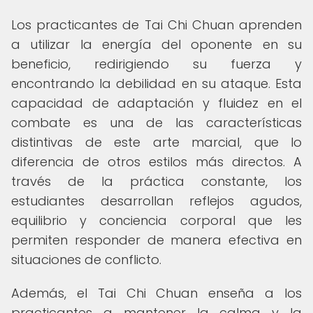
Los practicantes de Tai Chi Chuan aprenden
a utilizar la energía del oponente en su
beneficio, redirigiendo su fuerza y
encontrando la debilidad en su ataque. Esta
capacidad de adaptación y fluidez en el
combate es una de las características
distintivas de este arte marcial, que lo
diferencia de otros estilos más directos. A
través de la práctica constante, los
estudiantes desarrollan reflejos agudos,
equilibrio y conciencia corporal que les
permiten responder de manera efectiva en
situaciones de conflicto.
Además, el Tai Chi Chuan enseña a los
practicantes a mantener la calma y la