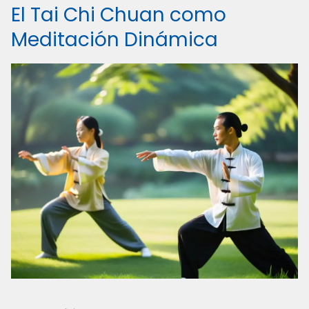
El Tai Chi Chuan como
Meditación Dinámica