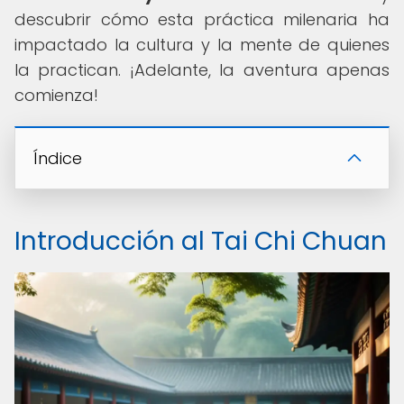
descubrir cómo esta práctica milenaria ha
impactado la cultura y la mente de quienes
la practican. ¡Adelante, la aventura apenas
comienza!
Índice
Introducción al Tai Chi Chuan