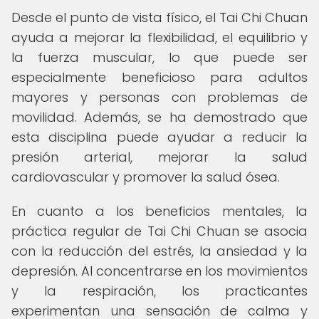
Desde el punto de vista físico, el Tai Chi Chuan
ayuda a mejorar la flexibilidad, el equilibrio y
la fuerza muscular, lo que puede ser
especialmente beneficioso para adultos
mayores y personas con problemas de
movilidad. Además, se ha demostrado que
esta disciplina puede ayudar a reducir la
presión arterial, mejorar la salud
cardiovascular y promover la salud ósea.
En cuanto a los beneficios mentales, la
práctica regular de Tai Chi Chuan se asocia
con la reducción del estrés, la ansiedad y la
depresión. Al concentrarse en los movimientos
y la respiración, los practicantes
experimentan una sensación de calma y