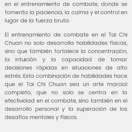
en el entrenamiento de combate, donde se
fomenta la paciencia, la calma y el control en
lugar de la fuerza bruta.
El entrenamiento de combate en el Tai Chi
Chuan no solo desarrolla habilidades físicas,
sino que también fortalece la concentración,
la intuición y la capacidad de tomar
decisiones rápidas en situaciones de alto
estrés. Esta combinación de habilidades hace
que el Tai Chi Chuan sea un arte marcial
completo, que no solo se centra en la
efectividad en el combate, sino también en el
desarrollo personal y la superación de los
desafíos mentales y físicos.