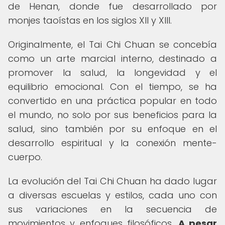
de Henan, donde fue desarrollado por
monjes taoístas en los siglos XII y XIII.
Originalmente, el Tai Chi Chuan se concebía
como un arte marcial interno, destinado a
promover la salud, la longevidad y el
equilibrio emocional. Con el tiempo, se ha
convertido en una práctica popular en todo
el mundo, no solo por sus beneficios para la
salud, sino también por su enfoque en el
desarrollo espiritual y la conexión mente-
cuerpo.
La evolución del Tai Chi Chuan ha dado lugar
a diversas escuelas y estilos, cada uno con
sus variaciones en la secuencia de
movimientos y enfoques filosóficos.
A pesar