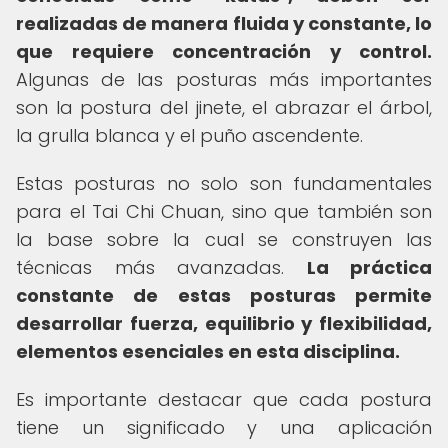
realizadas de manera fluida y constante, lo
que requiere concentración y control.
Algunas de las posturas más importantes
son la postura del jinete, el abrazar el árbol,
la grulla blanca y el puño ascendente.
Estas posturas no solo son fundamentales
para el Tai Chi Chuan, sino que también son
la base sobre la cual se construyen las
técnicas más avanzadas.
La práctica
constante de estas posturas permite
desarrollar fuerza, equilibrio y flexibilidad,
elementos esenciales en esta disciplina.
Es importante destacar que cada postura
tiene un significado y una aplicación