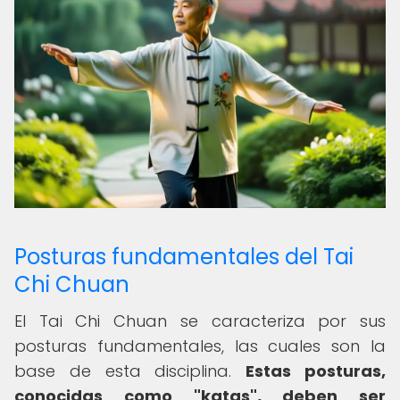
Posturas fundamentales del Tai
Chi Chuan
El Tai Chi Chuan se caracteriza por sus
posturas fundamentales, las cuales son la
base de esta disciplina.
Estas posturas,
conocidas como "katas", deben ser