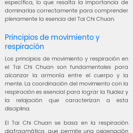
específica, lo que resalta la importancia de
dominarlas correctamente para comprender
plenamente la esencia del Tai Chi Chuan.
Principios de movimiento y
respiración
Los principios de movimiento y respiración en
el Tai Chi Chuan son fundamentales para
alcanzar la armonía entre el cuerpo y la
mente. La coordinación del movimiento con la
respiración es esencial para lograr la fluidez y
la relajación que caracterizan a esta
disciplina.
El Tai Chi Chuan se basa en la respiración
diafragmática, que permite una oxigenación