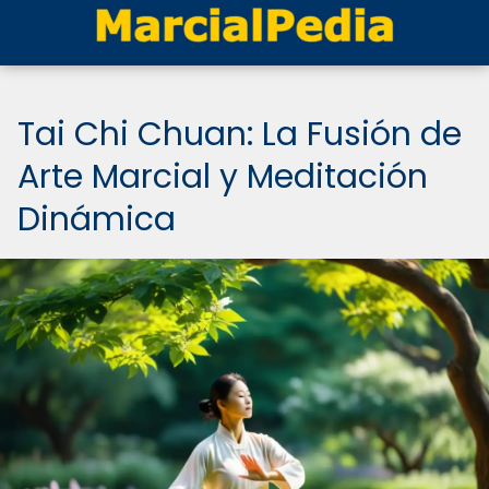
Tai Chi Chuan: La Fusión de
Arte Marcial y Meditación
Dinámica