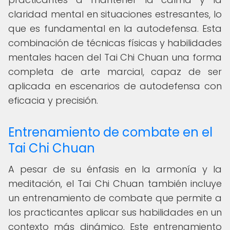
claridad mental en situaciones estresantes, lo
que es fundamental en la autodefensa. Esta
combinación de técnicas físicas y habilidades
mentales hacen del Tai Chi Chuan una forma
completa de arte marcial, capaz de ser
aplicada en escenarios de autodefensa con
eficacia y precisión.
Entrenamiento de combate en el
Tai Chi Chuan
A pesar de su énfasis en la armonía y la
meditación, el Tai Chi Chuan también incluye
un entrenamiento de combate que permite a
los practicantes aplicar sus habilidades en un
contexto más dinámico. Este entrenamiento