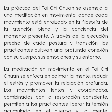
La práctica del Tai Chi Chuan se asemeja a
una meditación en movimiento, donde cada
movimiento está enraizado en la filosofía de
la atención plena y la conciencia del
momento presente. A través de la ejecución
precisa de cada postura y transición, los
practicantes cultivan una profunda conexión
con su cuerpo, sus emociones y su entorno.
La meditación en movimiento en el Tai Chi
Chuan se enfoca en calmar la mente, reducir
el estrés y promover la relajación profunda.
Los movimientos lentos y coordinados,
combinados con la respiración consciente,
permiten a los practicantes liberar la tensión
acumulada en el cuerpo y la mente,