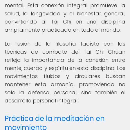
mental. Esta conexión integral promueve la
salud, la longevidad y el bienestar general,
convirtiendo al Tai Chi en una disciplina
ampliamente practicada en todo el mundo.
La fusión de la filosofía taoísta con las
técnicas de combate del Tai Chi Chuan
refleja la importancia de la conexión entre
mente, cuerpo y espíritu en esta disciplina. Los
movimientos fluidos y circulares buscan
mantener esta armonía, promoviendo no
solo la defensa personal, sino también el
desarrollo personal integral.
Práctica de la meditación en
movimiento