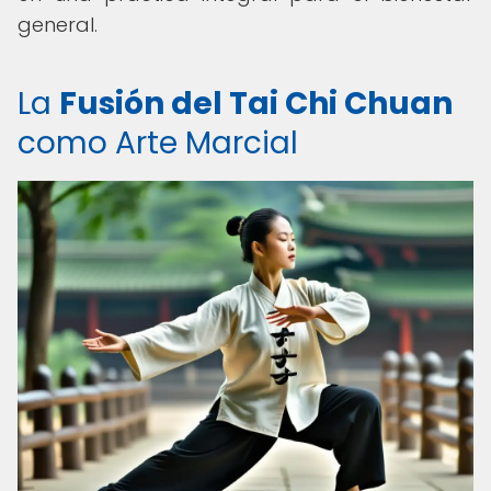
general.
La
Fusión del Tai Chi Chuan
como Arte Marcial