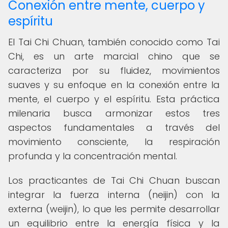
Conexión entre mente, cuerpo y
espíritu
El Tai Chi Chuan, también conocido como Tai
Chi, es un arte marcial chino que se
caracteriza por su fluidez, movimientos
suaves y su enfoque en la conexión entre la
mente, el cuerpo y el espíritu. Esta práctica
milenaria busca armonizar estos tres
aspectos fundamentales a través del
movimiento consciente, la respiración
profunda y la concentración mental.
Los practicantes de Tai Chi Chuan buscan
integrar la fuerza interna (neijin) con la
externa (weijin), lo que les permite desarrollar
un equilibrio entre la energía física y la