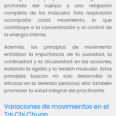
profunda del cuerpo y una relajación
completa de los músculos. Esta respiración
acompaña cada movimiento, lo que
contribuye a la concentración y al control de
la energía interna.
Además, los principios de movimiento
enfatizan la importancia de la suavidad, la
continuidad y la circularidad en las acciones,
evitando la rigidez y la tensión muscular. Estos
principios buscan no solo desarrollar la
eficacia en la defensa personal, sino también
promover la salud integral del practicante.
Variaciones de movimientos en el
Tai Chi Chuan