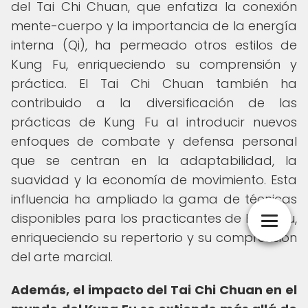
del Tai Chi Chuan, que enfatiza la conexión
mente-cuerpo y la importancia de la energía
interna (Qi), ha permeado otros estilos de
Kung Fu, enriqueciendo su comprensión y
práctica. El Tai Chi Chuan también ha
contribuido a la diversificación de las
prácticas de Kung Fu al introducir nuevos
enfoques de combate y defensa personal
que se centran en la adaptabilidad, la
suavidad y la economía de movimiento. Esta
influencia ha ampliado la gama de técnicas
disponibles para los practicantes de Kung Fu,
enriqueciendo su repertorio y su comprensión
del arte marcial.
Además, el impacto del Tai Chi Chuan en el