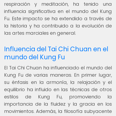
respiración y meditación, ha tenido una
influencia significativa en el mundo del Kung
Fu. Este impacto se ha extendido a través de
la historia y ha contribuido a la evolución de
las artes marciales en general.
Influencia del Tai Chi Chuan en el
mundo del Kung Fu
El Tai Chi Chuan ha influenciado el mundo del
Kung Fu de varias maneras. En primer lugar,
su énfasis en la armonía, la relajación y el
equilibrio ha influido en las técnicas de otros
estilos de Kung Fu, promoviendo la
importancia de la fluidez y la gracia en los
movimientos. Además, la filosofía subyacente