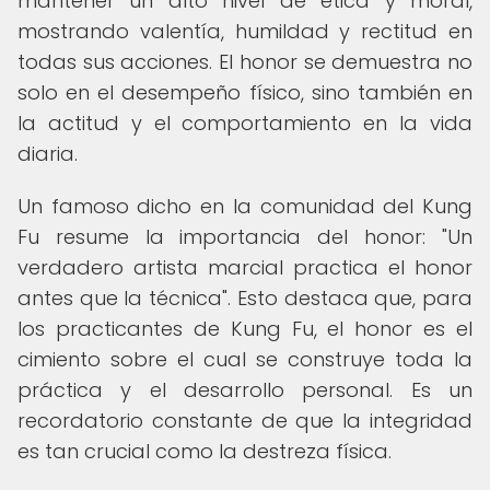
mantener un alto nivel de ética y moral,
mostrando valentía, humildad y rectitud en
todas sus acciones. El honor se demuestra no
solo en el desempeño físico, sino también en
la actitud y el comportamiento en la vida
diaria.
Un famoso dicho en la comunidad del Kung
Fu resume la importancia del honor: "Un
verdadero artista marcial practica el honor
antes que la técnica". Esto destaca que, para
los practicantes de Kung Fu, el honor es el
cimiento sobre el cual se construye toda la
práctica y el desarrollo personal. Es un
recordatorio constante de que la integridad
es tan crucial como la destreza física.