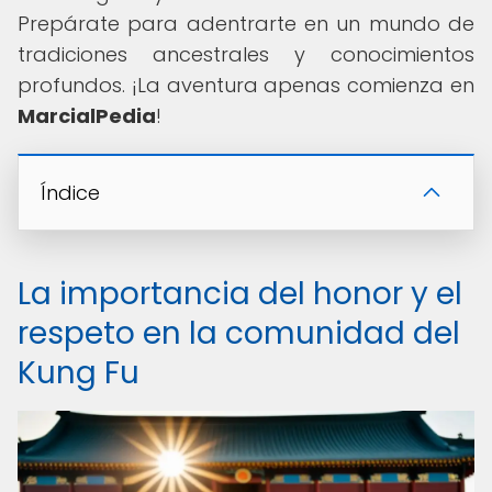
Prepárate para adentrarte en un mundo de
tradiciones ancestrales y conocimientos
profundos. ¡La aventura apenas comienza en
MarcialPedia
!
Índice
La importancia del honor y el
respeto en la comunidad del
Kung Fu