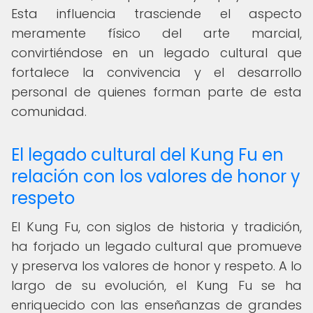
Esta influencia trasciende el aspecto
meramente físico del arte marcial,
convirtiéndose en un legado cultural que
fortalece la convivencia y el desarrollo
personal de quienes forman parte de esta
comunidad.
El legado cultural del Kung Fu en
relación con los valores de honor y
respeto
El Kung Fu, con siglos de historia y tradición,
ha forjado un legado cultural que promueve
y preserva los valores de honor y respeto. A lo
largo de su evolución, el Kung Fu se ha
enriquecido con las enseñanzas de grandes