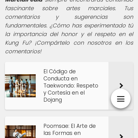
fascinante sobre artes marciales. Tus
comentarios y sugerencias son
fundamentales. ¿Cómo has experimentado tú
la importancia del honor y el respeto en el
Kung Fu? ¡Compártelo con nosotros en los
comentarios!
El Código de
Conducta en
Taekwondo: Respeto
y Cortesía en el
Dojang
Poomsae: El Arte de
las Formas en