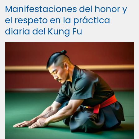
Manifestaciones del honor y
el respeto en la práctica
diaria del Kung Fu