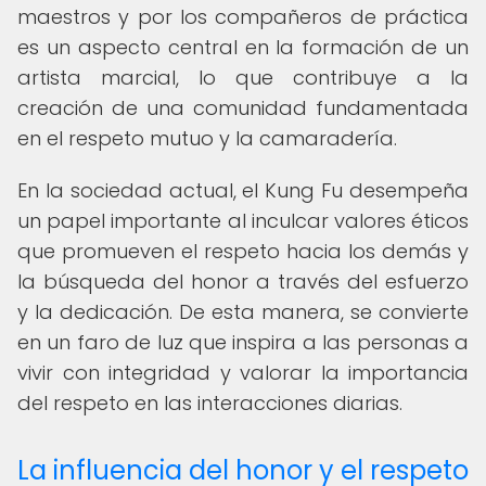
maestros y por los compañeros de práctica
es un aspecto central en la formación de un
artista marcial, lo que contribuye a la
creación de una comunidad fundamentada
en el respeto mutuo y la camaradería.
En la sociedad actual, el Kung Fu desempeña
un papel importante al inculcar valores éticos
que promueven el respeto hacia los demás y
la búsqueda del honor a través del esfuerzo
y la dedicación. De esta manera, se convierte
en un faro de luz que inspira a las personas a
vivir con integridad y valorar la importancia
del respeto en las interacciones diarias.
La influencia del honor y el respeto