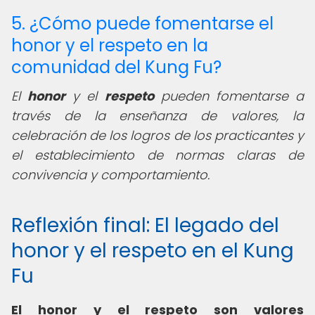
5. ¿Cómo puede fomentarse el
honor y el respeto en la
comunidad del Kung Fu?
El
honor
y el
respeto
pueden fomentarse a
través de la enseñanza de valores, la
celebración de los logros de los practicantes y
el establecimiento de normas claras de
convivencia y comportamiento.
Reflexión final: El legado del
honor y el respeto en el Kung
Fu
El honor y el respeto son valores