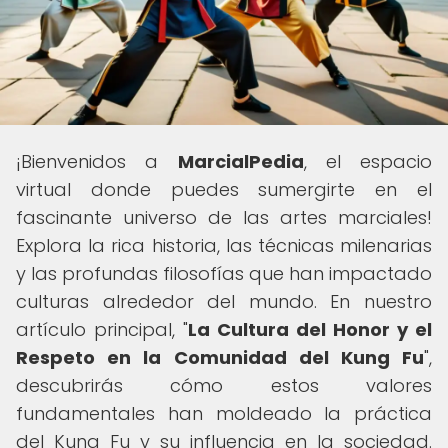
¡Bienvenidos a
MarcialPedia
, el espacio
virtual donde puedes sumergirte en el
fascinante universo de las artes marciales!
Explora la rica historia, las técnicas milenarias
y las profundas filosofías que han impactado
culturas alrededor del mundo. En nuestro
artículo principal, "
La Cultura del Honor y el
Respeto en la Comunidad del Kung Fu
",
descubrirás cómo estos valores
fundamentales han moldeado la práctica
del Kung Fu y su influencia en la sociedad.