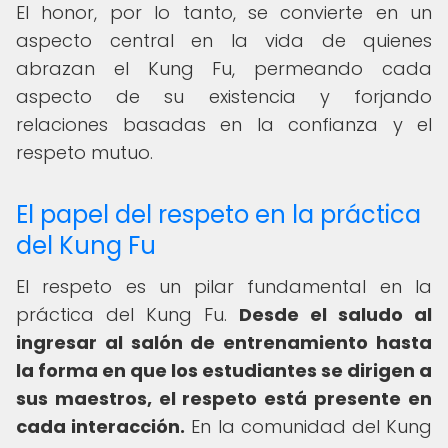
El honor, por lo tanto, se convierte en un
aspecto central en la vida de quienes
abrazan el Kung Fu, permeando cada
aspecto de su existencia y forjando
relaciones basadas en la confianza y el
respeto mutuo.
El papel del respeto en la práctica
del Kung Fu
El respeto es un pilar fundamental en la
práctica del Kung Fu.
Desde el saludo al
ingresar al salón de entrenamiento hasta
la forma en que los estudiantes se dirigen a
sus maestros, el respeto está presente en
cada interacción.
En la comunidad del Kung