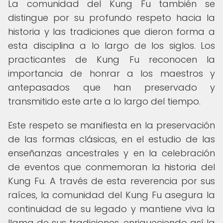
La comunidad del Kung Fu también se
distingue por su profundo respeto hacia la
historia y las tradiciones que dieron forma a
esta disciplina a lo largo de los siglos. Los
practicantes de Kung Fu reconocen la
importancia de honrar a los maestros y
antepasados que han preservado y
transmitido este arte a lo largo del tiempo.
Este respeto se manifiesta en la preservación
de las formas clásicas, en el estudio de las
enseñanzas ancestrales y en la celebración
de eventos que conmemoran la historia del
Kung Fu. A través de esta reverencia por sus
raíces, la comunidad del Kung Fu asegura la
continuidad de su legado y mantiene viva la
llama de sus tradiciones, enriqueciendo así la