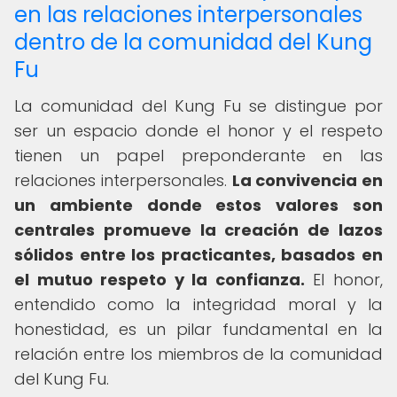
en las relaciones interpersonales
dentro de la comunidad del Kung
Fu
La comunidad del Kung Fu se distingue por
ser un espacio donde el honor y el respeto
tienen un papel preponderante en las
relaciones interpersonales.
La convivencia en
un ambiente donde estos valores son
centrales promueve la creación de lazos
sólidos entre los practicantes, basados en
el mutuo respeto y la confianza.
El honor,
entendido como la integridad moral y la
honestidad, es un pilar fundamental en la
relación entre los miembros de la comunidad
del Kung Fu.