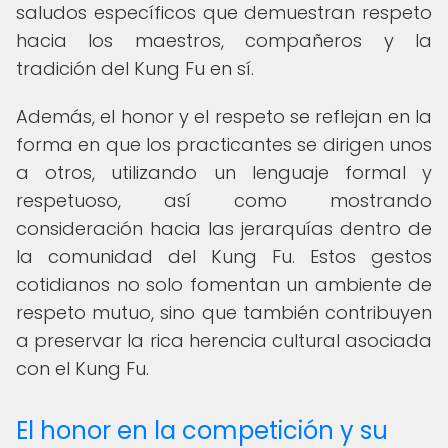
saludos específicos que demuestran respeto
hacia los maestros, compañeros y la
tradición del Kung Fu en sí.
Además, el honor y el respeto se reflejan en la
forma en que los practicantes se dirigen unos
a otros, utilizando un lenguaje formal y
respetuoso, así como mostrando
consideración hacia las jerarquías dentro de
la comunidad del Kung Fu. Estos gestos
cotidianos no solo fomentan un ambiente de
respeto mutuo, sino que también contribuyen
a preservar la rica herencia cultural asociada
con el Kung Fu.
El honor en la competición y su