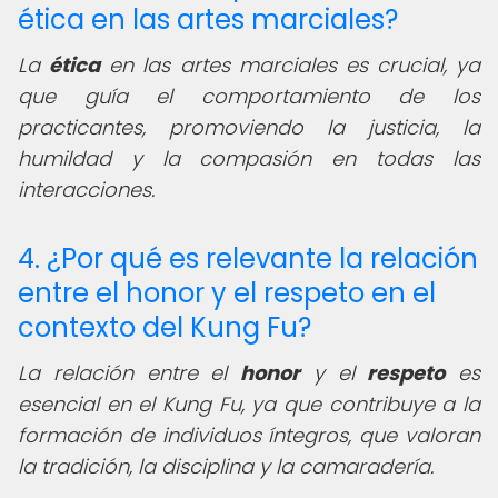
ética en las artes marciales?
La
ética
en las artes marciales es crucial, ya
que guía el comportamiento de los
practicantes, promoviendo la justicia, la
humildad y la compasión en todas las
interacciones.
4. ¿Por qué es relevante la relación
entre el honor y el respeto en el
contexto del Kung Fu?
La relación entre el
honor
y el
respeto
es
esencial en el Kung Fu, ya que contribuye a la
formación de individuos íntegros, que valoran
la tradición, la disciplina y la camaradería.