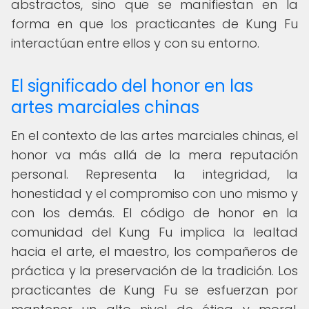
abstractos, sino que se manifiestan en la
forma en que los practicantes de Kung Fu
interactúan entre ellos y con su entorno.
El significado del honor en las
artes marciales chinas
En el contexto de las artes marciales chinas, el
honor va más allá de la mera reputación
personal. Representa la integridad, la
honestidad y el compromiso con uno mismo y
con los demás. El código de honor en la
comunidad del Kung Fu implica la lealtad
hacia el arte, el maestro, los compañeros de
práctica y la preservación de la tradición. Los
practicantes de Kung Fu se esfuerzan por