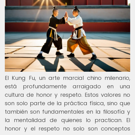
El Kung Fu, un arte marcial chino milenario,
está profundamente arraigado en una
cultura de honor y respeto. Estos valores no
son solo parte de la práctica física, sino que
también son fundamentales en la filosofía y
la mentalidad de quienes lo practican. El
honor y el respeto no solo son conceptos