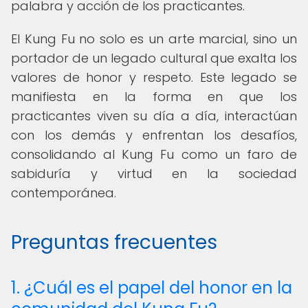
palabra y acción de los practicantes.
El Kung Fu no solo es un arte marcial, sino un
portador de un legado cultural que exalta los
valores de honor y respeto. Este legado se
manifiesta en la forma en que los
practicantes viven su día a día, interactúan
con los demás y enfrentan los desafíos,
consolidando al Kung Fu como un faro de
sabiduría y virtud en la sociedad
contemporánea.
Preguntas frecuentes
1. ¿Cuál es el papel del honor en la