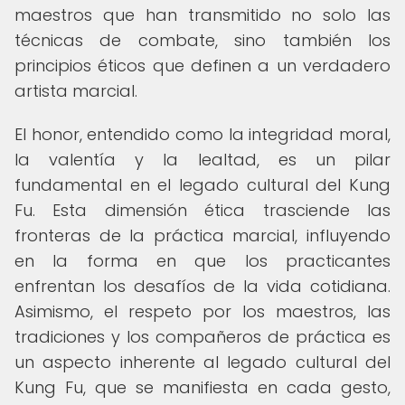
maestros que han transmitido no solo las
técnicas de combate, sino también los
principios éticos que definen a un verdadero
artista marcial.
El honor, entendido como la integridad moral,
la valentía y la lealtad, es un pilar
fundamental en el legado cultural del Kung
Fu. Esta dimensión ética trasciende las
fronteras de la práctica marcial, influyendo
en la forma en que los practicantes
enfrentan los desafíos de la vida cotidiana.
Asimismo, el respeto por los maestros, las
tradiciones y los compañeros de práctica es
un aspecto inherente al legado cultural del
Kung Fu, que se manifiesta en cada gesto,