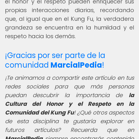
el honor y el respeto pueden enriquecer sus
propias interacciones diarias, recordando
que, al igual que en el Kung Fu, la verdadera
grandeza se encuentra en la humildad y el
respeto hacia los demás.
¡Gracias por ser parte de la
comunidad
MarcialPedia
!
¡Te animamos a compartir este artículo en tus
redes sociales para que más personas
puedan descubrir la importancia de
la
Cultura del Honor y el Respeto en la
Comunidad del Kung Fu
! ¿Qué otros aspectos
de esta disciplina te gustaría explorar en
futuros artículos? Recuerda que en
MarcialPedia
siempre encontrarás contenido