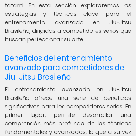
tatami. En esta sección, exploraremos las
estrategias y técnicas clave para el
entrenamiento avanzado en Jiu-Jitsu
Brasileño, dirigidas a competidores serios que
buscan perfeccionar su arte.
Beneficios del entrenamiento
avanzado para competidores de
Jiu-Jitsu Brasileño
El entrenamiento avanzado en Jiu-Jitsu
Brasileño ofrece una serie de beneficios
significativos para los competidores serios. En
primer lugar, permite desarrollar una
comprensión más profunda de las técnicas
fundamentales y avanzadas, lo que a su vez