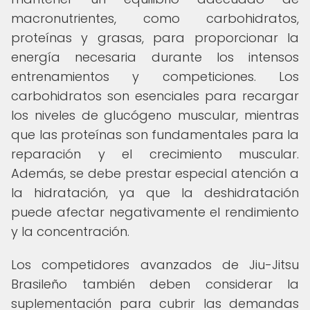
macronutrientes, como carbohidratos,
proteínas y grasas, para proporcionar la
energía necesaria durante los intensos
entrenamientos y competiciones. Los
carbohidratos son esenciales para recargar
los niveles de glucógeno muscular, mientras
que las proteínas son fundamentales para la
reparación y el crecimiento muscular.
Además, se debe prestar especial atención a
la hidratación, ya que la deshidratación
puede afectar negativamente el rendimiento
y la concentración.
Los competidores avanzados de Jiu-Jitsu
Brasileño también deben considerar la
suplementación para cubrir las demandas