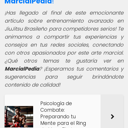
MarcialPedia
!
¡Has llegado al final de este emocionante
artículo sobre entrenamiento avanzado en
JiuJitsu Brasileño para competidores serios! Te
animamos a compartir tus experiencias y
consejos en tus redes sociales, conectando
con otros apasionados por este arte marcial.
¿Qué otros temas te gustaría ver en
MarcialPedia
? ¡Esperamos tus comentarios y
sugerencias para seguir brindándote
contenido de calidad!
Psicología de
Combate:
Preparando tu
Mente para el Ring