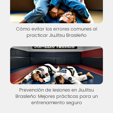
Cómo evitar los errores comunes al
practicar JiuJitsu Brasileño
Prevención de lesiones en JiuJitsu
Brasileño: Mejores prácticas para un
entrenamiento seguro