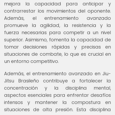
mejora la capacidad para anticipar y
contrarrestar los movimientos del oponente.
Además, el entrenamiento avanzado
promueve la agilidad, la resistencia y la
fuerza necesarias para competir a un nivel
superior. Asimismo, fomenta la capacidad de
tomar decisiones rápidas y precisas en
situaciones de combate, lo que es crucial en
un entorno competitivo.
Además, el entrenamiento avanzado en Jiu-
Jitsu Brasileño contribuye a fortalecer la
concentración y la disciplina mental,
aspectos esenciales para enfrentar desafíos
intensos y mantener la compostura en
situaciones de alta presión. Esta disciplina