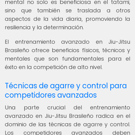
mental no solo es beneficiosa en el tatami,
sino que también se traslada a otros
aspectos de la vida diaria, promoviendo la
resiliencia y la determinación.
El entrenamiento avanzado en Jiu-Jitsu
Brasileño ofrece beneficios físicos, técnicos y
mentales que son fundamentales para el
éxito en la competición de alto nivel.
Técnicas de agarre y control para
competidores avanzados
Una parte crucial del entrenamiento
avanzado en Jiu-Jitsu Brasileño radica en el
dominio de las técnicas de agarre y control.
Los competidores avanzados deben