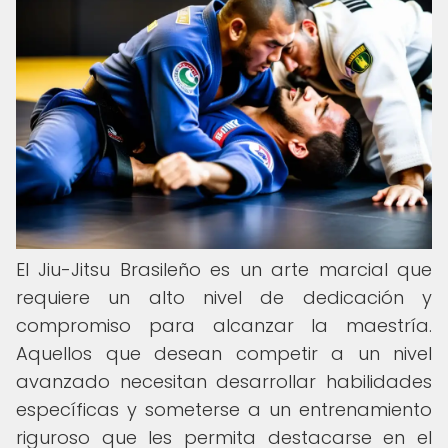
El Jiu-Jitsu Brasileño es un arte marcial que
requiere un alto nivel de dedicación y
compromiso para alcanzar la maestría.
Aquellos que desean competir a un nivel
avanzado necesitan desarrollar habilidades
específicas y someterse a un entrenamiento
riguroso que les permita destacarse en el