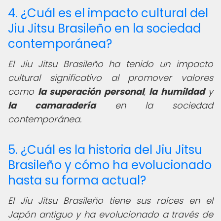
4. ¿Cuál es el impacto cultural del
Jiu Jitsu Brasileño en la sociedad
contemporánea?
El Jiu Jitsu Brasileño ha tenido un impacto
cultural significativo al promover valores
como
la superación personal
,
la humildad
y
la camaradería
en la sociedad
contemporánea.
5. ¿Cuál es la historia del Jiu Jitsu
Brasileño y cómo ha evolucionado
hasta su forma actual?
El Jiu Jitsu Brasileño tiene sus raíces en el
Japón antiguo y ha evolucionado a través de