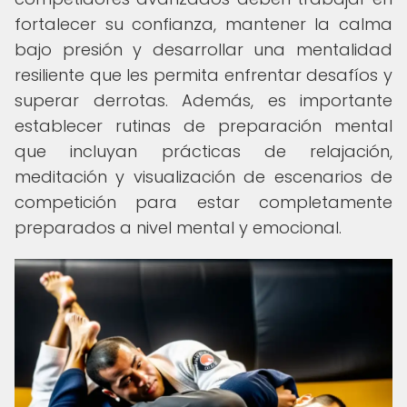
fortalecer su confianza, mantener la calma
bajo presión y desarrollar una mentalidad
resiliente que les permita enfrentar desafíos y
superar derrotas. Además, es importante
establecer rutinas de preparación mental
que incluyan prácticas de relajación,
meditación y visualización de escenarios de
competición para estar completamente
preparados a nivel mental y emocional.