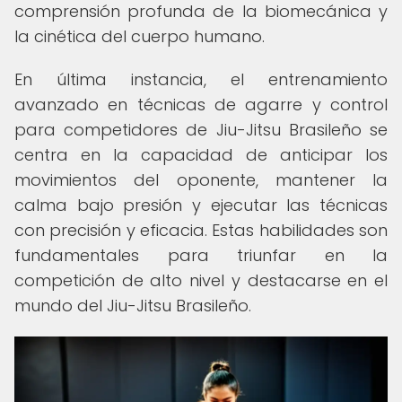
comprensión profunda de la biomecánica y
la cinética del cuerpo humano.
En última instancia, el entrenamiento
avanzado en técnicas de agarre y control
para competidores de Jiu-Jitsu Brasileño se
centra en la capacidad de anticipar los
movimientos del oponente, mantener la
calma bajo presión y ejecutar las técnicas
con precisión y eficacia. Estas habilidades son
fundamentales para triunfar en la
competición de alto nivel y destacarse en el
mundo del Jiu-Jitsu Brasileño.