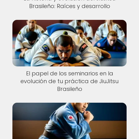
Brasileño: Raíces y desarrollo
El papel de los seminarios en la
evolución de tu práctica de JiuJitsu
Brasileño