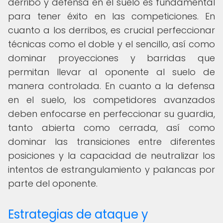
derribo y defensa en el suelo es fundamental
para tener éxito en las competiciones. En
cuanto a los derribos, es crucial perfeccionar
técnicas como el doble y el sencillo, así como
dominar proyecciones y barridas que
permitan llevar al oponente al suelo de
manera controlada. En cuanto a la defensa
en el suelo, los competidores avanzados
deben enfocarse en perfeccionar su guardia,
tanto abierta como cerrada, así como
dominar las transiciones entre diferentes
posiciones y la capacidad de neutralizar los
intentos de estrangulamiento y palancas por
parte del oponente.
Estrategias de ataque y