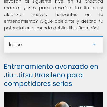
llevarán al siguiente nivel en tu práctica
marcial. ¿Listo para desafiar tus límites y
alcanzar nuevos horizontes en tu
entrenamiento? ¡Sigue adelante y desata tu
potencial en el mundo del Jiu Jitsu Brasileño!
Índice
Entrenamiento avanzado en
Jiu-Jitsu Brasileño para
competidores serios