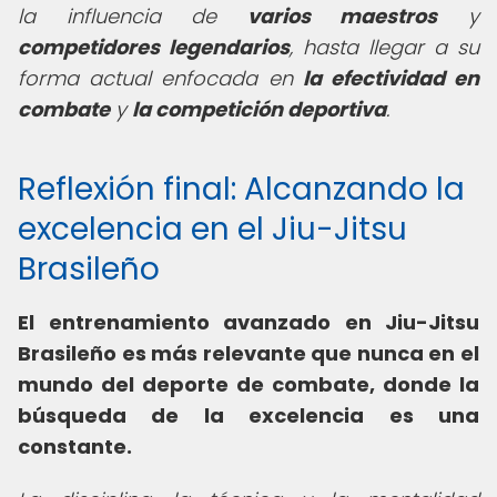
la influencia de
varios maestros
y
competidores legendarios
, hasta llegar a su
forma actual enfocada en
la efectividad en
combate
y
la competición deportiva
.
Reflexión final: Alcanzando la
excelencia en el Jiu-Jitsu
Brasileño
El entrenamiento avanzado en Jiu-Jitsu
Brasileño es más relevante que nunca en el
mundo del deporte de combate, donde la
búsqueda de la excelencia es una
constante.