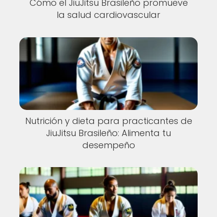
Cómo el JiuJitsu Brasileño promueve
la salud cardiovascular
Nutrición y dieta para practicantes de
JiuJitsu Brasileño: Alimenta tu
desempeño