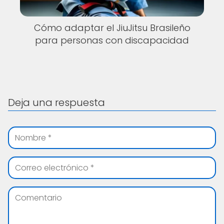
Cómo adaptar el JiuJitsu Brasileño
para personas con discapacidad
Deja una respuesta