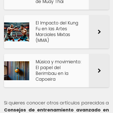
de Muay Thai
El Impacto del Kung
Fu en las Artes
Marciales Mixtas
(MMA)
Música y movimiento:
El papel del
Berimbau en la
Capoeira
Si quieres conocer otros artículos parecidos a
Consejos de entrenamiento avanzado en