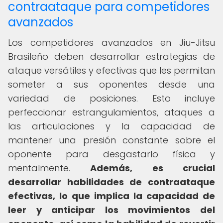
contraataque para competidores
avanzados
Los competidores avanzados en Jiu-Jitsu
Brasileño deben desarrollar estrategias de
ataque versátiles y efectivas que les permitan
someter a sus oponentes desde una
variedad de posiciones. Esto incluye
perfeccionar estrangulamientos, ataques a
las articulaciones y la capacidad de
mantener una presión constante sobre el
oponente para desgastarlo física y
mentalmente.
Además, es crucial
desarrollar habilidades de contraataque
efectivas, lo que implica la capacidad de
leer y anticipar los movimientos del