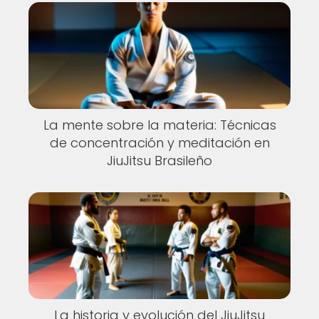
La mente sobre la materia: Técnicas
de concentración y meditación en
JiuJitsu Brasileño
La historia y evolución del JiuJitsu