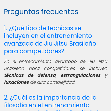
Preguntas frecuentes
1. ¿Qué tipo de técnicas se
incluyen en el entrenamiento
avanzado de Jiu Jitsu Brasileño
para competidores?
En el entrenamiento avanzado de Jiu Jitsu
Brasileño para competidores se incluyen
técnicas de defensa
,
estrangulaciones
y
luxaciones
de alta complejidad.
2. ¿Cuál es la importancia de la
filosofía en el entrenamiento