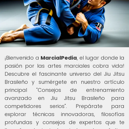
¡Bienvenido a
MarcialPedia
, el lugar donde la
pasión por las artes marciales cobra vida!
Descubre el fascinante universo del Jiu Jitsu
Brasileño y sumérgete en nuestro artículo
principal "Consejos de entrenamiento
avanzado en Jiu Jitsu Brasileño para
competidores serios". Prepárate para
explorar técnicas innovadoras, filosofías
profundas y consejos de expertos que te