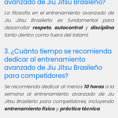
avanzado de Jiu Jitsu Brasileño?
La filosofía en el entrenamiento avanzado de
Jiu Jitsu Brasileño es fundamental para
desarrollar
respeto
,
autocontrol
y
disciplina
tanto dentro como fuera del tatami.
3. ¿Cuánto tiempo se recomienda
dedicar al entrenamiento
avanzado de Jiu Jitsu Brasileño
para competidores?
Se recomienda dedicar al menos
10 horas
a la
semana al entrenamiento avanzado de Jiu
Jitsu Brasileño para competidores, incluyendo
entrenamiento físico
y
práctica técnica
.