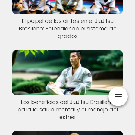
El papel de las cintas en el JiuJitsu
Brasileño: Entendiendo el sistema de
grados
Los beneficios del JiuJitsu Brasileño
para la salud mental y el manejo del
estrés