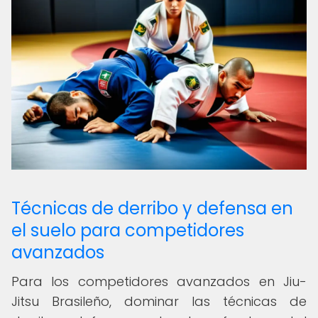
Técnicas de derribo y defensa en
el suelo para competidores
avanzados
Para los competidores avanzados en Jiu-
Jitsu Brasileño, dominar las técnicas de