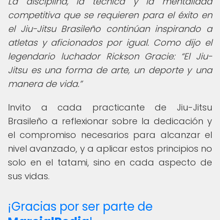
La disciplina, la técnica y la mentalidad
competitiva que se requieren para el éxito en
el Jiu-Jitsu Brasileño continúan inspirando a
atletas y aficionados por igual. Como dijo el
legendario luchador Rickson Gracie:
El Jiu-
Jitsu es una forma de arte, un deporte y una
manera de vida.
Invito a cada practicante de Jiu-Jitsu
Brasileño a reflexionar sobre la dedicación y
el compromiso necesarios para alcanzar el
nivel avanzado, y a aplicar estos principios no
solo en el tatami, sino en cada aspecto de
sus vidas.
¡Gracias por ser parte de