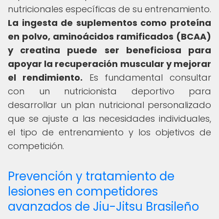
nutricionales específicas de su entrenamiento.
La ingesta de suplementos como proteína
en polvo, aminoácidos ramificados (BCAA)
y creatina puede ser beneficiosa para
apoyar la recuperación muscular y mejorar
el rendimiento.
Es fundamental consultar
con un nutricionista deportivo para
desarrollar un plan nutricional personalizado
que se ajuste a las necesidades individuales,
el tipo de entrenamiento y los objetivos de
competición.
Prevención y tratamiento de
lesiones en competidores
avanzados de Jiu-Jitsu Brasileño