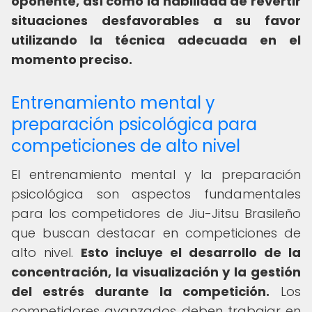
oponente, así como la habilidad de revertir
situaciones desfavorables a su favor
utilizando la técnica adecuada en el
momento preciso.
Entrenamiento mental y
preparación psicológica para
competiciones de alto nivel
El entrenamiento mental y la preparación
psicológica son aspectos fundamentales
para los competidores de Jiu-Jitsu Brasileño
que buscan destacar en competiciones de
alto nivel.
Esto incluye el desarrollo de la
concentración, la visualización y la gestión
del estrés durante la competición.
Los
competidores avanzados deben trabajar en