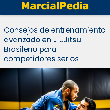
Consejos de entrenamiento
avanzado en JiuJitsu
Brasileño para
competidores serios