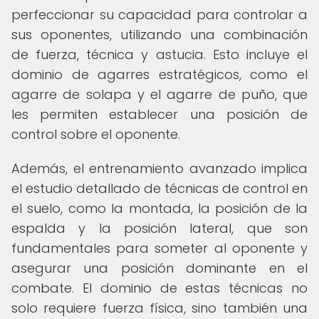
perfeccionar su capacidad para controlar a
sus oponentes, utilizando una combinación
de fuerza, técnica y astucia. Esto incluye el
dominio de agarres estratégicos, como el
agarre de solapa y el agarre de puño, que
les permiten establecer una posición de
control sobre el oponente.
Además, el entrenamiento avanzado implica
el estudio detallado de técnicas de control en
el suelo, como la montada, la posición de la
espalda y la posición lateral, que son
fundamentales para someter al oponente y
asegurar una posición dominante en el
combate. El dominio de estas técnicas no
solo requiere fuerza física, sino también una