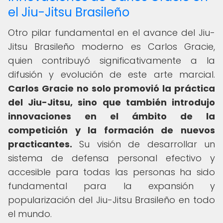
el Jiu-Jitsu Brasileño
Otro pilar fundamental en el avance del Jiu-
Jitsu Brasileño moderno es Carlos Gracie,
quien contribuyó significativamente a la
difusión y evolución de este arte marcial.
Carlos Gracie no solo promovió la práctica
del Jiu-Jitsu, sino que también introdujo
innovaciones en el ámbito de la
competición y la formación de nuevos
practicantes.
Su visión de desarrollar un
sistema de defensa personal efectivo y
accesible para todas las personas ha sido
fundamental para la expansión y
popularización del Jiu-Jitsu Brasileño en todo
el mundo.