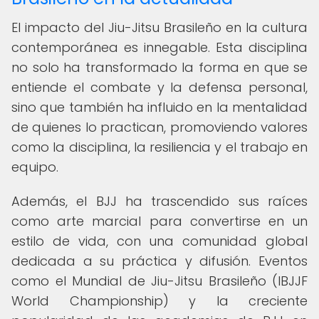
El impacto del Jiu-Jitsu Brasileño en la cultura
contemporánea es innegable. Esta disciplina
no solo ha transformado la forma en que se
entiende el combate y la defensa personal,
sino que también ha influido en la mentalidad
de quienes lo practican, promoviendo valores
como la disciplina, la resiliencia y el trabajo en
equipo.
Además, el BJJ ha trascendido sus raíces
como arte marcial para convertirse en un
estilo de vida, con una comunidad global
dedicada a su práctica y difusión. Eventos
como el Mundial de Jiu-Jitsu Brasileño (IBJJF
World Championship) y la creciente