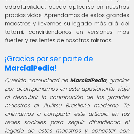
adaptabilidad, puede aplicarse en nuestras
propias vidas. Aprendamos de estos grandes
maestros y llevemos su legado más allá del
tatami, convirtiéndonos en versiones más
fuertes y resilientes de nosotros mismos.
¡Gracias por ser parte de
MarcialPedia
!
Querida comunidad de
MarcialPedia
,
gracias
por acompañarnos en este apasionante viaje
al descubrir la contribución de los grandes
maestros al JiuJitsu Brasileño moderno. Te
animamos a compartir este artículo en tus
redes sociales para seguir difundiendo el
legado de estos maestros y conectar con