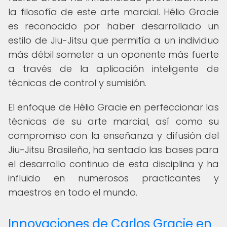
la filosofía de este arte marcial. Hélio Gracie
es reconocido por haber desarrollado un
estilo de Jiu-Jitsu que permitía a un individuo
más débil someter a un oponente más fuerte
a través de la aplicación inteligente de
técnicas de control y sumisión.
El enfoque de Hélio Gracie en perfeccionar las
técnicas de su arte marcial, así como su
compromiso con la enseñanza y difusión del
Jiu-Jitsu Brasileño, ha sentado las bases para
el desarrollo continuo de esta disciplina y ha
influido en numerosos practicantes y
maestros en todo el mundo.
Innovaciones de Carlos Gracie en