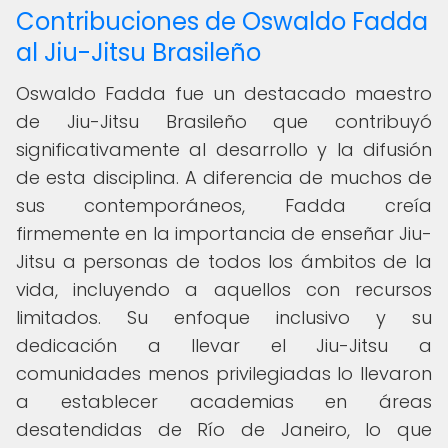
Contribuciones de Oswaldo Fadda
al Jiu-Jitsu Brasileño
Oswaldo Fadda fue un destacado maestro
de Jiu-Jitsu Brasileño que contribuyó
significativamente al desarrollo y la difusión
de esta disciplina. A diferencia de muchos de
sus contemporáneos, Fadda creía
firmemente en la importancia de enseñar Jiu-
Jitsu a personas de todos los ámbitos de la
vida, incluyendo a aquellos con recursos
limitados. Su enfoque inclusivo y su
dedicación a llevar el Jiu-Jitsu a
comunidades menos privilegiadas lo llevaron
a establecer academias en áreas
desatendidas de Río de Janeiro, lo que