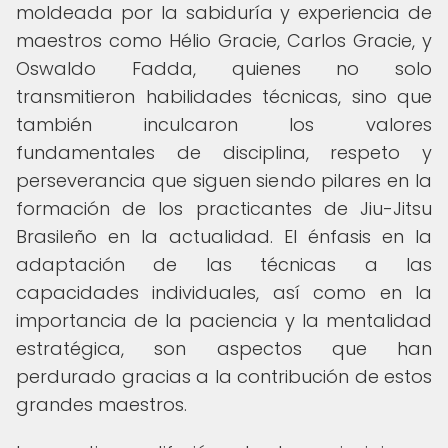
moldeada por la sabiduría y experiencia de
maestros como Hélio Gracie, Carlos Gracie, y
Oswaldo Fadda, quienes no solo
transmitieron habilidades técnicas, sino que
también inculcaron los valores
fundamentales de disciplina, respeto y
perseverancia que siguen siendo pilares en la
formación de los practicantes de Jiu-Jitsu
Brasileño en la actualidad. El énfasis en la
adaptación de las técnicas a las
capacidades individuales, así como en la
importancia de la paciencia y la mentalidad
estratégica, son aspectos que han
perdurado gracias a la contribución de estos
grandes maestros.