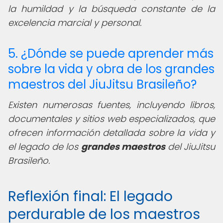
la humildad y la búsqueda constante de la
excelencia marcial y personal.
5. ¿Dónde se puede aprender más
sobre la vida y obra de los grandes
maestros del JiuJitsu Brasileño?
Existen numerosas fuentes, incluyendo libros,
documentales y sitios web especializados, que
ofrecen información detallada sobre la vida y
el legado de los
grandes maestros
del JiuJitsu
Brasileño.
Reflexión final: El legado
perdurable de los maestros