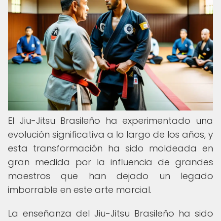
El Jiu-Jitsu Brasileño ha experimentado una
evolución significativa a lo largo de los años, y
esta transformación ha sido moldeada en
gran medida por la influencia de grandes
maestros que han dejado un legado
imborrable en este arte marcial.
La enseñanza del Jiu-Jitsu Brasileño ha sido