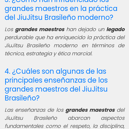
grandes maestros en la práctica
del JiuJitsu Brasileño moderno?
Los
grandes maestros
han dejado un
legado
perdurable que ha enriquecido la práctica del
JiuJitsu Brasileño moderno en términos de
técnica, estrategia y ética marcial.
4. ¿Cuáles son algunas de las
principales enseñanzas de los
grandes maestros del JiuJitsu
Brasileño?
Las enseñanzas de los
grandes maestros
del
JiuJitsu Brasileño abarcan aspectos
fundamentales como el respeto, la disciplina,