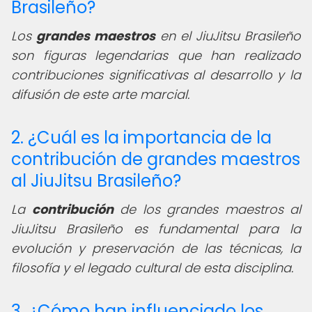
Brasileño?
Los
grandes maestros
en el JiuJitsu Brasileño
son figuras legendarias que han realizado
contribuciones significativas al desarrollo y la
difusión de este arte marcial.
2. ¿Cuál es la importancia de la
contribución de grandes maestros
al JiuJitsu Brasileño?
La
contribución
de los grandes maestros al
JiuJitsu Brasileño es fundamental para la
evolución y preservación de las técnicas, la
filosofía y el legado cultural de esta disciplina.
3. ¿Cómo han influenciado los