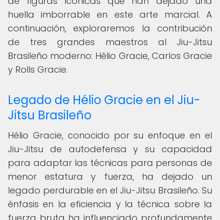
de figuras icónicas que han dejado una
huella imborrable en este arte marcial. A
continuación, exploraremos la contribución
de tres grandes maestros al Jiu-Jitsu
Brasileño moderno: Hélio Gracie, Carlos Gracie
y Rolls Gracie.
Legado de Hélio Gracie en el Jiu-
Jitsu Brasileño
Hélio Gracie, conocido por su enfoque en el
Jiu-Jitsu de autodefensa y su capacidad
para adaptar las técnicas para personas de
menor estatura y fuerza, ha dejado un
legado perdurable en el Jiu-Jitsu Brasileño. Su
énfasis en la eficiencia y la técnica sobre la
fuerza bruta ha influenciado profundamente