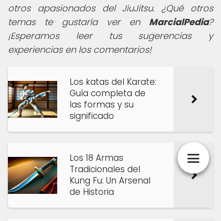
otros apasionados del JiuJitsu. ¿Qué otros
temas te gustaría ver en
MarcialPedia
?
¡Esperamos leer tus sugerencias y
experiencias en los comentarios!
Los katas del Karate:
Guía completa de
las formas y su
significado
Los 18 Armas
Tradicionales del
Kung Fu: Un Arsenal
de Historia