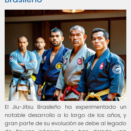
El Jiu-Jitsu Brasileño ha experimentado un
notable desarrollo a lo largo de los años, y
gran parte de su evolución se debe al legado