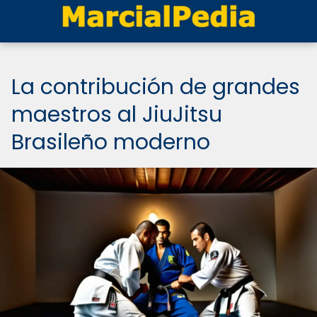
La contribución de grandes
maestros al JiuJitsu
Brasileño moderno