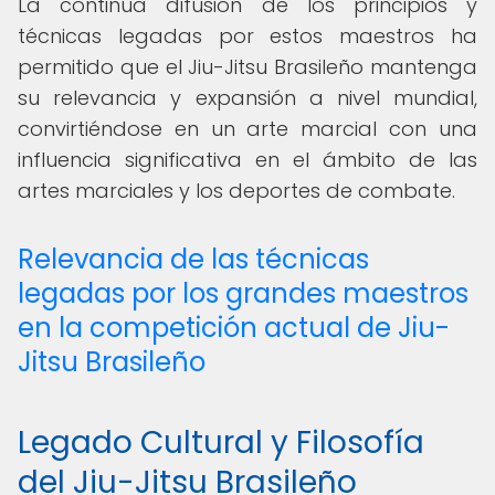
La continua difusión de los principios y
técnicas legadas por estos maestros ha
permitido que el Jiu-Jitsu Brasileño mantenga
su relevancia y expansión a nivel mundial,
convirtiéndose en un arte marcial con una
influencia significativa en el ámbito de las
artes marciales y los deportes de combate.
Relevancia de las técnicas
legadas por los grandes maestros
en la competición actual de Jiu-
Jitsu Brasileño
Legado Cultural y Filosofía
del Jiu-Jitsu Brasileño