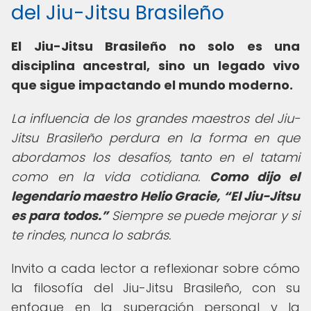
del Jiu-Jitsu Brasileño
El Jiu-Jitsu Brasileño no solo es una
disciplina ancestral, sino un legado vivo
que sigue impactando el mundo moderno.
La influencia de los grandes maestros del Jiu-
Jitsu Brasileño perdura en la forma en que
abordamos los desafíos, tanto en el tatami
como en la vida cotidiana.
Como dijo el
legendario maestro Helio Gracie,
El Jiu-Jitsu
es para todos.
Siempre se puede mejorar y si
te rindes, nunca lo sabrás.
Invito a cada lector a reflexionar sobre cómo
la filosofía del Jiu-Jitsu Brasileño, con su
enfoque en la superación personal y la