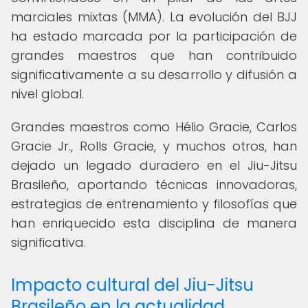
marciales mixtas (MMA). La evolución del BJJ
ha estado marcada por la participación de
grandes maestros que han contribuido
significativamente a su desarrollo y difusión a
nivel global.
Grandes maestros como Hélio Gracie, Carlos
Gracie Jr., Rolls Gracie, y muchos otros, han
dejado un legado duradero en el Jiu-Jitsu
Brasileño, aportando técnicas innovadoras,
estrategias de entrenamiento y filosofías que
han enriquecido esta disciplina de manera
significativa.
Impacto cultural del Jiu-Jitsu
Brasileño en la actualidad