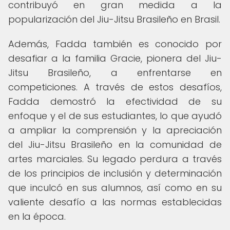
contribuyó en gran medida a la
popularización del Jiu-Jitsu Brasileño en Brasil.
Además, Fadda también es conocido por
desafiar a la familia Gracie, pionera del Jiu-
Jitsu Brasileño, a enfrentarse en
competiciones. A través de estos desafíos,
Fadda demostró la efectividad de su
enfoque y el de sus estudiantes, lo que ayudó
a ampliar la comprensión y la apreciación
del Jiu-Jitsu Brasileño en la comunidad de
artes marciales. Su legado perdura a través
de los principios de inclusión y determinación
que inculcó en sus alumnos, así como en su
valiente desafío a las normas establecidas
en la época.