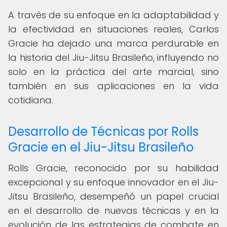
A través de su enfoque en la adaptabilidad y
la efectividad en situaciones reales, Carlos
Gracie ha dejado una marca perdurable en
la historia del Jiu-Jitsu Brasileño, influyendo no
solo en la práctica del arte marcial, sino
también en sus aplicaciones en la vida
cotidiana.
Desarrollo de Técnicas por Rolls
Gracie en el Jiu-Jitsu Brasileño
Rolls Gracie, reconocido por su habilidad
excepcional y su enfoque innovador en el Jiu-
Jitsu Brasileño, desempeñó un papel crucial
en el desarrollo de nuevas técnicas y en la
evolución de las estrategias de combate en