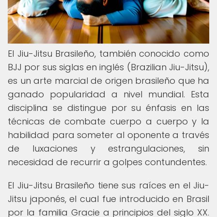
El Jiu-Jitsu Brasileño, también conocido como
BJJ por sus siglas en inglés (Brazilian Jiu-Jitsu),
es un arte marcial de origen brasileño que ha
ganado popularidad a nivel mundial. Esta
disciplina se distingue por su énfasis en las
técnicas de combate cuerpo a cuerpo y la
habilidad para someter al oponente a través
de luxaciones y estrangulaciones, sin
necesidad de recurrir a golpes contundentes.
El Jiu-Jitsu Brasileño tiene sus raíces en el Jiu-
Jitsu japonés, el cual fue introducido en Brasil
por la familia Gracie a principios del siglo XX.