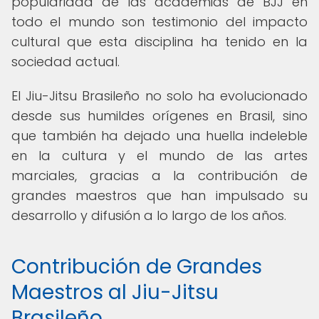
popularidad de las academias de BJJ en
todo el mundo son testimonio del impacto
cultural que esta disciplina ha tenido en la
sociedad actual.
El Jiu-Jitsu Brasileño no solo ha evolucionado
desde sus humildes orígenes en Brasil, sino
que también ha dejado una huella indeleble
en la cultura y el mundo de las artes
marciales, gracias a la contribución de
grandes maestros que han impulsado su
desarrollo y difusión a lo largo de los años.
Contribución de Grandes
Maestros al Jiu-Jitsu
Brasileño