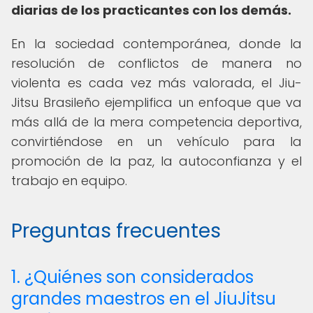
diarias de los practicantes con los demás.
En la sociedad contemporánea, donde la
resolución de conflictos de manera no
violenta es cada vez más valorada, el Jiu-
Jitsu Brasileño ejemplifica un enfoque que va
más allá de la mera competencia deportiva,
convirtiéndose en un vehículo para la
promoción de la paz, la autoconfianza y el
trabajo en equipo.
Preguntas frecuentes
1. ¿Quiénes son considerados
grandes maestros en el JiuJitsu