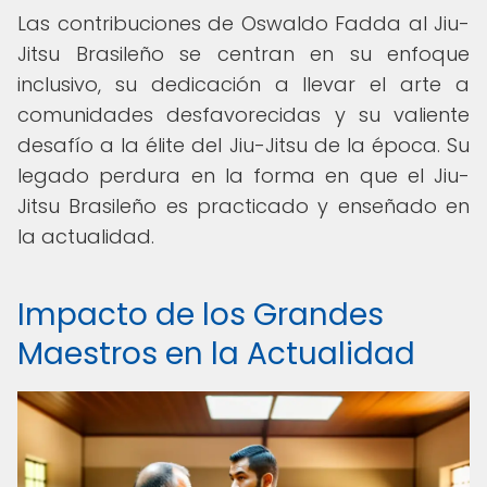
Las contribuciones de Oswaldo Fadda al Jiu-
Jitsu Brasileño se centran en su enfoque
inclusivo, su dedicación a llevar el arte a
comunidades desfavorecidas y su valiente
desafío a la élite del Jiu-Jitsu de la época. Su
legado perdura en la forma en que el Jiu-
Jitsu Brasileño es practicado y enseñado en
la actualidad.
Impacto de los Grandes
Maestros en la Actualidad