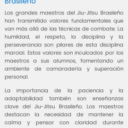
Brasileño
Los grandes maestros del Jiu-Jitsu Brasileño
han transmitido valores fundamentales que
van más allá de las técnicas de combate. La
humildad, el respeto, la disciplina y la
perseverancia son pilares de esta disciplina
marcial. Estos valores son inculcados por los
maestros a sus alumnos, fomentando un
ambiente de camaradería y superación
personal.
La importancia de la paciencia y la
adaptabilidad también son enseñanzas
clave del Jiu-Jitsu Brasileño. Los maestros
destacan la necesidad de mantener la
calma y pensar con claridad durante