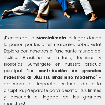
¡Bienvenidos a
MarcialPedia
, el lugar donde
la pasión por las artes marciales cobra vida!
Explora con nosotros el fascinante mundo del
JiuJitsu Brasileño, su historia, técnicas y
filosofías. Sumérgete en nuestro artículo
principal "
La contribución de grandes
maestros al JiuJitsu Brasileño moderno
" y
descubre el impacto cultural de esta
disciplina. ¡Prepárate para desafiar tus límites
y descubrir el legado de los grandes
maestros!