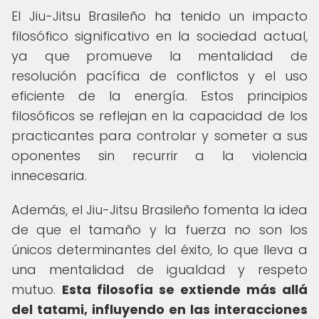
El Jiu-Jitsu Brasileño ha tenido un impacto
filosófico significativo en la sociedad actual,
ya que promueve la mentalidad de
resolución pacífica de conflictos y el uso
eficiente de la energía. Estos principios
filosóficos se reflejan en la capacidad de los
practicantes para controlar y someter a sus
oponentes sin recurrir a la violencia
innecesaria.
Además, el Jiu-Jitsu Brasileño fomenta la idea
de que el tamaño y la fuerza no son los
únicos determinantes del éxito, lo que lleva a
una mentalidad de igualdad y respeto
mutuo.
Esta filosofía se extiende más allá
del tatami, influyendo en las interacciones