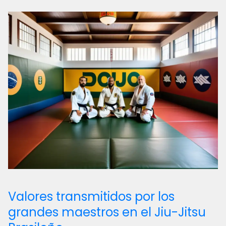
Valores transmitidos por los
grandes maestros en el Jiu-Jitsu