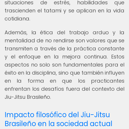
situaciones de estrés, habilidades que
trascienden el tatami y se aplican en la vida
cotidiana.
Además, la ética del trabajo arduo y la
mentalidad de no rendirse son valores que se
transmiten a través de la práctica constante
y el enfoque en la mejora continua. Estos
aspectos no solo son fundamentales para el
éxito en la disciplina, sino que también influyen
en la forma en que los practicantes
enfrentan los desafíos fuera del contexto del
Jiu-Jitsu Brasileño.
Impacto filosófico del Jiu-Jitsu
Brasileño en la sociedad actual