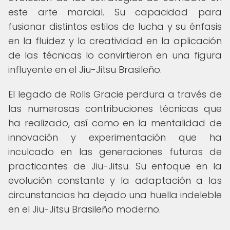
este arte marcial. Su capacidad para
fusionar distintos estilos de lucha y su énfasis
en la fluidez y la creatividad en la aplicación
de las técnicas lo convirtieron en una figura
influyente en el Jiu-Jitsu Brasileño.
El legado de Rolls Gracie perdura a través de
las numerosas contribuciones técnicas que
ha realizado, así como en la mentalidad de
innovación y experimentación que ha
inculcado en las generaciones futuras de
practicantes de Jiu-Jitsu. Su enfoque en la
evolución constante y la adaptación a las
circunstancias ha dejado una huella indeleble
en el Jiu-Jitsu Brasileño moderno.