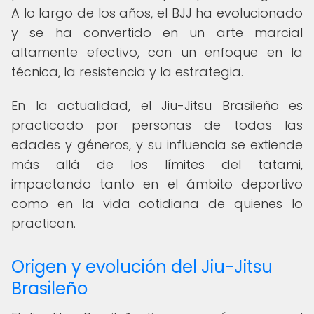
A lo largo de los años, el BJJ ha evolucionado
y se ha convertido en un arte marcial
altamente efectivo, con un enfoque en la
técnica, la resistencia y la estrategia.
En la actualidad, el Jiu-Jitsu Brasileño es
practicado por personas de todas las
edades y géneros, y su influencia se extiende
más allá de los límites del tatami,
impactando tanto en el ámbito deportivo
como en la vida cotidiana de quienes lo
practican.
Origen y evolución del Jiu-Jitsu
Brasileño