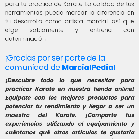
para tu práctica de Karate. La calidad de tus
herramientas puede marcar la diferencia en
tu desarrollo como artista marcial, así que
elige sabiamente y entrena con
determinación.
¡Gracias por ser parte de la
comunidad de
MarcialPedia
!
¡Descubre todo lo que necesitas para
practicar Karate en nuestra tienda online!
Equípate con los mejores productos para
potenciar tu rendimiento y llegar a ser un
maestro del Karate. ¡Comparte tus
experiencias utilizando el equipamiento y
cuéntanos qué otros artículos te gustaría