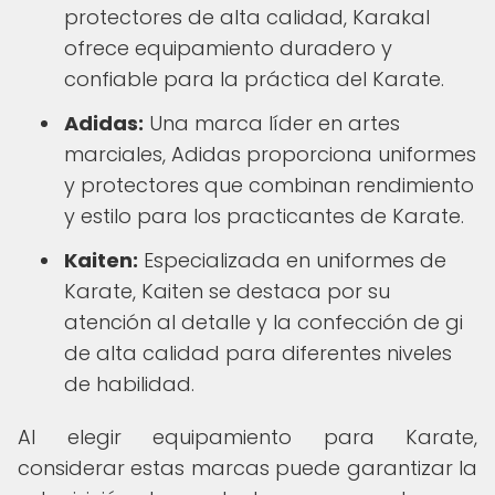
protectores de alta calidad, Karakal
ofrece equipamiento duradero y
confiable para la práctica del Karate.
Adidas:
Una marca líder en artes
marciales, Adidas proporciona uniformes
y protectores que combinan rendimiento
y estilo para los practicantes de Karate.
Kaiten:
Especializada en uniformes de
Karate, Kaiten se destaca por su
atención al detalle y la confección de gi
de alta calidad para diferentes niveles
de habilidad.
Al elegir equipamiento para Karate,
considerar estas marcas puede garantizar la