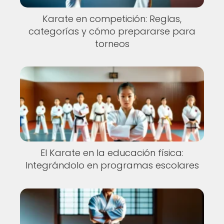
Karate en competición: Reglas,
categorías y cómo prepararse para
torneos
El Karate en la educación física:
Integrándolo en programas escolares