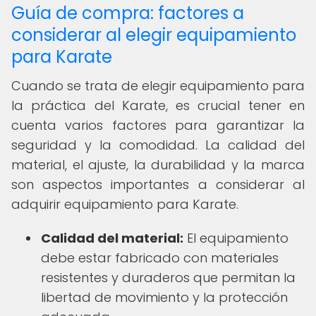
Guía de compra: factores a
considerar al elegir equipamiento
para Karate
Cuando se trata de elegir equipamiento para
la práctica del Karate, es crucial tener en
cuenta varios factores para garantizar la
seguridad y la comodidad. La calidad del
material, el ajuste, la durabilidad y la marca
son aspectos importantes a considerar al
adquirir equipamiento para Karate.
Calidad del material:
El equipamiento
debe estar fabricado con materiales
resistentes y duraderos que permitan la
libertad de movimiento y la protección