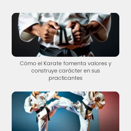
Cómo el Karate fomenta valores y
construye carácter en sus
practicantes