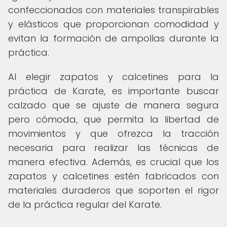
confeccionados con materiales transpirables
y elásticos que proporcionan comodidad y
evitan la formación de ampollas durante la
práctica.
Al elegir zapatos y calcetines para la
práctica de Karate, es importante buscar
calzado que se ajuste de manera segura
pero cómoda, que permita la libertad de
movimientos y que ofrezca la tracción
necesaria para realizar las técnicas de
manera efectiva. Además, es crucial que los
zapatos y calcetines estén fabricados con
materiales duraderos que soporten el rigor
de la práctica regular del Karate.