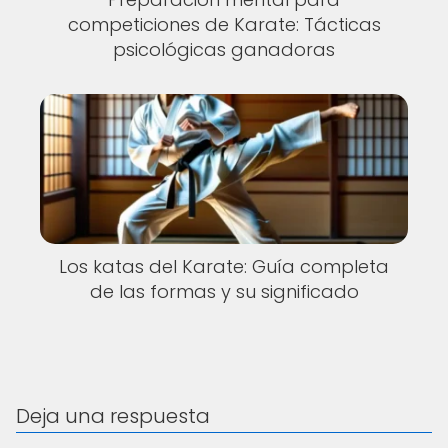
competiciones de Karate: Tácticas
psicológicas ganadoras
Los katas del Karate: Guía completa
de las formas y su significado
Deja una respuesta