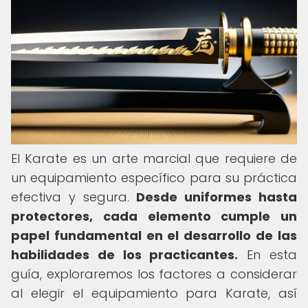
El Karate es un arte marcial que requiere de
un equipamiento específico para su práctica
efectiva y segura.
Desde uniformes hasta
protectores, cada elemento cumple un
papel fundamental en el desarrollo de las
habilidades de los practicantes.
En esta
guía, exploraremos los factores a considerar
al elegir el equipamiento para Karate, así