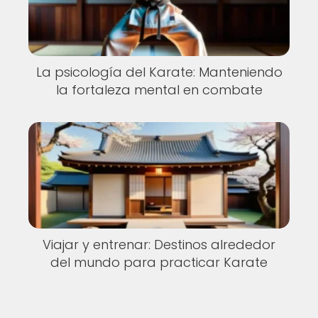
La psicología del Karate: Manteniendo
la fortaleza mental en combate
Viajar y entrenar: Destinos alrededor
del mundo para practicar Karate