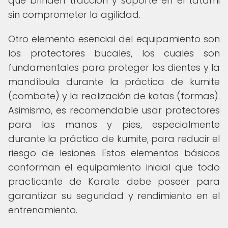
que brinden tracción y soporte en el tatami
sin comprometer la agilidad.
Otro elemento esencial del equipamiento son
los protectores bucales, los cuales son
fundamentales para proteger los dientes y la
mandíbula durante la práctica de kumite
(combate) y la realización de katas (formas).
Asimismo, es recomendable usar protectores
para las manos y pies, especialmente
durante la práctica de kumite, para reducir el
riesgo de lesiones. Estos elementos básicos
conforman el equipamiento inicial que todo
practicante de Karate debe poseer para
garantizar su seguridad y rendimiento en el
entrenamiento.