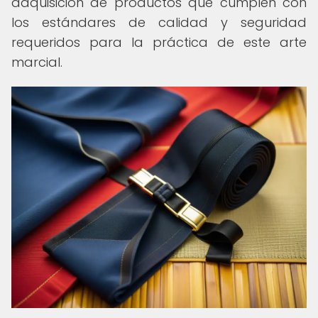
adquisición de productos que cumplen con
los estándares de calidad y seguridad
requeridos para la práctica de este arte
marcial.