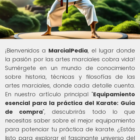
¡Bienvenidos a
MarcialPedia
, el lugar donde
la pasión por las artes marciales cobra vida!
Sumérgete en un mundo de conocimiento
sobre historia, técnicas y filosofías de las
artes marciales, donde cada detalle cuenta.
En nuestro artículo principal "
Equipamiento
esencial para la práctica del Karate: Guía
de compra
", descubrirás todo lo que
necesitas saber sobre el mejor equipamiento
para potenciar tu práctica de karate. ¿Estás
listo para explorar el fascinante universo del