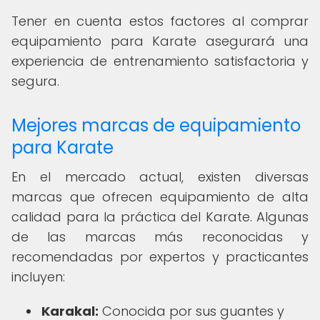
Tener en cuenta estos factores al comprar
equipamiento para Karate asegurará una
experiencia de entrenamiento satisfactoria y
segura.
Mejores marcas de equipamiento
para Karate
En el mercado actual, existen diversas
marcas que ofrecen equipamiento de alta
calidad para la práctica del Karate. Algunas
de las marcas más reconocidas y
recomendadas por expertos y practicantes
incluyen:
Karakal:
Conocida por sus guantes y