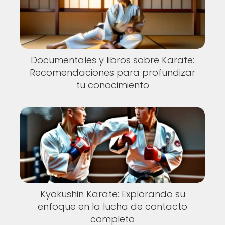
Documentales y libros sobre Karate:
Recomendaciones para profundizar
tu conocimiento
Kyokushin Karate: Explorando su
enfoque en la lucha de contacto
completo