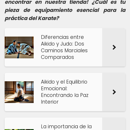
encontrar en nuestra tienda! ¿Cuál es tu
pieza de equipamiento esencial para la
práctica del Karate?
Diferencias entre
Aikido y Judo: Dos
Caminos Marciales
Comparados
Aikido y el Equilibrio
Emocional:
Encontrando la Paz
Interior
La importancia de la