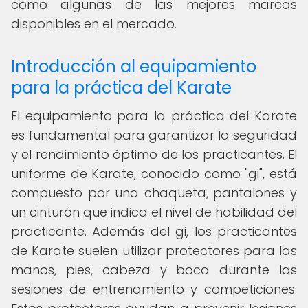
como algunas de las mejores marcas
disponibles en el mercado.
Introducción al equipamiento
para la práctica del Karate
El equipamiento para la práctica del Karate
es fundamental para garantizar la seguridad
y el rendimiento óptimo de los practicantes. El
uniforme de Karate, conocido como "gi", está
compuesto por una chaqueta, pantalones y
un cinturón que indica el nivel de habilidad del
practicante. Además del gi, los practicantes
de Karate suelen utilizar protectores para las
manos, pies, cabeza y boca durante las
sesiones de entrenamiento y competiciones.