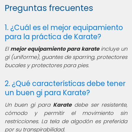
Preguntas frecuentes
1. ¿Cuál es el mejor equipamiento
para la práctica de Karate?
El
mejor equipamiento para karate
incluye un
gi (uniforme), guantes de sparring, protectores
bucales y protectores para pies.
2. ¿Qué características debe tener
un buen gi para Karate?
Un buen gi para
Karate
debe ser resistente,
cómodo y permitir el movimiento sin
restricciones. La tela de algodón es preferida
por su transpirabilidad.