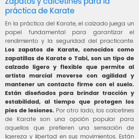
Zapatos y calcetines para la
práctica de Karate
En la práctica del Karate, el calzado juega un
papel fundamental para garantizar el
rendimiento y la seguridad del practicante.
Los zapatos de Karate, conocidos como
zapatillas de Karate o Tabi, son un tipo de
calzado ligero y flexible que permite al
artista marcial moverse con agilidad y
mantener un contacto firme con el suelo.
Están diseñados para brindar tracción y
estabilidad, al tiempo que protegen los
pies de lesiones.
Por otro lado, los calcetines
de Karate son una opción popular para
aquellos que prefieren una sensación de
ligereza y libertad en sus movimientos. Están