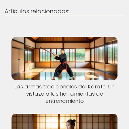
Articulos relacionados:
Las armas tradicionales del Karate: Un
vistazo a las herramientas de
entrenamiento