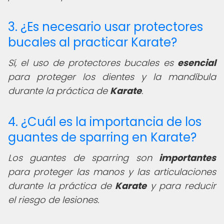
3. ¿Es necesario usar protectores
bucales al practicar Karate?
Sí, el uso de protectores bucales es
esencial
para proteger los dientes y la mandíbula
durante la práctica de
Karate
.
4. ¿Cuál es la importancia de los
guantes de sparring en Karate?
Los guantes de sparring son
importantes
para proteger las manos y las articulaciones
durante la práctica de
Karate
y para reducir
el riesgo de lesiones.