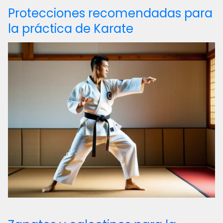
Protecciones recomendadas para
la práctica de Karate