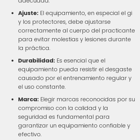
adecuada.
Ajuste:
El equipamiento, en especial el gi
y los protectores, debe ajustarse
correctamente al cuerpo del practicante
para evitar molestias y lesiones durante
la práctica.
Durabilidad:
Es esencial que el
equipamiento pueda resistir el desgaste
causado por el entrenamiento regular y
el uso constante.
Marca:
Elegir marcas reconocidas por su
compromiso con la calidad y la
seguridad es fundamental para
garantizar un equipamiento confiable y
efectivo.