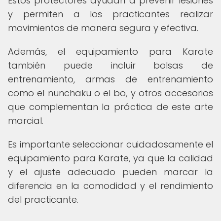
Estos protectores ayudan a prevenir lesiones
y permiten a los practicantes realizar
movimientos de manera segura y efectiva.
Además, el equipamiento para Karate
también puede incluir bolsas de
entrenamiento, armas de entrenamiento
como el nunchaku o el bo, y otros accesorios
que complementan la práctica de este arte
marcial.
Es importante seleccionar cuidadosamente el
equipamiento para Karate, ya que la calidad
y el ajuste adecuado pueden marcar la
diferencia en la comodidad y el rendimiento
del practicante.