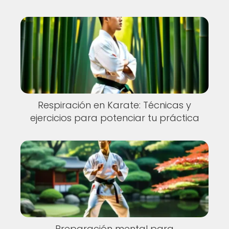
Respiración en Karate: Técnicas y
ejercicios para potenciar tu práctica
Preparación mental para