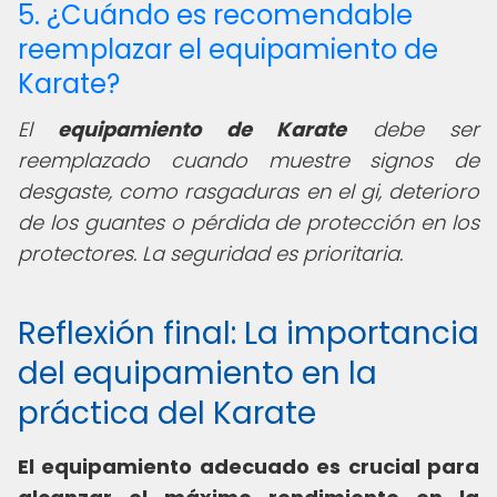
5. ¿Cuándo es recomendable
reemplazar el equipamiento de
Karate?
El
equipamiento de Karate
debe ser
reemplazado cuando muestre signos de
desgaste, como rasgaduras en el gi, deterioro
de los guantes o pérdida de protección en los
protectores. La seguridad es prioritaria.
Reflexión final: La importancia
del equipamiento en la
práctica del Karate
El equipamiento adecuado es crucial para