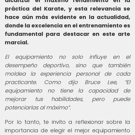
alcanzar el máximo rendimiento en la
práctica del Karate, y esta relevancia se
hace aún más evidente en la actualidad,
donde la excelencia en el entrenamiento es
fundamental para destacar en este arte
marcial.
El equipamiento no solo influye en el
desempeño deportivo, sino que también
moldea la experiencia personal de cada
practicante. Como dijo Bruce Lee,
El
equipamiento no tiene la capacidad de
mejorar tus habilidades, pero puede
potenciarlas al máximo
.
Por lo tanto, te invito a reflexionar sobre la
importancia de elegir el mejor equipamiento