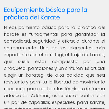
Equipamiento básico para la
práctica del Karate
El equipamiento básico para la práctica del
Karate es fundamental para garantizar la
comodidad, seguridad y eficacia durante el
entrenamiento. Uno de los elementos más
importantes es el karategi, el traje de karate,
que suele estar compuesto por una
chaqueta, pantalones y un cinturón. Es crucial
elegir un karategi de alta calidad que sea
resistente y permita la libertad de movimiento
necesaria para realizar las técnicas de forma
adecuada. Además, es esencial contar con
un par de zapatillas especiales para karate,