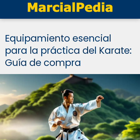
Equipamiento esencial
para la práctica del Karate:
Guía de compra