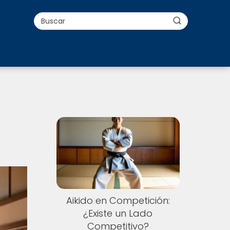
Aikido en Competición:
¿Existe un Lado
Competitivo?