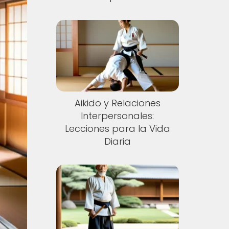
Aikido y Relaciones
Interpersonales:
Lecciones para la Vida
Diaria