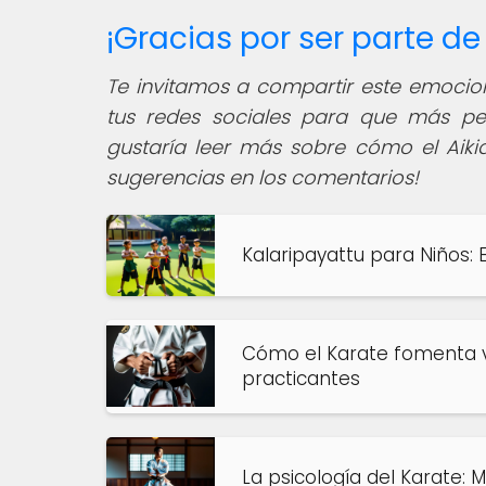
¡Gracias por ser parte 
Te invitamos a compartir este emocion
tus redes sociales para que más pe
gustaría leer más sobre cómo el Aikid
sugerencias en los comentarios!
Kalaripayattu para Niños: 
Cómo el Karate fomenta v
practicantes
La psicología del Karate: