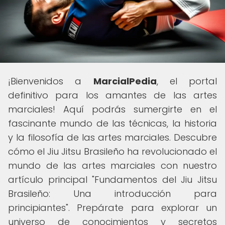
¡Bienvenidos a
MarcialPedia
, el portal
definitivo para los amantes de las artes
marciales! Aquí podrás sumergirte en el
fascinante mundo de las técnicas, la historia
y la filosofía de las artes marciales. Descubre
cómo el Jiu Jitsu Brasileño ha revolucionado el
mundo de las artes marciales con nuestro
artículo principal "Fundamentos del Jiu Jitsu
Brasileño: Una introducción para
principiantes". Prepárate para explorar un
universo de conocimientos y secretos