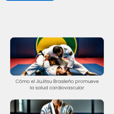
Cómo el JiuJitsu Brasileño promueve
la salud cardiovascular