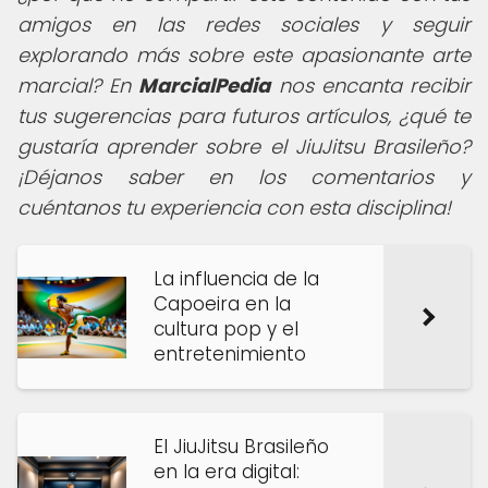
amigos en las redes sociales y seguir
explorando más sobre este apasionante arte
marcial?
En
MarcialPedia
nos encanta recibir
tus sugerencias para futuros artículos, ¿qué te
gustaría aprender sobre el JiuJitsu Brasileño?
¡Déjanos saber en los comentarios y
cuéntanos tu experiencia con esta disciplina!
La influencia de la
Capoeira en la
cultura pop y el
entretenimiento
El JiuJitsu Brasileño
en la era digital: