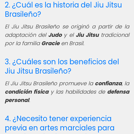
2. ¿Cuál es la historia del Jiu Jitsu
Brasileño?
El Jiu Jitsu Brasileño se originó a partir de la
adaptación del
Judo
y el
Jiu Jitsu
tradicional
por la familia
Gracie
en Brasil.
3. ¿Cuáles son los beneficios del
Jiu Jitsu Brasileño?
El Jiu Jitsu Brasileño promueve la
confianza
, la
condición física
y las habilidades de
defensa
personal
.
4. ¿Necesito tener experiencia
previa en artes marciales para