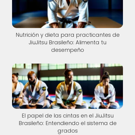
Nutrición y dieta para practicantes de
JiuJitsu Brasileño: Alimenta tu
desempeño
El papel de las cintas en el JiuJitsu
Brasileño: Entendiendo el sistema de
grados