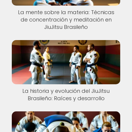
La mente sobre la materia: Técnicas
de concentración y meditación en
JiuJitsu Brasileño
La historia y evolución del JiuJitsu
Brasileño: Raíces y desarrollo