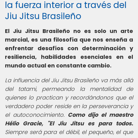
la fuerza interior a través del
Jiu Jitsu Brasileño
El Jiu Jitsu Brasileño no es solo un arte
marcial, es una filosofía que nos enseña a
enfrentar desafíos con determinación y
resiliencia, habilidades esenciales en el
mundo actual en constante cambio.
La influencia del Jiu Jitsu Brasileño va más allá
del tatami, permeando la mentalidad de
quienes lo practican y recordándonos que el
verdadero poder reside en la perseverancia y
el autoconocimiento.
Como dijo el maestro
Hélio Gracie, "El Jiu Jitsu es para todos.
Siempre será para el débil, el pequeño, el que