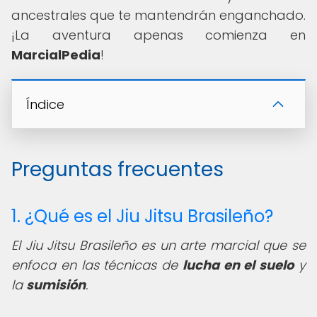
ancestrales que te mantendrán enganchado.
¡La aventura apenas comienza en
MarcialPedia
!
Índice
Preguntas frecuentes
1. ¿Qué es el Jiu Jitsu Brasileño?
El Jiu Jitsu Brasileño es un arte marcial que se
enfoca en las técnicas de
lucha en el suelo
y
la
sumisión
.