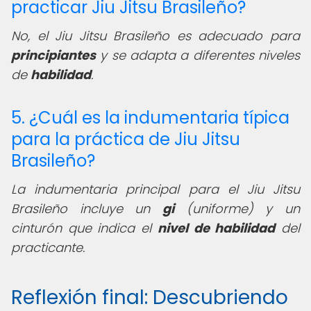
practicar Jiu Jitsu Brasileño?
No, el Jiu Jitsu Brasileño es adecuado para
principiantes
y se adapta a diferentes niveles
de
habilidad
.
5. ¿Cuál es la indumentaria típica
para la práctica de Jiu Jitsu
Brasileño?
La indumentaria principal para el Jiu Jitsu
Brasileño incluye un
gi
(uniforme) y un
cinturón que indica el
nivel de habilidad
del
practicante.
Reflexión final: Descubriendo