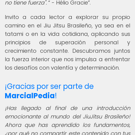
no tiene fuerza".
- Hélio Gracie
.
Invito a cada lector a explorar su propio
camino en el Jiu Jitsu Brasileño, ya sea en el
tatami o en la vida cotidiana, aplicando sus
principios de superación personal y
crecimiento constante. Descubramos juntos
la fuerza interior que nos impulsa a enfrentar
los desafíos con valentía y determinación.
¡Gracias por ser parte de
MarcialPedia
!
¡Has llegado al final de una introducción
emocionante al mundo del JiuJitsu Brasileño!
Ahora que has aprendido los fundamentos,
¿por qué no compartir este contenido con tus