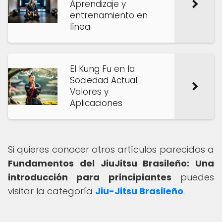
Aprendizaje y
entrenamiento en
línea
El Kung Fu en la
Sociedad Actual:
Valores y
Aplicaciones
Si quieres conocer otros artículos parecidos a
Fundamentos del JiuJitsu Brasileño: Una
introducción para principiantes
puedes
visitar la categoría
Jiu-Jitsu Brasileño
.