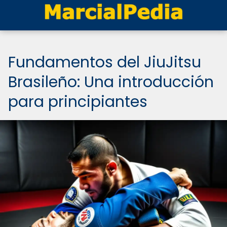
Fundamentos del JiuJitsu
Brasileño: Una introducción
para principiantes