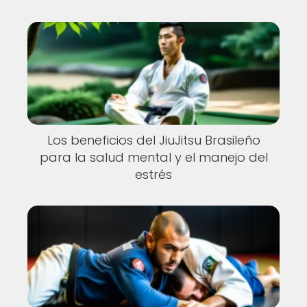
Los beneficios del JiuJitsu Brasileño
para la salud mental y el manejo del
estrés