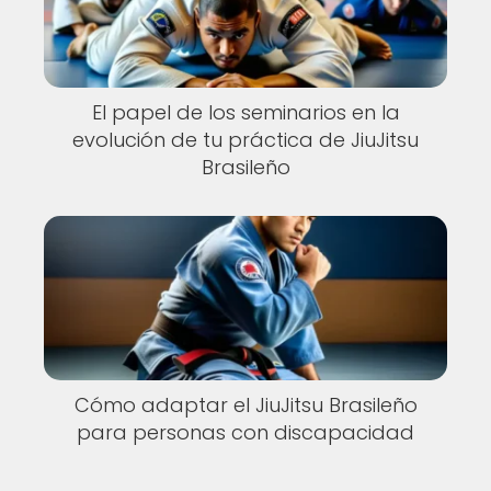
El papel de los seminarios en la
evolución de tu práctica de JiuJitsu
Brasileño
Cómo adaptar el JiuJitsu Brasileño
para personas con discapacidad