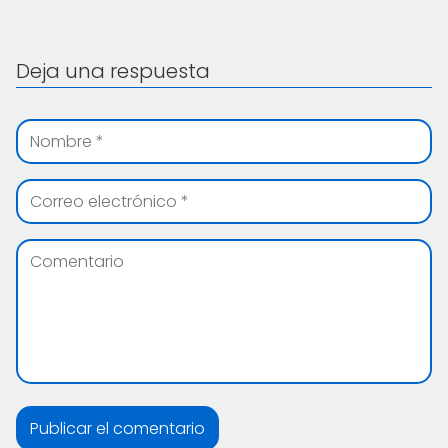
Deja una respuesta