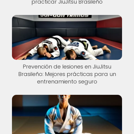
practicar JiuJitsu Brasileño
Prevención de lesiones en JiuJitsu
Brasileño: Mejores prácticas para un
entrenamiento seguro