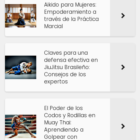
Aikido para Mujeres:
Empoderamiento a
través de la Práctica
Marcial
Claves para una
defensa efectiva en
JiuJitsu Brasileño:
Consejos de los
expertos
El Poder de los
Codos y Rodillas en
Muay Thai:
Aprendiendo a
Golpear con