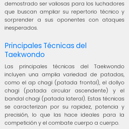
demostrado ser valiosas para los luchadores
que buscan ampliar su repertorio técnico y
sorprender a sus oponentes con ataques
inesperados.
Principales Técnicas del
Taekwondo
Las principales técnicas del Taekwondo
incluyen una amplia variedad de patadas,
como el ap chagi (patada frontal), el dollyo
chagi (patada circular ascendente) y el
bandal chagi (patada lateral). Estas técnicas
se caracterizan por su rapidez, potencia y
precisión, lo que las hace ideales para la
competición y el combate cuerpo a cuerpo.