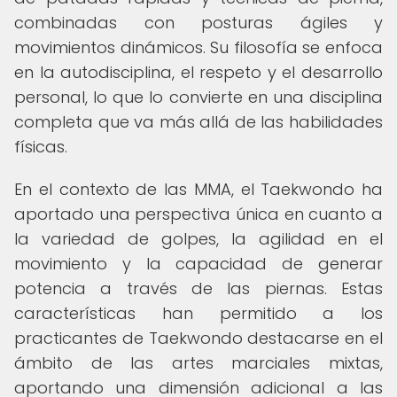
combinadas con posturas ágiles y
movimientos dinámicos. Su filosofía se enfoca
en la autodisciplina, el respeto y el desarrollo
personal, lo que lo convierte en una disciplina
completa que va más allá de las habilidades
físicas.
En el contexto de las MMA, el Taekwondo ha
aportado una perspectiva única en cuanto a
la variedad de golpes, la agilidad en el
movimiento y la capacidad de generar
potencia a través de las piernas. Estas
características han permitido a los
practicantes de Taekwondo destacarse en el
ámbito de las artes marciales mixtas,
aportando una dimensión adicional a las