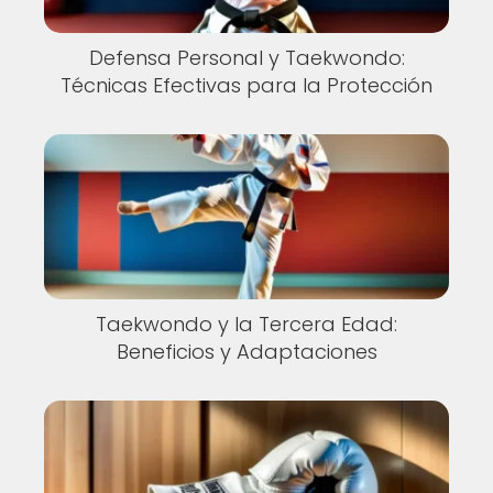
Defensa Personal y Taekwondo:
Técnicas Efectivas para la Protección
Taekwondo y la Tercera Edad:
Beneficios y Adaptaciones