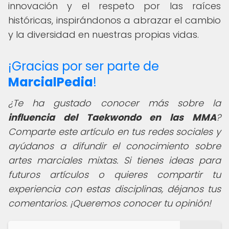
innovación y el respeto por las raíces
históricas, inspirándonos a abrazar el cambio
y la diversidad en nuestras propias vidas.
¡Gracias por ser parte de
MarcialPedia
!
¿Te ha gustado conocer más sobre la
influencia del Taekwondo en las MMA
?
Comparte este artículo en tus redes sociales y
ayúdanos a difundir el conocimiento sobre
artes marciales mixtas. Si tienes ideas para
futuros artículos o quieres compartir tu
experiencia con estas disciplinas, déjanos tus
comentarios. ¡Queremos conocer tu opinión!