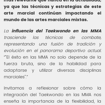
ya que las técnicas y estrategias de este
arte marcial continúan impactando el
mundo de las artes marciales mixtas.
La
influencia del Taekwondo en las MMA
trasciende las técnicas de combate,
representando una fusión de tradición y
evolución en el panorama deportivo actual.
"El éxito en las MMA no solo depende de la
fuerza bruta, sino de la habilidad para
adaptarse y utilizar diversas disciplinas
marciales".
Invitamos a reflexionar sobre cómo la
integración del Taekwondo en las MMA nos
enseña la importancia de la flexibilidad, la