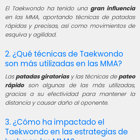
El Taekwondo ha tenido una
gran influencia
en las MMA, aportando técnicas de patadas
rápidas y precisas, así como movimientos de
esquiva y agilidad.
2. ¿Qué técnicas de Taekwondo
son más utilizadas en las MMA?
Las
patadas giratorias
y las técnicas de
pateo
rápido
son algunas de las más utilizadas,
gracias a su efectividad para mantener la
distancia y causar daño al oponente.
3. ¿Cómo ha impactado el
Taekwondo en las estrategias de