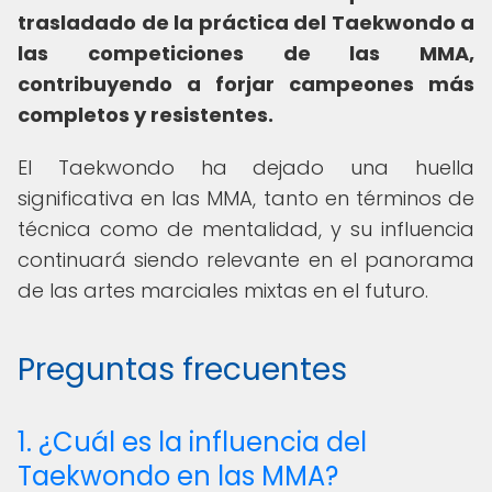
trasladado de la práctica del Taekwondo a
las competiciones de las MMA,
contribuyendo a forjar campeones más
completos y resistentes.
El Taekwondo ha dejado una huella
significativa en las MMA, tanto en términos de
técnica como de mentalidad, y su influencia
continuará siendo relevante en el panorama
de las artes marciales mixtas en el futuro.
Preguntas frecuentes
1. ¿Cuál es la influencia del
Taekwondo en las MMA?