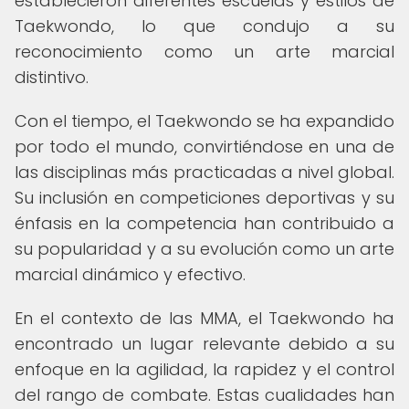
establecieron diferentes escuelas y estilos de
Taekwondo, lo que condujo a su
reconocimiento como un arte marcial
distintivo.
Con el tiempo, el Taekwondo se ha expandido
por todo el mundo, convirtiéndose en una de
las disciplinas más practicadas a nivel global.
Su inclusión en competiciones deportivas y su
énfasis en la competencia han contribuido a
su popularidad y a su evolución como un arte
marcial dinámico y efectivo.
En el contexto de las MMA, el Taekwondo ha
encontrado un lugar relevante debido a su
enfoque en la agilidad, la rapidez y el control
del rango de combate. Estas cualidades han