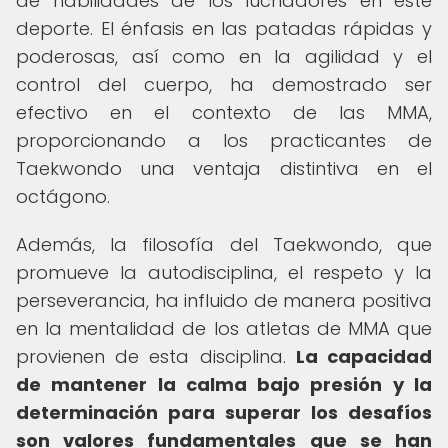
de habilidades de los luchadores en este
deporte. El énfasis en las patadas rápidas y
poderosas, así como en la agilidad y el
control del cuerpo, ha demostrado ser
efectivo en el contexto de las MMA,
proporcionando a los practicantes de
Taekwondo una ventaja distintiva en el
octágono.
Además, la filosofía del Taekwondo, que
promueve la autodisciplina, el respeto y la
perseverancia, ha influido de manera positiva
en la mentalidad de los atletas de MMA que
provienen de esta disciplina.
La capacidad
de mantener la calma bajo presión y la
determinación para superar los desafíos
son valores fundamentales que se han