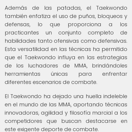
Además de las patadas, el Taekwondo
también enfatiza el uso de puños, bloqueos y
defensas, lo que proporciona a los
practicantes un conjunto completo de
habilidades tanto ofensivas como defensivas.
Esta versatilidad en las técnicas ha permitido
que el Taekwondo influya en las estrategias
de los luchadores de MMA, brindándoles
herramientas únicas para enfrentar
diferentes escenarios de combate.
El Taekwondo ha dejado una huella indeleble
en el mundo de las MMA, aportando técnicas
innovadoras, agilidad y filosofía marcial a los
competidores que buscan destacarse en
este exigente deporte de combate.