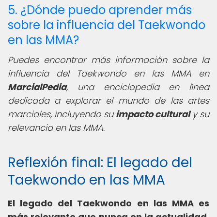
5. ¿Dónde puedo aprender más
sobre la influencia del Taekwondo
en las MMA?
Puedes encontrar más información sobre la
influencia del Taekwondo en las MMA en
MarcialPedia
, una enciclopedia en línea
dedicada a explorar el mundo de las artes
marciales, incluyendo su
impacto cultural
y su
relevancia en las MMA.
Reflexión final: El legado del
Taekwondo en las MMA
El legado del Taekwondo en las MMA es
más relevante que nunca en la actualidad,