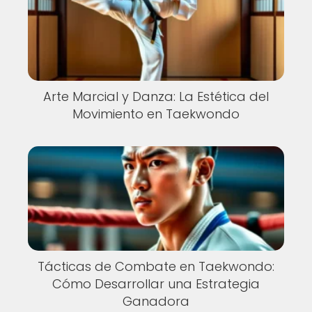
Arte Marcial y Danza: La Estética del
Movimiento en Taekwondo
Tácticas de Combate en Taekwondo:
Cómo Desarrollar una Estrategia
Ganadora