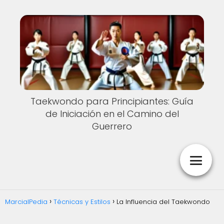
Taekwondo para Principiantes: Guía
de Iniciación en el Camino del
Guerrero
MarcialPedia
Técnicas y Estilos
La Influencia del Taekwondo