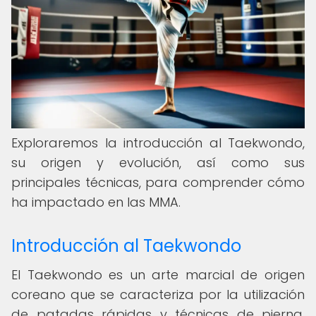
Exploraremos la introducción al Taekwondo,
su origen y evolución, así como sus
principales técnicas, para comprender cómo
ha impactado en las MMA.
Introducción al Taekwondo
El Taekwondo es un arte marcial de origen
coreano que se caracteriza por la utilización
de patadas rápidas y técnicas de pierna,