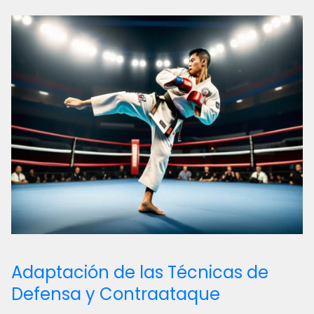
Adaptación de las Técnicas de
Defensa y Contraataque