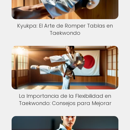
Kyukpa: El Arte de Romper Tablas en
Taekwondo
La Importancia de la Flexibilidad en
Taekwondo: Consejos para Mejorar