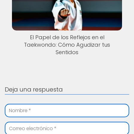
El Papel de los Reflejos en el
Taekwondo: Cómo Agudizar tus
Sentidos
Deja una respuesta