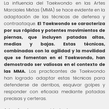
La influencia del Taekwondo en las Artes
Marciales Mixtas (MMA) se hace evidente en la
adaptación de las técnicas de defensa y
contraataque.
El Taekwondo se caracteriza
por sus rápidos y potentes movimientos de
piernas, que incluyen patadas altas,
medias y bajas.
Estas técnicas,
combinadas con la agilidad y la movilidad
que se fomentan en el Taekwondo, han
demostrado ser valiosas en el contexto de
las MMA.
Los practicantes de Taekwondo
han logrado adaptar estas técnicas para
defenderse de derribos, esquivar golpes y
responder con eficacia mediante patadas
precisas y certeras.