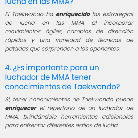
lucha en las MMA?
El Taekwondo ha
enriquecido
las estrategias
de lucha en las MMA al incorporar
movimientos ágiles, cambios de dirección
rápidos y una variedad de técnicas de
patadas que sorprenden a los oponentes.
4. ¿Es importante para un
luchador de MMA tener
conocimientos de Taekwondo?
Sí, tener conocimientos de Taekwondo puede
enriquecer
el repertorio de un luchador de
MMA, brindándole herramientas adicionales
para enfrentar diferentes estilos de lucha.