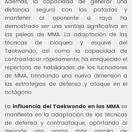
Además, la capacidad de generar una
distancia segura con las patadas y
mantener al oponente a raya ha
demostrado ser una ventaja significativa en
las peleas de MMA. La adaptación de las
técnicas de bloqueo y esquive del
Taekwondo, así como la capacidad de
contraatacar rápidamente, ha enriquecido el
repertorio de habilidades de los luchadores
de MMA, brindando una nueva dimensión a
las estrategias de defensa y ataque en el
octágono.
La
influencia del Taekwondo en las MMA
se
manifiesta en la adaptación de las técnicas
de defensa y contraataque, aportando al
deporte una gama más amplia de