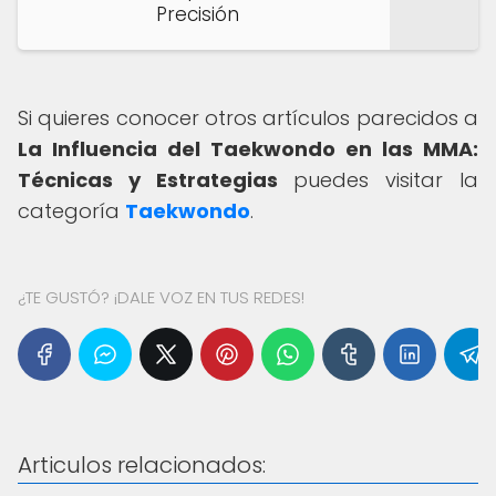
Precisión
Si quieres conocer otros artículos parecidos a
La Influencia del Taekwondo en las MMA:
Técnicas y Estrategias
puedes visitar la
categoría
Taekwondo
.
¿TE GUSTÓ? ¡DALE VOZ EN TUS REDES!
Articulos relacionados: