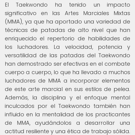
El Taekwondo ha tenido un impacto
significativo en las Artes Marciales Mixtas
(MMA), ya que ha aportado una variedad de
técnicas de patadas de alto nivel que han
enriquecido el repertorio de habilidades de
los luchadores. La velocidad, potencia y
versatilidad de las patadas del Taekwondo
han demostrado ser efectivas en el combate
cuerpo a cuerpo, lo que ha llevado a muchos
luchadores de MMA a incorporar elementos
de este arte marcial en sus estilos de pelea.
Además, la disciplina y el enfoque mental
inculcados por el Taekwondo también han
influido en la mentalidad de los practicantes
de MMA, ayudándolos a desarrollar una
actitud resiliente y una ética de trabajo sólida.