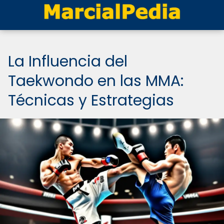
La Influencia del
Taekwondo en las MMA:
Técnicas y Estrategias