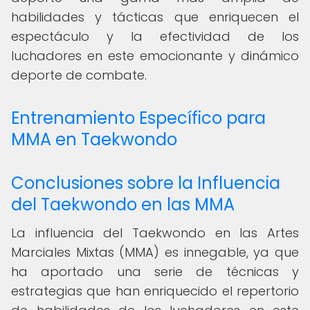
habilidades y tácticas que enriquecen el
espectáculo y la efectividad de los
luchadores en este emocionante y dinámico
deporte de combate.
Entrenamiento Específico para
MMA en Taekwondo
Conclusiones sobre la Influencia
del Taekwondo en las MMA
La influencia del Taekwondo en las Artes
Marciales Mixtas (MMA) es innegable, ya que
ha aportado una serie de técnicas y
estrategias que han enriquecido el repertorio