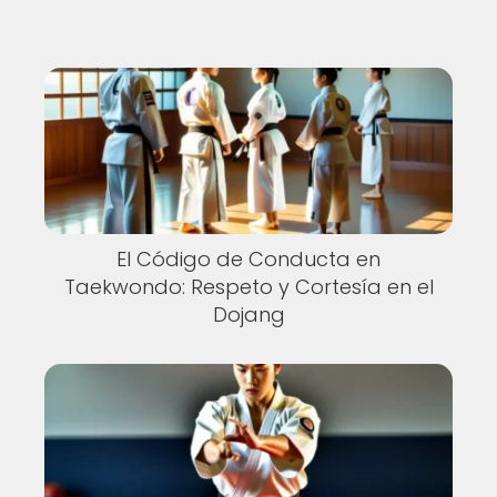
El Código de Conducta en
Taekwondo: Respeto y Cortesía en el
Dojang