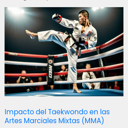
Impacto del Taekwondo en las
Artes Marciales Mixtas (MMA)