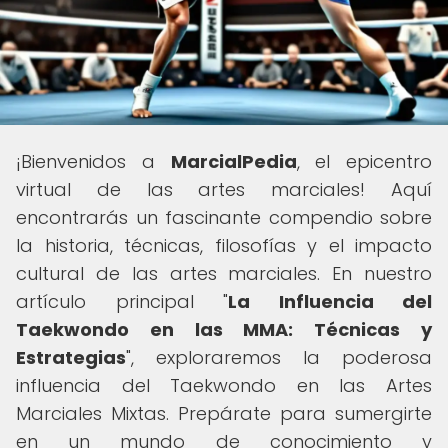
¡Bienvenidos a
MarcialPedia
, el epicentro
virtual de las artes marciales! Aquí
encontrarás un fascinante compendio sobre
la historia, técnicas, filosofías y el impacto
cultural de las artes marciales. En nuestro
artículo principal "
La Influencia del
Taekwondo en las MMA: Técnicas y
Estrategias
", exploraremos la poderosa
influencia del Taekwondo en las Artes
Marciales Mixtas. Prepárate para sumergirte
en un mundo de conocimiento y