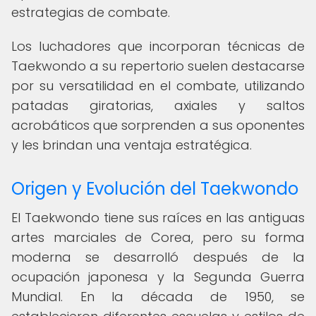
estrategias de combate.
Los luchadores que incorporan técnicas de
Taekwondo a su repertorio suelen destacarse
por su versatilidad en el combate, utilizando
patadas giratorias, axiales y saltos
acrobáticos que sorprenden a sus oponentes
y les brindan una ventaja estratégica.
Origen y Evolución del Taekwondo
El Taekwondo tiene sus raíces en las antiguas
artes marciales de Corea, pero su forma
moderna se desarrolló después de la
ocupación japonesa y la Segunda Guerra
Mundial. En la década de 1950, se