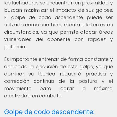
los luchadores se encuentran en proximidad y
buscan maximizar el impacto de sus golpes.
El golpe de codo ascendente puede ser
utilizado como una herramienta letal en estas
circunstancias, ya que permite atacar áreas
vulnerables del oponente con rapidez y
potencia.
Es importante entrenar de forma constante y
dedicada la ejecución de este golpe, ya que
dominar su técnica requerirá práctica y
corrección continua de la postura y el
movimiento para lograr la máxima
efectividad en combate.
Golpe de codo descendente: