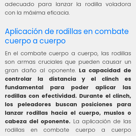
adecuado para lanzar la rodilla voladora
con la máxima eficacia.
Aplicación de rodillas en combate
cuerpo a cuerpo
En el combate cuerpo a cuerpo, las rodillas
son armas cruciales que pueden causar un
gran daño al oponente.
La capacidad de
controlar la distancia y el clinch es
fundamental para poder aplicar las
rodillas con efectividad.
Durante el clinch,
los peleadores buscan posiciones para
lanzar rodillas hacia el cuerpo, muslos o
cabeza del oponente.
La aplicación de las
rodillas en combate cuerpo a cuerpo