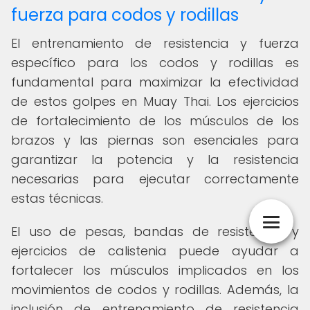
fuerza para codos y rodillas
El entrenamiento de resistencia y fuerza
específico para los codos y rodillas es
fundamental para maximizar la efectividad
de estos golpes en Muay Thai. Los ejercicios
de fortalecimiento de los músculos de los
brazos y las piernas son esenciales para
garantizar la potencia y la resistencia
necesarias para ejecutar correctamente
estas técnicas.
El uso de pesas, bandas de resistencia y
ejercicios de calistenia puede ayudar a
fortalecer los músculos implicados en los
movimientos de codos y rodillas. Además, la
inclusión de entrenamiento de resistencia