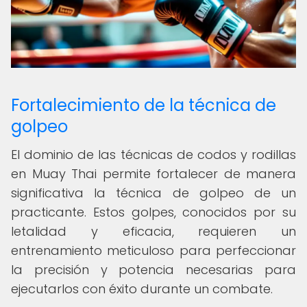
Fortalecimiento de la técnica de
golpeo
El dominio de las técnicas de codos y rodillas
en Muay Thai permite fortalecer de manera
significativa la técnica de golpeo de un
practicante. Estos golpes, conocidos por su
letalidad y eficacia, requieren un
entrenamiento meticuloso para perfeccionar
la precisión y potencia necesarias para
ejecutarlos con éxito durante un combate.