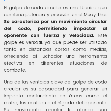
El golpe de codo circular es una técnica que
combina potencia y precisión en el Muay Thai.
Se caracteriza por un movimiento circular
del codo, permitiendo impactar al
oponente con fuerza y velocidad.
Este
golpe es versátil, ya que puede ser utilizado
tanto en distancias cortas como medias,
ofreciendo al luchador una herramienta
efectiva en diferentes situaciones de
combate.
Una de las ventajas clave del golpe de codo
circular es su capacidad para generar un
impacto contundente en áreas como el
rostro, las costillas o el hígado del oponente.
Su movimiento circular le otorga una