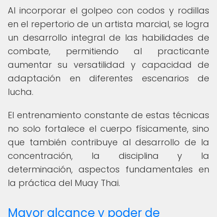
Al incorporar el golpeo con codos y rodillas
en el repertorio de un artista marcial, se logra
un desarrollo integral de las habilidades de
combate, permitiendo al practicante
aumentar su versatilidad y capacidad de
adaptación en diferentes escenarios de
lucha.
El entrenamiento constante de estas técnicas
no solo fortalece el cuerpo físicamente, sino
que también contribuye al desarrollo de la
concentración, la disciplina y la
determinación, aspectos fundamentales en
la práctica del Muay Thai.
Mayor alcance y poder de