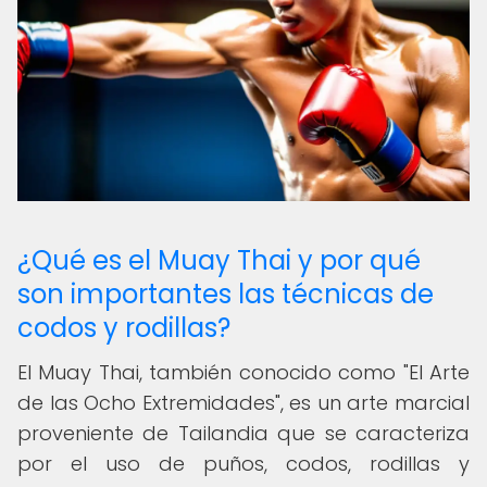
¿Qué es el Muay Thai y por qué
son importantes las técnicas de
codos y rodillas?
El Muay Thai, también conocido como "El Arte
de las Ocho Extremidades", es un arte marcial
proveniente de Tailandia que se caracteriza
por el uso de puños, codos, rodillas y