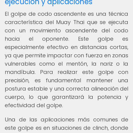
ejecución y aplicaciones
El golpe de codo ascendente es una técnica
característica del Muay Thai que se ejecuta
con un movimiento ascendente del codo
hacia el oponente. Este golpe es
especialmente efectivo en distancias cortas,
ya que permite impactar con fuerza en zonas
vulnerables como el mentón, la nariz o la
mandíbula. Para realizar este golpe con
precisión, es fundamental mantener una
postura estable y una correcta alineación del
cuerpo, lo que garantizará la potencia y
efectividad del golpe.
Una de las aplicaciones más comunes de
este golpe es en situaciones de clinch, donde