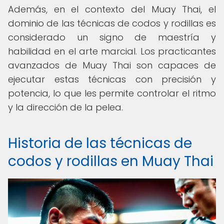
Además, en el contexto del Muay Thai, el
dominio de las técnicas de codos y rodillas es
considerado un signo de maestría y
habilidad en el arte marcial. Los practicantes
avanzados de Muay Thai son capaces de
ejecutar estas técnicas con precisión y
potencia, lo que les permite controlar el ritmo
y la dirección de la pelea.
Historia de las técnicas de
codos y rodillas en Muay Thai