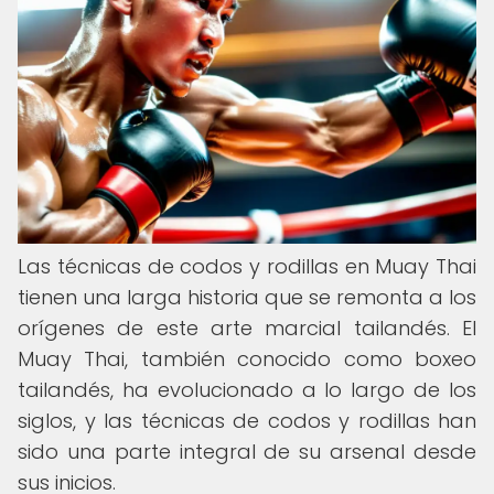
Las técnicas de codos y rodillas en Muay Thai
tienen una larga historia que se remonta a los
orígenes de este arte marcial tailandés. El
Muay Thai, también conocido como boxeo
tailandés, ha evolucionado a lo largo de los
siglos, y las técnicas de codos y rodillas han
sido una parte integral de su arsenal desde
sus inicios.