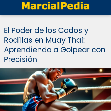
El Poder de los Codos y
Rodillas en Muay Thai:
Aprendiendo a Golpear con
Precisión