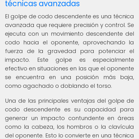
técnicas avanzadas
El golpe de codo descendente es una técnica
avanzada que requiere precisión y control. Se
ejecuta con un movimiento descendente del
codo hacia el oponente, aprovechando la
fuerza de la gravedad para potenciar el
impacto. Este golpe es especialmente
efectivo en situaciones en las que el oponente
se encuentra en una posición más baja,
como agachado o doblando el torso.
Una de las principales ventajas del golpe de
codo descendente es su capacidad para
generar un impacto contundente en áreas
como la cabeza, los hombros o la clavícula
del oponente. Esto lo convierte en una técnica