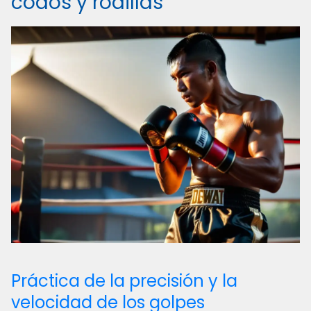
codos y rodillas
Práctica de la precisión y la
velocidad de los golpes