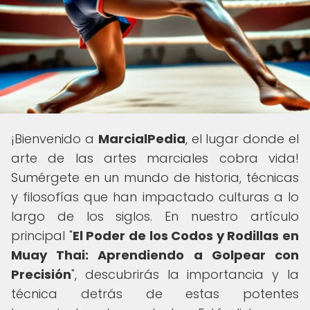
¡Bienvenido a
MarcialPedia
, el lugar donde el
arte de las artes marciales cobra vida!
Sumérgete en un mundo de historia, técnicas
y filosofías que han impactado culturas a lo
largo de los siglos. En nuestro artículo
principal "
El Poder de los Codos y Rodillas en
Muay Thai: Aprendiendo a Golpear con
Precisión
", descubrirás la importancia y la
técnica detrás de estas potentes