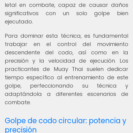
letal en combate, capaz de causar daños
significativos con un solo golpe bien
ejecutado.
Para dominar esta técnica, es fundamental
trabajar en el control del movimiento
descendente del codo, así como en la
precisión y la velocidad de ejecución. Los
practicantes de Muay Thai suelen dedicar
tiempo específico al entrenamiento de este
golpe, perfeccionando su técnica y
adaptándola a diferentes escenarios de
combate.
Golpe de codo circular: potencia y
precisión