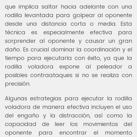
que implica saltar hacia adelante con una
rodilla levantada para golpear al oponente
desde una distancia corta o media. Esta
técnica es especialmente efectiva para
sorprender al oponente y causar un gran
daño. Es crucial dominar la coordinación y el
tiempo para ejecutarla con éxito, ya que la
rodilla voladora expone al peleador a
posibles contraataques si no se realiza con
precisión.
Algunas estrategias para ejecutar la rodilla
voladora de manera efectiva incluyen el uso
del engaño y la distracción, así como la
capacidad de leer los movimientos del
oponente para encontrar el momento