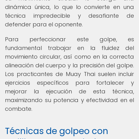
dinámica única, lo que lo convierte en una
técnica impredecible y desafiante de
defender para el oponente.
Para perfeccionar este golpe, es
fundamental trabajar en la fluidez del
movimiento circular, así como en la correcta
alineación del cuerpo y la precisión del golpe.
Los practicantes de Muay Thai suelen incluir
ejercicios específicos para fortalecer y
mejorar la ejecución de esta técnica,
maximizando su potencia y efectividad en el
combate.
Técnicas de golpeo con