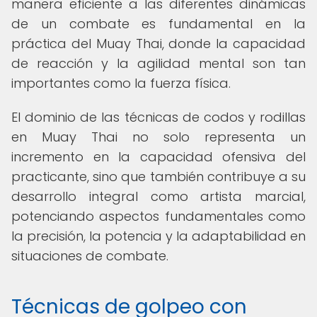
manera eficiente a las diferentes dinámicas
de un combate es fundamental en la
práctica del Muay Thai, donde la capacidad
de reacción y la agilidad mental son tan
importantes como la fuerza física.
El dominio de las técnicas de codos y rodillas
en Muay Thai no solo representa un
incremento en la capacidad ofensiva del
practicante, sino que también contribuye a su
desarrollo integral como artista marcial,
potenciando aspectos fundamentales como
la precisión, la potencia y la adaptabilidad en
situaciones de combate.
Técnicas de golpeo con