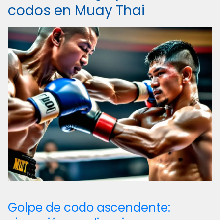
codos en Muay Thai
Golpe de codo ascendente: