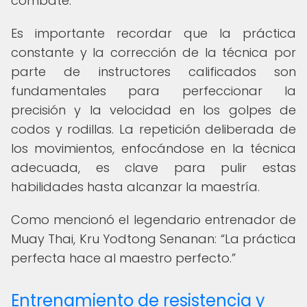
combate.
Es importante recordar que la práctica
constante y la corrección de la técnica por
parte de instructores calificados son
fundamentales para perfeccionar la
precisión y la velocidad en los golpes de
codos y rodillas. La repetición deliberada de
los movimientos, enfocándose en la técnica
adecuada, es clave para pulir estas
habilidades hasta alcanzar la maestría.
Como mencionó el legendario entrenador de
Muay Thai, Kru Yodtong Senanan:
La práctica
perfecta hace al maestro perfecto.
Entrenamiento de resistencia y