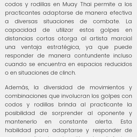
codos y rodillas en Muay Thai permite a los
practicantes adaptarse de manera efectiva
a diversas situaciones de combate. La
capacidad de utilizar estos golpes en
distancias cortas otorga al artista marcial
una ventaja estratégica, ya que puede
responder de manera contundente incluso
cuando se encuentra en espacios reducidos
o en situaciones de clinch.
Además, la diversidad de movimientos y
combinaciones que involucran los golpes con
codos y rodillas brinda al practicante la
posibilidad de sorprender al oponente y
mantenerlo en constante alerta. Esta
habilidad para adaptarse y responder de