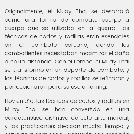
Originalmente, el Muay Thai se desarrolló
como una forma de combate cuerpo a
cuerpo que se utilizaba en la guerra. Las
técnicas de codos y rodillas eran esenciales
en el combate cercano, donde los
combatientes necesitaban maximizar el daño
a corta distancia. Con el tiempo, el Muay Thai
se transformó en un deporte de combate, y
las técnicas de codos y rodillas se refinaron y
perfeccionaron para su uso en el ring.
Hoy en día, las técnicas de codos y rodillas en
Muay Thai se han convertido en una
característica distintiva de este arte marcial,
y los practicantes dedican mucho tiempo y