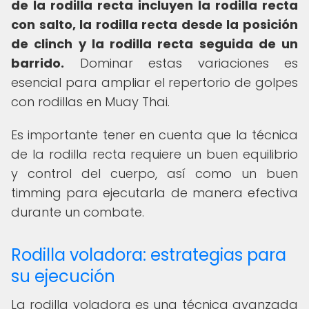
de la rodilla recta incluyen la rodilla recta
con salto, la rodilla recta desde la posición
de clinch y la rodilla recta seguida de un
barrido.
Dominar estas variaciones es
esencial para ampliar el repertorio de golpes
con rodillas en Muay Thai.
Es importante tener en cuenta que la técnica
de la rodilla recta requiere un buen equilibrio
y control del cuerpo, así como un buen
timming para ejecutarla de manera efectiva
durante un combate.
Rodilla voladora: estrategias para
su ejecución
La rodilla voladora es una técnica avanzada