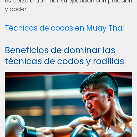
esfuerzo a dominar su ejecución con precisión
y poder.
Técnicas de codos en Muay Thai
Beneficios de dominar las
técnicas de codos y rodillas