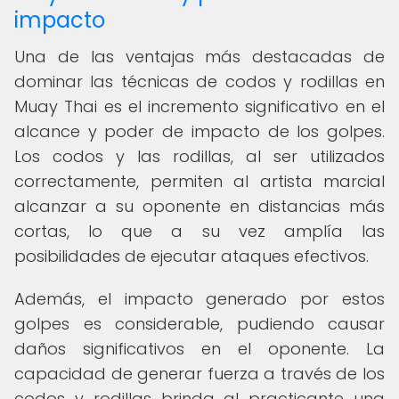
impacto
Una de las ventajas más destacadas de
dominar las técnicas de codos y rodillas en
Muay Thai es el incremento significativo en el
alcance y poder de impacto de los golpes.
Los codos y las rodillas, al ser utilizados
correctamente, permiten al artista marcial
alcanzar a su oponente en distancias más
cortas, lo que a su vez amplía las
posibilidades de ejecutar ataques efectivos.
Además, el impacto generado por estos
golpes es considerable, pudiendo causar
daños significativos en el oponente. La
capacidad de generar fuerza a través de los
codos y rodillas brinda al practicante una