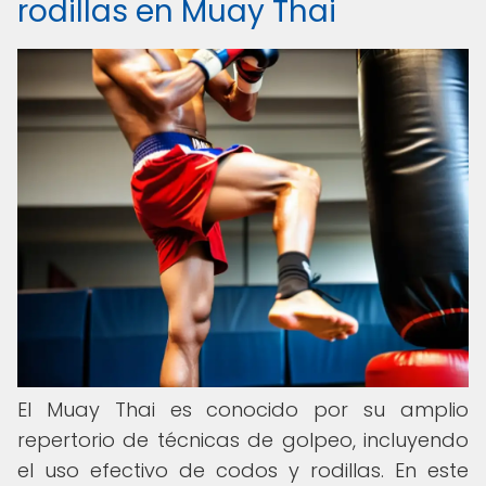
rodillas en Muay Thai
El Muay Thai es conocido por su amplio
repertorio de técnicas de golpeo, incluyendo
el uso efectivo de codos y rodillas. En este