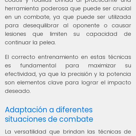
herramienta poderosa que puede ser crucial
en un combate, ya que puede ser utilizada
para desequilibrar al oponente o causar
lesiones que limiten su capacidad de
continuar la pelea.
El correcto entrenamiento en estas técnicas
es fundamental para maximizar su
efectividad, ya que la precisión y la potencia
son elementos clave para lograr el impacto
deseado.
Adaptación a diferentes
situaciones de combate
La versatilidad que brindan las técnicas de