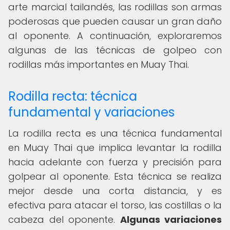
arte marcial tailandés, las rodillas son armas
poderosas que pueden causar un gran daño
al oponente. A continuación, exploraremos
algunas de las técnicas de golpeo con
rodillas más importantes en Muay Thai.
Rodilla recta: técnica
fundamental y variaciones
La rodilla recta es una técnica fundamental
en Muay Thai que implica levantar la rodilla
hacia adelante con fuerza y ​​precisión para
golpear al oponente. Esta técnica se realiza
mejor desde una corta distancia, y es
efectiva para atacar el torso, las costillas o la
cabeza del oponente.
Algunas variaciones