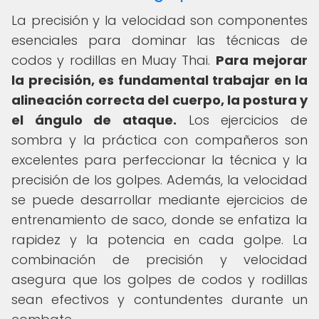
La precisión y la velocidad son componentes
esenciales para dominar las técnicas de
codos y rodillas en Muay Thai.
Para mejorar
la precisión, es fundamental trabajar en la
alineación correcta del cuerpo, la postura y
el ángulo de ataque.
Los ejercicios de
sombra y la práctica con compañeros son
excelentes para perfeccionar la técnica y la
precisión de los golpes. Además, la velocidad
se puede desarrollar mediante ejercicios de
entrenamiento de saco, donde se enfatiza la
rapidez y la potencia en cada golpe. La
combinación de precisión y velocidad
asegura que los golpes de codos y rodillas
sean efectivos y contundentes durante un