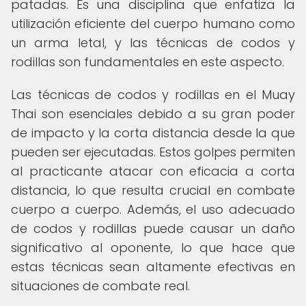
patadas. Es una disciplina que enfatiza la
utilización eficiente del cuerpo humano como
un arma letal, y las técnicas de codos y
rodillas son fundamentales en este aspecto.
Las técnicas de codos y rodillas en el Muay
Thai son esenciales debido a su gran poder
de impacto y la corta distancia desde la que
pueden ser ejecutadas. Estos golpes permiten
al practicante atacar con eficacia a corta
distancia, lo que resulta crucial en combate
cuerpo a cuerpo. Además, el uso adecuado
de codos y rodillas puede causar un daño
significativo al oponente, lo que hace que
estas técnicas sean altamente efectivas en
situaciones de combate real.