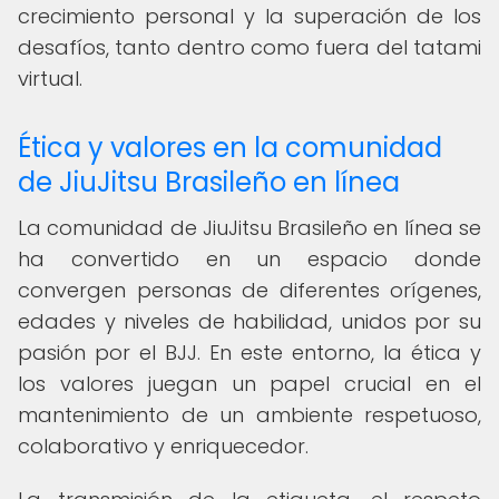
crecimiento personal y la superación de los
desafíos, tanto dentro como fuera del tatami
virtual.
Ética y valores en la comunidad
de JiuJitsu Brasileño en línea
La comunidad de JiuJitsu Brasileño en línea se
ha convertido en un espacio donde
convergen personas de diferentes orígenes,
edades y niveles de habilidad, unidos por su
pasión por el BJJ. En este entorno, la ética y
los valores juegan un papel crucial en el
mantenimiento de un ambiente respetuoso,
colaborativo y enriquecedor.