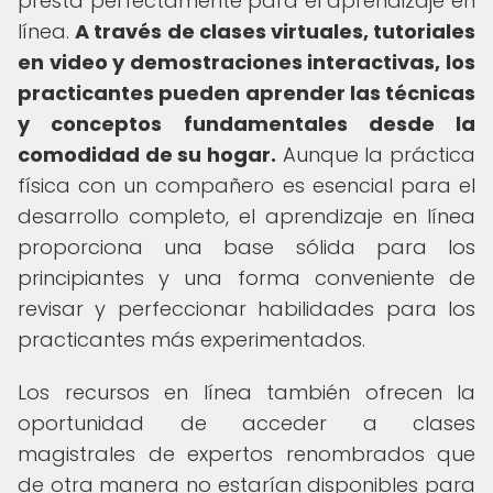
presta perfectamente para el aprendizaje en
línea.
A través de clases virtuales, tutoriales
en video y demostraciones interactivas, los
practicantes pueden aprender las técnicas
y conceptos fundamentales desde la
comodidad de su hogar.
Aunque la práctica
física con un compañero es esencial para el
desarrollo completo, el aprendizaje en línea
proporciona una base sólida para los
principiantes y una forma conveniente de
revisar y perfeccionar habilidades para los
practicantes más experimentados.
Los recursos en línea también ofrecen la
oportunidad de acceder a clases
magistrales de expertos renombrados que
de otra manera no estarían disponibles para