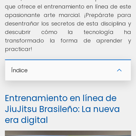
que ofrece el entrenamiento en línea de este
apasionante arte marcial. ¡Prepárate para
desentrañar los secretos de esta disciplina y
descubrir cómo la tecnología ha
transformado la forma de aprender y
practicar!
Índice
Entrenamiento en línea de
JiuJitsu Brasileño: La nueva
era digital