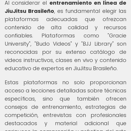
Al considerar el
entrenamiento en línea de
JiuJitsu Brasileño
, es fundamental elegir las
plataformas adecuadas que ofrezcan
contenido de alta calidad y recursos
confiables. Plataformas como "Gracie
University", "Budo Videos" y "BJJ Library" son
reconocidas por su extenso catálogo de
videos instructivos, clases en vivo y contenido
educativo de expertos en JiuJitsu Brasileño.
Estas plataformas no solo proporcionan
acceso a lecciones detalladas sobre técnicas
específicas, sino que también ofrecen
consejos de entrenamiento, estrategias de
competición, entrevistas con profesionales
destacados y material adicional que