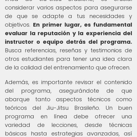
considerar varios aspectos para asegurarse
de que se adapte a tus necesidades y
objetivos.
En primer lugar, es fundamental
evaluar la reputación y la experiencia del
instructor o equipo detrás del programa.
Busca referencias, reseñas y testimonios de
otros estudiantes para tener una idea clara
de la calidad del entrenamiento que ofrecen.
Además, es importante revisar el contenido
del programa, asegurándote de que
abarque tanto aspectos técnicos como
teóricos del Jiu-Jitsu Brasileño. Un buen
programa en línea debe ofrecer una
variedad de lecciones, desde técnicas
básicas hasta estrategias avanzadas, así