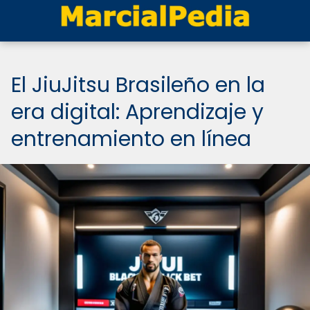
El JiuJitsu Brasileño en la
era digital: Aprendizaje y
entrenamiento en línea