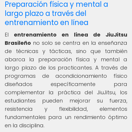
Preparación física y mental a
largo plazo a través del
entrenamiento en línea
El
entrenamiento en línea de JiuJitsu
Brasileño
no solo se centra en la enseñanza
de técnicas y tácticas, sino que también
abarca la preparación física y mental a
largo plazo de los practicantes. A través de
programas de acondicionamiento físico
diseñados específicamente para
complementar la práctica del JiuJitsu, los
estudiantes pueden mejorar su fuerza,
resistencia y flexibilidad, elementos
fundamentales para un rendimiento óptimo
en la disciplina.