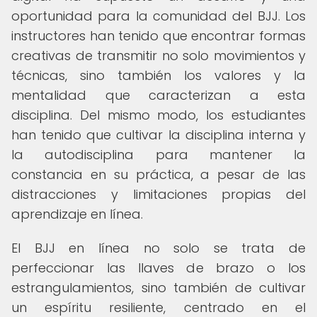
oportunidad para la comunidad del BJJ. Los
instructores han tenido que encontrar formas
creativas de transmitir no solo movimientos y
técnicas, sino también los valores y la
mentalidad que caracterizan a esta
disciplina. Del mismo modo, los estudiantes
han tenido que cultivar la disciplina interna y
la autodisciplina para mantener la
constancia en su práctica, a pesar de las
distracciones y limitaciones propias del
aprendizaje en línea.
El BJJ en línea no solo se trata de
perfeccionar las llaves de brazo o los
estrangulamientos, sino también de cultivar
un espíritu resiliente, centrado en el