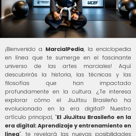
¡Bienvenido a
MarcialPedia
, la enciclopedia
en línea que te sumerge en el fascinante
universo de las artes marciales! Aquí
descubrirás la historia, las técnicas y las
filosofías que han impactado
profundamente en la cultura. ¿Te interesa
explorar cómo el JiuJitsu Brasileño ha
evolucionado en la era digital? Nuestro
artículo principal, "
El JiuJitsu Brasileño en la
era digital: Aprendizaje y entrenamiento en
línea
", te revelará las nuevas posibilidades