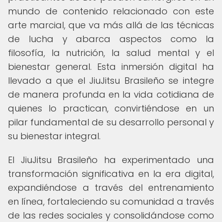
mundo de contenido relacionado con este
arte marcial, que va más allá de las técnicas
de lucha y abarca aspectos como la
filosofía, la nutrición, la salud mental y el
bienestar general. Esta inmersión digital ha
llevado a que el JiuJitsu Brasileño se integre
de manera profunda en la vida cotidiana de
quienes lo practican, convirtiéndose en un
pilar fundamental de su desarrollo personal y
su bienestar integral.
El JiuJitsu Brasileño ha experimentado una
transformación significativa en la era digital,
expandiéndose a través del entrenamiento
en línea, fortaleciendo su comunidad a través
de las redes sociales y consolidándose como