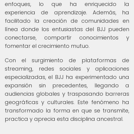
enfoques, lo que ha enriquecido la
experiencia de aprendizaje. Además, ha
facilitado la creación de comunidades en
línea donde los entusiastas del BJJ pueden
conectarse, compartir conocimientos y
fomentar el crecimiento mutuo.
Con el surgimiento de plataformas de
streaming, redes sociales y aplicaciones
especializadas, el BJJ ha experimentado una
expansión sin precedentes, llegando a
audiencias globales y traspasando barreras
geográficas y culturales. Este fenómeno ha
transformado la forma en que se transmite,
practica y aprecia esta disciplina ancestral.