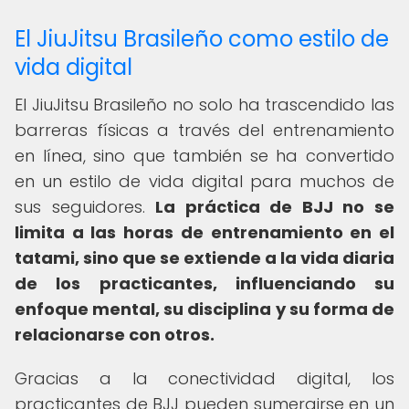
El JiuJitsu Brasileño como estilo de
vida digital
El JiuJitsu Brasileño no solo ha trascendido las
barreras físicas a través del entrenamiento
en línea, sino que también se ha convertido
en un estilo de vida digital para muchos de
sus seguidores.
La práctica de BJJ no se
limita a las horas de entrenamiento en el
tatami, sino que se extiende a la vida diaria
de los practicantes, influenciando su
enfoque mental, su disciplina y su forma de
relacionarse con otros.
Gracias a la conectividad digital, los
practicantes de BJJ pueden sumergirse en un