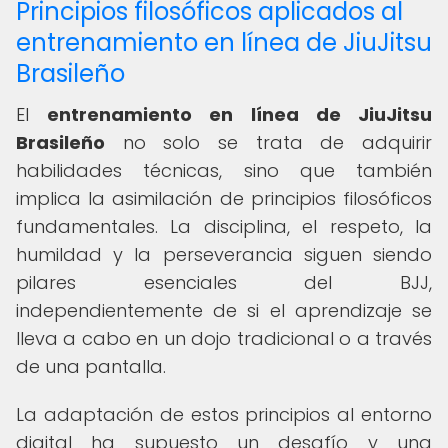
Principios filosóficos aplicados al
entrenamiento en línea de JiuJitsu
Brasileño
El
entrenamiento en línea de JiuJitsu
Brasileño
no solo se trata de adquirir
habilidades técnicas, sino que también
implica la asimilación de principios filosóficos
fundamentales. La disciplina, el respeto, la
humildad y la perseverancia siguen siendo
pilares esenciales del BJJ,
independientemente de si el aprendizaje se
lleva a cabo en un dojo tradicional o a través
de una pantalla.
La adaptación de estos principios al entorno
digital ha supuesto un desafío y una