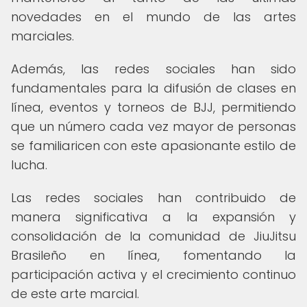
novedades en el mundo de las artes
marciales.
Además, las redes sociales han sido
fundamentales para la difusión de clases en
línea, eventos y torneos de BJJ, permitiendo
que un número cada vez mayor de personas
se familiaricen con este apasionante estilo de
lucha.
Las redes sociales han contribuido de
manera significativa a la expansión y
consolidación de la comunidad de JiuJitsu
Brasileño en línea, fomentando la
participación activa y el crecimiento continuo
de este arte marcial.