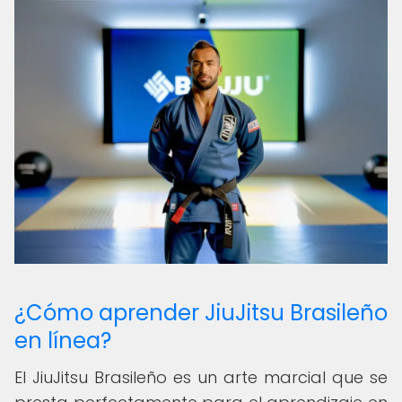
¿Cómo aprender JiuJitsu Brasileño
en línea?
El JiuJitsu Brasileño es un arte marcial que se