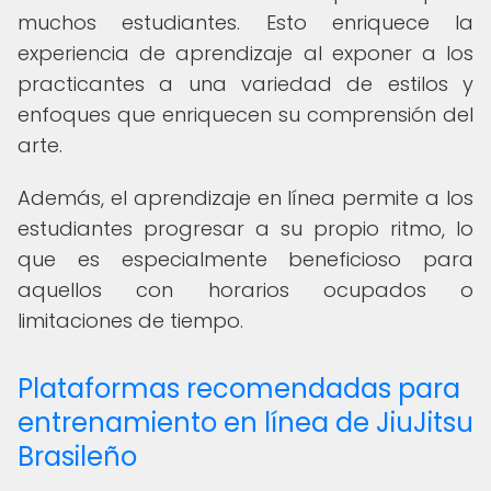
muchos estudiantes. Esto enriquece la
experiencia de aprendizaje al exponer a los
practicantes a una variedad de estilos y
enfoques que enriquecen su comprensión del
arte.
Además, el aprendizaje en línea permite a los
estudiantes progresar a su propio ritmo, lo
que es especialmente beneficioso para
aquellos con horarios ocupados o
limitaciones de tiempo.
Plataformas recomendadas para
entrenamiento en línea de JiuJitsu
Brasileño