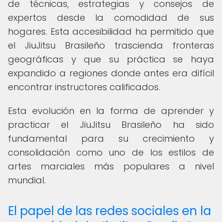
de técnicas, estrategias y consejos de
expertos desde la comodidad de sus
hogares. Esta accesibilidad ha permitido que
el JiuJitsu Brasileño trascienda fronteras
geográficas y que su práctica se haya
expandido a regiones donde antes era difícil
encontrar instructores calificados.
Esta evolución en la forma de aprender y
practicar el JiuJitsu Brasileño ha sido
fundamental para su crecimiento y
consolidación como uno de los estilos de
artes marciales más populares a nivel
mundial.
El papel de las redes sociales en la