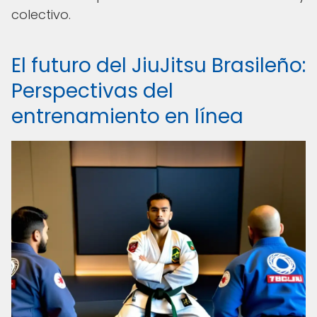
colectivo.
El futuro del JiuJitsu Brasileño:
Perspectivas del
entrenamiento en línea