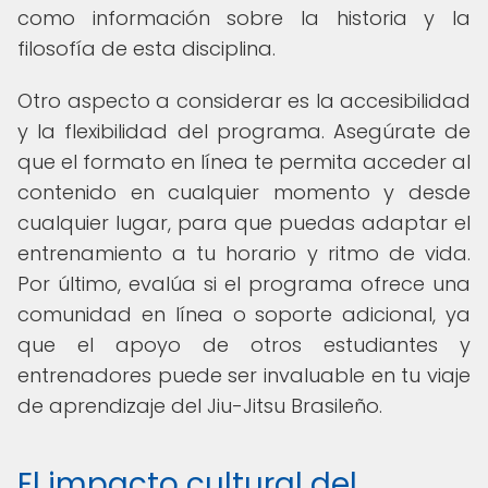
como información sobre la historia y la
filosofía de esta disciplina.
Otro aspecto a considerar es la accesibilidad
y la flexibilidad del programa. Asegúrate de
que el formato en línea te permita acceder al
contenido en cualquier momento y desde
cualquier lugar, para que puedas adaptar el
entrenamiento a tu horario y ritmo de vida.
Por último, evalúa si el programa ofrece una
comunidad en línea o soporte adicional, ya
que el apoyo de otros estudiantes y
entrenadores puede ser invaluable en tu viaje
de aprendizaje del Jiu-Jitsu Brasileño.
El impacto cultural del