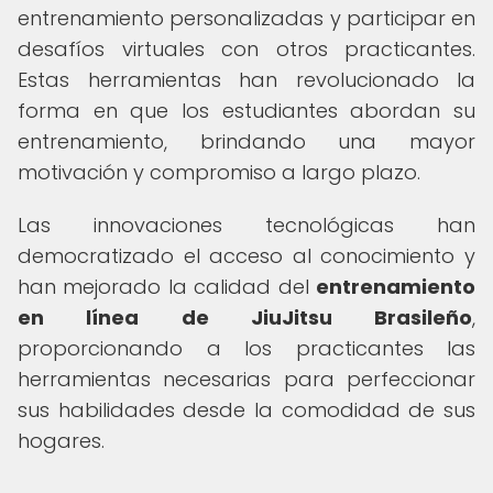
entrenamiento personalizadas y participar en
desafíos virtuales con otros practicantes.
Estas herramientas han revolucionado la
forma en que los estudiantes abordan su
entrenamiento, brindando una mayor
motivación y compromiso a largo plazo.
Las innovaciones tecnológicas han
democratizado el acceso al conocimiento y
han mejorado la calidad del
entrenamiento
en línea de JiuJitsu Brasileño
,
proporcionando a los practicantes las
herramientas necesarias para perfeccionar
sus habilidades desde la comodidad de sus
hogares.