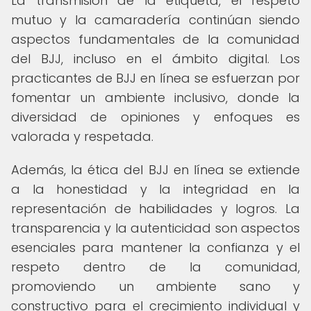
La transmisión de la etiqueta, el respeto
mutuo y la camaradería continúan siendo
aspectos fundamentales de la comunidad
del BJJ, incluso en el ámbito digital. Los
practicantes de BJJ en línea se esfuerzan por
fomentar un ambiente inclusivo, donde la
diversidad de opiniones y enfoques es
valorada y respetada.
Además, la ética del BJJ en línea se extiende
a la honestidad y la integridad en la
representación de habilidades y logros. La
transparencia y la autenticidad son aspectos
esenciales para mantener la confianza y el
respeto dentro de la comunidad,
promoviendo un ambiente sano y
constructivo para el crecimiento individual y