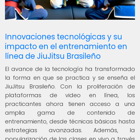
Innovaciones tecnológicas y su
impacto en el entrenamiento en
línea de JiuJitsu Brasileño
El avance de la tecnología ha transformado
la forma en que se practica y se enseña el
JiuJitsu Brasileño. Con la proliferación de
plataformas de video en línea, los
practicantes ahora tienen acceso a una
amplia gama de contenido de
entrenamiento, desde técnicas básicas hasta
estrategias avanzadas. Además, la
popularización de las clases en vivo a través