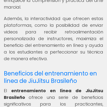
enriquece la comprensión y práctica del arte
marcial.
Además, la interactividad que ofrecen estas
plataformas, como la posibilidad de enviar
videos para recibir retroalimentación
personalizada de instructores, maximiza el
beneficio del entrenamiento en línea y ayuda
a los estudiantes a perfeccionar su técnica
de manera efectiva.
Beneficios del entrenamiento en
línea de JiuJitsu Brasileño
El
entrenamiento en línea de JiuJitsu
Brasileño
ofrece una serie de beneficios
significativos para los practicantes,