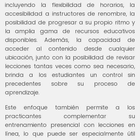
incluyendo la flexibilidad de horarios, la
accesibilidad a instructores de renombre, la
posibilidad de progresar a su propio ritmo y
la amplia gama de recursos educativos
disponibles. Además, la capacidad de
acceder al contenido desde cualquier
ubicación, junto con la posibilidad de revisar
lecciones tantas veces como sea necesario,
brinda a los estudiantes un control sin
precedentes sobre su proceso de
aprendizaje.
Este enfoque también permite a los
practicantes complementar su
entrenamiento presencial con lecciones en
línea, lo que puede ser especialmente útil