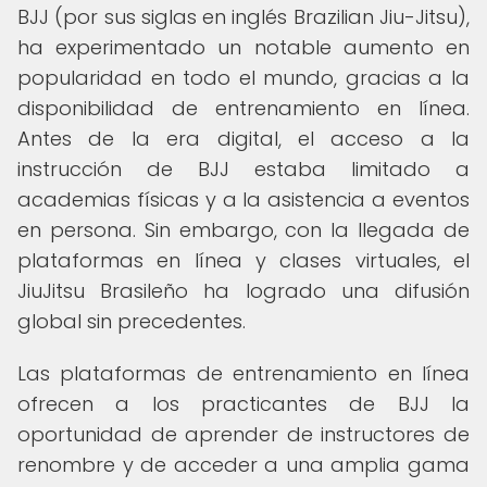
BJJ (por sus siglas en inglés Brazilian Jiu-Jitsu),
ha experimentado un notable aumento en
popularidad en todo el mundo, gracias a la
disponibilidad de entrenamiento en línea.
Antes de la era digital, el acceso a la
instrucción de BJJ estaba limitado a
academias físicas y a la asistencia a eventos
en persona. Sin embargo, con la llegada de
plataformas en línea y clases virtuales, el
JiuJitsu Brasileño ha logrado una difusión
global sin precedentes.
Las plataformas de entrenamiento en línea
ofrecen a los practicantes de BJJ la
oportunidad de aprender de instructores de
renombre y de acceder a una amplia gama