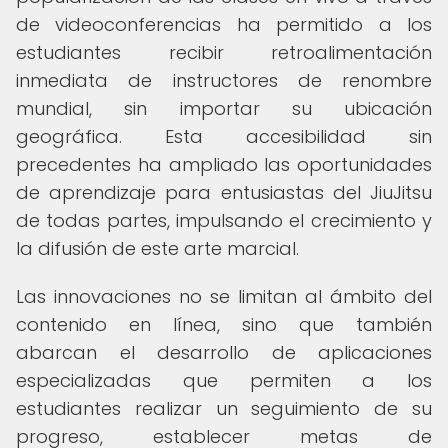
de videoconferencias ha permitido a los
estudiantes recibir retroalimentación
inmediata de instructores de renombre
mundial, sin importar su ubicación
geográfica. Esta accesibilidad sin
precedentes ha ampliado las oportunidades
de aprendizaje para entusiastas del JiuJitsu
de todas partes, impulsando el crecimiento y
la difusión de este arte marcial.
Las innovaciones no se limitan al ámbito del
contenido en línea, sino que también
abarcan el desarrollo de aplicaciones
especializadas que permiten a los
estudiantes realizar un seguimiento de su
progreso, establecer metas de