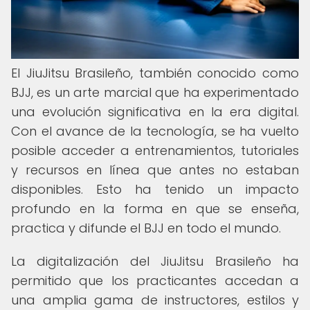
El JiuJitsu Brasileño, también conocido como
BJJ, es un arte marcial que ha experimentado
una evolución significativa en la era digital.
Con el avance de la tecnología, se ha vuelto
posible acceder a entrenamientos, tutoriales
y recursos en línea que antes no estaban
disponibles. Esto ha tenido un impacto
profundo en la forma en que se enseña,
practica y difunde el BJJ en todo el mundo.
La digitalización del JiuJitsu Brasileño ha
permitido que los practicantes accedan a
una amplia gama de instructores, estilos y