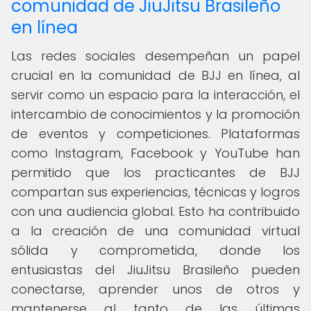
comunidad de JiuJitsu Brasileño
en línea
Las redes sociales desempeñan un papel
crucial en la comunidad de BJJ en línea, al
servir como un espacio para la interacción, el
intercambio de conocimientos y la promoción
de eventos y competiciones. Plataformas
como Instagram, Facebook y YouTube han
permitido que los practicantes de BJJ
compartan sus experiencias, técnicas y logros
con una audiencia global. Esto ha contribuido
a la creación de una comunidad virtual
sólida y comprometida, donde los
entusiastas del JiuJitsu Brasileño pueden
conectarse, aprender unos de otros y
mantenerse al tanto de las últimas