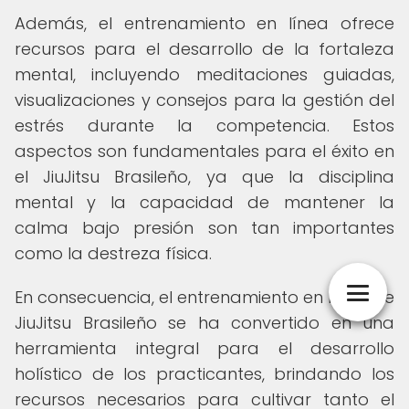
Además, el entrenamiento en línea ofrece
recursos para el desarrollo de la fortaleza
mental, incluyendo meditaciones guiadas,
visualizaciones y consejos para la gestión del
estrés durante la competencia. Estos
aspectos son fundamentales para el éxito en
el JiuJitsu Brasileño, ya que la disciplina
mental y la capacidad de mantener la
calma bajo presión son tan importantes
como la destreza física.
En consecuencia, el entrenamiento en línea de
JiuJitsu Brasileño se ha convertido en una
herramienta integral para el desarrollo
holístico de los practicantes, brindando los
recursos necesarios para cultivar tanto el