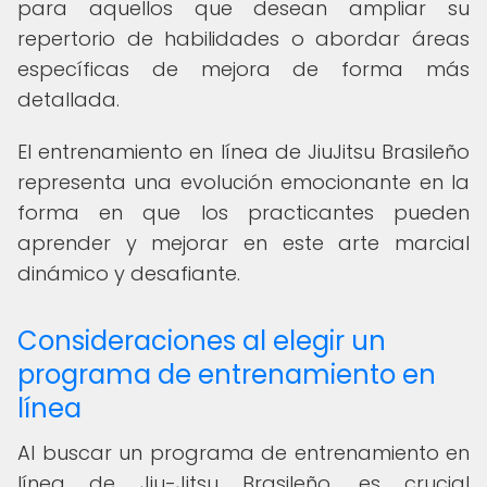
para aquellos que desean ampliar su
repertorio de habilidades o abordar áreas
específicas de mejora de forma más
detallada.
El entrenamiento en línea de JiuJitsu Brasileño
representa una evolución emocionante en la
forma en que los practicantes pueden
aprender y mejorar en este arte marcial
dinámico y desafiante.
Consideraciones al elegir un
programa de entrenamiento en
línea
Al buscar un programa de entrenamiento en
línea de Jiu-Jitsu Brasileño, es crucial