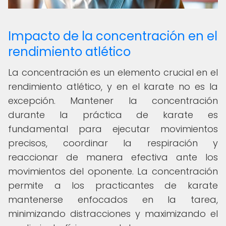
Impacto de la concentración en el
rendimiento atlético
La concentración es un elemento crucial en el
rendimiento atlético, y en el karate no es la
excepción. Mantener la concentración
durante la práctica de karate es
fundamental para ejecutar movimientos
precisos, coordinar la respiración y
reaccionar de manera efectiva ante los
movimientos del oponente. La concentración
permite a los practicantes de karate
mantenerse enfocados en la tarea,
minimizando distracciones y maximizando el