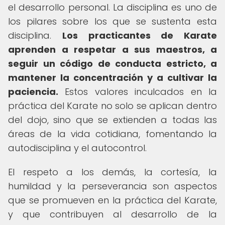
el desarrollo personal. La disciplina es uno de
los pilares sobre los que se sustenta esta
disciplina.
Los practicantes de Karate
aprenden a respetar a sus maestros, a
seguir un código de conducta estricto, a
mantener la concentración y a cultivar la
paciencia.
Estos valores inculcados en la
práctica del Karate no solo se aplican dentro
del dojo, sino que se extienden a todas las
áreas de la vida cotidiana, fomentando la
autodisciplina y el autocontrol.
El respeto a los demás, la cortesía, la
humildad y la perseverancia son aspectos
que se promueven en la práctica del Karate,
y que contribuyen al desarrollo de la