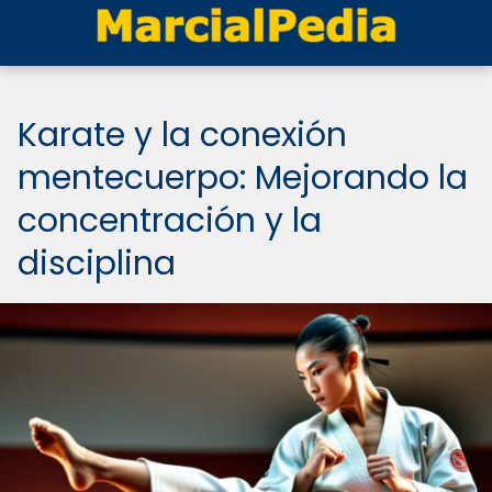
Karate y la conexión
mentecuerpo: Mejorando la
concentración y la
disciplina