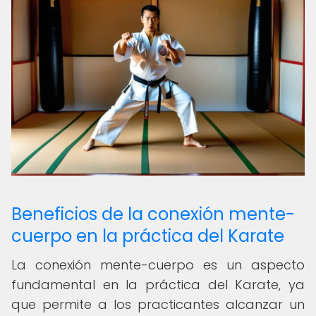
Beneficios de la conexión mente-
cuerpo en la práctica del Karate
La conexión mente-cuerpo es un aspecto
fundamental en la práctica del Karate, ya
que permite a los practicantes alcanzar un