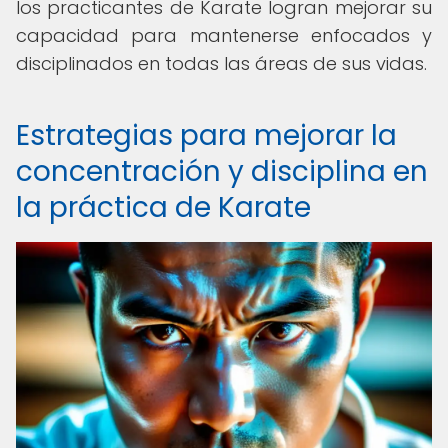
los practicantes de Karate logran mejorar su
capacidad para mantenerse enfocados y
disciplinados en todas las áreas de sus vidas.
Estrategias para mejorar la
concentración y disciplina en
la práctica de Karate