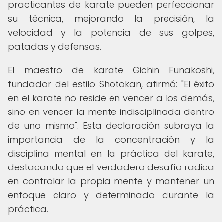
practicantes de karate pueden perfeccionar
su técnica, mejorando la precisión, la
velocidad y la potencia de sus golpes,
patadas y defensas.
El maestro de karate Gichin Funakoshi,
fundador del estilo Shotokan, afirmó: "El éxito
en el karate no reside en vencer a los demás,
sino en vencer la mente indisciplinada dentro
de uno mismo". Esta declaración subraya la
importancia de la concentración y la
disciplina mental en la práctica del karate,
destacando que el verdadero desafío radica
en controlar la propia mente y mantener un
enfoque claro y determinado durante la
práctica.