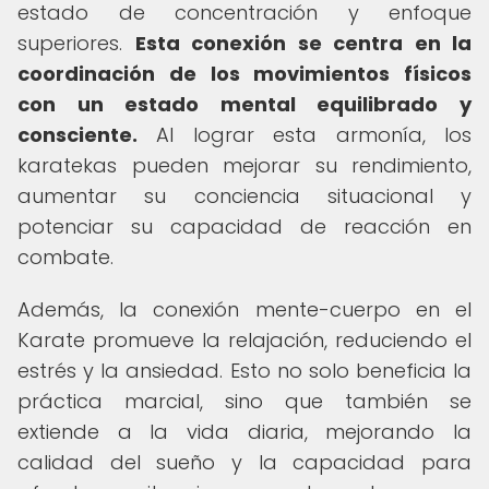
estado de concentración y enfoque
superiores.
Esta conexión se centra en la
coordinación de los movimientos físicos
con un estado mental equilibrado y
consciente.
Al lograr esta armonía, los
karatekas pueden mejorar su rendimiento,
aumentar su conciencia situacional y
potenciar su capacidad de reacción en
combate.
Además, la conexión mente-cuerpo en el
Karate promueve la relajación, reduciendo el
estrés y la ansiedad. Esto no solo beneficia la
práctica marcial, sino que también se
extiende a la vida diaria, mejorando la
calidad del sueño y la capacidad para