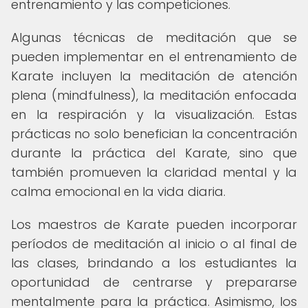
entrenamiento y las competiciones.
Algunas técnicas de meditación que se
pueden implementar en el entrenamiento de
Karate incluyen la meditación de atención
plena (mindfulness), la meditación enfocada
en la respiración y la visualización. Estas
prácticas no solo benefician la concentración
durante la práctica del Karate, sino que
también promueven la claridad mental y la
calma emocional en la vida diaria.
Los maestros de Karate pueden incorporar
períodos de meditación al inicio o al final de
las clases, brindando a los estudiantes la
oportunidad de centrarse y prepararse
mentalmente para la práctica. Asimismo, los