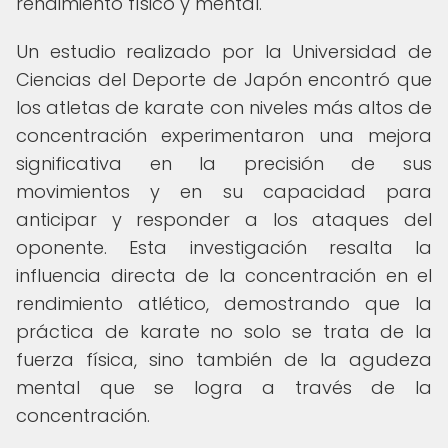
rendimiento físico y mental.
Un estudio realizado por la Universidad de
Ciencias del Deporte de Japón encontró que
los atletas de karate con niveles más altos de
concentración experimentaron una mejora
significativa en la precisión de sus
movimientos y en su capacidad para
anticipar y responder a los ataques del
oponente. Esta investigación resalta la
influencia directa de la concentración en el
rendimiento atlético, demostrando que la
práctica de karate no solo se trata de la
fuerza física, sino también de la agudeza
mental que se logra a través de la
concentración.