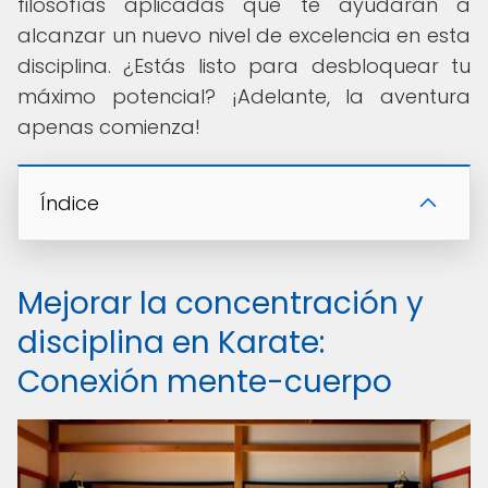
filosofías aplicadas que te ayudarán a
alcanzar un nuevo nivel de excelencia en esta
disciplina. ¿Estás listo para desbloquear tu
máximo potencial? ¡Adelante, la aventura
apenas comienza!
Índice
Mejorar la concentración y
disciplina en Karate:
Conexión mente-cuerpo