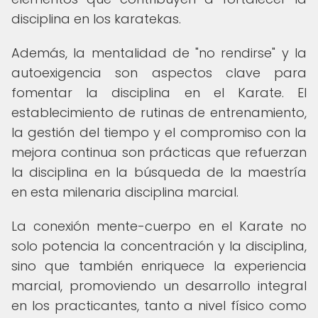
disciplina en los karatekas.
Además, la mentalidad de "no rendirse" y la
autoexigencia son aspectos clave para
fomentar la disciplina en el Karate. El
establecimiento de rutinas de entrenamiento,
la gestión del tiempo y el compromiso con la
mejora continua son prácticas que refuerzan
la disciplina en la búsqueda de la maestría
en esta milenaria disciplina marcial.
La conexión mente-cuerpo en el Karate no
solo potencia la concentración y la disciplina,
sino que también enriquece la experiencia
marcial, promoviendo un desarrollo integral
en los practicantes, tanto a nivel físico como