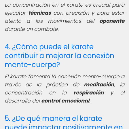
La concentración en el karate es crucial para
ejecutar
técnicas
con precisión y para estar
atento a los movimientos del
oponente
durante un combate.
4. ¿Cómo puede el karate
contribuir a mejorar la conexión
mente-cuerpo?
El karate fomenta la conexión mente-cuerpo a
través de la práctica de
meditación
, la
concentración en la
respiración
y el
desarrollo del
control
emocional
.
5. ¿De qué manera el karate
puede impactar positivamente en