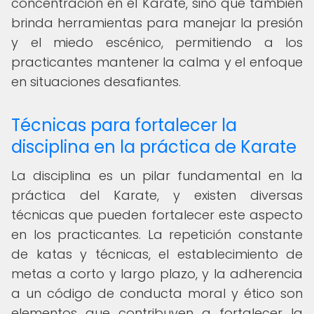
concentración en el Karate, sino que también
brinda herramientas para manejar la presión
y el miedo escénico, permitiendo a los
practicantes mantener la calma y el enfoque
en situaciones desafiantes.
Técnicas para fortalecer la
disciplina en la práctica de Karate
La disciplina es un pilar fundamental en la
práctica del Karate, y existen diversas
técnicas que pueden fortalecer este aspecto
en los practicantes. La repetición constante
de katas y técnicas, el establecimiento de
metas a corto y largo plazo, y la adherencia
a un código de conducta moral y ético son
elementos que contribuyen a fortalecer la