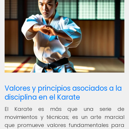
Valores y principios asociados a la
disciplina en el Karate
El Karate es más que una serie de
movimientos y técnicas; es un arte marcial
que promueve valores fundamentales para