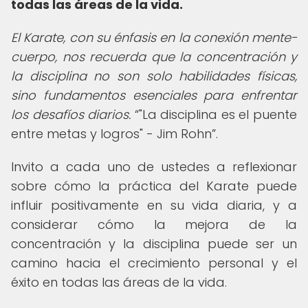
todas las áreas de la vida.
El Karate, con su énfasis en la conexión mente-
cuerpo, nos recuerda que la concentración y
la disciplina no son solo habilidades físicas,
sino fundamentos esenciales para enfrentar
los desafíos diarios.
"La disciplina es el puente
entre metas y logros" - Jim Rohn
.
Invito a cada uno de ustedes a reflexionar
sobre cómo la práctica del Karate puede
influir positivamente en su vida diaria, y a
considerar cómo la mejora de la
concentración y la disciplina puede ser un
camino hacia el crecimiento personal y el
éxito en todas las áreas de la vida.