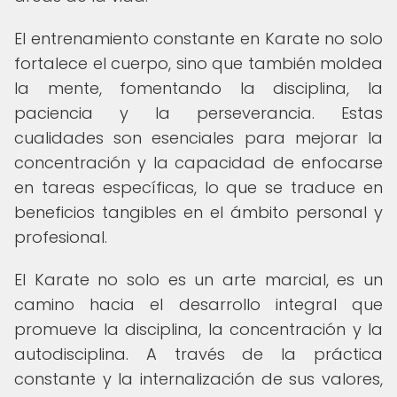
El entrenamiento constante en Karate no solo
fortalece el cuerpo, sino que también moldea
la mente, fomentando la disciplina, la
paciencia y la perseverancia. Estas
cualidades son esenciales para mejorar la
concentración y la capacidad de enfocarse
en tareas específicas, lo que se traduce en
beneficios tangibles en el ámbito personal y
profesional.
El Karate no solo es un arte marcial, es un
camino hacia el desarrollo integral que
promueve la disciplina, la concentración y la
autodisciplina. A través de la práctica
constante y la internalización de sus valores,