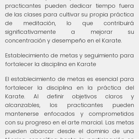
practicantes pueden dedicar tiempo fuera
de las clases para cultivar su propia práctica
de meditación, lo que contribuirá
significativamente a mejorar su
concentración y desempeño en el Karate.
Establecimiento de metas y seguimiento para
fortalecer la disciplina en Karate
El establecimiento de metas es esencial para
fortalecer la disciplina en la práctica del
Karate. Al definir objetivos claros y
alcanzables, los practicantes pueden
mantenerse enfocados y comprometidos
con su progreso en el arte marcial. Las metas
pueden abarcar desde el dominio de una