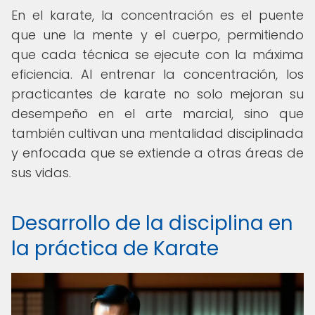
En el karate, la concentración es el puente
que une la mente y el cuerpo, permitiendo
que cada técnica se ejecute con la máxima
eficiencia. Al entrenar la concentración, los
practicantes de karate no solo mejoran su
desempeño en el arte marcial, sino que
también cultivan una mentalidad disciplinada
y enfocada que se extiende a otras áreas de
sus vidas.
Desarrollo de la disciplina en
la práctica de Karate