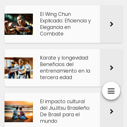
El Wing Chun
Explicado: Eficiencia y
Elegancia en
Combate
Karate y longevidad:
Beneficios del
entrenamiento en la
tercera edad
El impacto cultural
del JiuJitsu Brasileño:
De Brasil para el
mundo