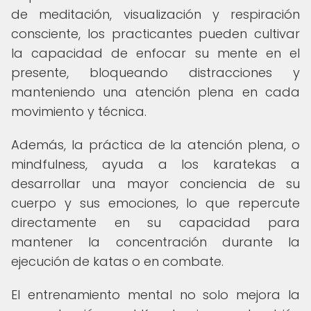
de meditación, visualización y respiración
consciente, los practicantes pueden cultivar
la capacidad de enfocar su mente en el
presente, bloqueando distracciones y
manteniendo una atención plena en cada
movimiento y técnica.
Además, la práctica de la atención plena, o
mindfulness, ayuda a los karatekas a
desarrollar una mayor conciencia de su
cuerpo y sus emociones, lo que repercute
directamente en su capacidad para
mantener la concentración durante la
ejecución de katas o en combate.
El entrenamiento mental no solo mejora la