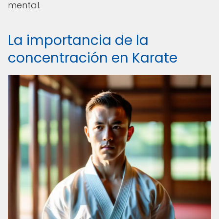
mental.
La importancia de la
concentración en Karate