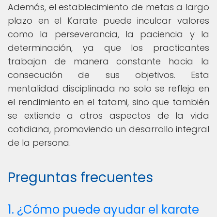
Además, el establecimiento de metas a largo
plazo en el Karate puede inculcar valores
como la perseverancia, la paciencia y la
determinación, ya que los practicantes
trabajan de manera constante hacia la
consecución de sus objetivos. Esta
mentalidad disciplinada no solo se refleja en
el rendimiento en el tatami, sino que también
se extiende a otros aspectos de la vida
cotidiana, promoviendo un desarrollo integral
de la persona.
Preguntas frecuentes
1. ¿Cómo puede ayudar el karate