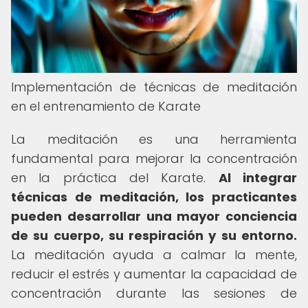
Implementación de técnicas de meditación
en el entrenamiento de Karate
La meditación es una herramienta
fundamental para mejorar la concentración
en la práctica del Karate.
Al integrar
técnicas de meditación, los practicantes
pueden desarrollar una mayor conciencia
de su cuerpo, su respiración y su entorno.
La meditación ayuda a calmar la mente,
reducir el estrés y aumentar la capacidad de
concentración durante las sesiones de