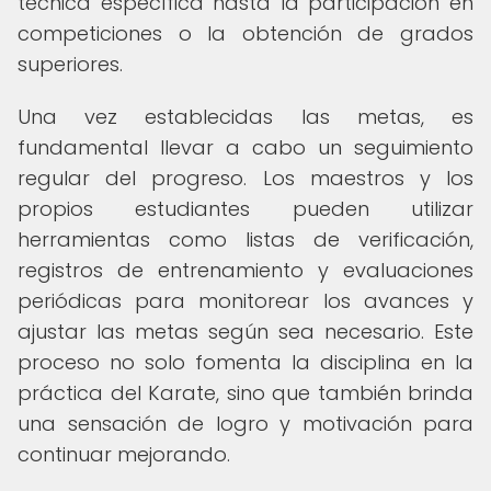
técnica específica hasta la participación en
competiciones o la obtención de grados
superiores.
Una vez establecidas las metas, es
fundamental llevar a cabo un seguimiento
regular del progreso. Los maestros y los
propios estudiantes pueden utilizar
herramientas como listas de verificación,
registros de entrenamiento y evaluaciones
periódicas para monitorear los avances y
ajustar las metas según sea necesario. Este
proceso no solo fomenta la disciplina en la
práctica del Karate, sino que también brinda
una sensación de logro y motivación para
continuar mejorando.