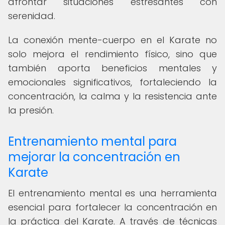
afrontar situaciones estresantes con
serenidad.
La conexión mente-cuerpo en el Karate no
solo mejora el rendimiento físico, sino que
también aporta beneficios mentales y
emocionales significativos, fortaleciendo la
concentración, la calma y la resistencia ante
la presión.
Entrenamiento mental para
mejorar la concentración en
Karate
El entrenamiento mental es una herramienta
esencial para fortalecer la concentración en
la práctica del Karate. A través de técnicas