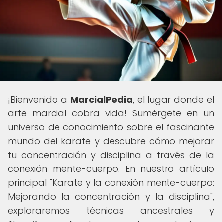
¡Bienvenido a
MarcialPedia
, el lugar donde el
arte marcial cobra vida! Sumérgete en un
universo de conocimiento sobre el fascinante
mundo del karate y descubre cómo mejorar
tu concentración y disciplina a través de la
conexión mente-cuerpo. En nuestro artículo
principal "Karate y la conexión mente-cuerpo:
Mejorando la concentración y la disciplina",
exploraremos técnicas ancestrales y