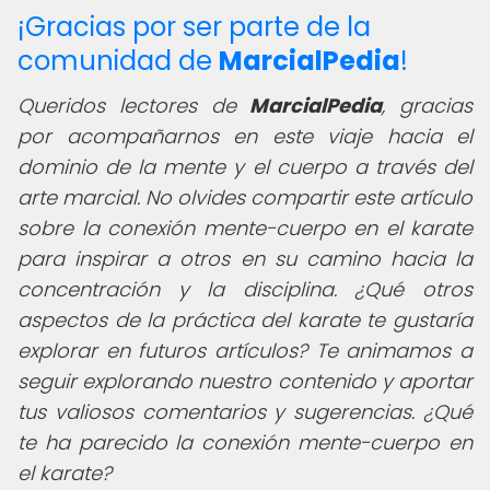
¡Gracias por ser parte de la
comunidad de
MarcialPedia
!
Queridos lectores de
MarcialPedia
,
gracias
por acompañarnos en este viaje hacia el
dominio de la mente y el cuerpo a través del
arte marcial. No olvides compartir este artículo
sobre la conexión mente-cuerpo en el karate
para inspirar a otros en su camino hacia la
concentración y la disciplina. ¿Qué otros
aspectos de la práctica del karate te gustaría
explorar en futuros artículos? Te animamos a
seguir explorando nuestro contenido y aportar
tus valiosos comentarios y sugerencias. ¿Qué
te ha parecido la conexión mente-cuerpo en
el karate?