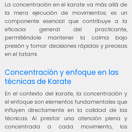
La concentración en el karate va más allá de
la mera ejecución de movimientos; es un
componente esencial que contribuye a la
eficacia general del practicante,
permitiéndole mantener la calma bajo
presión y tomar decisiones rápidas y precisas
en el tatami.
Concentración y enfoque en las
técnicas de Karate
En el contexto del karate, la concentración y
el enfoque son elementos fundamentales que
influyen directamente en la calidad de las
técnicas. Al prestar una atención plena y
concentrada a cada movimiento, los