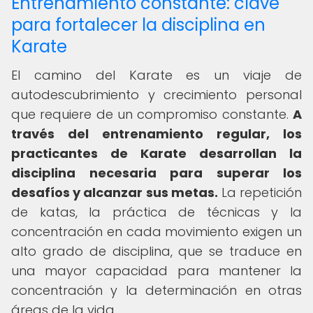
Entrenamiento constante: clave
para fortalecer la disciplina en
Karate
El camino del Karate es un viaje de
autodescubrimiento y crecimiento personal
que requiere de un compromiso constante.
A
través del entrenamiento regular, los
practicantes de Karate desarrollan la
disciplina necesaria para superar los
desafíos y alcanzar sus metas.
La repetición
de katas, la práctica de técnicas y la
concentración en cada movimiento exigen un
alto grado de disciplina, que se traduce en
una mayor capacidad para mantener la
concentración y la determinación en otras
áreas de la vida.