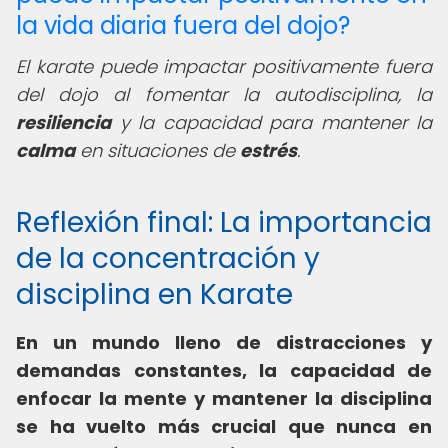
la vida diaria fuera del dojo?
El karate puede impactar positivamente fuera
del dojo al fomentar la autodisciplina, la
resiliencia
y la capacidad para mantener la
calma
en situaciones de
estrés
.
Reflexión final: La importancia
de la concentración y
disciplina en Karate
En un mundo lleno de distracciones y
demandas constantes, la capacidad de
enfocar la mente y mantener la disciplina
se ha vuelto más crucial que nunca en