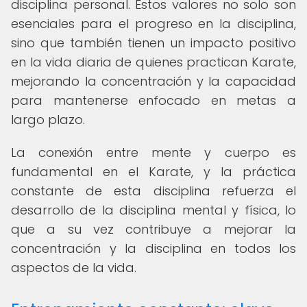
disciplina personal. Estos valores no solo son
esenciales para el progreso en la disciplina,
sino que también tienen un impacto positivo
en la vida diaria de quienes practican Karate,
mejorando la concentración y la capacidad
para mantenerse enfocado en metas a
largo plazo.
La conexión entre mente y cuerpo es
fundamental en el Karate, y la práctica
constante de esta disciplina refuerza el
desarrollo de la disciplina mental y física, lo
que a su vez contribuye a mejorar la
concentración y la disciplina en todos los
aspectos de la vida.