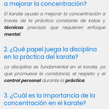
a mejorar la concentración?
El karate ayuda a mejorar la concentración a
través de la práctica constante de katas y
técnicas
precisas que requieren enfoque
mental
.
2. ¿Qué papel juega la disciplina
en la práctica del karate?
La disciplina es fundamental en el karate, ya
que promueve la constancia, el respeto y el
control
personal
durante la
práctica
.
3. ¿Cuál es la importancia de la
concentración en el karate?