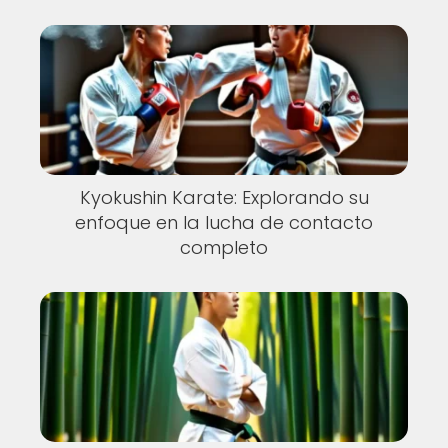
Kyokushin Karate: Explorando su
enfoque en la lucha de contacto
completo