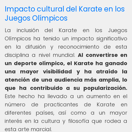
Impacto cultural del Karate en los
Juegos Olímpicos
La inclusión del Karate en los Juegos
Olímpicos ha tenido un impacto significativo
en la difusión y reconocimiento de esta
disciplina a nivel mundial.
Al convertirse en
un deporte olímpico, el Karate ha ganado
una mayor visibilidad y ha atraído la
atención de una audiencia más amplia, lo
que ha contribuido a su popularización.
Este hecho ha llevado a un aumento en el
número de practicantes de Karate en
diferentes países, así como a un mayor
interés en la cultura y filosofía que rodea a
esta arte marcial.