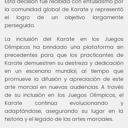
Esta decisión fue recibida con entusiasmo por
la comunidad global de Karate y representó
el logro de un objetivo largamente
perseguido.
La inclusión del Karate en los Juegos
Olímpicos ha brindado una plataforma sin
precedentes para que los practicantes de
Karate demuestren su destreza y dedicación
en un escenario mundial, al tiempo que
promueve la difusión y apreciación de este
arte marcial en nuevas audiencias. A través
de su inclusión en los Juegos Olímpicos, el
Karate continúa evolucionando y
adaptándose, asegurando su lugar en la
historia y el legado de las artes marciales.