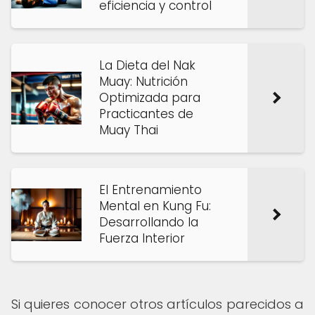
eficiencia y control
La Dieta del Nak
Muay: Nutrición
Optimizada para
Practicantes de
Muay Thai
El Entrenamiento
Mental en Kung Fu:
Desarrollando la
Fuerza Interior
Si quieres conocer otros artículos parecidos a