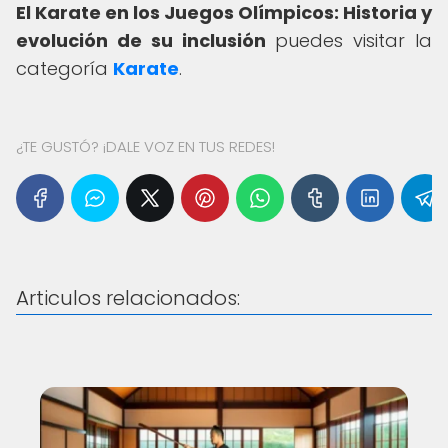
El Karate en los Juegos Olímpicos: Historia y
evolución de su inclusión
puedes visitar la
categoría
Karate
.
¿TE GUSTÓ? ¡DALE VOZ EN TUS REDES!
Articulos relacionados: