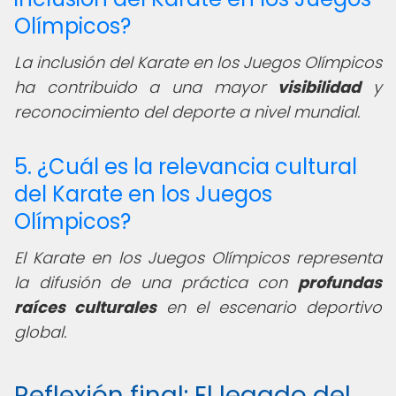
Olímpicos?
La inclusión del Karate en los Juegos Olímpicos
ha contribuido a una mayor
visibilidad
y
reconocimiento del deporte a nivel mundial.
5. ¿Cuál es la relevancia cultural
del Karate en los Juegos
Olímpicos?
El Karate en los Juegos Olímpicos representa
la difusión de una práctica con
profundas
raíces culturales
en el escenario deportivo
global.
Reflexión final: El legado del