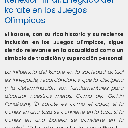
karate en los Juegos
Olímpicos
El karate, con su rica historia y su reciente
inclusión en los Juegos Olímpicos, sigue
siendo relevante en la actualidad como un
símbolo de tradición y superación personal
.
La influencia del karate en la sociedad actual
es innegable, recordándonos que la disciplina
y la determinación son fundamentales para
alcanzar nuestras metas. Como dijo Gichin
Funakoshi, "El karate es como el agua, si la
pones en una taza se convierte en la taza, si la
pones en una botella se convierte en la
botella".
Esta cita resalta la versatilidad y