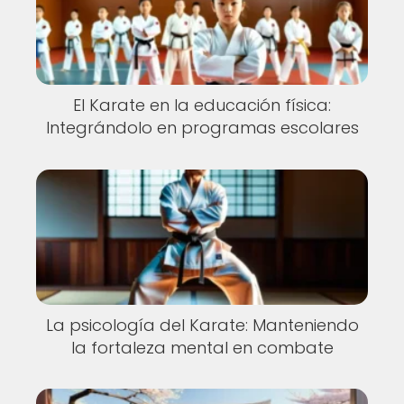
El Karate en la educación física:
Integrándolo en programas escolares
La psicología del Karate: Manteniendo
la fortaleza mental en combate