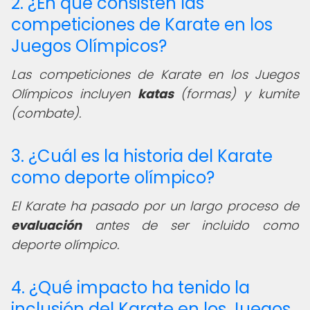
2. ¿En qué consisten las
competiciones de Karate en los
Juegos Olímpicos?
Las competiciones de Karate en los Juegos
Olímpicos incluyen
katas
(formas) y kumite
(combate).
3. ¿Cuál es la historia del Karate
como deporte olímpico?
El Karate ha pasado por un largo proceso de
evaluación
antes de ser incluido como
deporte olímpico.
4. ¿Qué impacto ha tenido la
inclusión del Karate en los Juegos