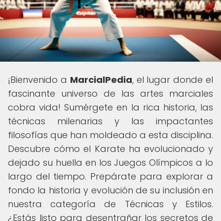
¡Bienvenido a
MarcialPedia
, el lugar donde el
fascinante universo de las artes marciales
cobra vida! Sumérgete en la rica historia, las
técnicas milenarias y las impactantes
filosofías que han moldeado a esta disciplina.
Descubre cómo el Karate ha evolucionado y
dejado su huella en los Juegos Olímpicos a lo
largo del tiempo. Prepárate para explorar a
fondo la historia y evolución de su inclusión en
nuestra categoría de Técnicas y Estilos.
¿Estás listo para desentrañar los secretos de