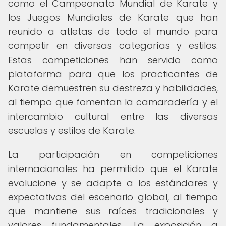
como el Campeonato Mundial de Karate y
los Juegos Mundiales de Karate que han
reunido a atletas de todo el mundo para
competir en diversas categorías y estilos.
Estas competiciones han servido como
plataforma para que los practicantes de
Karate demuestren su destreza y habilidades,
al tiempo que fomentan la camaradería y el
intercambio cultural entre las diversas
escuelas y estilos de Karate.
La participación en competiciones
internacionales ha permitido que el Karate
evolucione y se adapte a los estándares y
expectativas del escenario global, al tiempo
que mantiene sus raíces tradicionales y
valores fundamentales. La exposición a