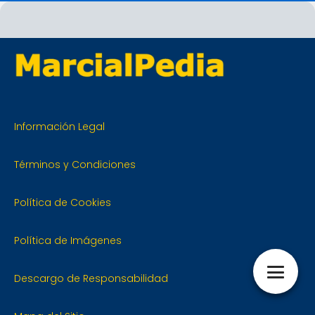
Información Legal
Términos y Condiciones
Política de Cookies
Política de Imágenes
Descargo de Responsabilidad