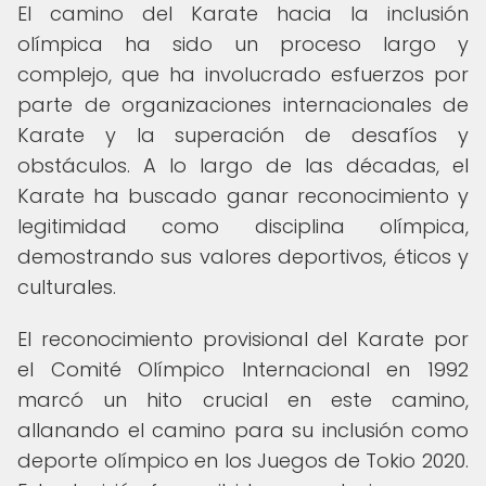
El camino del Karate hacia la inclusión
olímpica ha sido un proceso largo y
complejo, que ha involucrado esfuerzos por
parte de organizaciones internacionales de
Karate y la superación de desafíos y
obstáculos. A lo largo de las décadas, el
Karate ha buscado ganar reconocimiento y
legitimidad como disciplina olímpica,
demostrando sus valores deportivos, éticos y
culturales.
El reconocimiento provisional del Karate por
el Comité Olímpico Internacional en 1992
marcó un hito crucial en este camino,
allanando el camino para su inclusión como
deporte olímpico en los Juegos de Tokio 2020.