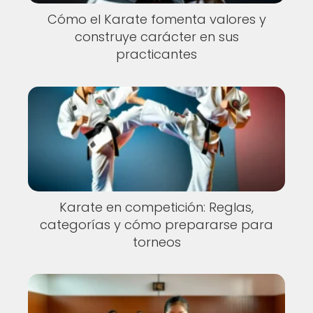
Cómo el Karate fomenta valores y
construye carácter en sus
practicantes
Karate en competición: Reglas,
categorías y cómo prepararse para
torneos