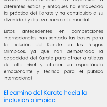
diferentes estilos y enfoques ha enriquecido
la práctica del Karate y ha contribuido a su
diversidad y riqueza como arte marcial.
Estos antecedentes en competiciones
internacionales han sentado las bases para
la inclusión del Karate en los Juegos
Olímpicos, ya que han demostrado la
capacidad del Karate para atraer a atletas
de alto nivel y ofrecer un espectáculo
emocionante y técnico para el público
internacional.
El camino del Karate hacia la
inclusión olímpica