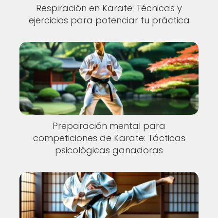
Respiración en Karate: Técnicas y
ejercicios para potenciar tu práctica
Preparación mental para
competiciones de Karate: Tácticas
psicológicas ganadoras