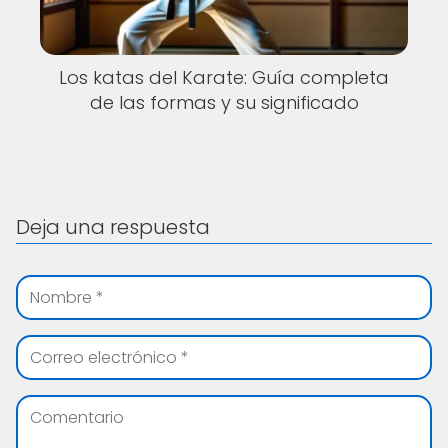
Los katas del Karate: Guía completa
de las formas y su significado
Deja una respuesta