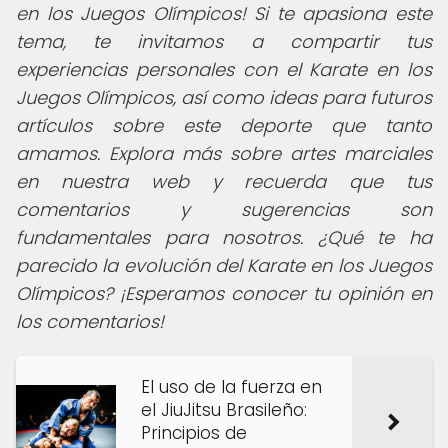
en los Juegos Olímpicos!
Si te apasiona este
tema, te invitamos a compartir tus
experiencias personales con el Karate en los
Juegos Olímpicos, así como ideas para futuros
artículos sobre este deporte que tanto
amamos. Explora más sobre artes marciales
en nuestra web y recuerda que tus
comentarios y sugerencias son
fundamentales para nosotros. ¿Qué te ha
parecido la evolución del Karate en los Juegos
Olímpicos? ¡Esperamos conocer tu opinión en
los comentarios!
El uso de la fuerza en
el JiuJitsu Brasileño:
Principios de