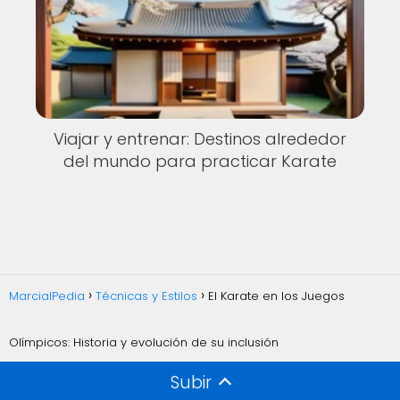
Viajar y entrenar: Destinos alrededor
del mundo para practicar Karate
MarcialPedia
Técnicas y Estilos
El Karate en los Juegos
Olímpicos: Historia y evolución de su inclusión
Subir