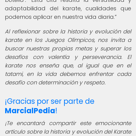
adaptabilidad del karate, cualidades que
podemos aplicar en nuestra vida diaria.
Al reflexionar sobre la historia y evolución del
karate en los Juegos Olímpicos, nos invita a
buscar nuestras propias metas y superar los
desafíos con valentía y perseverancia. El
karate nos enseña que, al igual que en el
tatami, en la vida debemos enfrentar cada
desafío con determinación y respeto.
¡Gracias por ser parte de
MarcialPedia
!
¡Te encantará compartir este emocionante
artículo sobre la historia y evolución del Karate