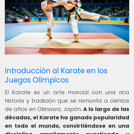
Introducción al Karate en los
Juegos Olímpicos
El Karate es un arte marcial con una rica
historia y tradición que se remonta a cientos
de años en Okinawa, Japón.
A lo largo de las
décadas, el Karate ha ganado popularidad
en todo el mundo, convirtiéndose en una