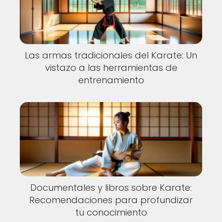
Las armas tradicionales del Karate: Un
vistazo a las herramientas de
entrenamiento
Documentales y libros sobre Karate:
Recomendaciones para profundizar
tu conocimiento