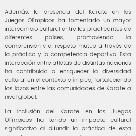
Además, la presencia del Karate en los
Juegos Olímpicos ha fomentado un mayor
intercambio cultural entre los practicantes de
diferentes países, promoviendo la
comprensión y el respeto mutuo a través de
la práctica y la competencia deportiva. Esta
interacción entre atletas de distintas naciones
ha contribuido a enriquecer la diversidad
cultural en el contexto olímpico, fortaleciendo
los lazos entre las comunidades de Karate a
nivel global.
La inclusión del Karate en los Juegos
Olímpicos ha tenido un impacto cultural
significativo al difundir la práctica de esta