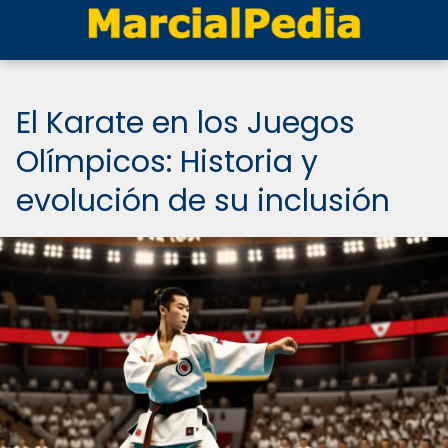
El Karate en los Juegos
Olímpicos: Historia y
evolución de su inclusión