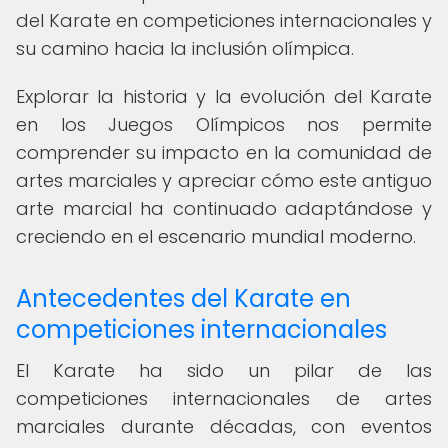
del Karate en competiciones internacionales y
su camino hacia la inclusión olímpica.
Explorar la historia y la evolución del Karate
en los Juegos Olímpicos nos permite
comprender su impacto en la comunidad de
artes marciales y apreciar cómo este antiguo
arte marcial ha continuado adaptándose y
creciendo en el escenario mundial moderno.
Antecedentes del Karate en
competiciones internacionales
El Karate ha sido un pilar de las
competiciones internacionales de artes
marciales durante décadas, con eventos