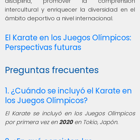
disciplina, promover la comprensión
intercultural y enriquecer la diversidad en el
ámbito deportivo a nivel internacional.
El Karate en los Juegos Olímpicos:
Perspectivas futuras
Preguntas frecuentes
1. ¿Cuándo se incluyó el Karate en
los Juegos Olímpicos?
El Karate se incluyó en los Juegos Olímpicos
por primera vez en
2020
en Tokio, Japón.