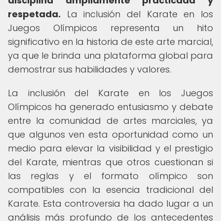
disciplina ampliamente practicada y
respetada.
La inclusión del Karate en los
Juegos Olímpicos representa un hito
significativo en la historia de este arte marcial,
ya que le brinda una plataforma global para
demostrar sus habilidades y valores.
La inclusión del Karate en los Juegos
Olímpicos ha generado entusiasmo y debate
entre la comunidad de artes marciales, ya
que algunos ven esta oportunidad como un
medio para elevar la visibilidad y el prestigio
del Karate, mientras que otros cuestionan si
las reglas y el formato olímpico son
compatibles con la esencia tradicional del
Karate. Esta controversia ha dado lugar a un
análisis más profundo de los antecedentes