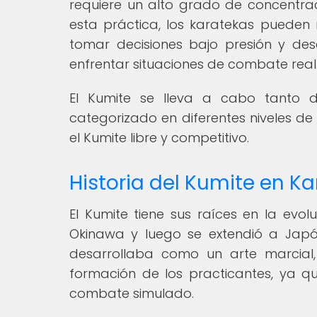
requiere un alto grado de concentrac
esta práctica, los karatekas puede
tomar decisiones bajo presión y desa
enfrentar situaciones de combate real
El Kumite se lleva a cabo tanto 
categorizado en diferentes niveles de
el Kumite libre y competitivo.
Historia del Kumite en Ka
El Kumite tiene sus raíces en la evolu
Okinawa y luego se extendió a Japó
desarrollaba como un arte marcial,
formación de los practicantes, ya qu
combate simulado.