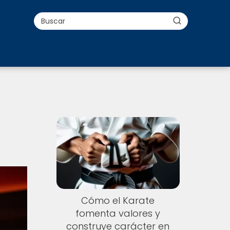
Cómo el Karate
fomenta valores y
construye carácter en