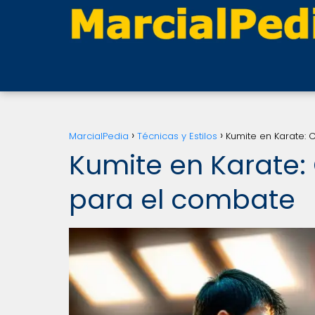
MarcialPedia
Técnicas y Estilos
Kumite en Karate: 
Kumite en Karate:
para el combate