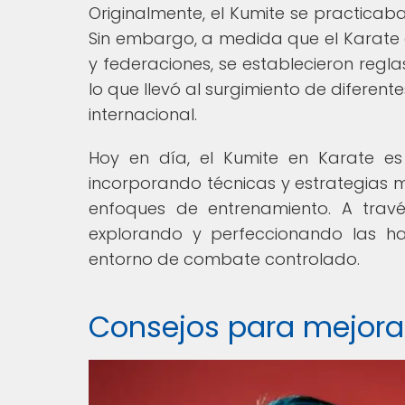
Originalmente, el Kumite se practicab
Sin embargo, a medida que el Karate
y federaciones, se establecieron regl
lo que llevó al surgimiento de diferent
internacional.
Hoy en día, el Kumite en Karate es
incorporando técnicas y estrategias 
enfoques de entrenamiento. A travé
explorando y perfeccionando las ha
entorno de combate controlado.
Consejos para mejora