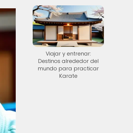
Viajar y entrenar:
Destinos alrededor del
mundo para practicar
Karate