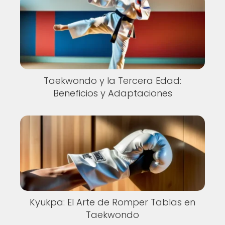
Taekwondo y la Tercera Edad:
Beneficios y Adaptaciones
Kyukpa: El Arte de Romper Tablas en
Taekwondo