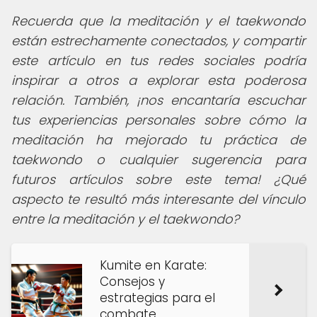
Recuerda que la meditación y el taekwondo
están estrechamente conectados, y compartir
este artículo en tus redes sociales podría
inspirar a otros a explorar esta poderosa
relación.
También, ¡nos encantaría escuchar
tus experiencias personales sobre cómo la
meditación ha mejorado tu práctica de
taekwondo o cualquier sugerencia para
futuros artículos sobre este tema! ¿Qué
aspecto te resultó más interesante del vínculo
entre la meditación y el taekwondo?
Kumite en Karate:
Consejos y
estrategias para el
combate