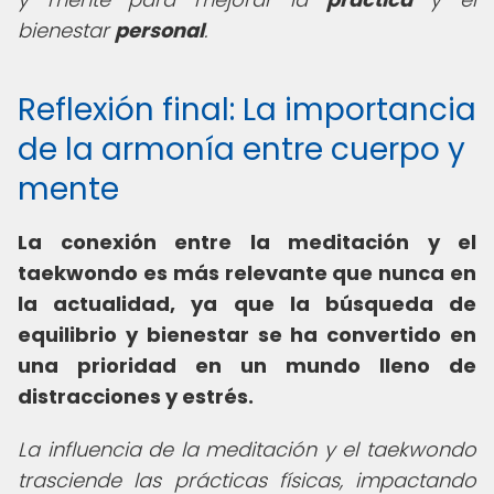
bienestar
personal
.
Reflexión final: La importancia
de la armonía entre cuerpo y
mente
La conexión entre la meditación y el
taekwondo es más relevante que nunca en
la actualidad, ya que la búsqueda de
equilibrio y bienestar se ha convertido en
una prioridad en un mundo lleno de
distracciones y estrés.
La influencia de la meditación y el taekwondo
trasciende las prácticas físicas, impactando