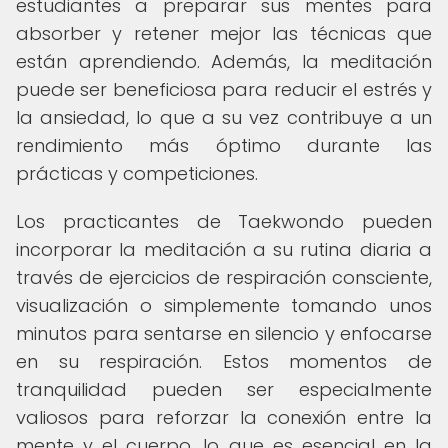
estudiantes a preparar sus mentes para
absorber y retener mejor las técnicas que
están aprendiendo. Además, la meditación
puede ser beneficiosa para reducir el estrés y
la ansiedad, lo que a su vez contribuye a un
rendimiento más óptimo durante las
prácticas y competiciones.
Los practicantes de Taekwondo pueden
incorporar la meditación a su rutina diaria a
través de ejercicios de respiración consciente,
visualización o simplemente tomando unos
minutos para sentarse en silencio y enfocarse
en su respiración. Estos momentos de
tranquilidad pueden ser especialmente
valiosos para reforzar la conexión entre la
mente y el cuerpo, lo que es esencial en la