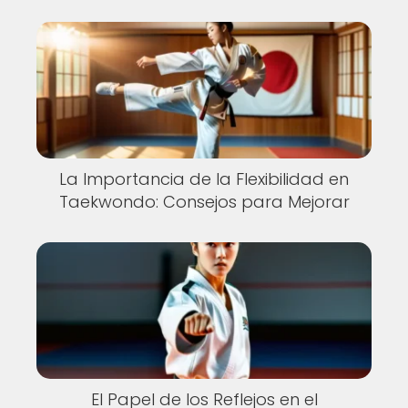
La Importancia de la Flexibilidad en
Taekwondo: Consejos para Mejorar
El Papel de los Reflejos en el