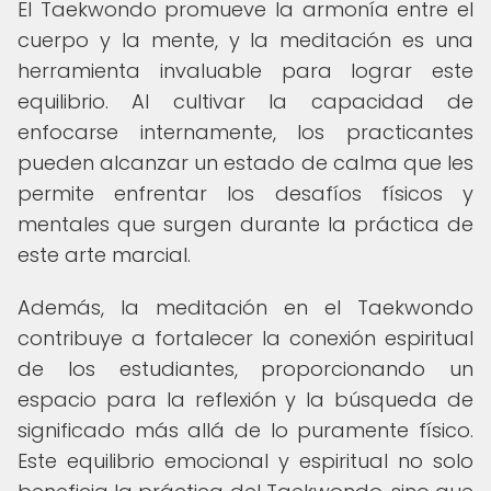
El Taekwondo promueve la armonía entre el
cuerpo y la mente, y la meditación es una
herramienta invaluable para lograr este
equilibrio. Al cultivar la capacidad de
enfocarse internamente, los practicantes
pueden alcanzar un estado de calma que les
permite enfrentar los desafíos físicos y
mentales que surgen durante la práctica de
este arte marcial.
Además, la meditación en el Taekwondo
contribuye a fortalecer la conexión espiritual
de los estudiantes, proporcionando un
espacio para la reflexión y la búsqueda de
significado más allá de lo puramente físico.
Este equilibrio emocional y espiritual no solo