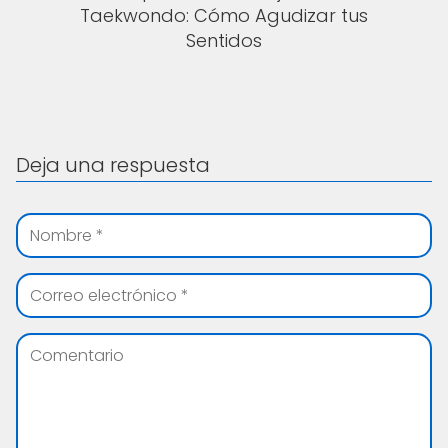
Taekwondo: Cómo Agudizar tus
Sentidos
Deja una respuesta