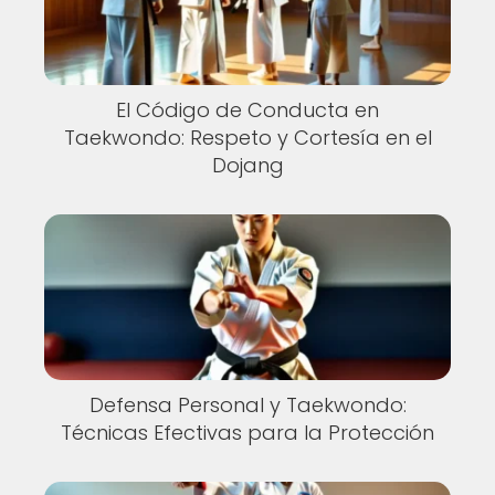
El Código de Conducta en
Taekwondo: Respeto y Cortesía en el
Dojang
Defensa Personal y Taekwondo:
Técnicas Efectivas para la Protección