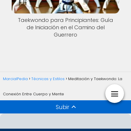
Taekwondo para Principiantes: Guía
de Iniciación en el Camino del
Guerrero
MarcialPedia
Técnicas y Estilos
Meditación y Taekwondo: La
Conexión Entre Cuerpo y Mente
Subir