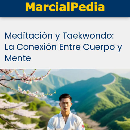
Meditación y Taekwondo:
La Conexión Entre Cuerpo y
Mente