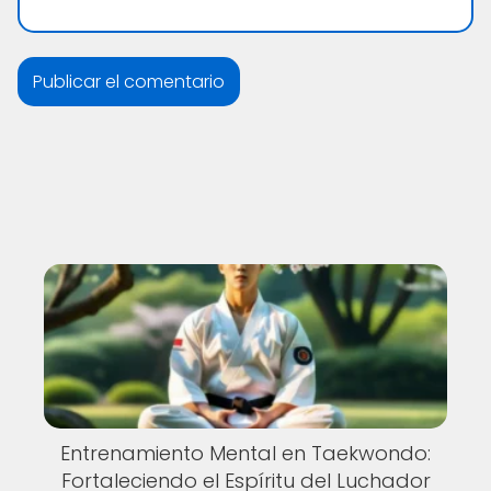
Entrenamiento Mental en Taekwondo:
Fortaleciendo el Espíritu del Luchador