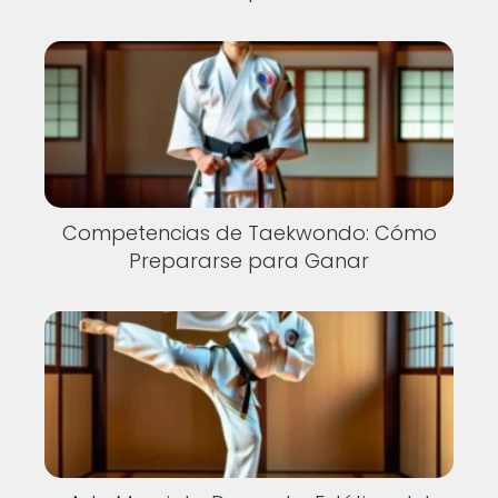
Competencias de Taekwondo: Cómo
Prepararse para Ganar