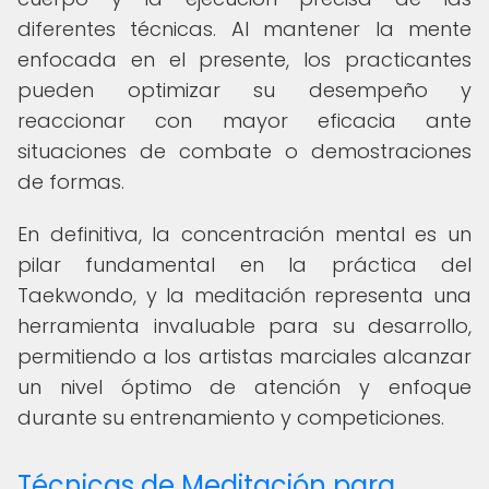
diferentes técnicas. Al mantener la mente
enfocada en el presente, los practicantes
pueden optimizar su desempeño y
reaccionar con mayor eficacia ante
situaciones de combate o demostraciones
de formas.
En definitiva, la concentración mental es un
pilar fundamental en la práctica del
Taekwondo, y la meditación representa una
herramienta invaluable para su desarrollo,
permitiendo a los artistas marciales alcanzar
un nivel óptimo de atención y enfoque
durante su entrenamiento y competiciones.
Técnicas de Meditación para