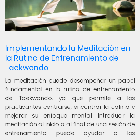
Implementando la Meditación en
la Rutina de Entrenamiento de
Taekwondo
La meditación puede desempeñar un papel
fundamental en la rutina de entrenamiento
de Taekwondo, ya que permite a los
practicantes centrarse, encontrar la calma y
mejorar su enfoque mental. Introducir la
meditación al inicio o al final de una sesión de
entrenamiento puede ayudar a los