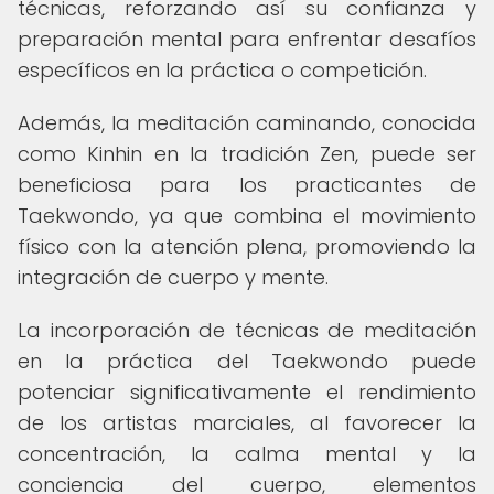
técnicas, reforzando así su confianza y
preparación mental para enfrentar desafíos
específicos en la práctica o competición.
Además, la meditación caminando, conocida
como Kinhin en la tradición Zen, puede ser
beneficiosa para los practicantes de
Taekwondo, ya que combina el movimiento
físico con la atención plena, promoviendo la
integración de cuerpo y mente.
La incorporación de técnicas de meditación
en la práctica del Taekwondo puede
potenciar significativamente el rendimiento
de los artistas marciales, al favorecer la
concentración, la calma mental y la
conciencia del cuerpo, elementos