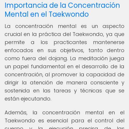
Importancia de la Concentración
Mental en el Taekwondo
La concentración mental es un aspecto
crucial en la práctica del Taekwondo, ya que
permite a los practicantes mantenerse
enfocados en sus objetivos, tanto dentro
como fuera del dojang. La meditación juega
un papel fundamental en el desarrollo de la
concentración, al promover la capacidad de
dirigir la atención de manera consciente y
sostenida en las tareas y técnicas que se
están ejecutando.
Además, la concentración mental en el
Taekwondo es esencial para el control del
cuerpo y la ejecución precisa de las