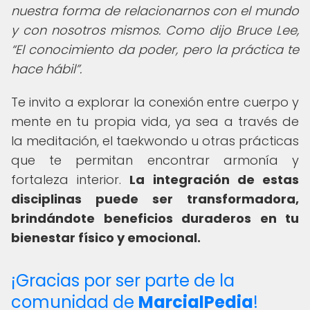
nuestra forma de relacionarnos con el mundo
y con nosotros mismos. Como dijo Bruce Lee,
El conocimiento da poder, pero la práctica te
hace hábil
.
Te invito a explorar la conexión entre cuerpo y
mente en tu propia vida, ya sea a través de
la meditación, el taekwondo u otras prácticas
que te permitan encontrar armonía y
fortaleza interior.
La integración de estas
disciplinas puede ser transformadora,
brindándote beneficios duraderos en tu
bienestar físico y emocional.
¡Gracias por ser parte de la
comunidad de
MarcialPedia
!