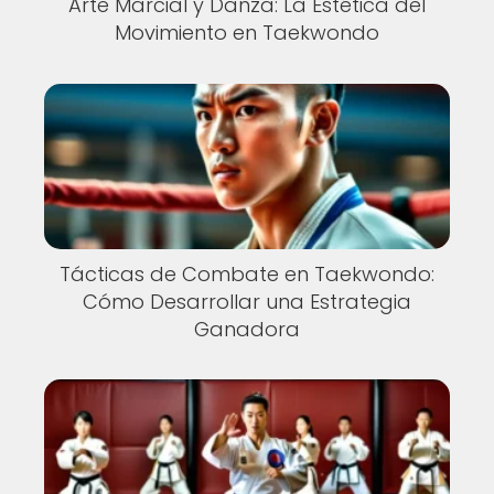
Arte Marcial y Danza: La Estética del
Movimiento en Taekwondo
Tácticas de Combate en Taekwondo:
Cómo Desarrollar una Estrategia
Ganadora