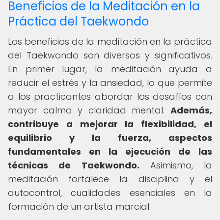
Beneficios de la Meditación en la
Práctica del Taekwondo
Los beneficios de la meditación en la práctica
del Taekwondo son diversos y significativos.
En primer lugar, la meditación ayuda a
reducir el estrés y la ansiedad, lo que permite
a los practicantes abordar los desafíos con
mayor calma y claridad mental.
Además,
contribuye a mejorar la flexibilidad, el
equilibrio y la fuerza, aspectos
fundamentales en la ejecución de las
técnicas de Taekwondo.
Asimismo, la
meditación fortalece la disciplina y el
autocontrol, cualidades esenciales en la
formación de un artista marcial.