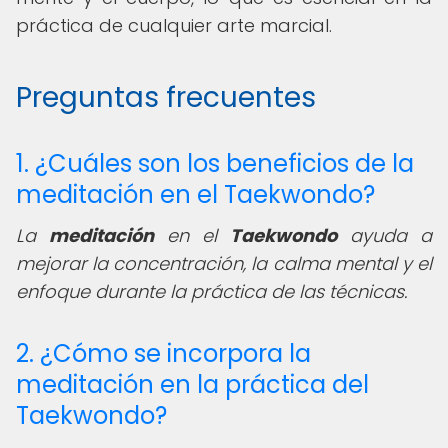
práctica de cualquier arte marcial.
Preguntas frecuentes
1. ¿Cuáles son los beneficios de la
meditación en el Taekwondo?
La
meditación
en el
Taekwondo
ayuda a
mejorar la concentración, la calma mental y el
enfoque durante la práctica de las técnicas.
2. ¿Cómo se incorpora la
meditación en la práctica del
Taekwondo?