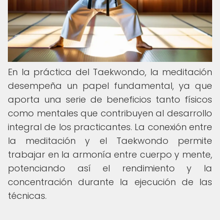
En la práctica del Taekwondo, la meditación
desempeña un papel fundamental, ya que
aporta una serie de beneficios tanto físicos
como mentales que contribuyen al desarrollo
integral de los practicantes. La conexión entre
la meditación y el Taekwondo permite
trabajar en la armonía entre cuerpo y mente,
potenciando así el rendimiento y la
concentración durante la ejecución de las
técnicas.