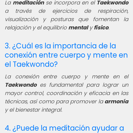
La
meditación
se incorpora en el
Taekwondo
a través de ejercicios de respiración,
visualización y posturas que fomentan la
relajación y el equilibrio
mental
y
físico
.
3. ¿Cuál es la importancia de la
conexión entre cuerpo y mente en
el Taekwondo?
La conexión entre cuerpo y mente en el
Taekwondo
es fundamental para lograr un
mayor control, coordinación y eficacia en las
técnicas, así como para promover la
armonía
y el bienestar integral.
4. ¿Puede la meditación ayudar a