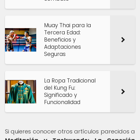
Muay Thai para la
Tercera Edad:
Beneficios y
Adaptaciones
Seguras
La Ropa Tradicional
del Kung Fu:
Significado y
Funcionalidad
Si quieres conocer otros artículos parecidos a