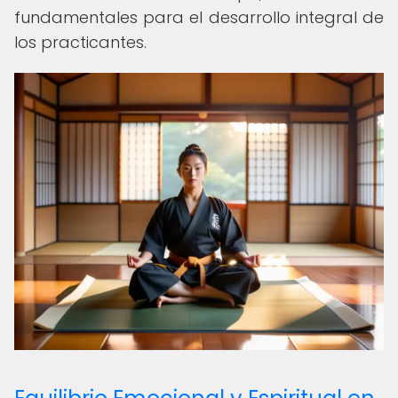
fundamentales para el desarrollo integral de
los practicantes.