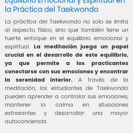
Equilibrio Emocional y Espiritual en
la Práctica del Taekwondo
La práctica del Taekwondo no solo se limita
al aspecto físico, sino que también tiene un
fuerte enfoque en el equilibrio emocional y
espiritual.
La meditación juega un papel
crucial en el desarrollo de este equilibrio,
ya que permite a los practicantes
conectarse con sus emociones y encontrar
la serenidad interior.
A través de la
meditación, los estudiantes de Taekwondo
pueden aprender a controlar sus emociones,
mantener la calma en situaciones
estresantes y desarrollar una mayor
autoconciencia.