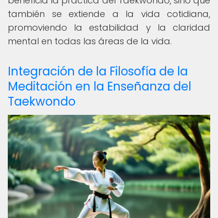
beneficia la práctica del Taekwondo, sino que
también se extiende a la vida cotidiana,
promoviendo la estabilidad y la claridad
mental en todas las áreas de la vida.
Integración de la Filosofía de la
Meditación en la Enseñanza del
Taekwondo