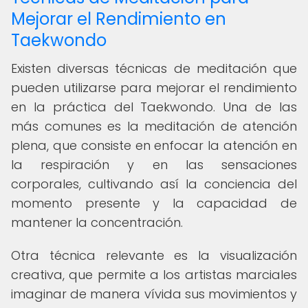
Mejorar el Rendimiento en
Taekwondo
Existen diversas técnicas de meditación que
pueden utilizarse para mejorar el rendimiento
en la práctica del Taekwondo. Una de las
más comunes es la meditación de atención
plena, que consiste en enfocar la atención en
la respiración y en las sensaciones
corporales, cultivando así la conciencia del
momento presente y la capacidad de
mantener la concentración.
Otra técnica relevante es la visualización
creativa, que permite a los artistas marciales
imaginar de manera vívida sus movimientos y