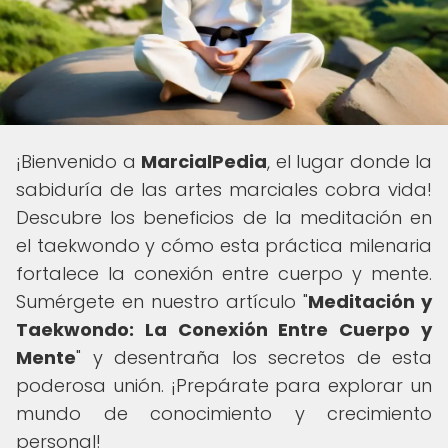
¡Bienvenido a
MarcialPedia
, el lugar donde la
sabiduría de las artes marciales cobra vida!
Descubre los beneficios de la meditación en
el taekwondo y cómo esta práctica milenaria
fortalece la conexión entre cuerpo y mente.
Sumérgete en nuestro artículo "
Meditación y
Taekwondo: La Conexión Entre Cuerpo y
Mente
" y desentraña los secretos de esta
poderosa unión. ¡Prepárate para explorar un
mundo de conocimiento y crecimiento
personal!