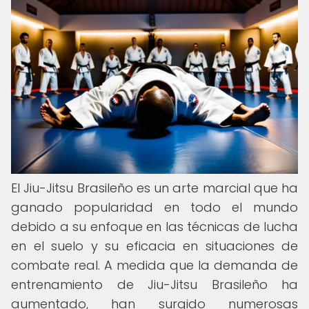
El Jiu-Jitsu Brasileño es un arte marcial que ha
ganado popularidad en todo el mundo
debido a su enfoque en las técnicas de lucha
en el suelo y su eficacia en situaciones de
combate real. A medida que la demanda de
entrenamiento de Jiu-Jitsu Brasileño ha
aumentado, han surgido numerosas