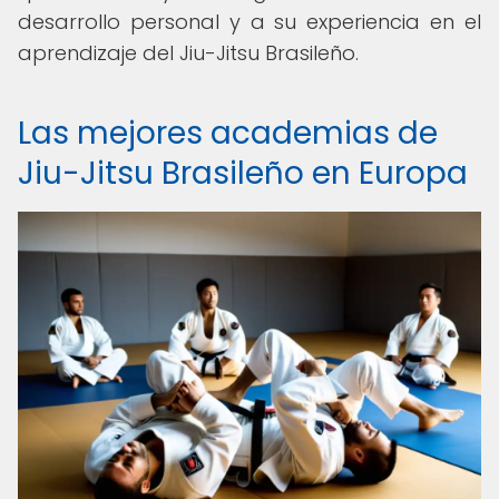
desarrollo personal y a su experiencia en el
aprendizaje del Jiu-Jitsu Brasileño.
Las mejores academias de
Jiu-Jitsu Brasileño en Europa