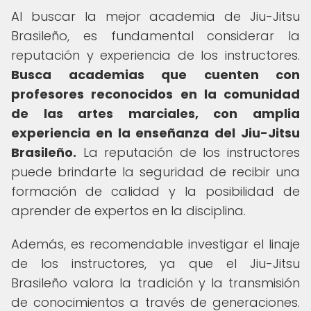
Al buscar la mejor academia de Jiu-Jitsu
Brasileño, es fundamental considerar la
reputación y experiencia de los instructores.
Busca academias que cuenten con
profesores reconocidos en la comunidad
de las artes marciales, con amplia
experiencia en la enseñanza del Jiu-Jitsu
Brasileño.
La reputación de los instructores
puede brindarte la seguridad de recibir una
formación de calidad y la posibilidad de
aprender de expertos en la disciplina.
Además, es recomendable investigar el linaje
de los instructores, ya que el Jiu-Jitsu
Brasileño valora la tradición y la transmisión
de conocimientos a través de generaciones.