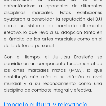
enfrentándose a oponentes de diferentes
disciplinas marciales. Estas exhibiciones
ayudaron a consolidar la reputación del BJJ
como un sistema de combate altamente
efectivo, lo que llevó a su adopción tanto en
el ámbito de las artes marciales como en el
de la defensa personal.
Con el tiempo, el Jiu-Jitsu Brasileño se
convirtió en un componente fundamental de
las artes marciales mixtas (MMA), lo que
contribuyó aún más a su difusión a nivel
mundial y a su reconocimiento como una
disciplina de combate integral y efectiva.
Impacto cultural y relevancia