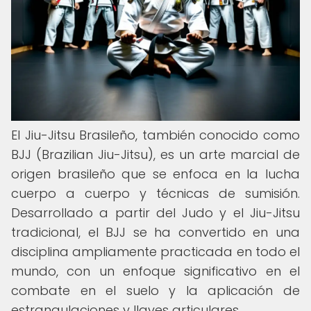
El Jiu-Jitsu Brasileño, también conocido como
BJJ (Brazilian Jiu-Jitsu), es un arte marcial de
origen brasileño que se enfoca en la lucha
cuerpo a cuerpo y técnicas de sumisión.
Desarrollado a partir del Judo y el Jiu-Jitsu
tradicional, el BJJ se ha convertido en una
disciplina ampliamente practicada en todo el
mundo, con un enfoque significativo en el
combate en el suelo y la aplicación de
estrangulaciones y llaves articulares.