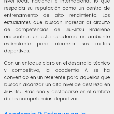
nivel local, nacional e internacional, lo que
respalda su reputación como un centro de
entrenamiento de alto rendimiento. Los
estudiantes que buscan ingresar al circuito
de competencias de Jiu-Jitsu Brasileño
encuentran en esta academia un ambiente
estimulante para alcanzar sus metas
deportivas.
Con un enfoque claro en el desarrollo técnico
y competitivo, la academia A se ha
convertido en un referente para aquellos que
buscan alcanzar un alto nivel de destreza en
Jiu-Jitsu Brasileño y destacarse en el ámbito
de las competencias deportivas.