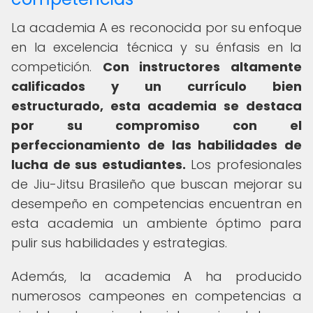
La academia A es reconocida por su enfoque
en la excelencia técnica y su énfasis en la
competición.
Con instructores altamente
calificados y un currículo bien
estructurado, esta academia se destaca
por su compromiso con el
perfeccionamiento de las habilidades de
lucha de sus estudiantes.
Los profesionales
de Jiu-Jitsu Brasileño que buscan mejorar su
desempeño en competencias encuentran en
esta academia un ambiente óptimo para
pulir sus habilidades y estrategias.
Además, la academia A ha producido
numerosos campeones en competencias a