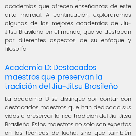
academias que ofrecen enseñanzas de este
arte marcial. A continuación, exploraremos
algunas de las mejores academias de Jiu-
Jitsu Brasileño en el mundo, que se destacan
por diferentes aspectos de su enfoque y
filosofía.
Academia D: Destacados
maestros que preservan la
tradición del Jiu-Jitsu Brasileño
La academia D se distingue por contar con
destacados maestros que han dedicado sus
vidas a preservar la rica tradición del Jiu-Jitsu
Brasileño. Estos maestros no solo son expertos
en las técnicas de lucha, sino que también