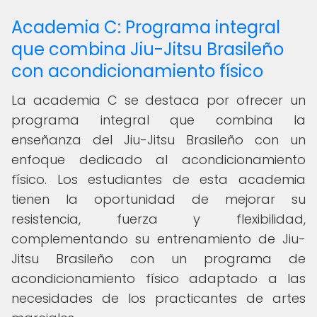
Academia C: Programa integral
que combina Jiu-Jitsu Brasileño
con acondicionamiento físico
La academia C se destaca por ofrecer un
programa integral que combina la
enseñanza del Jiu-Jitsu Brasileño con un
enfoque dedicado al acondicionamiento
físico. Los estudiantes de esta academia
tienen la oportunidad de mejorar su
resistencia, fuerza y flexibilidad,
complementando su entrenamiento de Jiu-
Jitsu Brasileño con un programa de
acondicionamiento físico adaptado a las
necesidades de los practicantes de artes