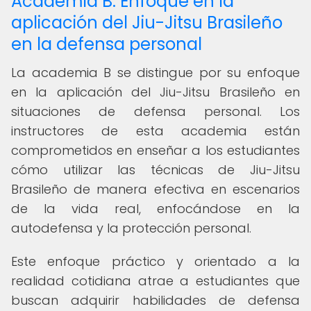
Academia B: Enfoque en la
aplicación del Jiu-Jitsu Brasileño
en la defensa personal
La academia B se distingue por su enfoque
en la aplicación del Jiu-Jitsu Brasileño en
situaciones de defensa personal. Los
instructores de esta academia están
comprometidos en enseñar a los estudiantes
cómo utilizar las técnicas de Jiu-Jitsu
Brasileño de manera efectiva en escenarios
de la vida real, enfocándose en la
autodefensa y la protección personal.
Este enfoque práctico y orientado a la
realidad cotidiana atrae a estudiantes que
buscan adquirir habilidades de defensa