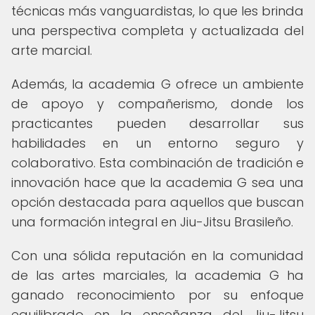
técnicas más vanguardistas, lo que les brinda
una perspectiva completa y actualizada del
arte marcial.
Además, la academia G ofrece un ambiente
de apoyo y compañerismo, donde los
practicantes pueden desarrollar sus
habilidades en un entorno seguro y
colaborativo. Esta combinación de tradición e
innovación hace que la academia G sea una
opción destacada para aquellos que buscan
una formación integral en Jiu-Jitsu Brasileño.
Con una sólida reputación en la comunidad
de las artes marciales, la academia G ha
ganado reconocimiento por su enfoque
equilibrado en la enseñanza del Jiu-Jitsu