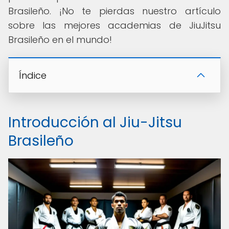
Brasileño. ¡No te pierdas nuestro artículo
sobre las mejores academias de JiuJitsu
Brasileño en el mundo!
Índice
Introducción al Jiu-Jitsu
Brasileño