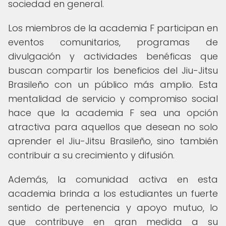
sociedad en general.
Los miembros de la academia F participan en
eventos comunitarios, programas de
divulgación y actividades benéficas que
buscan compartir los beneficios del Jiu-Jitsu
Brasileño con un público más amplio. Esta
mentalidad de servicio y compromiso social
hace que la academia F sea una opción
atractiva para aquellos que desean no solo
aprender el Jiu-Jitsu Brasileño, sino también
contribuir a su crecimiento y difusión.
Además, la comunidad activa en esta
academia brinda a los estudiantes un fuerte
sentido de pertenencia y apoyo mutuo, lo
que contribuye en gran medida a su