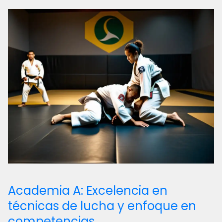
Academia A: Excelencia en
técnicas de lucha y enfoque en
competencias