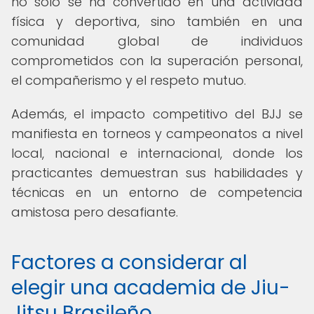
no solo se ha convertido en una actividad
física y deportiva, sino también en una
comunidad global de individuos
comprometidos con la superación personal,
el compañerismo y el respeto mutuo.
Además, el impacto competitivo del BJJ se
manifiesta en torneos y campeonatos a nivel
local, nacional e internacional, donde los
practicantes demuestran sus habilidades y
técnicas en un entorno de competencia
amistosa pero desafiante.
Factores a considerar al
elegir una academia de Jiu-
Jitsu Brasileño