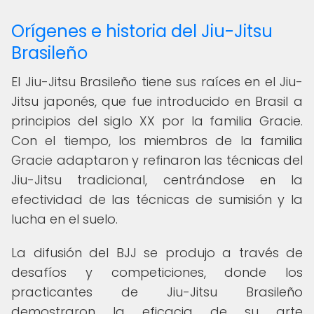
Orígenes e historia del Jiu-Jitsu
Brasileño
El Jiu-Jitsu Brasileño tiene sus raíces en el Jiu-
Jitsu japonés, que fue introducido en Brasil a
principios del siglo XX por la familia Gracie.
Con el tiempo, los miembros de la familia
Gracie adaptaron y refinaron las técnicas del
Jiu-Jitsu tradicional, centrándose en la
efectividad de las técnicas de sumisión y la
lucha en el suelo.
La difusión del BJJ se produjo a través de
desafíos y competiciones, donde los
practicantes de Jiu-Jitsu Brasileño
demostraron la eficacia de su arte