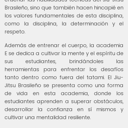
Brasileño, sino que también hacen hincapié en
los valores fundamentales de esta disciplina,
como la disciplina, la determinación y el
respeto.
Además de entrenar el cuerpo, la academia
E se dedica a cultivar la mente y el espíritu de
sus estudiantes, brindándoles las
herramientas para enfrentar los desafíos
tanto dentro como fuera del tatami. El Jiu-
Jitsu Brasileño se presenta como una forma
de vida en esta academia, donde los
estudiantes aprenden a superar obstáculos,
desarrollar la confianza en sí mismos y
cultivar una mentalidad resiliente.