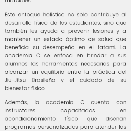
marciales.
Este enfoque holístico no solo contribuye al
desarrollo físico de los estudiantes, sino que
también les ayuda a prevenir lesiones y a
mantener un estado óptimo de salud que
beneficia su desempeño en el tatami. La
academia C se enfoca en brindar a sus
alumnos las herramientas necesarias para
alcanzar un equilibrio entre la práctica del
Jiu-Jitsu Brasileño y el cuidado de su
bienestar físico.
Además, la academia C cuenta con
instructores capacitados en
acondicionamiento físico que diseñan
programas personalizados para atender las