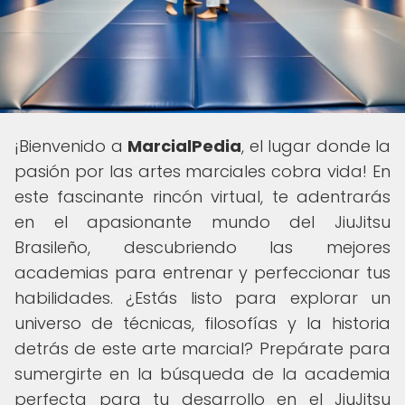
¡Bienvenido a
MarcialPedia
, el lugar donde la
pasión por las artes marciales cobra vida! En
este fascinante rincón virtual, te adentrarás
en el apasionante mundo del JiuJitsu
Brasileño, descubriendo las mejores
academias para entrenar y perfeccionar tus
habilidades. ¿Estás listo para explorar un
universo de técnicas, filosofías y la historia
detrás de este arte marcial? Prepárate para
sumergirte en la búsqueda de la academia
perfecta para tu desarrollo en el JiuJitsu