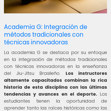
Academia G: Integración de
métodos tradicionales con
técnicas innovadoras
La academia G se destaca por su enfoque
en la integración de métodos tradicionales
con técnicas innovadoras en la enseñanza
del Jiu-Jitsu Brasileño.
Los instructores
altamente capacitados combinan la rica
historia de esta disciplina con las últimas
tendencias y avances en el deporte.
Los
estudiantes tienen la oportunidad de
aprender tanto las raíces históricas como las