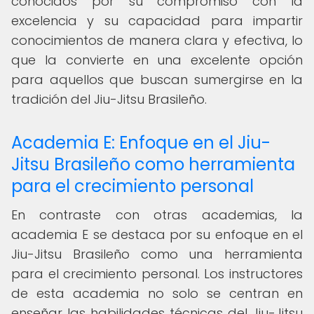
conocidos por su compromiso con la
excelencia y su capacidad para impartir
conocimientos de manera clara y efectiva, lo
que la convierte en una excelente opción
para aquellos que buscan sumergirse en la
tradición del Jiu-Jitsu Brasileño.
Academia E: Enfoque en el Jiu-
Jitsu Brasileño como herramienta
para el crecimiento personal
En contraste con otras academias, la
academia E se destaca por su enfoque en el
Jiu-Jitsu Brasileño como una herramienta
para el crecimiento personal. Los instructores
de esta academia no solo se centran en
enseñar las habilidades técnicas del Jiu-Jitsu