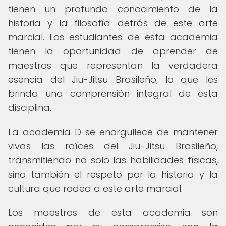
tienen un profundo conocimiento de la
historia y la filosofía detrás de este arte
marcial. Los estudiantes de esta academia
tienen la oportunidad de aprender de
maestros que representan la verdadera
esencia del Jiu-Jitsu Brasileño, lo que les
brinda una comprensión integral de esta
disciplina.
La academia D se enorgullece de mantener
vivas las raíces del Jiu-Jitsu Brasileño,
transmitiendo no solo las habilidades físicas,
sino también el respeto por la historia y la
cultura que rodea a este arte marcial.
Los maestros de esta academia son