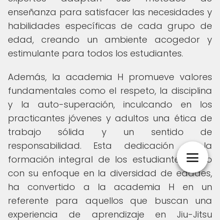
enseñanza para satisfacer las necesidades y
habilidades específicas de cada grupo de
edad, creando un ambiente acogedor y
estimulante para todos los estudiantes.
Además, la academia H promueve valores
fundamentales como el respeto, la disciplina
y la auto-superación, inculcando en los
practicantes jóvenes y adultos una ética de
trabajo sólida y un sentido de
responsabilidad. Esta dedicación a la
formación integral de los estudiantes, junto
con su enfoque en la diversidad de edades,
ha convertido a la academia H en un
referente para aquellos que buscan una
experiencia de aprendizaje en Jiu-Jitsu