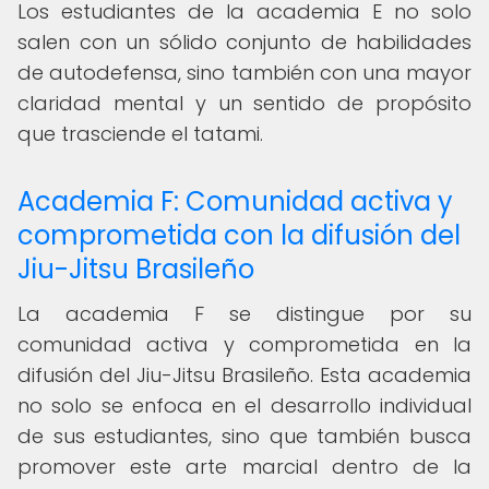
Los estudiantes de la academia E no solo
salen con un sólido conjunto de habilidades
de autodefensa, sino también con una mayor
claridad mental y un sentido de propósito
que trasciende el tatami.
Academia F: Comunidad activa y
comprometida con la difusión del
Jiu-Jitsu Brasileño
La academia F se distingue por su
comunidad activa y comprometida en la
difusión del Jiu-Jitsu Brasileño. Esta academia
no solo se enfoca en el desarrollo individual
de sus estudiantes, sino que también busca
promover este arte marcial dentro de la