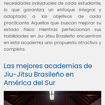
necesidades individuales de cada estudiante,
lo que garantiza un enfoque integral y
adaptado a los objetivos de cada
practicante. Aquellos que buscan mejorar su
estado físico mientras perfeccionan sus
habilidades en Jiu-Jitsu Brasileño encuentran
en esta academia una propuesta atractiva y
completa.
Las mejores academias de
Jiu-Jitsu Brasileño en
América del Sur