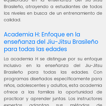
Brasileño, atrayendo a estudiantes de todos
los niveles en busca de un entrenamiento de
calidad.
Academia H: Enfoque en la
enseñanza del Jiu-Jitsu Brasileño
para todas las edades
La academia H se distingue por su enfoque
inclusivo en la enseñanza del Jiu-Jitsu
Brasileño para todas las edades. Con
programas diseñados específicamente para
niños, adolescentes y adultos, esta academia
ofrece a las familias la oportunidad de
practicar y aprender juntas. Los instructores
expertos adaptan sus métodos de