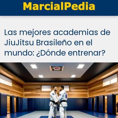
Las mejores academias de
JiuJitsu Brasileño en el
mundo: ¿Dónde entrenar?