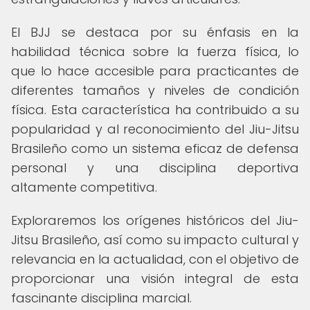
El BJJ se destaca por su énfasis en la
habilidad técnica sobre la fuerza física, lo
que lo hace accesible para practicantes de
diferentes tamaños y niveles de condición
física. Esta característica ha contribuido a su
popularidad y al reconocimiento del Jiu-Jitsu
Brasileño como un sistema eficaz de defensa
personal y una disciplina deportiva
altamente competitiva.
Exploraremos los orígenes históricos del Jiu-
Jitsu Brasileño, así como su impacto cultural y
relevancia en la actualidad, con el objetivo de
proporcionar una visión integral de esta
fascinante disciplina marcial.