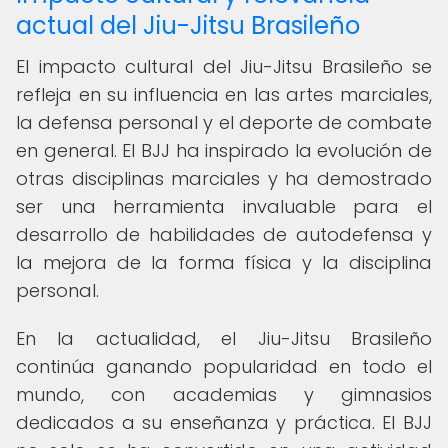
actual del Jiu-Jitsu Brasileño
El impacto cultural del Jiu-Jitsu Brasileño se
refleja en su influencia en las artes marciales,
la defensa personal y el deporte de combate
en general. El BJJ ha inspirado la evolución de
otras disciplinas marciales y ha demostrado
ser una herramienta invaluable para el
desarrollo de habilidades de autodefensa y
la mejora de la forma física y la disciplina
personal.
En la actualidad, el Jiu-Jitsu Brasileño
continúa ganando popularidad en todo el
mundo, con academias y gimnasios
dedicados a su enseñanza y práctica. El BJJ