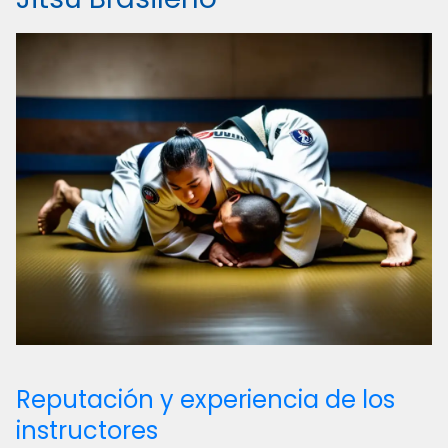
Reputación y experiencia de los
instructores