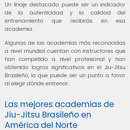
Un linaje destacado puede ser un indicador
de la autenticidad y la calidad del
entrenamiento que recibirás en esa
academia.
Algunas de las academias más reconocidas
a nivel mundial cuentan con instructores que
han competido a nivel profesional y han
obtenido logros significativos en el Jiu-Jitsu
Brasileño, lo que puede ser un punto a favor
al elegir dónde entrenar.
Las mejores academias de
Jiu-Jitsu Brasileño en
América del Norte