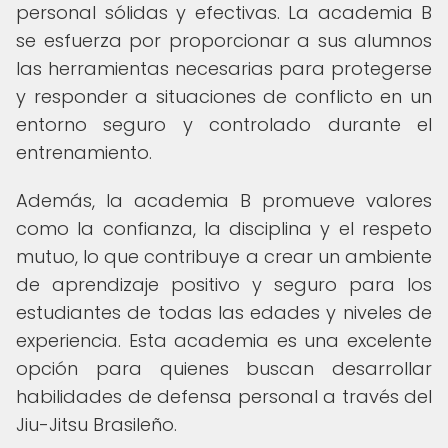
personal sólidas y efectivas. La academia B
se esfuerza por proporcionar a sus alumnos
las herramientas necesarias para protegerse
y responder a situaciones de conflicto en un
entorno seguro y controlado durante el
entrenamiento.
Además, la academia B promueve valores
como la confianza, la disciplina y el respeto
mutuo, lo que contribuye a crear un ambiente
de aprendizaje positivo y seguro para los
estudiantes de todas las edades y niveles de
experiencia. Esta academia es una excelente
opción para quienes buscan desarrollar
habilidades de defensa personal a través del
Jiu-Jitsu Brasileño.