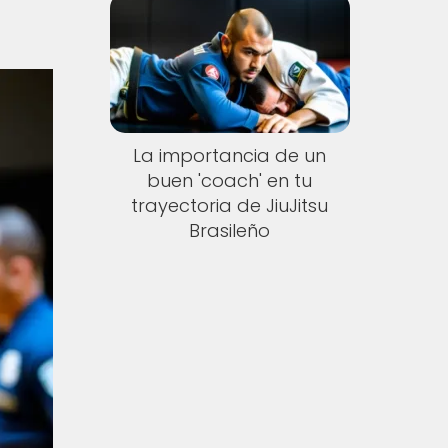
La importancia de un
buen 'coach' en tu
trayectoria de JiuJitsu
Brasileño