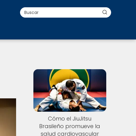
Cómo el JiuJitsu
Brasileño promueve la
salud cardiovascular