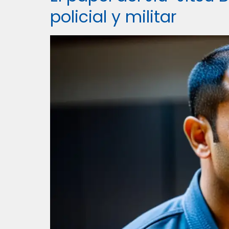
policial y militar