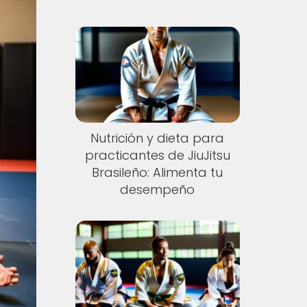
Nutrición y dieta para
practicantes de JiuJitsu
Brasileño: Alimenta tu
desempeño