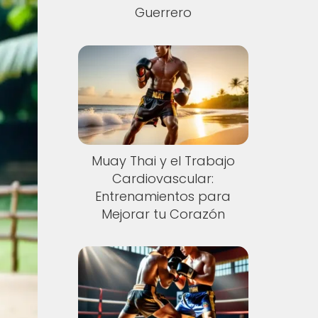
Guerrero
Muay Thai y el Trabajo
Cardiovascular:
Entrenamientos para
Mejorar tu Corazón