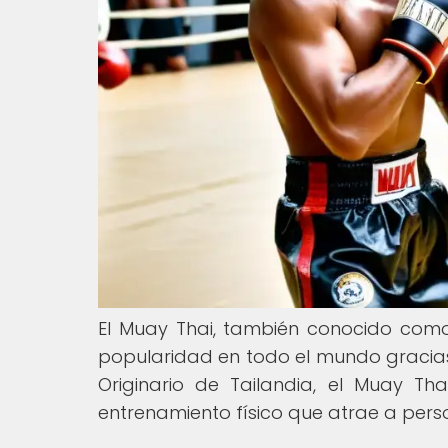
El Muay Thai, también conocido com
popularidad en todo el mundo gracias a 
Originario de Tailandia, el Muay T
entrenamiento físico que atrae a perso