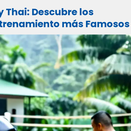
 Thai: Descubre los
trenamiento más Famosos