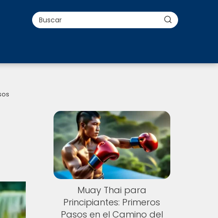
sos
Muay Thai para
Principiantes: Primeros
Pasos en el Camino del