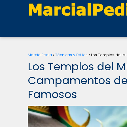
MarcialPedia
Técnicas y Estilos
Los Templos del M
Los Templos del M
Campamentos de 
Famosos