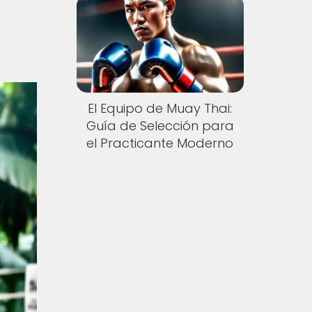
El Equipo de Muay Thai:
Guía de Selección para
el Practicante Moderno