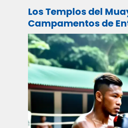
Los Templos del Muay
Campamentos de En