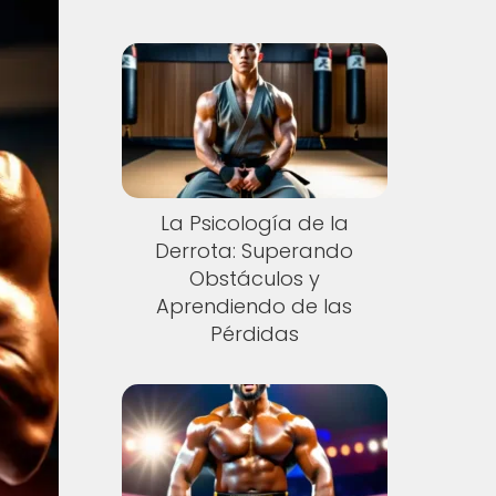
La Psicología de la
Derrota: Superando
Obstáculos y
Aprendiendo de las
Pérdidas