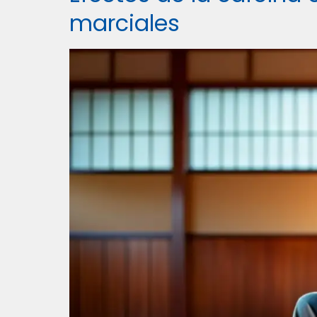
marciales