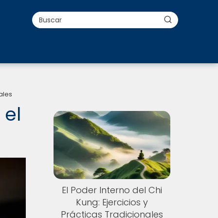
ales
 el
Nuevo
El Poder Interno del Chi
Kung: Ejercicios y
Prácticas Tradicionales