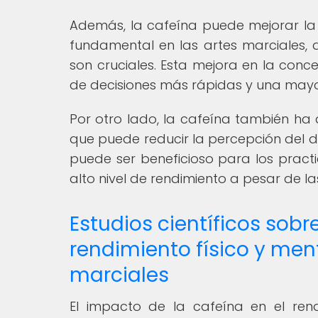
Además, la cafeína puede mejorar la
fundamental en las artes marciales,
son cruciales. Esta mejora en la conc
de decisiones más rápidas y una may
Por otro lado, la cafeína también ha 
que puede reducir la percepción del d
puede ser beneficioso para los pract
alto nivel de rendimiento a pesar de las
Estudios científicos sobr
rendimiento físico y ment
marciales
El impacto de la cafeína en el rend