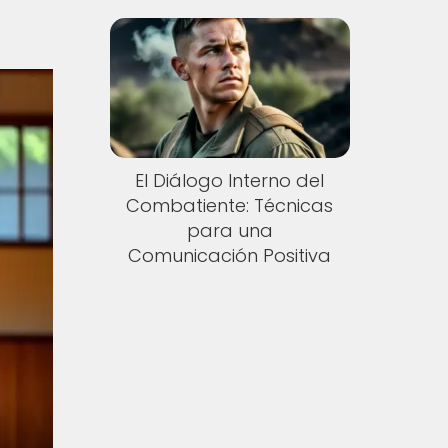
El Diálogo Interno del
Combatiente: Técnicas
para una
Comunicación Positiva