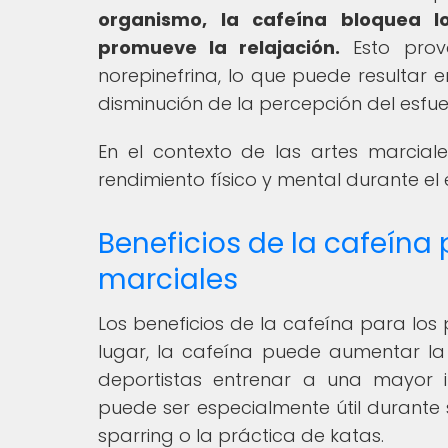
organismo, la cafeína bloquea l
promueve la relajación.
Esto prov
norepinefrina, lo que puede resultar 
disminución de la percepción del esfuerz
En el contexto de las artes marciale
rendimiento físico y mental durante e
Beneficios de la cafeína 
marciales
Los beneficios de la cafeína para los 
lugar, la cafeína puede aumentar la r
deportistas entrenar a una mayor 
puede ser especialmente útil durante 
sparring o la práctica de katas.