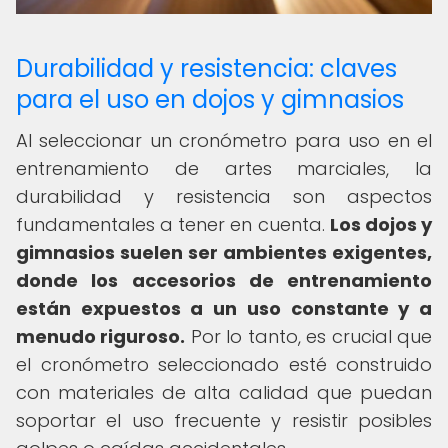
Durabilidad y resistencia: claves
para el uso en dojos y gimnasios
Al seleccionar un cronómetro para uso en el
entrenamiento de artes marciales, la
durabilidad y resistencia son aspectos
fundamentales a tener en cuenta.
Los dojos y
gimnasios suelen ser ambientes exigentes,
donde los accesorios de entrenamiento
están expuestos a un uso constante y a
menudo riguroso.
Por lo tanto, es crucial que
el cronómetro seleccionado esté construido
con materiales de alta calidad que puedan
soportar el uso frecuente y resistir posibles