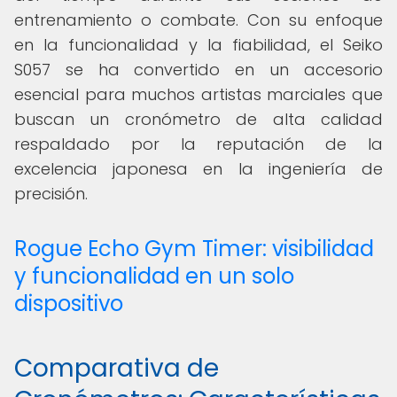
entrenamiento o combate. Con su enfoque
en la funcionalidad y la fiabilidad, el Seiko
S057 se ha convertido en un accesorio
esencial para muchos artistas marciales que
buscan un cronómetro de alta calidad
respaldado por la reputación de la
excelencia japonesa en la ingeniería de
precisión.
Rogue Echo Gym Timer: visibilidad
y funcionalidad en un solo
dispositivo
Comparativa de