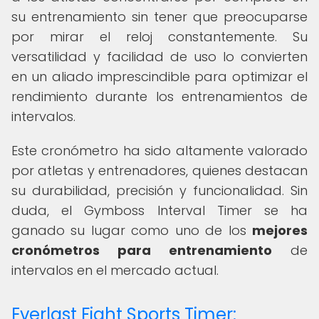
su entrenamiento sin tener que preocuparse
por mirar el reloj constantemente. Su
versatilidad y facilidad de uso lo convierten
en un aliado imprescindible para optimizar el
rendimiento durante los entrenamientos de
intervalos.
Este cronómetro ha sido altamente valorado
por atletas y entrenadores, quienes destacan
su durabilidad, precisión y funcionalidad. Sin
duda, el Gymboss Interval Timer se ha
ganado su lugar como uno de los
mejores
cronómetros para entrenamiento
de
intervalos en el mercado actual.
Everlast Fight Sports Timer: