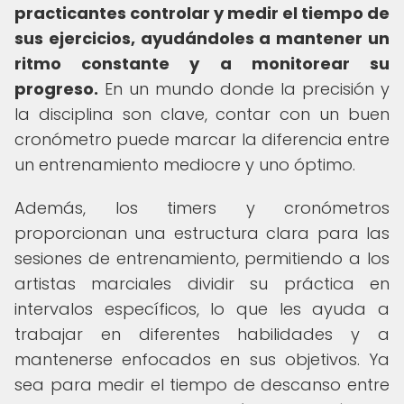
practicantes controlar y medir el tiempo de
sus ejercicios, ayudándoles a mantener un
ritmo constante y a monitorear su
progreso.
En un mundo donde la precisión y
la disciplina son clave, contar con un buen
cronómetro puede marcar la diferencia entre
un entrenamiento mediocre y uno óptimo.
Además, los timers y cronómetros
proporcionan una estructura clara para las
sesiones de entrenamiento, permitiendo a los
artistas marciales dividir su práctica en
intervalos específicos, lo que les ayuda a
trabajar en diferentes habilidades y a
mantenerse enfocados en sus objetivos. Ya
sea para medir el tiempo de descanso entre