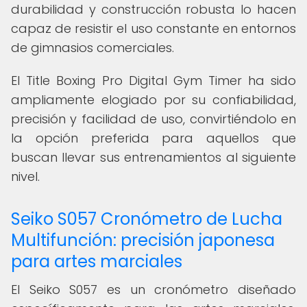
durabilidad y construcción robusta lo hacen
capaz de resistir el uso constante en entornos
de gimnasios comerciales.
El Title Boxing Pro Digital Gym Timer ha sido
ampliamente elogiado por su confiabilidad,
precisión y facilidad de uso, convirtiéndolo en
la opción preferida para aquellos que
buscan llevar sus entrenamientos al siguiente
nivel.
Seiko S057 Cronómetro de Lucha
Multifunción: precisión japonesa
para artes marciales
El Seiko S057 es un cronómetro diseñado