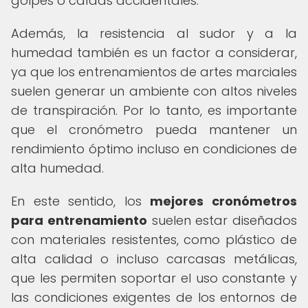
golpes o caídas accidentales.
Además, la resistencia al sudor y a la
humedad también es un factor a considerar,
ya que los entrenamientos de artes marciales
suelen generar un ambiente con altos niveles
de transpiración. Por lo tanto, es importante
que el cronómetro pueda mantener un
rendimiento óptimo incluso en condiciones de
alta humedad.
En este sentido, los
mejores cronómetros
para entrenamiento
suelen estar diseñados
con materiales resistentes, como plástico de
alta calidad o incluso carcasas metálicas,
que les permiten soportar el uso constante y
las condiciones exigentes de los entornos de