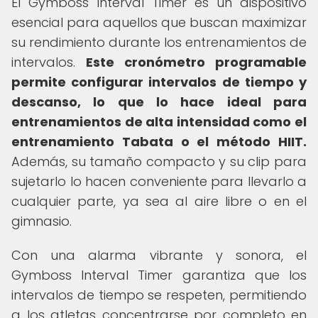
El Gymboss Interval Timer es un dispositivo
esencial para aquellos que buscan maximizar
su rendimiento durante los entrenamientos de
intervalos.
Este cronómetro programable
permite configurar intervalos de tiempo y
descanso, lo que lo hace ideal para
entrenamientos de alta intensidad como el
entrenamiento Tabata o el método HIIT.
Además, su tamaño compacto y su clip para
sujetarlo lo hacen conveniente para llevarlo a
cualquier parte, ya sea al aire libre o en el
gimnasio.
Con una alarma vibrante y sonora, el
Gymboss Interval Timer garantiza que los
intervalos de tiempo se respeten, permitiendo
a los atletas concentrarse por completo en