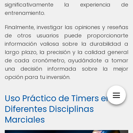
significativamente la experiencia de
entrenamiento.
Finalmente, investigar las opiniones y reseñas
de otros usuarios puede proporcionarte
información valiosa sobre la durabilidad a
largo plazo, la precisión y la calidad general
de cada cronómetro, ayudándote a tomar
una decisión informada sobre la mejor
opción para tu inversión.
Uso Práctico de Timers en
Diferentes Disciplinas
Marciales