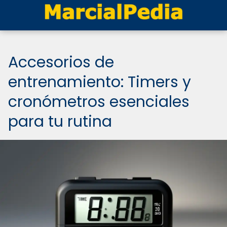
Accesorios de
entrenamiento: Timers y
cronómetros esenciales
para tu rutina