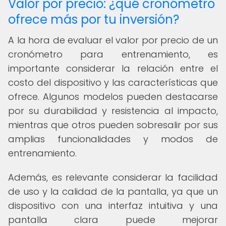
Valor por precio: ¿qué cronómetro
ofrece más por tu inversión?
A la hora de evaluar el valor por precio de un
cronómetro para entrenamiento, es
importante considerar la relación entre el
costo del dispositivo y las características que
ofrece. Algunos modelos pueden destacarse
por su durabilidad y resistencia al impacto,
mientras que otros pueden sobresalir por sus
amplias funcionalidades y modos de
entrenamiento.
Además, es relevante considerar la facilidad
de uso y la calidad de la pantalla, ya que un
dispositivo con una interfaz intuitiva y una
pantalla clara puede mejorar