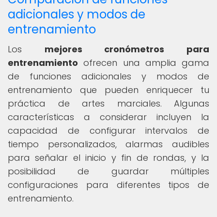
adicionales y modos de
entrenamiento
Los
mejores cronómetros para
entrenamiento
ofrecen una amplia gama
de funciones adicionales y modos de
entrenamiento que pueden enriquecer tu
práctica de artes marciales. Algunas
características a considerar incluyen la
capacidad de configurar intervalos de
tiempo personalizados, alarmas audibles
para señalar el inicio y fin de rondas, y la
posibilidad de guardar múltiples
configuraciones para diferentes tipos de
entrenamiento.