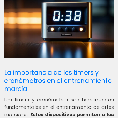
La importancia de los timers y
cronómetros en el entrenamiento
marcial
Los timers y cronómetros son herramientas
fundamentales en el entrenamiento de artes
marciales.
Estos dispositivos permiten a los