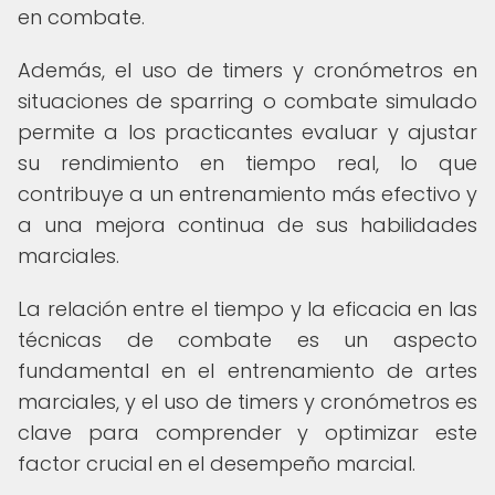
en combate.
Además, el uso de timers y cronómetros en
situaciones de sparring o combate simulado
permite a los practicantes evaluar y ajustar
su rendimiento en tiempo real, lo que
contribuye a un entrenamiento más efectivo y
a una mejora continua de sus habilidades
marciales.
La relación entre el tiempo y la eficacia en las
técnicas de combate es un aspecto
fundamental en el entrenamiento de artes
marciales, y el uso de timers y cronómetros es
clave para comprender y optimizar este
factor crucial en el desempeño marcial.