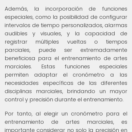
Además, la incorporación de funciones
especiales, como la posibilidad de configurar
intervalos de tiempo personalizados, alarmas
audibles y visuales, y la capacidad de
registrar múltiples vueltas o tiempos
parciales, puede ser extremadamente
beneficiosa para el entrenamiento de artes
marciales. Estas funciones especiales
permiten adaptar el cronómetro a las
necesidades específicas de las diferentes
disciplinas marciales, brindando un mayor
control y precisión durante el entrenamiento.
Por tanto, al elegir un cronómetro para el
entrenamiento de artes marciales, es
importante considerar no solo la precisión en