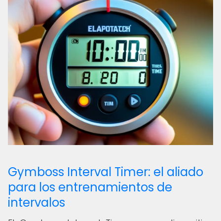
Gymboss Interval Timer: el aliado
para los entrenamientos de
intervalos