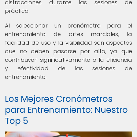
distracciones durante las sesiones de
práctica.
Al seleccionar un cronómetro para el
entrenamiento de artes marciales, la
facilidad de uso y la visibilidad son aspectos
que no deben pasarse por alto, ya que
contribuyen significativamente a la eficiencia
y efectividad de las sesiones de
entrenamiento.
Los Mejores Cronómetros
para Entrenamiento: Nuestro
Top 5