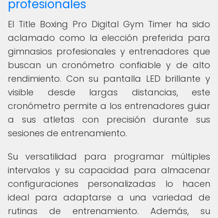
profesionales
El Title Boxing Pro Digital Gym Timer ha sido
aclamado como la elección preferida para
gimnasios profesionales y entrenadores que
buscan un cronómetro confiable y de alto
rendimiento. Con su pantalla LED brillante y
visible desde largas distancias, este
cronómetro permite a los entrenadores guiar
a sus atletas con precisión durante sus
sesiones de entrenamiento.
Su versatilidad para programar múltiples
intervalos y su capacidad para almacenar
configuraciones personalizadas lo hacen
ideal para adaptarse a una variedad de
rutinas de entrenamiento. Además, su