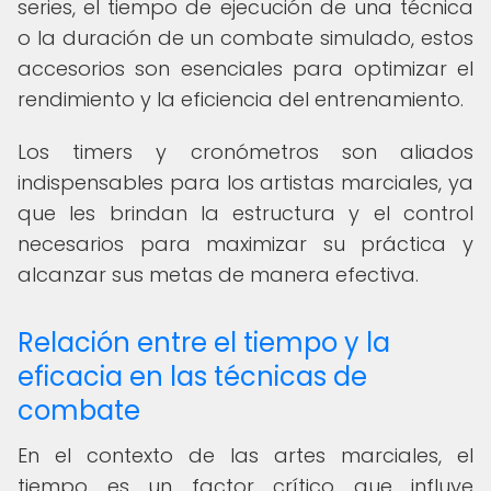
series, el tiempo de ejecución de una técnica
o la duración de un combate simulado, estos
accesorios son esenciales para optimizar el
rendimiento y la eficiencia del entrenamiento.
Los timers y cronómetros son aliados
indispensables para los artistas marciales, ya
que les brindan la estructura y el control
necesarios para maximizar su práctica y
alcanzar sus metas de manera efectiva.
Relación entre el tiempo y la
eficacia en las técnicas de
combate
En el contexto de las artes marciales, el
tiempo es un factor crítico que influye