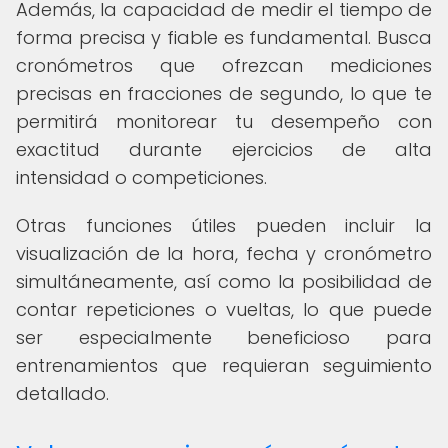
Además, la capacidad de medir el tiempo de
forma precisa y fiable es fundamental. Busca
cronómetros que ofrezcan mediciones
precisas en fracciones de segundo, lo que te
permitirá monitorear tu desempeño con
exactitud durante ejercicios de alta
intensidad o competiciones.
Otras funciones útiles pueden incluir la
visualización de la hora, fecha y cronómetro
simultáneamente, así como la posibilidad de
contar repeticiones o vueltas, lo que puede
ser especialmente beneficioso para
entrenamientos que requieran seguimiento
detallado.