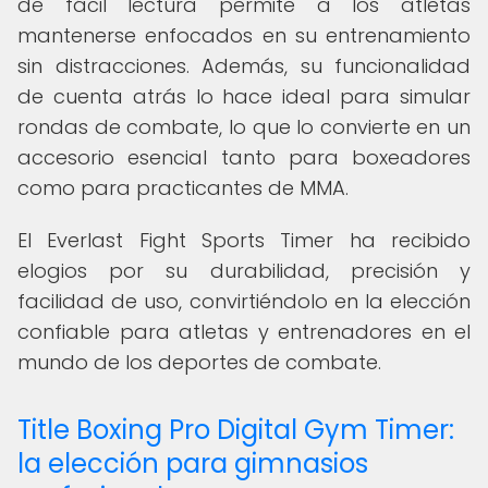
de fácil lectura permite a los atletas
mantenerse enfocados en su entrenamiento
sin distracciones. Además, su funcionalidad
de cuenta atrás lo hace ideal para simular
rondas de combate, lo que lo convierte en un
accesorio esencial tanto para boxeadores
como para practicantes de MMA.
El Everlast Fight Sports Timer ha recibido
elogios por su durabilidad, precisión y
facilidad de uso, convirtiéndolo en la elección
confiable para atletas y entrenadores en el
mundo de los deportes de combate.
Title Boxing Pro Digital Gym Timer:
la elección para gimnasios