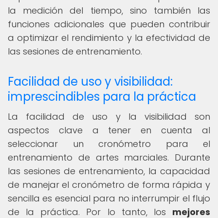
la medición del tiempo, sino también las
funciones adicionales que pueden contribuir
a optimizar el rendimiento y la efectividad de
las sesiones de entrenamiento.
Facilidad de uso y visibilidad:
imprescindibles para la práctica
La facilidad de uso y la visibilidad son
aspectos clave a tener en cuenta al
seleccionar un cronómetro para el
entrenamiento de artes marciales. Durante
las sesiones de entrenamiento, la capacidad
de manejar el cronómetro de forma rápida y
sencilla es esencial para no interrumpir el flujo
de la práctica. Por lo tanto, los
mejores