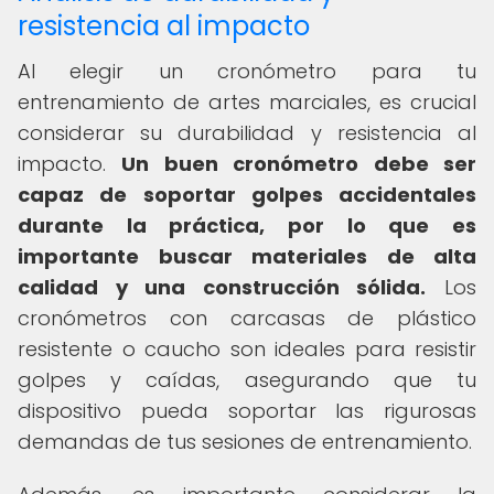
resistencia al impacto
Al elegir un cronómetro para tu
entrenamiento de artes marciales, es crucial
considerar su durabilidad y resistencia al
impacto.
Un buen cronómetro debe ser
capaz de soportar golpes accidentales
durante la práctica, por lo que es
importante buscar materiales de alta
calidad y una construcción sólida.
Los
cronómetros con carcasas de plástico
resistente o caucho son ideales para resistir
golpes y caídas, asegurando que tu
dispositivo pueda soportar las rigurosas
demandas de tus sesiones de entrenamiento.