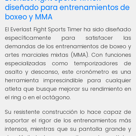
diseñado para entrenamientos de
boxeo y MMA
El Everlast Fight Sports Timer ha sido diseñado
específicamente para satisfacer las
demandas de los entrenamientos de boxeo y
artes marciales mixtas (MMA). Con funciones
especializadas como temporizadores de
asalto y descanso, este cronómetro es una
herramienta imprescindible para cualquier
atleta que busque mejorar su rendimiento en
el ring o en el octágono.
Su resistente construcción lo hace capaz de
soportar el rigor de los entrenamientos más
intensos, mientras que su pantalla grande y