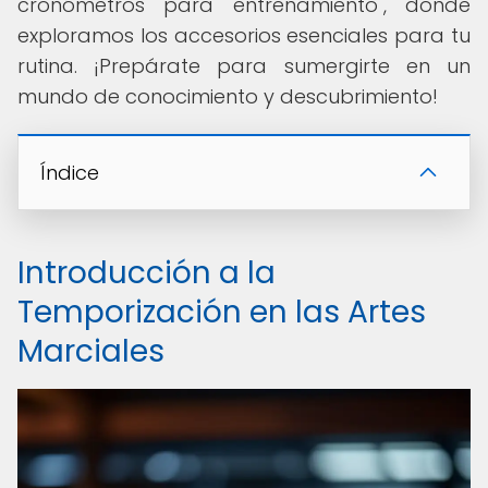
cronómetros para entrenamiento", donde
exploramos los accesorios esenciales para tu
rutina. ¡Prepárate para sumergirte en un
mundo de conocimiento y descubrimiento!
Índice
Introducción a la
Temporización en las Artes
Marciales