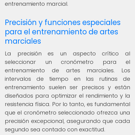
entrenamiento marcial.
Precisión y funciones especiales
para el entrenamiento de artes
marciales
La precisión es un aspecto crítico al
seleccionar un cronómetro para el
entrenamiento de artes marciales. Los
intervalos de tiempo en las rutinas de
entrenamiento suelen ser precisos y están
diseñados para optimizar el rendimiento y la
resistencia física. Por lo tanto, es fundamental
que el cronómetro seleccionado ofrezca una
precisión excepcional, asegurando que cada
segundo sea contado con exactitud.