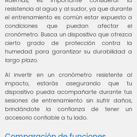
Además, es importante considerar la
resistencia al agua y al sudor, ya que durante
el entrenamiento es común estar expuesto a
condiciones que puedan afectar el
cronómetro. Busca un dispositivo que ofrezca
cierto grado de protección contra la
humedad para garantizar su durabilidad a
largo plazo.
Al invertir en un cronómetro resistente al
impacto, estarás asegurando que tu
dispositivo pueda acompañarte durante tus
sesiones de entrenamiento sin sufrir daños,
brindándote la confianza de tener un
accesorio confiable a tu lado.
Comparación de funciones