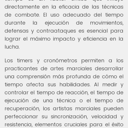
directamente en la eficacia de las técnicas
de combate. El uso adecuado del tiempo
durante la ejecución de movimientos,
defensas y contraataques es esencial para
lograr el máximo impacto y eficiencia en la
lucha.
Los timers y cronómetros permiten a los
practicantes de artes marciales desarrollar
una comprensión más profunda de cómo el
tiempo afecta sus habilidades. Al medir y
controlar el tiempo de reacción, el tiempo de
ejecución de una técnica o el tiempo de
recuperación, los artistas marciales pueden
perfeccionar su sincronización, velocidad y
resistencia, elementos cruciales para el éxito