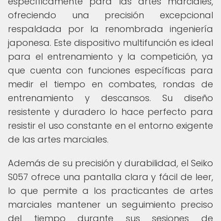
específicamente para las artes marciales,
ofreciendo una precisión excepcional
respaldada por la renombrada ingeniería
japonesa. Este dispositivo multifunción es ideal
para el entrenamiento y la competición, ya
que cuenta con funciones específicas para
medir el tiempo en combates, rondas de
entrenamiento y descansos. Su diseño
resistente y duradero lo hace perfecto para
resistir el uso constante en el entorno exigente
de las artes marciales.
Además de su precisión y durabilidad, el Seiko
S057 ofrece una pantalla clara y fácil de leer,
lo que permite a los practicantes de artes
marciales mantener un seguimiento preciso
del tiempo durante sus sesiones de