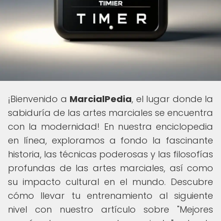
¡Bienvenido a
MarcialPedia
, el lugar donde la
sabiduría de las artes marciales se encuentra
con la modernidad! En nuestra enciclopedia
en línea, exploramos a fondo la fascinante
historia, las técnicas poderosas y las filosofías
profundas de las artes marciales, así como
su impacto cultural en el mundo. Descubre
cómo llevar tu entrenamiento al siguiente
nivel con nuestro artículo sobre "Mejores