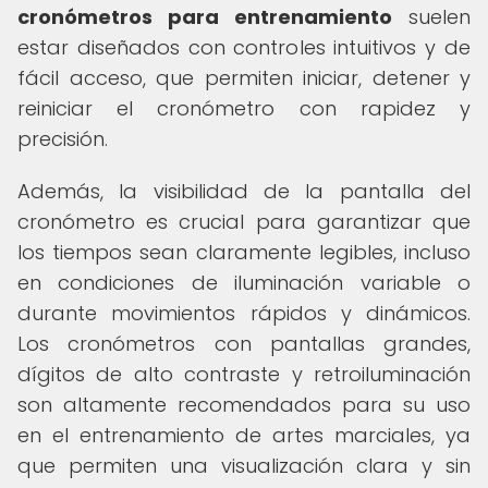
cronómetros para entrenamiento
suelen
estar diseñados con controles intuitivos y de
fácil acceso, que permiten iniciar, detener y
reiniciar el cronómetro con rapidez y
precisión.
Además, la visibilidad de la pantalla del
cronómetro es crucial para garantizar que
los tiempos sean claramente legibles, incluso
en condiciones de iluminación variable o
durante movimientos rápidos y dinámicos.
Los cronómetros con pantallas grandes,
dígitos de alto contraste y retroiluminación
son altamente recomendados para su uso
en el entrenamiento de artes marciales, ya
que permiten una visualización clara y sin