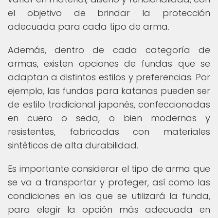
el objetivo de brindar la protección
adecuada para cada tipo de arma.
Además, dentro de cada categoría de
armas, existen opciones de fundas que se
adaptan a distintos estilos y preferencias. Por
ejemplo, las fundas para katanas pueden ser
de estilo tradicional japonés, confeccionadas
en cuero o seda, o bien modernas y
resistentes, fabricadas con materiales
sintéticos de alta durabilidad.
Es importante considerar el tipo de arma que
se va a transportar y proteger, así como las
condiciones en las que se utilizará la funda,
para elegir la opción más adecuada en