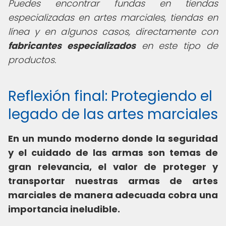
Puedes encontrar fundas en tiendas
especializadas en artes marciales, tiendas en
línea y en algunos casos, directamente con
fabricantes especializados
en este tipo de
productos.
Reflexión final: Protegiendo el
legado de las artes marciales
En un mundo moderno donde la seguridad
y el cuidado de las armas son temas de
gran relevancia, el valor de proteger y
transportar nuestras armas de artes
marciales de manera adecuada cobra una
importancia ineludible.