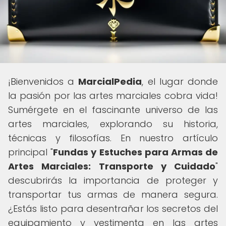
¡Bienvenidos a
MarcialPedia
, el lugar donde
la pasión por las artes marciales cobra vida!
Sumérgete en el fascinante universo de las
artes marciales, explorando su historia,
técnicas y filosofías. En nuestro artículo
principal "
Fundas y Estuches para Armas de
Artes Marciales: Transporte y Cuidado
"
descubrirás la importancia de proteger y
transportar tus armas de manera segura.
¿Estás listo para desentrañar los secretos del
equipamiento y vestimenta en las artes