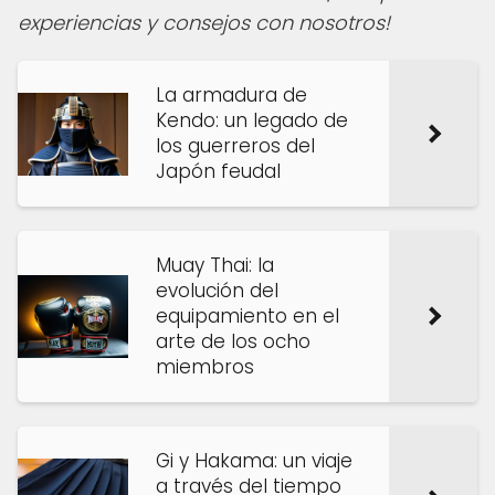
experiencias y consejos con nosotros!
La armadura de
Kendo: un legado de
los guerreros del
Japón feudal
Muay Thai: la
evolución del
equipamiento en el
arte de los ocho
miembros
Gi y Hakama: un viaje
a través del tiempo