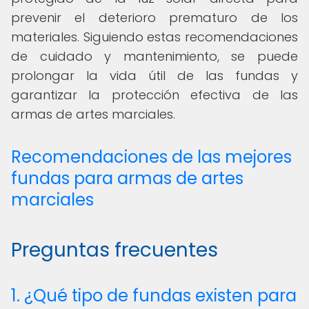
prevenir el deterioro prematuro de los
materiales. Siguiendo estas recomendaciones
de cuidado y mantenimiento, se puede
prolongar la vida útil de las fundas y
garantizar la protección efectiva de las
armas de artes marciales.
Recomendaciones de las mejores
fundas para armas de artes
marciales
Preguntas frecuentes
1. ¿Qué tipo de fundas existen para