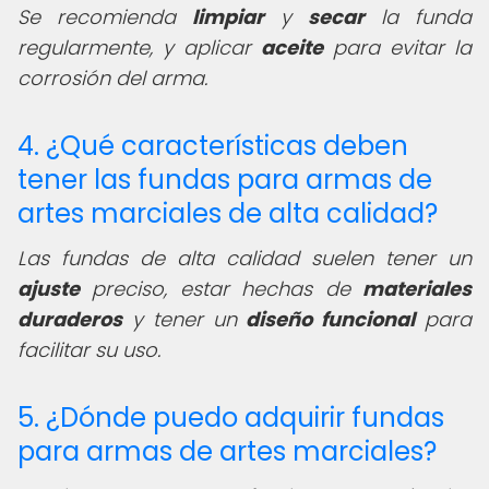
Se recomienda
limpiar
y
secar
la funda
regularmente, y aplicar
aceite
para evitar la
corrosión del arma.
4. ¿Qué características deben
tener las fundas para armas de
artes marciales de alta calidad?
Las fundas de alta calidad suelen tener un
ajuste
preciso, estar hechas de
materiales
duraderos
y tener un
diseño funcional
para
facilitar su uso.
5. ¿Dónde puedo adquirir fundas
para armas de artes marciales?