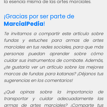
la esencia misma de las artes marciales.
¡Gracias por ser parte de
MarcialPedia
!
Te invitamos a compartir este artículo sobre
fundas y estuches para armas de artes
marciales en tus redes sociales, para que más
personas puedan aprender sobre cómo
cuidar sus instrumentos de combate. Además,
¿te gustaría ver un artículo sobre las mejores
marcas de fundas para katanas? ¡Déjanos tus
sugerencias en los comentarios!
¿Qué opinas sobre la importancia de
transportar y cuidar adecuadamente las
armas de artes marciales? ¡Comparte tus