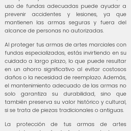
uso de fundas adecuadas puede ayudar a
prevenir accidentes y lesiones, ya que
mantienen las armas seguras y fuera del
alcance de personas no autorizadas.
Al proteger tus armas de artes marciales con
fundas especializadas, estás invirtiendo en su
cuidado a largo plazo, lo que puede resultar
en un ahorro significativo al evitar costosos
daños o la necesidad de reemplazo. Además,
el mantenimiento adecuado de las armas no
solo garantiza su durabilidad, sino que
también preserva su valor histórico y cultural,
si se trata de piezas tradicionales o antiguas.
La protección de tus armas de artes