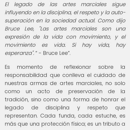
El legado de las artes marciales sigue
influyendo en la disciplina, el respeto y la auto-
superación en la sociedad actual. Como dijo
Bruce Lee, "Las artes marciales son una
expresión de la vida con movimiento, y el
movimiento es vida. Si hay vida, hay
esperanza".
- Bruce Lee
.
Es momento de reflexionar sobre la
responsabilidad que conlleva el cuidado de
nuestras armas de artes marciales, no solo
como un acto de preservación de la
tradición, sino como una forma de honrar el
legado de disciplina y respeto que
representan. Cada funda, cada estuche, es
más que una protección física; es un tributo a