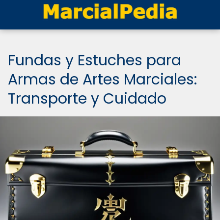
Fundas y Estuches para
Armas de Artes Marciales:
Transporte y Cuidado