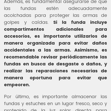
Además, es fundamental asegurarse de que
las fundas estén adecuadamente
acolchadas para proteger las armas de
golpes y caídas.
Si la funda incluye
compartimentos adicionales para
accesorios, es importante utilizarlos de
manera organizada para evitar daños
accidentales a las armas.
Asimismo, es
recomendable revisar periódicamente las
fundas en busca de desgaste o daños, y
realizar las reparaciones necesarias de
manera oportuna para evitar que
empeoren.
Por último, es importante almacenar las
fundas y estuches en un lugar fresco, seco y
protegido de la luz solar directa para