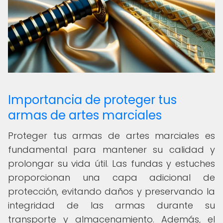
Importancia de proteger tus
armas de artes marciales
Proteger tus armas de artes marciales es
fundamental para mantener su calidad y
prolongar su vida útil. Las fundas y estuches
proporcionan una capa adicional de
protección, evitando daños y preservando la
integridad de las armas durante su
transporte y almacenamiento. Además, el