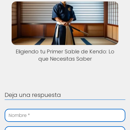
Eligiendo tu Primer Sable de Kendo: Lo
que Necesitas Saber
Deja una respuesta