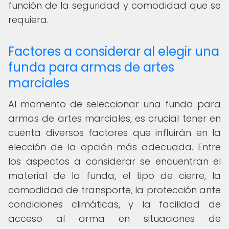
función de la seguridad y comodidad que se
requiera.
Factores a considerar al elegir una
funda para armas de artes
marciales
Al momento de seleccionar una funda para
armas de artes marciales, es crucial tener en
cuenta diversos factores que influirán en la
elección de la opción más adecuada. Entre
los aspectos a considerar se encuentran el
material de la funda, el tipo de cierre, la
comodidad de transporte, la protección ante
condiciones climáticas, y la facilidad de
acceso al arma en situaciones de