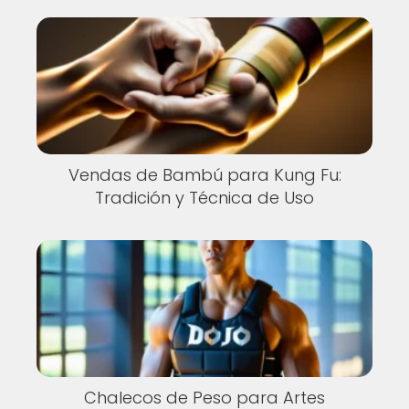
Vendas de Bambú para Kung Fu:
Tradición y Técnica de Uso
Chalecos de Peso para Artes