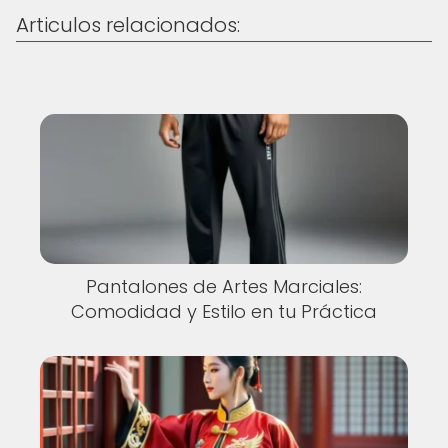
Articulos relacionados:
Pantalones de Artes Marciales:
Comodidad y Estilo en tu Práctica