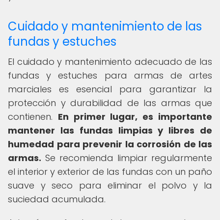
Cuidado y mantenimiento de las
fundas y estuches
El cuidado y mantenimiento adecuado de las
fundas y estuches para armas de artes
marciales es esencial para garantizar la
protección y durabilidad de las armas que
contienen.
En primer lugar, es importante
mantener las fundas limpias y libres de
humedad para prevenir la corrosión de las
armas.
Se recomienda limpiar regularmente
el interior y exterior de las fundas con un paño
suave y seco para eliminar el polvo y la
suciedad acumulada.