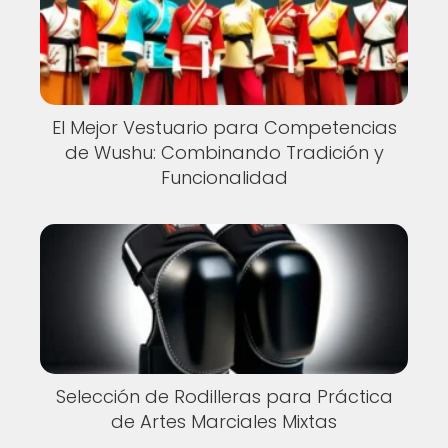
El Mejor Vestuario para Competencias
de Wushu: Combinando Tradición y
Funcionalidad
Selección de Rodilleras para Práctica
de Artes Marciales Mixtas