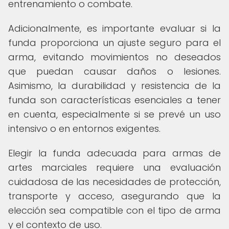
entrenamiento o combate.
Adicionalmente, es importante evaluar si la
funda proporciona un ajuste seguro para el
arma, evitando movimientos no deseados
que puedan causar daños o lesiones.
Asimismo, la durabilidad y resistencia de la
funda son características esenciales a tener
en cuenta, especialmente si se prevé un uso
intensivo o en entornos exigentes.
Elegir la funda adecuada para armas de
artes marciales requiere una evaluación
cuidadosa de las necesidades de protección,
transporte y acceso, asegurando que la
elección sea compatible con el tipo de arma
y el contexto de uso.