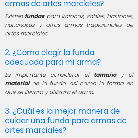
armas de artes marciales?
Existen
fundas
para katanas, sables, bastones,
nunchakus y otras armas tradicionales de
artes marciales.
2. ¿Cómo elegir la funda
adecuada para mi arma?
Es importante considerar el
tamaño
y el
material
de la funda, así como la forma en
que se llevará y utilizará el arma.
3. ¿Cuál es la mejor manera de
cuidar una funda para armas de
artes marciales?