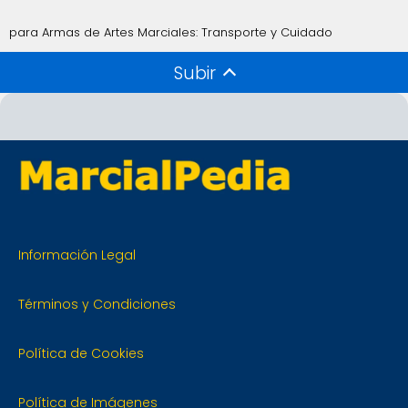
para Armas de Artes Marciales: Transporte y Cuidado
Subir
Información Legal
Términos y Condiciones
Política de Cookies
Política de Imágenes