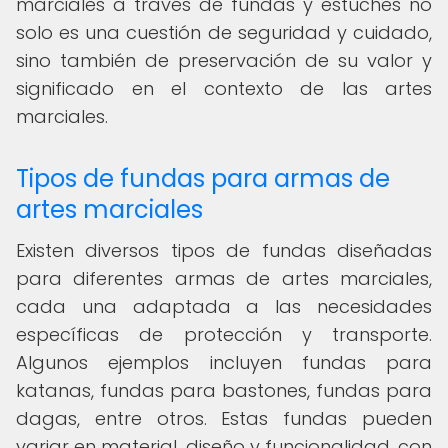
marciales a través de fundas y estuches no
solo es una cuestión de seguridad y cuidado,
sino también de preservación de su valor y
significado en el contexto de las artes
marciales.
Tipos de fundas para armas de
artes marciales
Existen diversos tipos de fundas diseñadas
para diferentes armas de artes marciales,
cada una adaptada a las necesidades
específicas de protección y transporte.
Algunos ejemplos incluyen fundas para
katanas, fundas para bastones, fundas para
dagas, entre otros. Estas fundas pueden
variar en material, diseño y funcionalidad, con