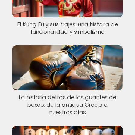
El Kung Fu y sus trajes: una historia de
funcionalidad y simbolismo
La historia detrás de los guantes de
boxeo: de la antigua Grecia a
nuestros días