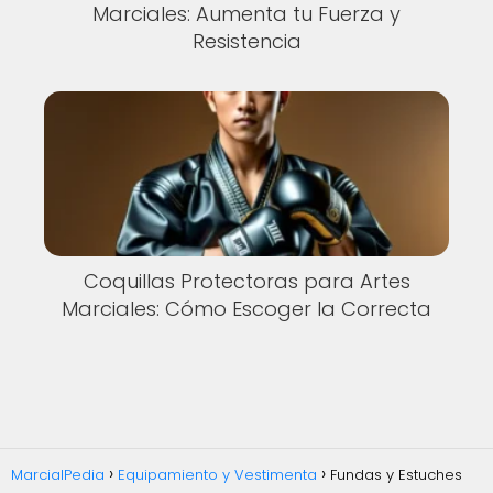
Marciales: Aumenta tu Fuerza y
Resistencia
Coquillas Protectoras para Artes
Marciales: Cómo Escoger la Correcta
MarcialPedia
Equipamiento y Vestimenta
Fundas y Estuches