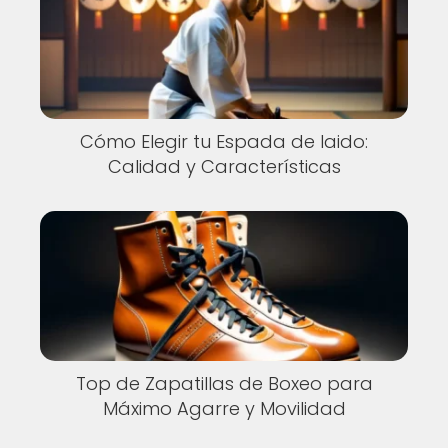
Cómo Elegir tu Espada de Iaido:
Calidad y Características
Top de Zapatillas de Boxeo para
Máximo Agarre y Movilidad