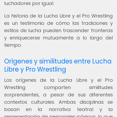
luchadores por igual.
La historia de la Lucha Libre y el Pro Wrestling
es un testimonio de cómo las tradiciones y
estilos de lucha pueden trascender fronteras
y enriquecerse mutuamente a lo largo del
tiempo.
Orígenes y similitudes entre Lucha
Libre y Pro Wrestling
Los orígenes de la Lucha Libre y el Pro
Wrestling comparten similitudes
sorprendentes, a pesar de sus diferentes
contextos culturales. Ambas disciplinas se
basan en la narrativa teatral y la
representación de personajes icónicos, lo que