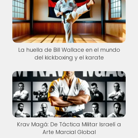
La huella de Bill Wallace en el mundo
del kickboxing y el karate
Krav Magá: De Táctica Militar Israelí a
Arte Marcial Global