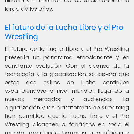
historia y el corazón de los aficionados a lo
largo de los años.
El futuro de la Lucha Libre y el Pro
Wrestling
El futuro de la Lucha Libre y el Pro Wrestling
presenta un panorama emocionante y en
constante evolución. Con el avance de la
tecnología y la globalización, se espera que
estos dos estilos de lucha continúen
expandiéndose a nivel mundial, llegando a
nuevos mercados y audiencias. La
digitalización y las plataformas de streaming
han permitido que la Lucha Libre y el Pro
Wrestling alcancen a fanáticos en todo el
mundo, rompiendo barreras geográficas y