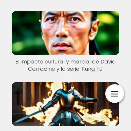
El impacto cultural y marcial de David
Carradine y la serie 'Kung Fu'