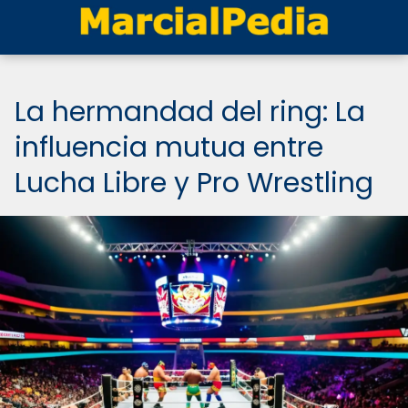
La hermandad del ring: La
influencia mutua entre
Lucha Libre y Pro Wrestling