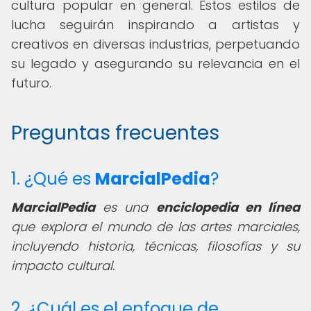
cultura popular en general. Estos estilos de
lucha seguirán inspirando a artistas y
creativos en diversas industrias, perpetuando
su legado y asegurando su relevancia en el
futuro.
Preguntas frecuentes
1. ¿Qué es
MarcialPedia
?
MarcialPedia
es una
enciclopedia en línea
que explora el mundo de las artes marciales,
incluyendo historia, técnicas, filosofías y su
impacto cultural.
2. ¿Cuál es el enfoque de