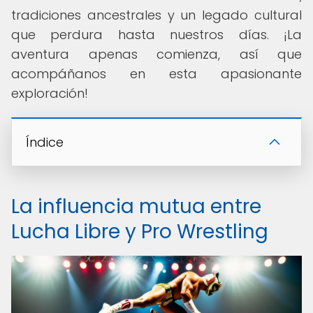
tradiciones ancestrales y un legado cultural
que perdura hasta nuestros días. ¡La
aventura apenas comienza, así que
acompáñanos en esta apasionante
exploración!
Índice
La influencia mutua entre
Lucha Libre y Pro Wrestling