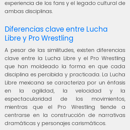
experiencia de los fans y el legado cultural de
ambas disciplinas.
Diferencias clave entre Lucha
Libre y Pro Wrestling
A pesar de las similitudes, existen diferencias
clave entre la Lucha Libre y el Pro Wrestling
que han moldeado la forma en que cada
disciplina es percibida y practicada. La Lucha
Libre mexicana se caracteriza por un énfasis
en la agilidad, la velocidad y la
espectacularidad de los movimientos,
mientras que el Pro Wrestling tiende a
centrarse en la construcción de narrativas
dramáticas y personajes carismáticos.