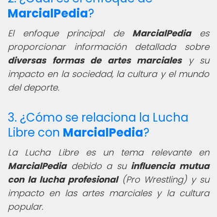
MarcialPedia
?
El enfoque principal de
MarcialPedia
es
proporcionar información detallada sobre
diversas formas de artes marciales
y su
impacto en la sociedad, la cultura y el mundo
del deporte.
3. ¿Cómo se relaciona la Lucha
Libre con
MarcialPedia
?
La Lucha Libre es un tema relevante en
MarcialPedia
debido a su
influencia mutua
con la lucha profesional
(Pro Wrestling) y su
impacto en las artes marciales y la cultura
popular.