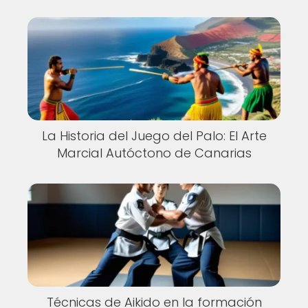
La Historia del Juego del Palo: El Arte
Marcial Autóctono de Canarias
Técnicas de Aikido en la formación