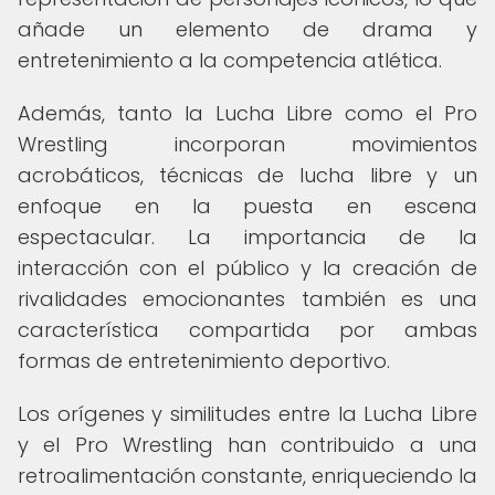
añade un elemento de drama y
entretenimiento a la competencia atlética.
Además, tanto la Lucha Libre como el Pro
Wrestling incorporan movimientos
acrobáticos, técnicas de lucha libre y un
enfoque en la puesta en escena
espectacular. La importancia de la
interacción con el público y la creación de
rivalidades emocionantes también es una
característica compartida por ambas
formas de entretenimiento deportivo.
Los orígenes y similitudes entre la Lucha Libre
y el Pro Wrestling han contribuido a una
retroalimentación constante, enriqueciendo la