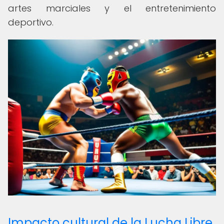
artes marciales y el entretenimiento
deportivo.
Impacto cultural de la Lucha Libre