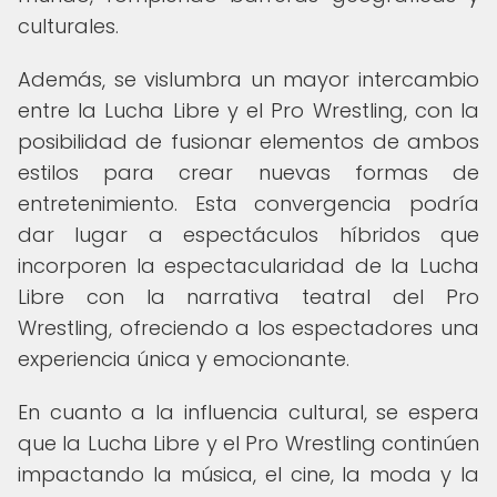
culturales.
Además, se vislumbra un mayor intercambio
entre la Lucha Libre y el Pro Wrestling, con la
posibilidad de fusionar elementos de ambos
estilos para crear nuevas formas de
entretenimiento. Esta convergencia podría
dar lugar a espectáculos híbridos que
incorporen la espectacularidad de la Lucha
Libre con la narrativa teatral del Pro
Wrestling, ofreciendo a los espectadores una
experiencia única y emocionante.
En cuanto a la influencia cultural, se espera
que la Lucha Libre y el Pro Wrestling continúen
impactando la música, el cine, la moda y la