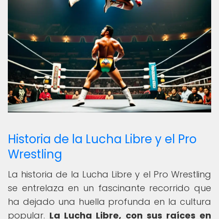
Historia de la Lucha Libre y el Pro
Wrestling
La historia de la Lucha Libre y el Pro Wrestling
se entrelaza en un fascinante recorrido que
ha dejado una huella profunda en la cultura
popular.
La Lucha Libre, con sus raíces en