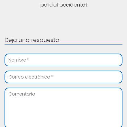
policial occidental
Deja una respuesta