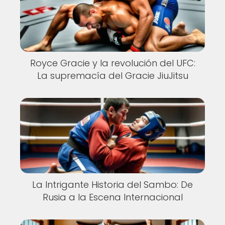
Royce Gracie y la revolución del UFC:
La supremacía del Gracie JiuJitsu
La Intrigante Historia del Sambo: De
Rusia a la Escena Internacional