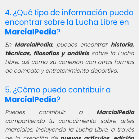
4. ¿Qué tipo de información puedo
encontrar sobre la Lucha Libre en
MarcialPedia
?
En
MarcialPedia
, puedes encontrar
historia,
técnicas, filosofías y análisis
sobre la Lucha
Libre, así como su conexión con otras formas
de combate y entretenimiento deportivo.
5. ¿Cómo puedo contribuir a
MarcialPedia
?
Puedes contribuir a
MarcialPedia
compartiendo tu conocimiento sobre artes
marciales, incluyendo la Lucha Libre, a través
de la creación de
nuevos artículos, edición