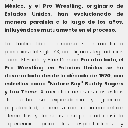
México, y el Pro Wrestling, originario de
Estados Unidos, han evolucionado de
manera paralela a lo largo de los años,
influyéndose mutuamente en el proceso.
La Lucha Libre mexicana se remonta a
principios del siglo XX, con figuras legendarias
como El Santo y Blue Demon.
Por otro lado, el
Pro Wrestling en Estados Unidos se ha
desarrollado desde la década de 1920, con
estrellas como "Nature Boy" Buddy Rogers
y Lou Thesz.
A medida que estos dos estilos
de lucha se expandieron y ganaron
popularidad, comenzaron a intercambiar
elementos y técnicas, enriqueciendo así la
experiencia para los espectadores y