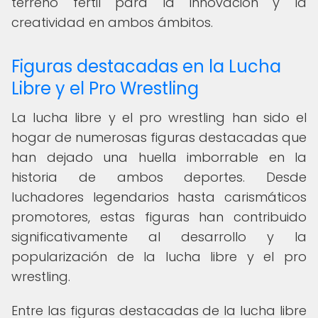
terreno fértil para la innovación y la
creatividad en ambos ámbitos.
Figuras destacadas en la Lucha
Libre y el Pro Wrestling
La lucha libre y el pro wrestling han sido el
hogar de numerosas figuras destacadas que
han dejado una huella imborrable en la
historia de ambos deportes. Desde
luchadores legendarios hasta carismáticos
promotores, estas figuras han contribuido
significativamente al desarrollo y la
popularización de la lucha libre y el pro
wrestling.
Entre las figuras destacadas de la lucha libre