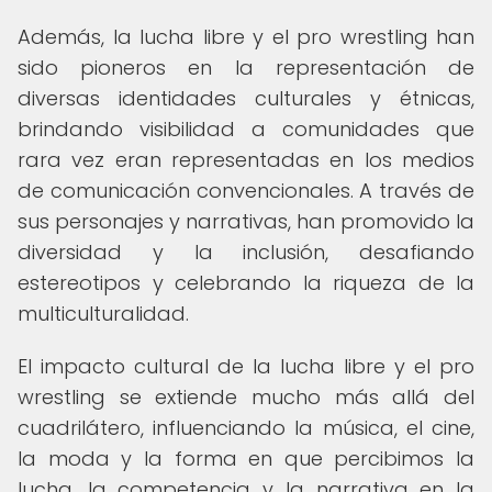
Además, la lucha libre y el pro wrestling han
sido pioneros en la representación de
diversas identidades culturales y étnicas,
brindando visibilidad a comunidades que
rara vez eran representadas en los medios
de comunicación convencionales. A través de
sus personajes y narrativas, han promovido la
diversidad y la inclusión, desafiando
estereotipos y celebrando la riqueza de la
multiculturalidad.
El impacto cultural de la lucha libre y el pro
wrestling se extiende mucho más allá del
cuadrilátero, influenciando la música, el cine,
la moda y la forma en que percibimos la
lucha, la competencia y la narrativa en la