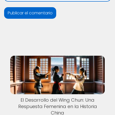
El Desarrollo del Wing Chun: Una
Respuesta Femenina en la Historia
China