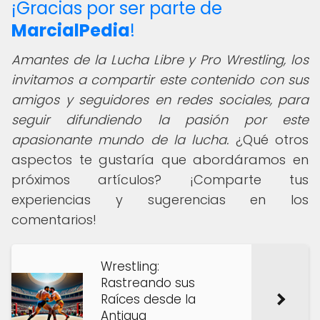
¡Gracias por ser parte de
MarcialPedia
!
Amantes de la Lucha Libre y Pro Wrestling, los
invitamos a compartir este contenido con sus
amigos y seguidores en redes sociales, para
seguir difundiendo la pasión por este
apasionante mundo de la lucha.
¿Qué otros
aspectos te gustaría que abordáramos en
próximos artículos? ¡Comparte tus
experiencias y sugerencias en los
comentarios!
Wrestling:
Rastreando sus
Raíces desde la
Antigua