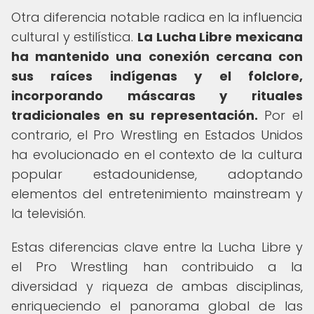
Otra diferencia notable radica en la influencia
cultural y estilística.
La Lucha Libre mexicana
ha mantenido una conexión cercana con
sus raíces indígenas y el folclore,
incorporando máscaras y rituales
tradicionales en su representación.
Por el
contrario, el Pro Wrestling en Estados Unidos
ha evolucionado en el contexto de la cultura
popular estadounidense, adoptando
elementos del entretenimiento mainstream y
la televisión.
Estas diferencias clave entre la Lucha Libre y
el Pro Wrestling han contribuido a la
diversidad y riqueza de ambas disciplinas,
enriqueciendo el panorama global de las