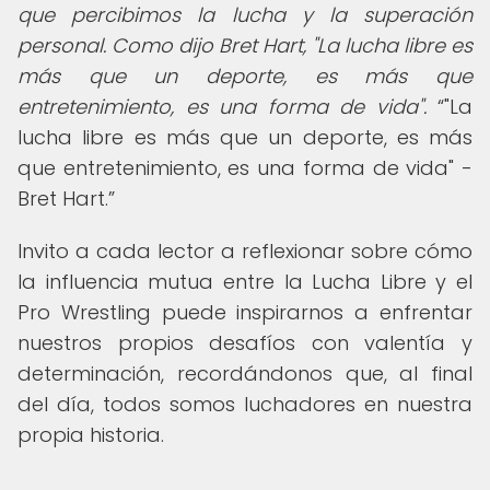
que percibimos la lucha y la superación
personal. Como dijo Bret Hart, "La lucha libre es
más que un deporte, es más que
entretenimiento, es una forma de vida".
"La
lucha libre es más que un deporte, es más
que entretenimiento, es una forma de vida" -
Bret Hart.
Invito a cada lector a reflexionar sobre cómo
la influencia mutua entre la Lucha Libre y el
Pro Wrestling puede inspirarnos a enfrentar
nuestros propios desafíos con valentía y
determinación, recordándonos que, al final
del día, todos somos luchadores en nuestra
propia historia.