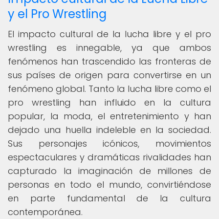
y el Pro Wrestling
El impacto cultural de la lucha libre y el pro
wrestling es innegable, ya que ambos
fenómenos han trascendido las fronteras de
sus países de origen para convertirse en un
fenómeno global. Tanto la lucha libre como el
pro wrestling han influido en la cultura
popular, la moda, el entretenimiento y han
dejado una huella indeleble en la sociedad.
Sus personajes icónicos, movimientos
espectaculares y dramáticas rivalidades han
capturado la imaginación de millones de
personas en todo el mundo, convirtiéndose
en parte fundamental de la cultura
contemporánea.