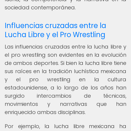
sociedad contemporánea.
Influencias cruzadas entre la
Lucha Libre y el Pro Wrestling
Las influencias cruzadas entre la lucha libre y
el pro wrestling son evidentes en la evolución
de ambos deportes. Si bien la lucha libre tiene
sus raíces en la tradición luchística mexicana
y el pro wrestling en la cultura
estadounidense, a lo largo de los años han
surgido intercambios de técnicas,
movimientos y narrativas que han
enriquecido ambas disciplinas.
Por ejemplo, la lucha libre mexicana ha