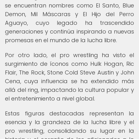
se encuentran nombres como El Santo, Blue
Demon, Mil Máscaras y El Hijo del Perro
Aguayo, cuyo legado ha trascendido
generaciones y continúa inspirando a nuevas
promesas en el mundo de la lucha libre.
Por otro lado, el pro wrestling ha visto el
surgimiento de íconos como Hulk Hogan, Ric
Flair, The Rock, Stone Cold Steve Austin y John
Cena, cuya influencia se ha extendido más
allá del ring, impactando la cultura popular y
el entretenimiento a nivel global.
Estas figuras destacadas representan la
esencia y la grandeza de la lucha libre y el
pro wrestling, consolidando su lugar en la