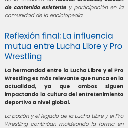
de contenido existente
y participación en la
comunidad de la enciclopedia.
Reflexión final: La influencia
mutua entre Lucha Libre y Pro
Wrestling
La hermandad entre la Lucha Libre y el Pro
Wrestling es más relevante que nunca en la
actualidad, ya que ambos siguen
impactando la cultura del entretenimiento
deportivo a nivel global.
La pasión y el legado de la Lucha Libre y el Pro
Wrestling continúan moldeando la forma en