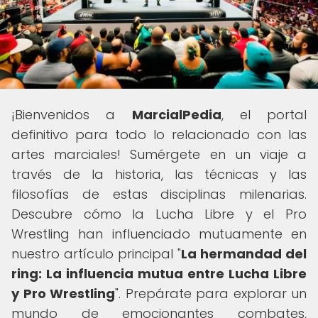
¡Bienvenidos a
MarcialPedia
, el portal
definitivo para todo lo relacionado con las
artes marciales! Sumérgete en un viaje a
través de la historia, las técnicas y las
filosofías de estas disciplinas milenarias.
Descubre cómo la Lucha Libre y el Pro
Wrestling han influenciado mutuamente en
nuestro artículo principal "
La hermandad del
ring: La influencia mutua entre Lucha Libre
y Pro Wrestling
". Prepárate para explorar un
mundo de emocionantes combates,