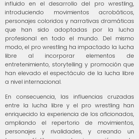
influido en el desarrollo del pro wrestling,
introduciendo movimientos acrobáticos,
personajes coloridos y narrativas dramáticas
que han sido adoptadas por la lucha
profesional en todo el mundo. Del mismo
modo, el pro wrestling ha impactado la lucha
libre al incorporar elementos de
entretenimiento, storytelling y promoción que
han elevado el espectáculo de la lucha libre
a nivel internacional.
En consecuencia, las influencias cruzadas
entre la lucha libre y el pro wrestling han
enriquecido la experiencia de los aficionados,
ampliando el repertorio de movimientos,
personajes y rivalidades, y creando un