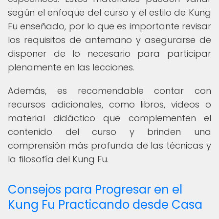
según el enfoque del curso y el estilo de Kung
Fu enseñado, por lo que es importante revisar
los requisitos de antemano y asegurarse de
disponer de lo necesario para participar
plenamente en las lecciones.
Además, es recomendable contar con
recursos adicionales, como libros, videos o
material didáctico que complementen el
contenido del curso y brinden una
comprensión más profunda de las técnicas y
la filosofía del Kung Fu.
Consejos para Progresar en el
Kung Fu Practicando desde Casa