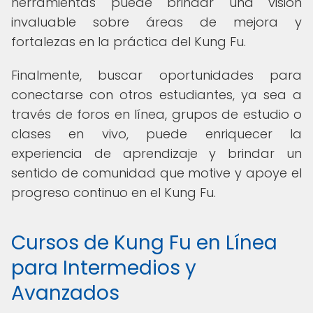
herramientas puede brindar una visión
invaluable sobre áreas de mejora y
fortalezas en la práctica del Kung Fu.
Finalmente, buscar oportunidades para
conectarse con otros estudiantes, ya sea a
través de foros en línea, grupos de estudio o
clases en vivo, puede enriquecer la
experiencia de aprendizaje y brindar un
sentido de comunidad que motive y apoye el
progreso continuo en el Kung Fu.
Cursos de Kung Fu en Línea
para Intermedios y
Avanzados