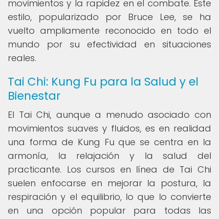
movimientos y la rapidez en el combate. Este
estilo, popularizado por Bruce Lee, se ha
vuelto ampliamente reconocido en todo el
mundo por su efectividad en situaciones
reales.
Tai Chi: Kung Fu para la Salud y el
Bienestar
El Tai Chi, aunque a menudo asociado con
movimientos suaves y fluidos, es en realidad
una forma de Kung Fu que se centra en la
armonía, la relajación y la salud del
practicante. Los cursos en línea de Tai Chi
suelen enfocarse en mejorar la postura, la
respiración y el equilibrio, lo que lo convierte
en una opción popular para todas las