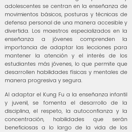
adolescentes se centran en la enseñanza de
movimientos básicos, posturas y técnicas de
defensa personal de una manera accesible y
divertida. Los maestros especializados en la
enseñanza a jóvenes comprenden la
importancia de adaptar las lecciones para
mantener la atención y el interés de los
estudiantes más jóvenes, lo que permite que
desarrollen habilidades físicas y mentales de
manera progresiva y segura.
Al adaptar el Kung Fu a la enseñanza infantil
y juvenil, se fomenta el desarrollo de la
disciplina, el respeto, la autoconfianza y la
concentración, habilidades que serán
beneficiosas a lo largo de la vida de los