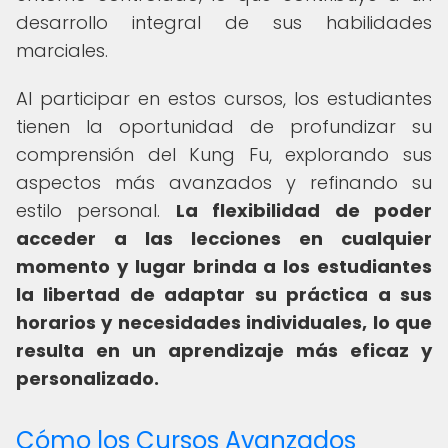
desarrollo integral de sus habilidades
marciales.
Al participar en estos cursos, los estudiantes
tienen la oportunidad de profundizar su
comprensión del Kung Fu, explorando sus
aspectos más avanzados y refinando su
estilo personal.
La flexibilidad de poder
acceder a las lecciones en cualquier
momento y lugar brinda a los estudiantes
la libertad de adaptar su práctica a sus
horarios y necesidades individuales, lo que
resulta en un aprendizaje más eficaz y
personalizado.
Cómo los Cursos Avanzados