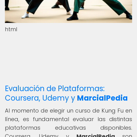
html
Evaluación de Plataformas:
Coursera, Udemy y
MarcialPedia
Al momento de elegir un curso de Kung Fu en
línea, es fundamental evaluar las distintas
plataformas educativas disponibles.
Coursera, Udemy y
MarcialPedia
son