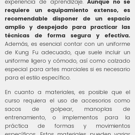
experiencia de aprendizaje.
Aunque no se
requiere un equipamiento extenso, es
recomendable disponer de un espacio
amplio y despejado para practicar las
técnicas de forma segura y efectiva.
Además, es esencial contar con un uniforme
de Kung Fu adecuado, que suele incluir un
uniforme ligero y cómodo, así como calzado
especial para artes marciales si es necesario
para el estilo específico.
En cuanto a materiales, es posible que el
curso requiera el uso de accesorios como
sacos de golpear, manoplas de
entrenamiento, o implementos para la
práctica de formas y movimientos
específicos. Estos materiales pueden variar