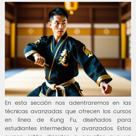
En esta sección nos adentraremos en las
técnicas avanzadas que ofrecen los cursos
en línea de Kung Fu, diseñados para
estudiantes intermedios y avanzados. Estos