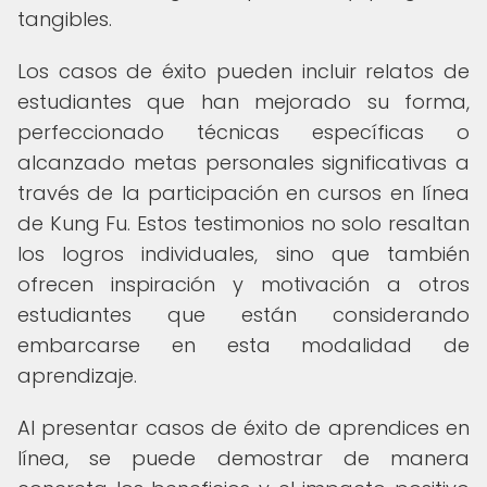
tangibles.
Los casos de éxito pueden incluir relatos de
estudiantes que han mejorado su forma,
perfeccionado técnicas específicas o
alcanzado metas personales significativas a
través de la participación en cursos en línea
de Kung Fu. Estos testimonios no solo resaltan
los logros individuales, sino que también
ofrecen inspiración y motivación a otros
estudiantes que están considerando
embarcarse en esta modalidad de
aprendizaje.
Al presentar casos de éxito de aprendices en
línea, se puede demostrar de manera