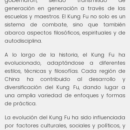
gobernaron, siendo transmitido de
generación en generación a través de las
escuelas y maestros. El Kung Fu no solo es un
sistema de combate, sino que también
abarca aspectos filosóficos, espirituales y de
autodisciplina.
A lo largo de la historia, el Kung Fu ha
evolucionado, adaptándose a diferentes
estilos, técnicas y filosofías. Cada región de
China ha contribuido al desarrollo y
diversificación del Kung Fu, dando lugar a
una amplia variedad de enfoques y formas
de práctica.
La evolución del Kung Fu ha sido influenciada
por factores culturales, sociales y políticos, y