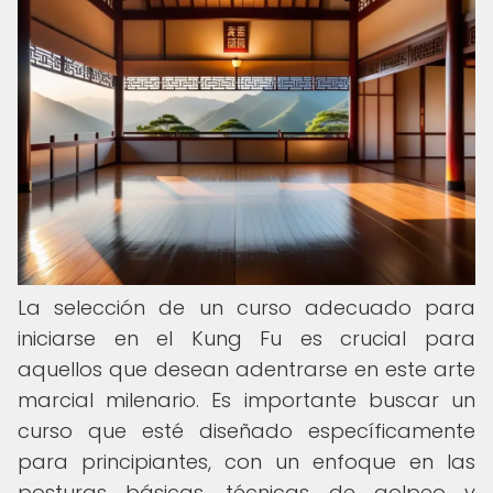
La selección de un curso adecuado para
iniciarse en el Kung Fu es crucial para
aquellos que desean adentrarse en este arte
marcial milenario. Es importante buscar un
curso que esté diseñado específicamente
para principiantes, con un enfoque en las
posturas básicas, técnicas de golpeo y