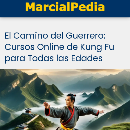
El Camino del Guerrero:
Cursos Online de Kung Fu
para Todas las Edades