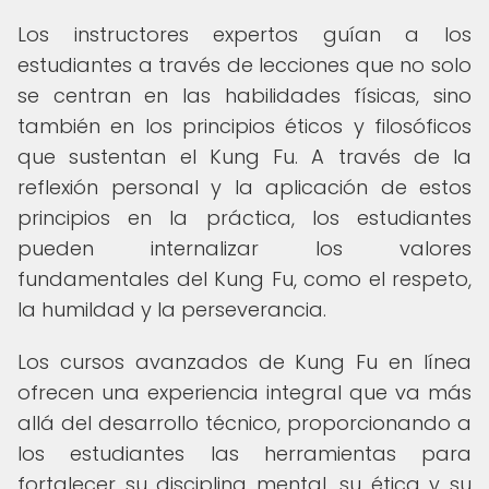
Los instructores expertos guían a los
estudiantes a través de lecciones que no solo
se centran en las habilidades físicas, sino
también en los principios éticos y filosóficos
que sustentan el Kung Fu. A través de la
reflexión personal y la aplicación de estos
principios en la práctica, los estudiantes
pueden internalizar los valores
fundamentales del Kung Fu, como el respeto,
la humildad y la perseverancia.
Los cursos avanzados de Kung Fu en línea
ofrecen una experiencia integral que va más
allá del desarrollo técnico, proporcionando a
los estudiantes las herramientas para
fortalecer su disciplina mental, su ética y su