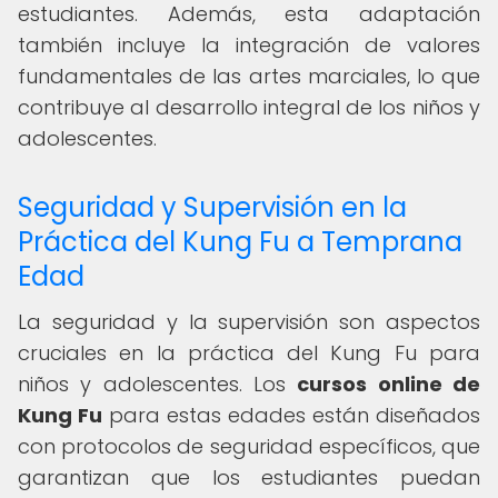
estudiantes. Además, esta adaptación
también incluye la integración de valores
fundamentales de las artes marciales, lo que
contribuye al desarrollo integral de los niños y
adolescentes.
Seguridad y Supervisión en la
Práctica del Kung Fu a Temprana
Edad
La seguridad y la supervisión son aspectos
cruciales en la práctica del Kung Fu para
niños y adolescentes. Los
cursos online de
Kung Fu
para estas edades están diseñados
con protocolos de seguridad específicos, que
garantizan que los estudiantes puedan