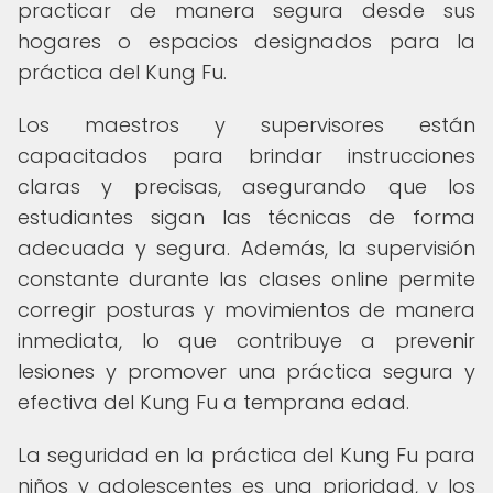
practicar de manera segura desde sus
hogares o espacios designados para la
práctica del Kung Fu.
Los maestros y supervisores están
capacitados para brindar instrucciones
claras y precisas, asegurando que los
estudiantes sigan las técnicas de forma
adecuada y segura. Además, la supervisión
constante durante las clases online permite
corregir posturas y movimientos de manera
inmediata, lo que contribuye a prevenir
lesiones y promover una práctica segura y
efectiva del Kung Fu a temprana edad.
La seguridad en la práctica del Kung Fu para
niños y adolescentes es una prioridad, y los