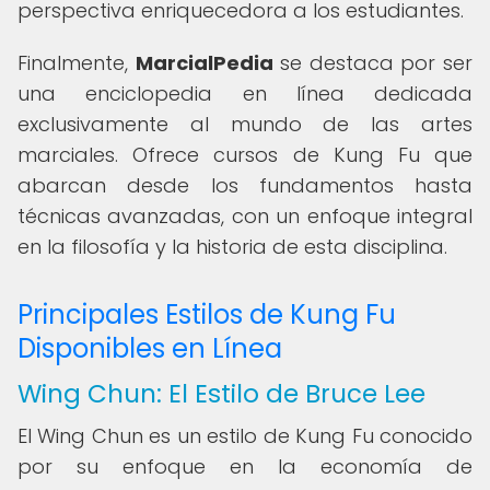
perspectiva enriquecedora a los estudiantes.
Finalmente,
MarcialPedia
se destaca por ser
una enciclopedia en línea dedicada
exclusivamente al mundo de las artes
marciales. Ofrece cursos de Kung Fu que
abarcan desde los fundamentos hasta
técnicas avanzadas, con un enfoque integral
en la filosofía y la historia de esta disciplina.
Principales Estilos de Kung Fu
Disponibles en Línea
Wing Chun: El Estilo de Bruce Lee
El Wing Chun es un estilo de Kung Fu conocido
por su enfoque en la economía de