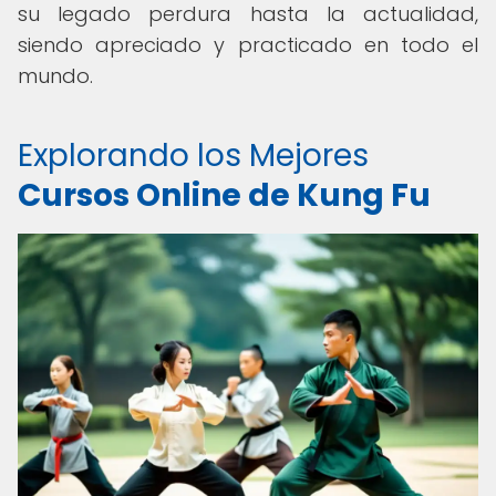
su legado perdura hasta la actualidad,
siendo apreciado y practicado en todo el
mundo.
Explorando los Mejores
Cursos Online de Kung Fu