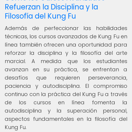
Refuerzan la Disciplina y la
Filosofía del Kung Fu
Además de perfeccionar las habilidades
técnicas, los cursos avanzados de Kung Fu en
línea también ofrecen una oportunidad para
reforzar la disciplina y la filosofía del arte
marcial. A medida que los estudiantes
avanzan en su práctica, se enfrentan a
desafíos que requieren perseverancia,
paciencia y autodisciplina. El compromiso
continuo con la práctica del Kung Fu a través
de los cursos en línea fomenta la
autodisciplina y la superación personal,
aspectos fundamentales en la filosofía del
Kung Fu.