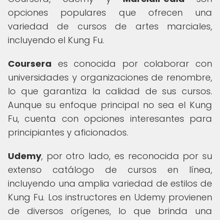
opciones populares que ofrecen una
variedad de cursos de artes marciales,
incluyendo el Kung Fu.
Coursera
es conocida por colaborar con
universidades y organizaciones de renombre,
lo que garantiza la calidad de sus cursos.
Aunque su enfoque principal no sea el Kung
Fu, cuenta con opciones interesantes para
principiantes y aficionados.
Udemy
, por otro lado, es reconocida por su
extenso catálogo de cursos en línea,
incluyendo una amplia variedad de estilos de
Kung Fu. Los instructores en Udemy provienen
de diversos orígenes, lo que brinda una