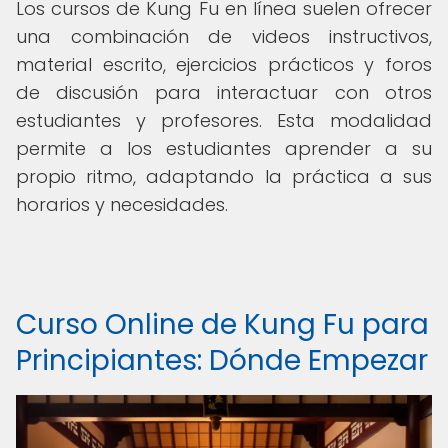
Los cursos de Kung Fu en línea suelen ofrecer
una combinación de videos instructivos,
material escrito, ejercicios prácticos y foros
de discusión para interactuar con otros
estudiantes y profesores. Esta modalidad
permite a los estudiantes aprender a su
propio ritmo, adaptando la práctica a sus
horarios y necesidades.
Curso Online de Kung Fu para
Principiantes: Dónde Empezar