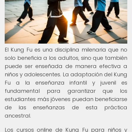
El Kung Fu es una disciplina milenaria que no
solo beneficia a los adultos, sino que también
puede ser enseñada de manera efectiva a
niños y adolescentes. La adaptación del Kung
Fu a la enseñanza infantil y juvenil es
fundamental para garantizar que los
estudiantes más jóvenes puedan beneficiarse
de las enseñanzas de esta práctica
ancestral.
Los cursos online de Kung Fu para niños y