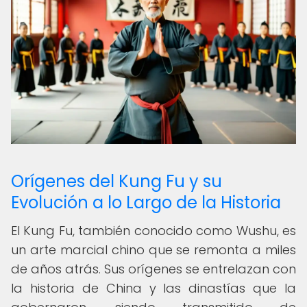
Orígenes del Kung Fu y su
Evolución a lo Largo de la Historia
El Kung Fu, también conocido como Wushu, es
un arte marcial chino que se remonta a miles
de años atrás. Sus orígenes se entrelazan con
la historia de China y las dinastías que la