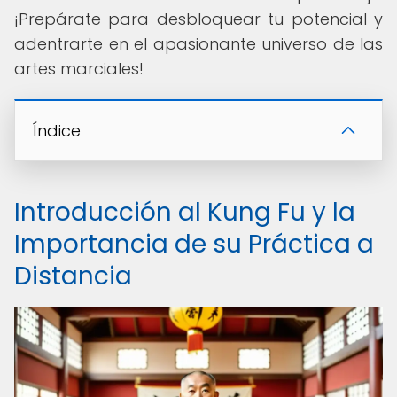
¡Prepárate para desbloquear tu potencial y
adentrarte en el apasionante universo de las
artes marciales!
Índice
Introducción al Kung Fu y la
Importancia de su Práctica a
Distancia