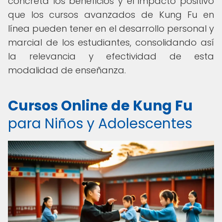
concreta los beneficios y el impacto positivo
que los cursos avanzados de Kung Fu en
línea pueden tener en el desarrollo personal y
marcial de los estudiantes, consolidando así
la relevancia y efectividad de esta
modalidad de enseñanza.
Cursos Online de Kung Fu
para Niños y Adolescentes