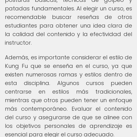
patadas fundamentales. Al elegir un curso, es
recomendable buscar reseñas de otros
estudiantes para obtener una idea clara de
la calidad del contenido y la efectividad del
instructor.
Además, es importante considerar el estilo de
Kung Fu que se enseña en el curso, ya que
existen numerosas ramas y estilos dentro de
esta disciplina. Algunos cursos pueden
centrarse en estilos más tradicionales,
mientras que otros pueden tener un enfoque
más contemporáneo. Evaluar el contenido
del curso y asegurarse de que se alinee con
los objetivos personales de aprendizaje es
esencial para elegir el curso adecuado.