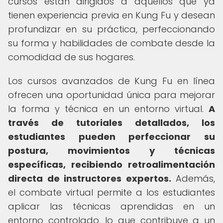
cursos están dirigidos a aquellos que ya
tienen experiencia previa en Kung Fu y desean
profundizar en su práctica, perfeccionando
su forma y habilidades de combate desde la
comodidad de sus hogares.
Los cursos avanzados de Kung Fu en línea
ofrecen una oportunidad única para mejorar
la forma y técnica en un entorno virtual.
A
través de tutoriales detallados, los
estudiantes pueden perfeccionar su
postura, movimientos y técnicas
específicas, recibiendo retroalimentación
directa de instructores expertos.
Además,
el combate virtual permite a los estudiantes
aplicar las técnicas aprendidas en un
entorno controlado, lo que contribuye a un