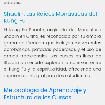
edades.
Shaolin: Las Raíces Monásticas del
Kung Fu
El Kung Fu Shaolin, originario del Monasterio
Shaolin en China, es reconocido por su amplia
gama de técnicas, que incluyen movimientos
acrobáticos, patadas poderosas y el uso de
armas tradicionales. Los cursos en línea de
Shaolin a menudo exploran la conexión entre
el Kung Fu y la espiritualidad, ofreciendo una
experiencia integral para los estudiantes.
Metodología de Aprendizaje y
Estructura de los Cursos