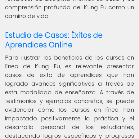
comprensión profunda del Kung Fu como un
camino de vida.
Estudio de Casos: Éxitos de
Aprendices Online
Para ilustrar los beneficios de los cursos en
línea de Kung Fu, es relevante presentar
casos de éxito de aprendices que han
logrado avances significativos a través de
esta modalidad de enseñanza. A través de
testimonios y ejemplos concretos, se puede
evidenciar cómo los cursos en línea han
impactado positivamente la práctica y el
desarrollo personal de los estudiantes,
destacando logros específicos y progresos