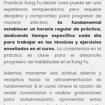
Practicar Kung Fu desde casa puede ser una
experiencia enriquecedora, pero requiere
disciplina y compromiso para progresar de
manera efectiva.
Es fundamental
establecer un horario regular de práctica,
dedicando tiempo específico cada día
para trabajar en las técnicas y ejercicios
enseñados en el curso.
La consistencia en la
práctica es clave para el desarrollo
progresivo de habilidades en el Kung Fu.
Además, mantener una actitud abierta y
receptiva hacia la retroalimentación es
fundamental. Si el curso ofrece la opción de
recibir comentarios o realizar grabaciones
para autoevaluación, aprovechar estas