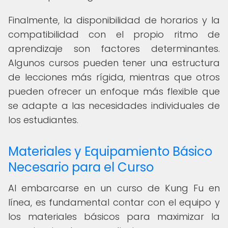
Finalmente, la disponibilidad de horarios y la
compatibilidad con el propio ritmo de
aprendizaje son factores determinantes.
Algunos cursos pueden tener una estructura
de lecciones más rígida, mientras que otros
pueden ofrecer un enfoque más flexible que
se adapte a las necesidades individuales de
los estudiantes.
Materiales y Equipamiento Básico
Necesario para el Curso
Al embarcarse en un curso de Kung Fu en
línea, es fundamental contar con el equipo y
los materiales básicos para maximizar la