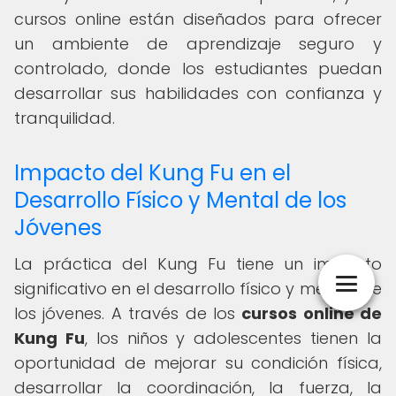
cursos online están diseñados para ofrecer
un ambiente de aprendizaje seguro y
controlado, donde los estudiantes puedan
desarrollar sus habilidades con confianza y
tranquilidad.
Impacto del Kung Fu en el
Desarrollo Físico y Mental de los
Jóvenes
La práctica del Kung Fu tiene un impacto
significativo en el desarrollo físico y mental de
los jóvenes. A través de los
cursos online de
Kung Fu
, los niños y adolescentes tienen la
oportunidad de mejorar su condición física,
desarrollar la coordinación, la fuerza, la