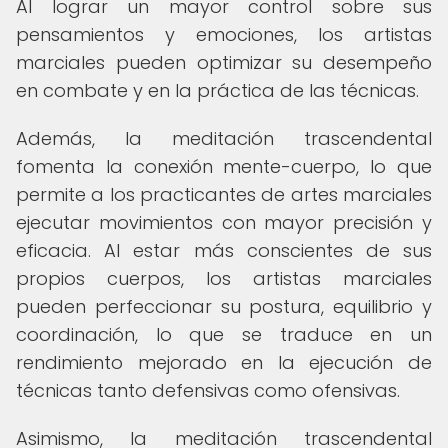
Al lograr un mayor control sobre sus
pensamientos y emociones, los artistas
marciales pueden optimizar su desempeño
en combate y en la práctica de las técnicas.
Además, la meditación trascendental
fomenta la conexión mente-cuerpo, lo que
permite a los practicantes de artes marciales
ejecutar movimientos con mayor precisión y
eficacia. Al estar más conscientes de sus
propios cuerpos, los artistas marciales
pueden perfeccionar su postura, equilibrio y
coordinación, lo que se traduce en un
rendimiento mejorado en la ejecución de
técnicas tanto defensivas como ofensivas.
Asimismo, la meditación trascendental