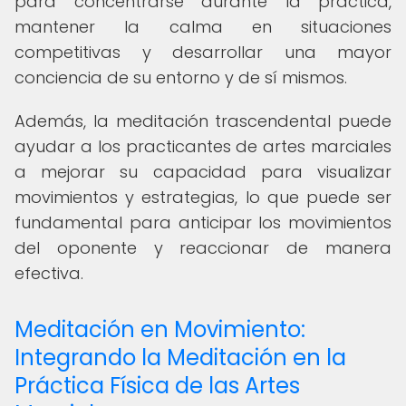
para concentrarse durante la práctica,
mantener la calma en situaciones
competitivas y desarrollar una mayor
conciencia de su entorno y de sí mismos.
Además, la meditación trascendental puede
ayudar a los practicantes de artes marciales
a mejorar su capacidad para visualizar
movimientos y estrategias, lo que puede ser
fundamental para anticipar los movimientos
del oponente y reaccionar de manera
efectiva.
Meditación en Movimiento:
Integrando la Meditación en la
Práctica Física de las Artes