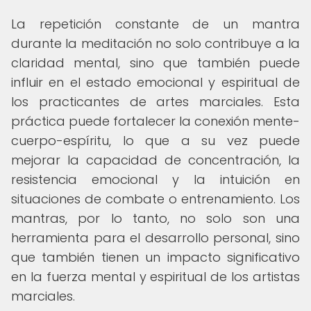
La repetición constante de un mantra
durante la meditación no solo contribuye a la
claridad mental, sino que también puede
influir en el estado emocional y espiritual de
los practicantes de artes marciales. Esta
práctica puede fortalecer la conexión mente-
cuerpo-espíritu, lo que a su vez puede
mejorar la capacidad de concentración, la
resistencia emocional y la intuición en
situaciones de combate o entrenamiento. Los
mantras, por lo tanto, no solo son una
herramienta para el desarrollo personal, sino
que también tienen un impacto significativo
en la fuerza mental y espiritual de los artistas
marciales.