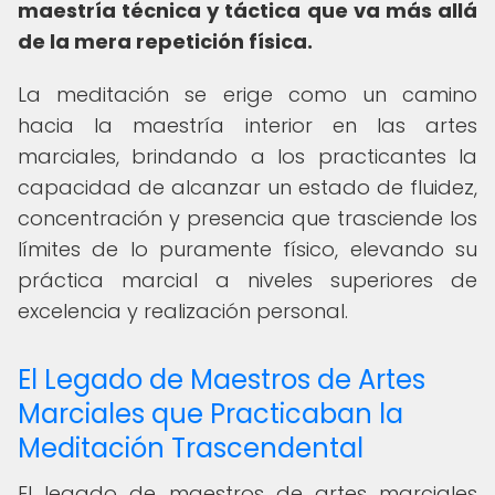
maestría técnica y táctica que va más allá
de la mera repetición física.
La meditación se erige como un camino
hacia la maestría interior en las artes
marciales, brindando a los practicantes la
capacidad de alcanzar un estado de fluidez,
concentración y presencia que trasciende los
límites de lo puramente físico, elevando su
práctica marcial a niveles superiores de
excelencia y realización personal.
El Legado de Maestros de Artes
Marciales que Practicaban la
Meditación Trascendental
El legado de maestros de artes marciales