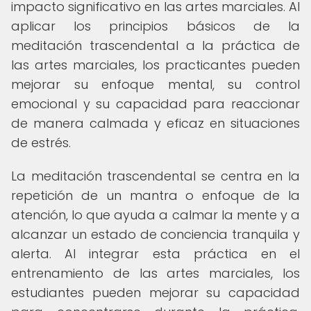
impacto significativo en las artes marciales. Al
aplicar los principios básicos de la
meditación trascendental a la práctica de
las artes marciales, los practicantes pueden
mejorar su enfoque mental, su control
emocional y su capacidad para reaccionar
de manera calmada y eficaz en situaciones
de estrés.
La meditación trascendental se centra en la
repetición de un mantra o enfoque de la
atención, lo que ayuda a calmar la mente y a
alcanzar un estado de conciencia tranquila y
alerta. Al integrar esta práctica en el
entrenamiento de las artes marciales, los
estudiantes pueden mejorar su capacidad