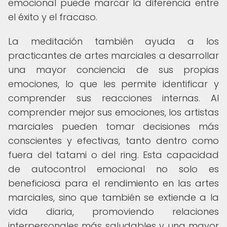
emocional puede marcar la diferencia entre
el éxito y el fracaso.
La meditación también ayuda a los
practicantes de artes marciales a desarrollar
una mayor conciencia de sus propias
emociones, lo que les permite identificar y
comprender sus reacciones internas. Al
comprender mejor sus emociones, los artistas
marciales pueden tomar decisiones más
conscientes y efectivas, tanto dentro como
fuera del tatami o del ring. Esta capacidad
de autocontrol emocional no solo es
beneficiosa para el rendimiento en las artes
marciales, sino que también se extiende a la
vida diaria, promoviendo relaciones
interpersonales más saludables y una mayor