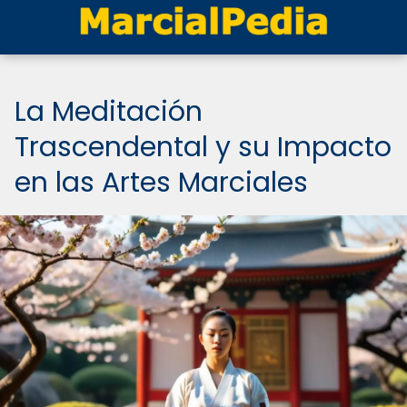
La Meditación
Trascendental y su Impacto
en las Artes Marciales