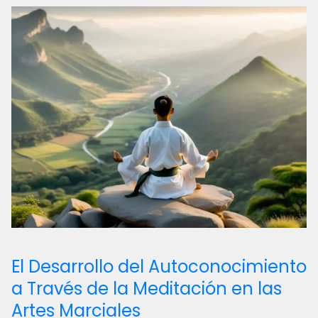
El Desarrollo del Autoconocimiento
a Través de la Meditación en las
Artes Marciales