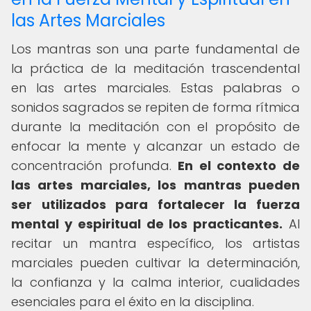
las Artes Marciales
Los mantras son una parte fundamental de
la práctica de la meditación trascendental
en las artes marciales. Estas palabras o
sonidos sagrados se repiten de forma rítmica
durante la meditación con el propósito de
enfocar la mente y alcanzar un estado de
concentración profunda.
En el contexto de
las artes marciales, los mantras pueden
ser utilizados para fortalecer la fuerza
mental y espiritual de los practicantes.
Al
recitar un mantra específico, los artistas
marciales pueden cultivar la determinación,
la confianza y la calma interior, cualidades
esenciales para el éxito en la disciplina.