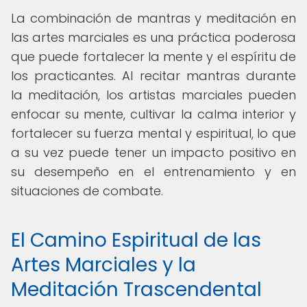
La combinación de mantras y meditación en
las artes marciales es una práctica poderosa
que puede fortalecer la mente y el espíritu de
los practicantes. Al recitar mantras durante
la meditación, los artistas marciales pueden
enfocar su mente, cultivar la calma interior y
fortalecer su fuerza mental y espiritual, lo que
a su vez puede tener un impacto positivo en
su desempeño en el entrenamiento y en
situaciones de combate.
El Camino Espiritual de las
Artes Marciales y la
Meditación Trascendental