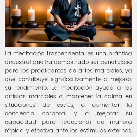
La meditación trascendental es una práctica
ancestral que ha demostrado ser beneficiosa
para los practicantes de artes marciales, ya
que contribuye significativamente a mejorar
su rendimiento. La meditación ayuda a los
artistas marciales a mantener la calma en
situaciones de estrés, a aumentar la
conciencia corporal y a mejorar su
capacidad para reaccionar de manera
rápida y efectiva ante los estímulos externos.