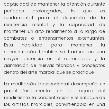
capacidad de mantener la atención durante
períodos prolongados, lo que es
fundamental para el desarrollo de la
resistencia mental y la capacidad de
mantener un alto rendimiento a lo largo de
combates o entrenamientos extenuantes.
Esta habilidad para mantener la
concentración también se traduce en una
mayor eficiencia en el aprendizaje y la
asimilación de nuevas técnicas y conceptos
dentro del arte marcial que se practique.
La meditación trascendental desempeña un
papel fundamental en la mejora del
rendimiento, la concentración y el enfoque de
los artistas marciales, convirtiéndola en una