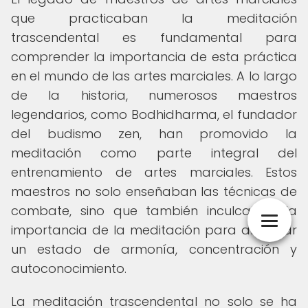
que practicaban la meditación
trascendental es fundamental para
comprender la importancia de esta práctica
en el mundo de las artes marciales. A lo largo
de la historia, numerosos maestros
legendarios, como Bodhidharma, el fundador
del budismo zen, han promovido la
meditación como parte integral del
entrenamiento de artes marciales. Estos
maestros no solo enseñaban las técnicas de
combate, sino que también inculcaban la
importancia de la meditación para alcanzar
un estado de armonía, concentración y
autoconocimiento.
La meditación trascendental no solo se ha