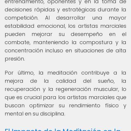
entrenamiento, oponentes y en la toma de
decisiones rápidas y estratégicas durante la
competición. Al desarrollar una mayor
estabilidad emocional, los artistas marciales
pueden mejorar su desempeño en el
combate, manteniendo la compostura y la
concentración incluso en situaciones de alta
presión.
Por último, la meditación contribuye a la
mejora de la calidad del sueño, la
recuperación y la regeneración muscular, lo
que es crucial para los artistas marciales que
buscan optimizar su rendimiento físico y
mental en su disciplina.