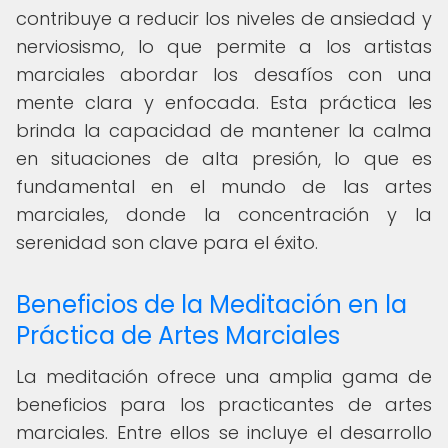
contribuye a reducir los niveles de ansiedad y
nerviosismo, lo que permite a los artistas
marciales abordar los desafíos con una
mente clara y enfocada. Esta práctica les
brinda la capacidad de mantener la calma
en situaciones de alta presión, lo que es
fundamental en el mundo de las artes
marciales, donde la concentración y la
serenidad son clave para el éxito.
Beneficios de la Meditación en la
Práctica de Artes Marciales
La meditación ofrece una amplia gama de
beneficios para los practicantes de artes
marciales. Entre ellos se incluye el desarrollo