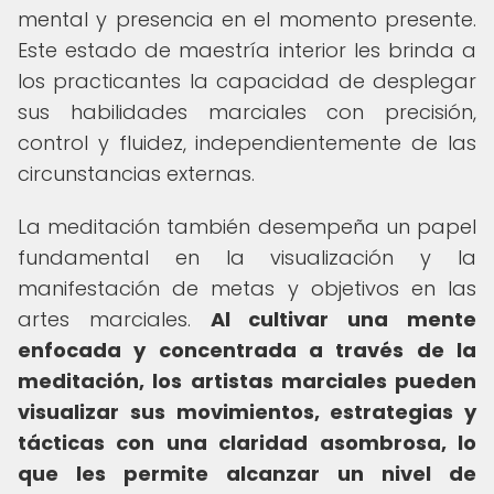
mental y presencia en el momento presente.
Este estado de maestría interior les brinda a
los practicantes la capacidad de desplegar
sus habilidades marciales con precisión,
control y fluidez, independientemente de las
circunstancias externas.
La meditación también desempeña un papel
fundamental en la visualización y la
manifestación de metas y objetivos en las
artes marciales.
Al cultivar una mente
enfocada y concentrada a través de la
meditación, los artistas marciales pueden
visualizar sus movimientos, estrategias y
tácticas con una claridad asombrosa, lo
que les permite alcanzar un nivel de