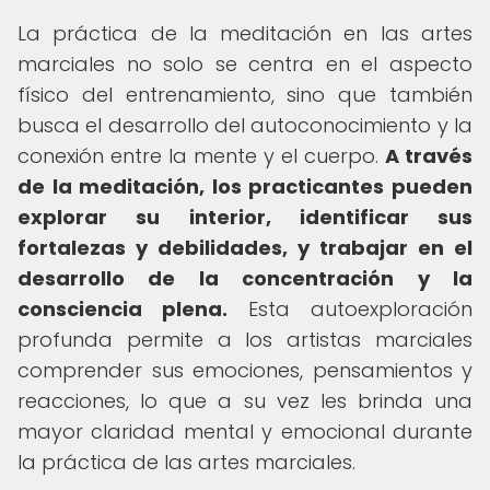
La práctica de la meditación en las artes
marciales no solo se centra en el aspecto
físico del entrenamiento, sino que también
busca el desarrollo del autoconocimiento y la
conexión entre la mente y el cuerpo.
A través
de la meditación, los practicantes pueden
explorar su interior, identificar sus
fortalezas y debilidades, y trabajar en el
desarrollo de la concentración y la
consciencia plena.
Esta autoexploración
profunda permite a los artistas marciales
comprender sus emociones, pensamientos y
reacciones, lo que a su vez les brinda una
mayor claridad mental y emocional durante
la práctica de las artes marciales.