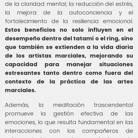
de la claridad mental, la reducción del estrés,
la mejora de la autoconciencia y el
fortalecimiento de la resiliencia emocional.
Estos beneficios no solo influyen en el
desempeño dentro del tatami o el ring, sino
que también se extienden a la vida diaria
de los artistas marciales, mejorando su
capacidad para manejar situaciones
estresantes tanto dentro como fuera del
contexto de la práctica de las artes
marciales.
Además, la meditación trascendental
promueve la gestión efectiva de las
emociones, lo que resulta fundamental en las
interacciones con los compañeros de