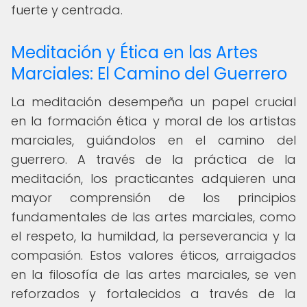
fuerte y centrada.
Meditación y Ética en las Artes
Marciales: El Camino del Guerrero
La meditación desempeña un papel crucial
en la formación ética y moral de los artistas
marciales, guiándolos en el camino del
guerrero. A través de la práctica de la
meditación, los practicantes adquieren una
mayor comprensión de los principios
fundamentales de las artes marciales, como
el respeto, la humildad, la perseverancia y la
compasión. Estos valores éticos, arraigados
en la filosofía de las artes marciales, se ven
reforzados y fortalecidos a través de la