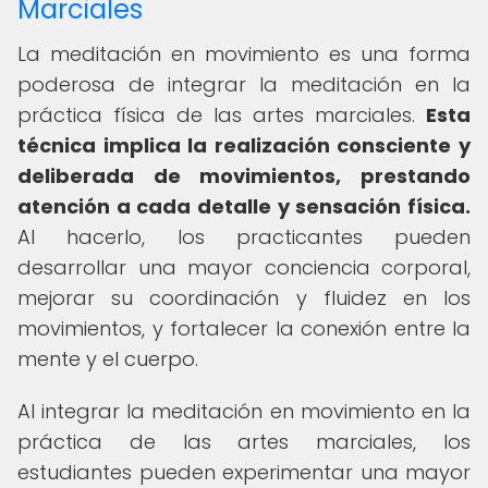
Marciales
La meditación en movimiento es una forma
poderosa de integrar la meditación en la
práctica física de las artes marciales.
Esta
técnica implica la realización consciente y
deliberada de movimientos, prestando
atención a cada detalle y sensación física.
Al hacerlo, los practicantes pueden
desarrollar una mayor conciencia corporal,
mejorar su coordinación y fluidez en los
movimientos, y fortalecer la conexión entre la
mente y el cuerpo.
Al integrar la meditación en movimiento en la
práctica de las artes marciales, los
estudiantes pueden experimentar una mayor