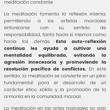
meditación constante.
La meditación fomenta la reflexión interna,
permitiendo a los artistas marciales
sintonizarse con su sentido de
responsabilidad, tanto hacia sí mismos como
hacia los demás.
Esta auto-reflexión
continua les ayuda a cultivar una
mentalidad equilibrada, evitando la
agresión innecesaria y promoviendo la
resolución pacífica de conflictos.
En este
sentido, la meditación se convierte en un pilar
fundamental para el desarrollo de un
carácter ético sólido y la promoción de la
armonía en la comunidad marcial.
La meditación en las artes marciales no solo