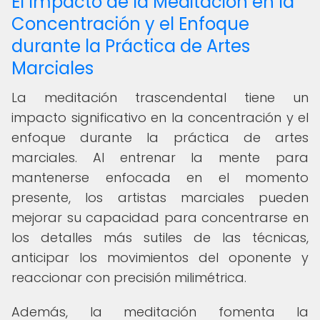
El Impacto de la Meditación en la
Concentración y el Enfoque
durante la Práctica de Artes
Marciales
La meditación trascendental tiene un
impacto significativo en la concentración y el
enfoque durante la práctica de artes
marciales. Al entrenar la mente para
mantenerse enfocada en el momento
presente, los artistas marciales pueden
mejorar su capacidad para concentrarse en
los detalles más sutiles de las técnicas,
anticipar los movimientos del oponente y
reaccionar con precisión milimétrica.
Además, la meditación fomenta la