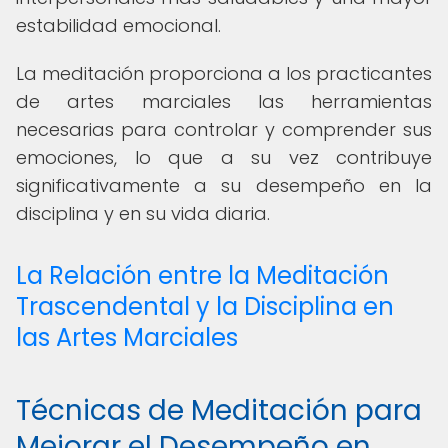
estabilidad emocional.
La meditación proporciona a los practicantes
de artes marciales las herramientas
necesarias para controlar y comprender sus
emociones, lo que a su vez contribuye
significativamente a su desempeño en la
disciplina y en su vida diaria.
La Relación entre la Meditación
Trascendental y la Disciplina en
las Artes Marciales
Técnicas de Meditación para
Mejorar el Desempeño en