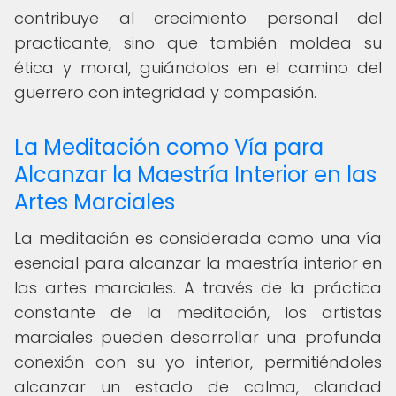
contribuye al crecimiento personal del
practicante, sino que también moldea su
ética y moral, guiándolos en el camino del
guerrero con integridad y compasión.
La Meditación como Vía para
Alcanzar la Maestría Interior en las
Artes Marciales
La meditación es considerada como una vía
esencial para alcanzar la maestría interior en
las artes marciales. A través de la práctica
constante de la meditación, los artistas
marciales pueden desarrollar una profunda
conexión con su yo interior, permitiéndoles
alcanzar un estado de calma, claridad