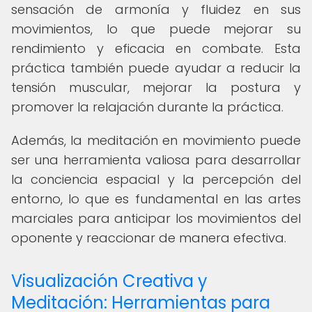
sensación de armonía y fluidez en sus
movimientos, lo que puede mejorar su
rendimiento y eficacia en combate. Esta
práctica también puede ayudar a reducir la
tensión muscular, mejorar la postura y
promover la relajación durante la práctica.
Además, la meditación en movimiento puede
ser una herramienta valiosa para desarrollar
la conciencia espacial y la percepción del
entorno, lo que es fundamental en las artes
marciales para anticipar los movimientos del
oponente y reaccionar de manera efectiva.
Visualización Creativa y
Meditación: Herramientas para