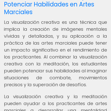
Potenciar Habilidades en Artes
Marciales
La visualización creativa es una técnica que
implica la creación de imágenes mentales
vívidas y detalladas, y su aplicación a la
práctica de las artes marciales puede tener
un impacto significativo en el rendimiento de
los practicantes. Al combinar la visualización
creativa con la meditación, los estudiantes
pueden potenciar sus habilidades al imaginar
situaciones de combate, movimientos
precisos y la superación de desafíos.
La visualización creativa y la meditación
pueden ayudar a los practicantes de artes
marciales a desarrollar una mentalidad