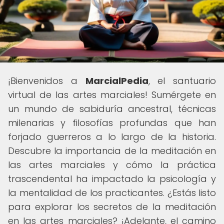
¡Bienvenidos a
MarcialPedia
, el santuario
virtual de las artes marciales! Sumérgete en
un mundo de sabiduría ancestral, técnicas
milenarias y filosofías profundas que han
forjado guerreros a lo largo de la historia.
Descubre la importancia de la meditación en
las artes marciales y cómo la práctica
trascendental ha impactado la psicología y
la mentalidad de los practicantes. ¿Estás listo
para explorar los secretos de la meditación
en las artes marciales? ¡Adelante, el camino