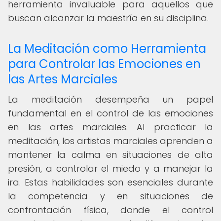
herramienta invaluable para aquellos que
buscan alcanzar la maestría en su disciplina.
La Meditación como Herramienta
para Controlar las Emociones en
las Artes Marciales
La meditación desempeña un papel
fundamental en el control de las emociones
en las artes marciales. Al practicar la
meditación, los artistas marciales aprenden a
mantener la calma en situaciones de alta
presión, a controlar el miedo y a manejar la
ira. Estas habilidades son esenciales durante
la competencia y en situaciones de
confrontación física, donde el control