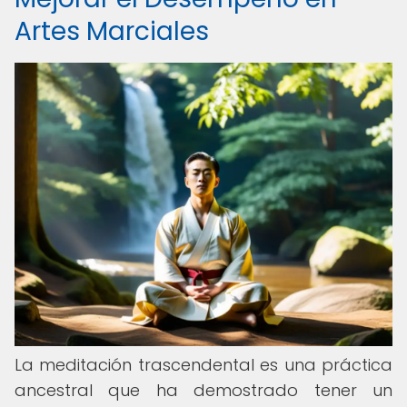
Artes Marciales
La meditación trascendental es una práctica
ancestral que ha demostrado tener un