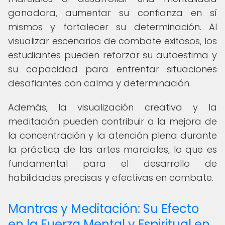
ganadora, aumentar su confianza en sí
mismos y fortalecer su determinación. Al
visualizar escenarios de combate exitosos, los
estudiantes pueden reforzar su autoestima y
su capacidad para enfrentar situaciones
desafiantes con calma y determinación.
Además, la visualización creativa y la
meditación pueden contribuir a la mejora de
la concentración y la atención plena durante
la práctica de las artes marciales, lo que es
fundamental para el desarrollo de
habilidades precisas y efectivas en combate.
Mantras y Meditación: Su Efecto
en la Fuerza Mental y Espiritual en