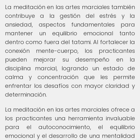
La meditación en las artes marciales también
contribuye a la gestión del estrés y la
ansiedad, aspectos fundamentales para
mantener un equilibrio emocional tanto
dentro como fuera del tatami. Al fortalecer la
conexión mente-cuerpo, los practicantes
pueden mejorar su desempeño en la
disciplina marcial, logrando un estado de
calma y concentración que les permite
enfrentar los desafíos con mayor claridad y
determinación.
La meditación en las artes marciales ofrece a
los practicantes una herramienta invaluable
para el autoconocimiento, el equilibrio
emocional y el desarrollo de una mentalidad