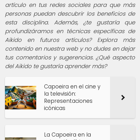
artículo en tus redes sociales para que más
personas puedan descubrir los beneficios de
esta disciplina. Además, ¿te gustaría que
profundizáramos en técnicas específicas de
Aikido en futuros artículos? Explora más
contenido en nuestra web y no dudes en dejar
tus comentarios y sugerencias. ¿Qué aspecto
del Aikido te gustaría aprender más?
Capoeira en el cine y
la televisión:
Representaciones
icónicas
La Capoeira en la