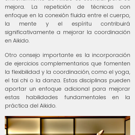
mejora. La repetición de técnicas con
enfoque en la conexión fluida entre el cuerpo,
la mente y el espíritu contribuirá
significativamente a mejorar la coordinación
en Aikido.
Otro consejo importante es la incorporación
de ejercicios complementarios que fomenten
la flexibilidad y la coordinación, como el yoga,
el tai chi o la danza. Estas disciplinas pueden
aportar un enfoque adicional para mejorar
estas habilidades fundamentales en la
práctica del Aikido.