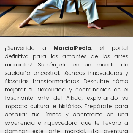
¡Bienvenido a
MarcialPedia
, el portal
definitivo para los amantes de las artes
marciales! Sumérgete en un mundo de
sabiduría ancestral, técnicas innovadoras y
filosofías transformadoras. Descubre cómo
mejorar tu flexibilidad y coordinación en el
fascinante arte del Aikido, explorando su
impacto cultural e histórico. Prepárate para
desafiar tus límites y adentrarte en una
experiencia enriquecedora que te llevará a
dominar este arte marcial. ¡La aventura