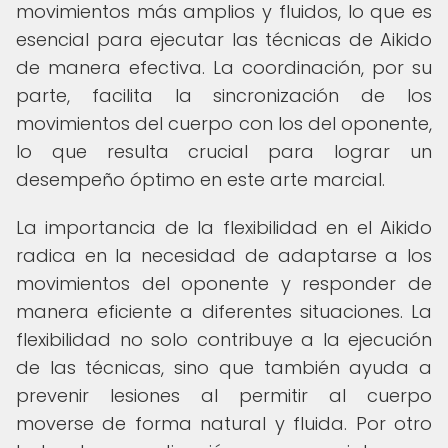
movimientos más amplios y fluidos, lo que es
esencial para ejecutar las técnicas de Aikido
de manera efectiva. La coordinación, por su
parte, facilita la sincronización de los
movimientos del cuerpo con los del oponente,
lo que resulta crucial para lograr un
desempeño óptimo en este arte marcial.
La importancia de la flexibilidad en el Aikido
radica en la necesidad de adaptarse a los
movimientos del oponente y responder de
manera eficiente a diferentes situaciones. La
flexibilidad no solo contribuye a la ejecución
de las técnicas, sino que también ayuda a
prevenir lesiones al permitir al cuerpo
moverse de forma natural y fluida. Por otro