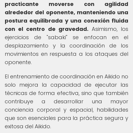
practicante moverse con agilidad
alrededor del oponente, manteniendo una
postura equilibrada y una conexión fluida
con el centro de gravedad.
Asimismo, los
ejercicios de "sabaki" se enfocan en el
desplazamiento y la coordinación de los
movimientos en respuesta a los ataques del
oponente.
El entrenamiento de coordinación en Aikido no
solo mejora la capacidad de ejecutar las
técnicas de forma efectiva, sino que también
contribuye a desarrollar una mayor
conciencia corporal y espacial, habilidades
que son esenciales para la práctica segura y
exitosa del Aikido.