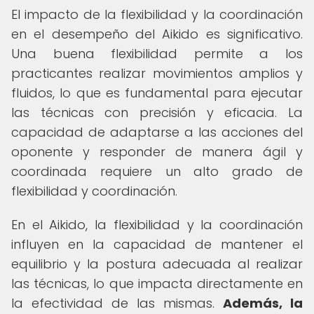
El impacto de la flexibilidad y la coordinación
en el desempeño del Aikido es significativo.
Una buena flexibilidad permite a los
practicantes realizar movimientos amplios y
fluidos, lo que es fundamental para ejecutar
las técnicas con precisión y eficacia. La
capacidad de adaptarse a las acciones del
oponente y responder de manera ágil y
coordinada requiere un alto grado de
flexibilidad y coordinación.
En el Aikido, la flexibilidad y la coordinación
influyen en la capacidad de mantener el
equilibrio y la postura adecuada al realizar
las técnicas, lo que impacta directamente en
la efectividad de las mismas.
Además, la