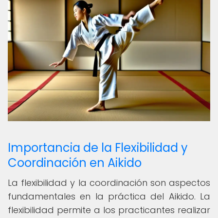
Importancia de la Flexibilidad y
Coordinación en Aikido
La flexibilidad y la coordinación son aspectos
fundamentales en la práctica del Aikido. La
flexibilidad permite a los practicantes realizar