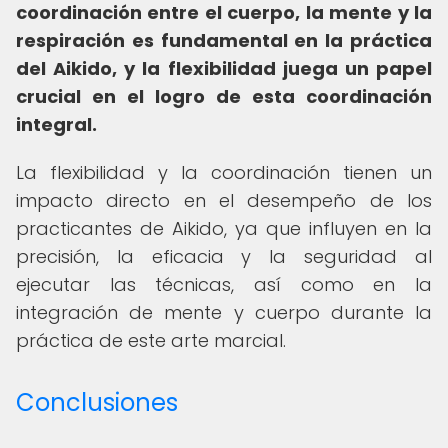
coordinación entre el cuerpo, la mente y la
respiración es fundamental en la práctica
del Aikido, y la flexibilidad juega un papel
crucial en el logro de esta coordinación
integral.
La flexibilidad y la coordinación tienen un
impacto directo en el desempeño de los
practicantes de Aikido, ya que influyen en la
precisión, la eficacia y la seguridad al
ejecutar las técnicas, así como en la
integración de mente y cuerpo durante la
práctica de este arte marcial.
Conclusiones