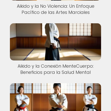
Aikido y la No Violencia: Un Enfoque
Pacífico de las Artes Marciales
Aikido y la Conexión MenteCuerpo:
Beneficios para la Salud Mental