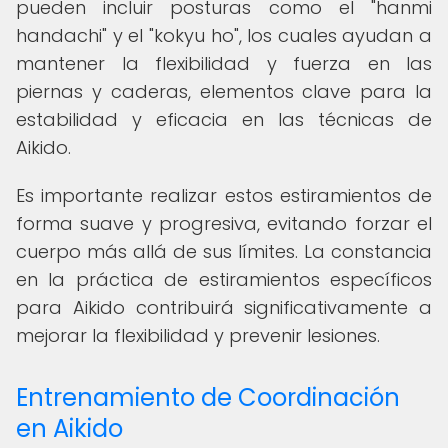
pueden incluir posturas como el "hanmi
handachi" y el "kokyu ho", los cuales ayudan a
mantener la flexibilidad y fuerza en las
piernas y caderas, elementos clave para la
estabilidad y eficacia en las técnicas de
Aikido.
Es importante realizar estos estiramientos de
forma suave y progresiva, evitando forzar el
cuerpo más allá de sus límites. La constancia
en la práctica de estiramientos específicos
para Aikido contribuirá significativamente a
mejorar la flexibilidad y prevenir lesiones.
Entrenamiento de Coordinación
en Aikido