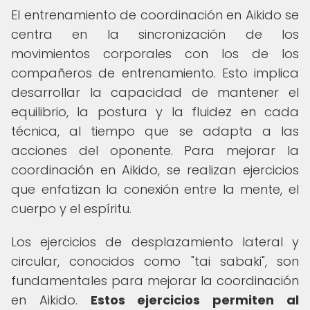
El entrenamiento de coordinación en Aikido se
centra en la sincronización de los
movimientos corporales con los de los
compañeros de entrenamiento. Esto implica
desarrollar la capacidad de mantener el
equilibrio, la postura y la fluidez en cada
técnica, al tiempo que se adapta a las
acciones del oponente. Para mejorar la
coordinación en Aikido, se realizan ejercicios
que enfatizan la conexión entre la mente, el
cuerpo y el espíritu.
Los ejercicios de desplazamiento lateral y
circular, conocidos como "tai sabaki", son
fundamentales para mejorar la coordinación
en Aikido.
Estos ejercicios permiten al