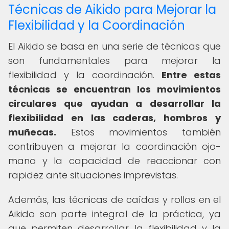
Técnicas de Aikido para Mejorar la
Flexibilidad y la Coordinación
El Aikido se basa en una serie de técnicas que
son fundamentales para mejorar la
flexibilidad y la coordinación.
Entre estas
técnicas se encuentran los movimientos
circulares que ayudan a desarrollar la
flexibilidad en las caderas, hombros y
muñecas.
Estos movimientos también
contribuyen a mejorar la coordinación ojo-
mano y la capacidad de reaccionar con
rapidez ante situaciones imprevistas.
Además, las técnicas de caídas y rollos en el
Aikido son parte integral de la práctica, ya
que permiten desarrollar la flexibilidad y la