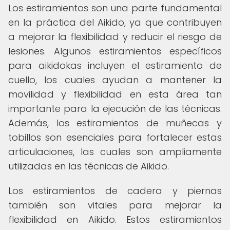
Los estiramientos son una parte fundamental
en la práctica del Aikido, ya que contribuyen
a mejorar la flexibilidad y reducir el riesgo de
lesiones. Algunos estiramientos específicos
para aikidokas incluyen el estiramiento de
cuello, los cuales ayudan a mantener la
movilidad y flexibilidad en esta área tan
importante para la ejecución de las técnicas.
Además, los estiramientos de muñecas y
tobillos son esenciales para fortalecer estas
articulaciones, las cuales son ampliamente
utilizadas en las técnicas de Aikido.
Los estiramientos de cadera y piernas
también son vitales para mejorar la
flexibilidad en Aikido. Estos estiramientos