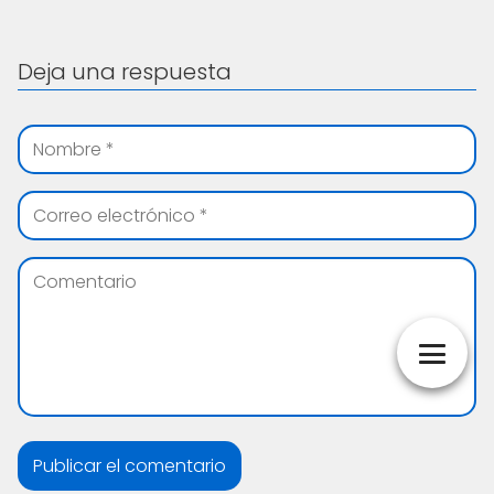
Deja una respuesta