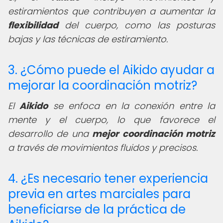
estiramientos que contribuyen a aumentar la
flexibilidad
del cuerpo, como las posturas
bajas y las técnicas de estiramiento.
3. ¿Cómo puede el Aikido ayudar a
mejorar la coordinación motriz?
El
Aikido
se enfoca en la conexión entre la
mente y el cuerpo, lo que favorece el
desarrollo de una
mejor coordinación motriz
a través de movimientos fluidos y precisos.
4. ¿Es necesario tener experiencia
previa en artes marciales para
beneficiarse de la práctica de