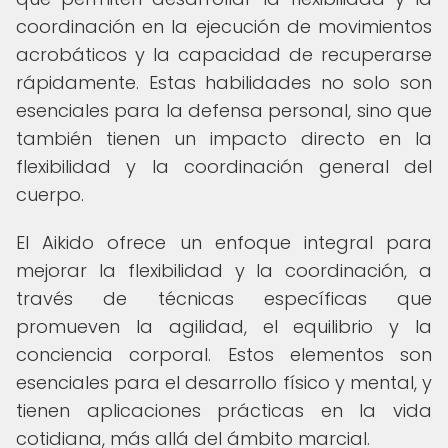
coordinación en la ejecución de movimientos
acrobáticos y la capacidad de recuperarse
rápidamente. Estas habilidades no solo son
esenciales para la defensa personal, sino que
también tienen un impacto directo en la
flexibilidad y la coordinación general del
cuerpo.
El Aikido ofrece un enfoque integral para
mejorar la flexibilidad y la coordinación, a
través de técnicas específicas que
promueven la agilidad, el equilibrio y la
conciencia corporal. Estos elementos son
esenciales para el desarrollo físico y mental, y
tienen aplicaciones prácticas en la vida
cotidiana, más allá del ámbito marcial.