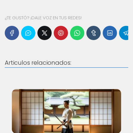
¿TE GUSTÓ? ¡DALE VOZ EN TUS REDES!
Articulos relacionados: