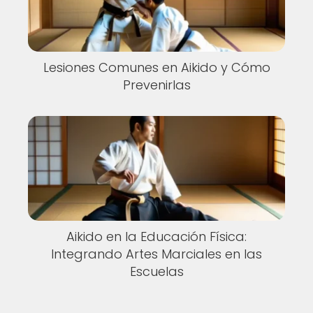
Lesiones Comunes en Aikido y Cómo
Prevenirlas
Aikido en la Educación Física:
Integrando Artes Marciales en las
Escuelas