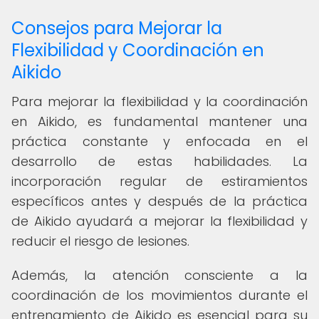
Consejos para Mejorar la
Flexibilidad y Coordinación en
Aikido
Para mejorar la flexibilidad y la coordinación
en Aikido, es fundamental mantener una
práctica constante y enfocada en el
desarrollo de estas habilidades. La
incorporación regular de estiramientos
específicos antes y después de la práctica
de Aikido ayudará a mejorar la flexibilidad y
reducir el riesgo de lesiones.
Además, la atención consciente a la
coordinación de los movimientos durante el
entrenamiento de Aikido es esencial para su