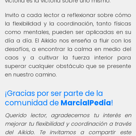
victoria es la victoria sobre uno mismo.
Invito a cada lector a reflexionar sobre cómo
la flexibilidad y la coordinación, tanto físicas
como mentales, pueden ser aplicadas en su
día a día. El Aikido nos enseña a fluir con los
desafíos, a encontrar la calma en medio del
caos y a cultivar la fuerza interior para
superar cualquier obstáculo que se presente
en nuestro camino.
¡Gracias por ser parte de la
comunidad de
MarcialPedia
!
Querido lector,
agradecemos tu interés en
mejorar tu flexibilidad y coordinación a través
del Aikido. Te invitamos a compartir este