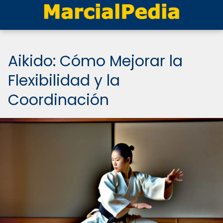
Aikido: Cómo Mejorar la
Flexibilidad y la
Coordinación