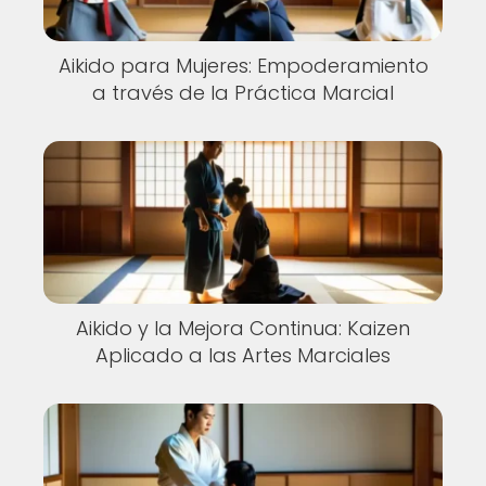
Aikido para Mujeres: Empoderamiento
a través de la Práctica Marcial
Aikido y la Mejora Continua: Kaizen
Aplicado a las Artes Marciales