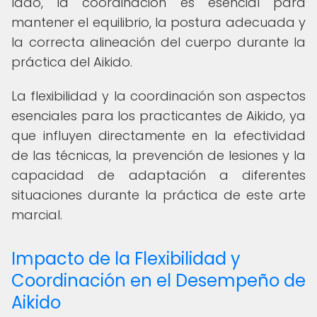
lado, la coordinación es esencial para
mantener el equilibrio, la postura adecuada y
la correcta alineación del cuerpo durante la
práctica del Aikido.
La flexibilidad y la coordinación son aspectos
esenciales para los practicantes de Aikido, ya
que influyen directamente en la efectividad
de las técnicas, la prevención de lesiones y la
capacidad de adaptación a diferentes
situaciones durante la práctica de este arte
marcial.
Impacto de la Flexibilidad y
Coordinación en el Desempeño de
Aikido