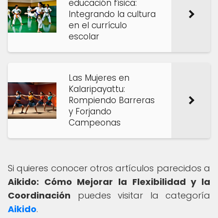
educación física:
Integrando la cultura
en el currículo
escolar
Las Mujeres en
Kalaripayattu:
Rompiendo Barreras
y Forjando
Campeonas
Si quieres conocer otros artículos parecidos a
Aikido: Cómo Mejorar la Flexibilidad y la
Coordinación
puedes visitar la categoría
Aikido
.