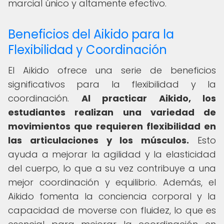
marcial único y altamente efectivo.
Beneficios del Aikido para la
Flexibilidad y Coordinación
El Aikido ofrece una serie de beneficios
significativos para la flexibilidad y la
coordinación.
Al practicar Aikido, los
estudiantes realizan una variedad de
movimientos que requieren flexibilidad en
las articulaciones y los músculos.
Esto
ayuda a mejorar la agilidad y la elasticidad
del cuerpo, lo que a su vez contribuye a una
mejor coordinación y equilibrio. Además, el
Aikido fomenta la conciencia corporal y la
capacidad de moverse con fluidez, lo que es