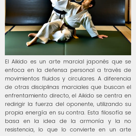
El Aikido es un arte marcial japonés que se
enfoca en la defensa personal a través de
movimientos fluidos y circulares. A diferencia
de otras disciplinas marciales que buscan el
enfrentamiento directo, el Aikido se centra en
redirigir la fuerza del oponente, utilizando su
propia energía en su contra. Esta filosofía se
basa en la idea de la armonía y la no
resistencia, lo que lo convierte en un arte