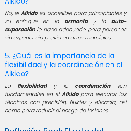
Aikido?
No, el
Aikido
es accesible para principiantes y
su enfoque en la
armonía
y la
auto-
superación
lo hace adecuado para personas
sin experiencia previa en artes marciales.
5. ¿Cuál es la importancia de la
flexibilidad y la coordinación en el
Aikido?
La
flexibilidad
y la
coordinación
son
fundamentales en el
Aikido
para ejecutar las
técnicas con precisión, fluidez y eficacia, así
como para reducir el riesgo de lesiones.