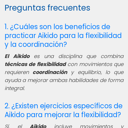
Preguntas frecuentes
1. ¿Cuáles son los beneficios de
practicar Aikido para la flexibilidad
y la coordinación?
El Aikido
es una disciplina que combina
técnicas de flexibilidad
con movimientos que
requieren
coordinación
y equilibrio, lo que
ayuda a mejorar ambas habilidades de forma
integral.
2. ¿Existen ejercicios específicos de
Aikido para mejorar la flexibilidad?
Sí, el
Aikido
incluye movimientos y