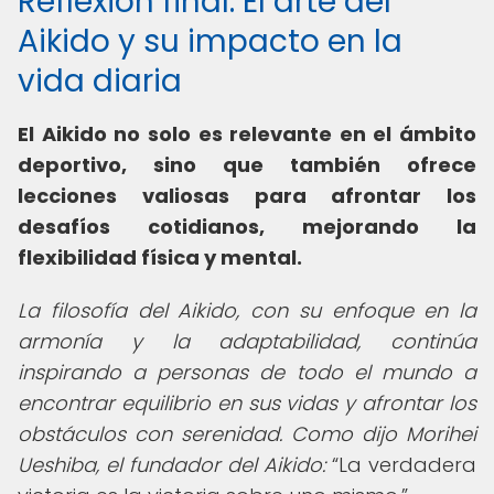
Reflexión final: El arte del
Aikido y su impacto en la
vida diaria
El Aikido no solo es relevante en el ámbito
deportivo, sino que también ofrece
lecciones valiosas para afrontar los
desafíos cotidianos, mejorando la
flexibilidad física y mental.
La filosofía del Aikido, con su enfoque en la
armonía y la adaptabilidad, continúa
inspirando a personas de todo el mundo a
encontrar equilibrio en sus vidas y afrontar los
obstáculos con serenidad. Como dijo Morihei
Ueshiba, el fundador del Aikido:
La verdadera