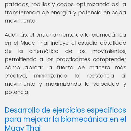
patadas, rodillas y codos, optimizando así la
transferencia de energía y potencia en cada
movimiento.
Además, el entrenamiento de la biomecánica
en el Muay Thai incluye el estudio detallado
de la cinemática de los movimientos,
permitiendo a los practicantes comprender
cómo aplicar la fuerza de manera más
efectiva, minimizando la resistencia al
movimiento y maximizando la velocidad y
potencia.
Desarrollo de ejercicios específicos
para mejorar la biomecánica en el
Muay Thai