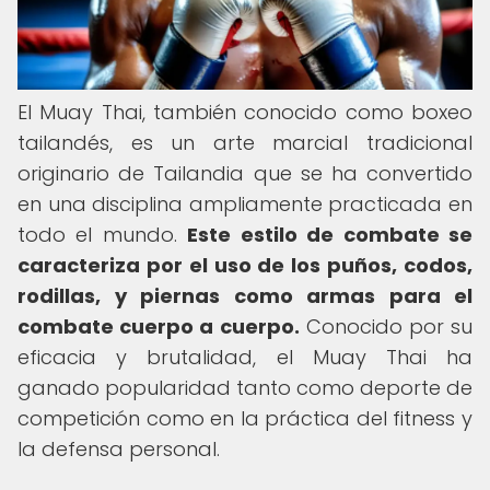
El Muay Thai, también conocido como boxeo
tailandés, es un arte marcial tradicional
originario de Tailandia que se ha convertido
en una disciplina ampliamente practicada en
todo el mundo.
Este estilo de combate se
caracteriza por el uso de los puños, codos,
rodillas, y piernas como armas para el
combate cuerpo a cuerpo.
Conocido por su
eficacia y brutalidad, el Muay Thai ha
ganado popularidad tanto como deporte de
competición como en la práctica del fitness y
la defensa personal.