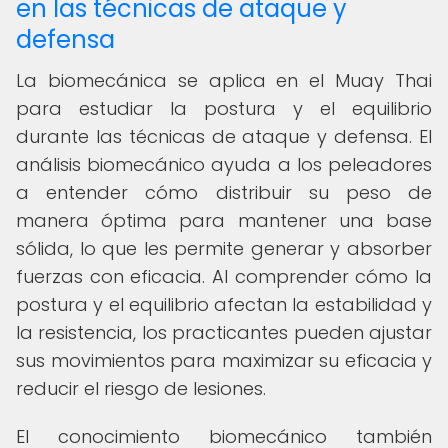
en las técnicas de ataque y
defensa
La biomecánica se aplica en el Muay Thai
para estudiar la postura y el equilibrio
durante las técnicas de ataque y defensa. El
análisis biomecánico ayuda a los peleadores
a entender cómo distribuir su peso de
manera óptima para mantener una base
sólida, lo que les permite generar y absorber
fuerzas con eficacia. Al comprender cómo la
postura y el equilibrio afectan la estabilidad y
la resistencia, los practicantes pueden ajustar
sus movimientos para maximizar su eficacia y
reducir el riesgo de lesiones.
El conocimiento biomecánico también