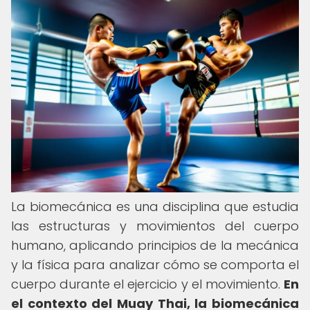
La biomecánica es una disciplina que estudia
las estructuras y movimientos del cuerpo
humano, aplicando principios de la mecánica
y la física para analizar cómo se comporta el
cuerpo durante el ejercicio y el movimiento.
En
el contexto del Muay Thai, la biomecánica