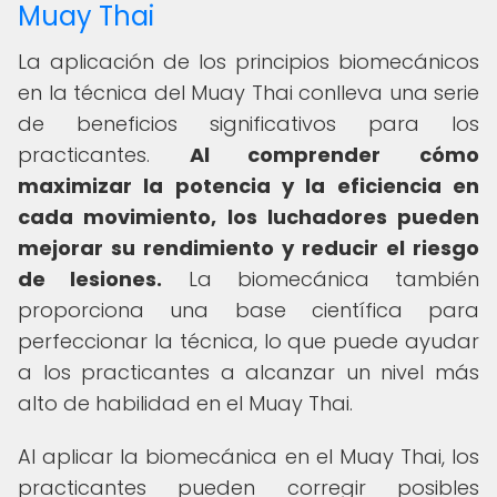
Muay Thai
La aplicación de los principios biomecánicos
en la técnica del Muay Thai conlleva una serie
de beneficios significativos para los
practicantes.
Al comprender cómo
maximizar la potencia y la eficiencia en
cada movimiento, los luchadores pueden
mejorar su rendimiento y reducir el riesgo
de lesiones.
La biomecánica también
proporciona una base científica para
perfeccionar la técnica, lo que puede ayudar
a los practicantes a alcanzar un nivel más
alto de habilidad en el Muay Thai.
Al aplicar la biomecánica en el Muay Thai, los
practicantes pueden corregir posibles