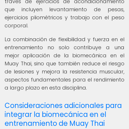
través de ejercicios de acondicionamiento
que incluyen levantamiento de pesas,
ejercicios pliométricos y trabajo con el peso
corporal.
La combinación de flexibilidad y fuerza en el
entrenamiento no solo contribuye a una
mejor aplicación de la biomecánica en el
Muay Thai, sino que también reduce el riesgo
de lesiones y mejora la resistencia muscular,
aspectos fundamentales para el rendimiento
a largo plazo en esta disciplina.
Consideraciones adicionales para
integrar la biomecánica en el
entrenamiento de Muay Thai