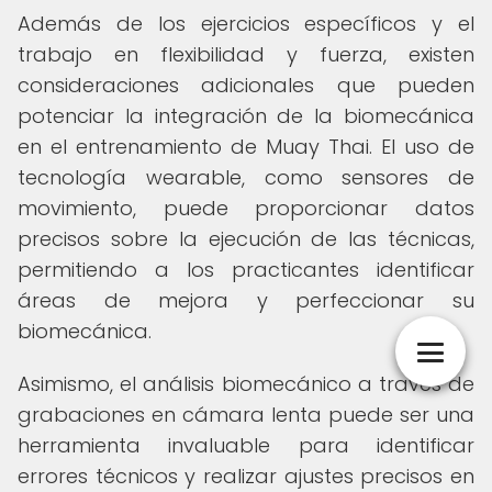
Además de los ejercicios específicos y el
trabajo en flexibilidad y fuerza, existen
consideraciones adicionales que pueden
potenciar la integración de la biomecánica
en el entrenamiento de Muay Thai. El uso de
tecnología wearable, como sensores de
movimiento, puede proporcionar datos
precisos sobre la ejecución de las técnicas,
permitiendo a los practicantes identificar
áreas de mejora y perfeccionar su
biomecánica.
Asimismo, el análisis biomecánico a través de
grabaciones en cámara lenta puede ser una
herramienta invaluable para identificar
errores técnicos y realizar ajustes precisos en