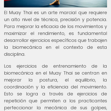
El Muay Thai es un arte marcial que requiere
un alto nivel de técnica, precisión y potencia.
Para mejorar la eficacia de los movimientos y
maximizar el rendimiento, es fundamental
desarrollar ejercicios específicos que trabajen
la biomecánica en el contexto de esta
disciplina.
Los ejercicios de entrenamiento de la
biomecánica en el Muay Thai se centran en
mejorar la postura, el equilibrio, la
coordinación y la eficiencia del movimiento.
Esto se logra a través de ejercicios de
repetición que permiten a los practicantes
perfeccionar la mecánica de sus golpes,