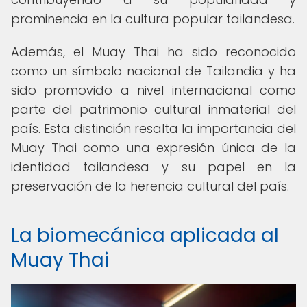
prominencia en la cultura popular tailandesa.
Además, el Muay Thai ha sido reconocido
como un símbolo nacional de Tailandia y ha
sido promovido a nivel internacional como
parte del patrimonio cultural inmaterial del
país. Esta distinción resalta la importancia del
Muay Thai como una expresión única de la
identidad tailandesa y su papel en la
preservación de la herencia cultural del país.
La biomecánica aplicada al
Muay Thai