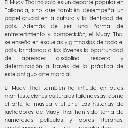
El Muay Thai no solo es un deporte popular en
Tailandia, sino que también desempeña un
papel crucial en la cultura y la identidad del
país. Además de ser una forma de
entretenimiento y competición, el Muay Thai
se enseña en escuelas y gimnasios de todo el
país, brindando a los jóvenes la oportunidad
de aprender disciplina, respeto y
determinación a través de la práctica de
este antiguo arte marcial.
El Muay Thai también ha influido en otras
manifestaciones culturales tailandesas, como
el arte, la música y el cine. Las historias de
luchadores de Muay Thai han sido tema de
numerosas películas y obras literarias,
contribuyendo a su popularidad y