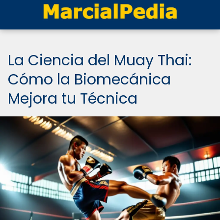
La Ciencia del Muay Thai:
Cómo la Biomecánica
Mejora tu Técnica