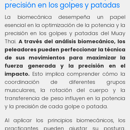
precisión en los golpes y patadas
La biomecánica desempeña un papel
esencial en la optimización de la potencia y la
precisión en los golpes y patadas del Muay
Thai.
A través del análisis biomecánico, los
peleadores pueden perfeccionar la técnica
de sus movimientos para maximizar la
fuerza generada y la precisión en el
impacto.
Esto implica comprender cómo la
coordinación de diferentes grupos
musculares, la rotación del cuerpo y la
transferencia de peso influyen en la potencia
y la precisión de cada golpe o patada.
Al aplicar los principios biomecánicos, los
practicantes pueden ajustar su postura,