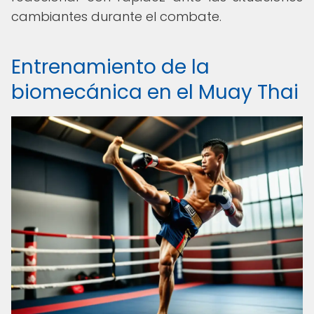
cambiantes durante el combate.
Entrenamiento de la
biomecánica en el Muay Thai