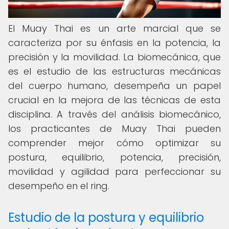
El Muay Thai es un arte marcial que se
caracteriza por su énfasis en la potencia, la
precisión y la movilidad. La biomecánica, que
es el estudio de las estructuras mecánicas
del cuerpo humano, desempeña un papel
crucial en la mejora de las técnicas de esta
disciplina. A través del análisis biomecánico,
los practicantes de Muay Thai pueden
comprender mejor cómo optimizar su
postura, equilibrio, potencia, precisión,
movilidad y agilidad para perfeccionar su
desempeño en el ring.
Estudio de la postura y equilibrio