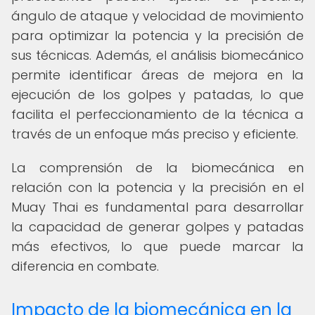
ángulo de ataque y velocidad de movimiento
para optimizar la potencia y la precisión de
sus técnicas. Además, el análisis biomecánico
permite identificar áreas de mejora en la
ejecución de los golpes y patadas, lo que
facilita el perfeccionamiento de la técnica a
través de un enfoque más preciso y eficiente.
La comprensión de la biomecánica en
relación con la potencia y la precisión en el
Muay Thai es fundamental para desarrollar
la capacidad de generar golpes y patadas
más efectivos, lo que puede marcar la
diferencia en combate.
Impacto de la biomecánica en la