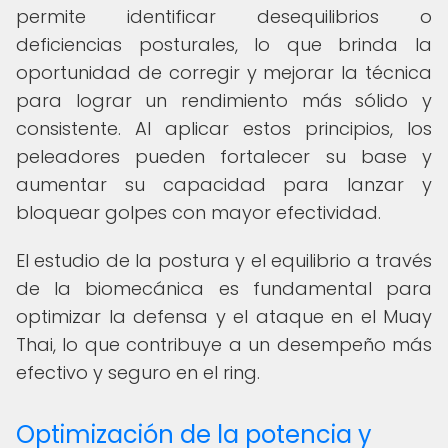
permite identificar desequilibrios o
deficiencias posturales, lo que brinda la
oportunidad de corregir y mejorar la técnica
para lograr un rendimiento más sólido y
consistente. Al aplicar estos principios, los
peleadores pueden fortalecer su base y
aumentar su capacidad para lanzar y
bloquear golpes con mayor efectividad.
El estudio de la postura y el equilibrio a través
de la biomecánica es fundamental para
optimizar la defensa y el ataque en el Muay
Thai, lo que contribuye a un desempeño más
efectivo y seguro en el ring.
Optimización de la potencia y