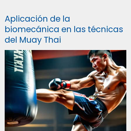
Aplicación de la
biomecánica en las técnicas
del Muay Thai