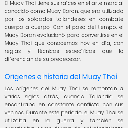
El Muay Thai tiene sus raíces en el arte marcial
conocido como Muay Boran, que era utilizado
por los soldados tailandeses en combate
cuerpo a cuerpo. Con el paso del tiempo, el
Muay Boran evolucionó para convertirse en el
Muay Thai que conocemos hoy en día, con
reglas y técnicas específicas que lo
diferencian de su predecesor.
Orígenes e historia del Muay Thai
Los orígenes del Muay Thai se remontan a
varios siglos atrás, cuando Tailandia se
encontraba en constante conflicto con sus
vecinos. Durante este período, el Muay Thai se
utilizaba en la guerra y también se