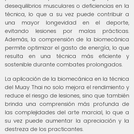
desequilibrios musculares o deficiencias en la
técnica, lo que a su vez puede contribuir a
una mayor longevidad en el deporte,
evitando lesiones por malas prácticas.
Además, la comprensión de la biomecánica
permite optimizar el gasto de energía, lo que
resulta en una técnica más eficiente y
sostenible durante combates prolongados.
La aplicación de la biomecánica en la técnica
del Muay Thai no solo mejora el rendimiento y
reduce el riesgo de lesiones, sino que también
brinda una comprensión más profunda de
las complejidades del arte marcial, lo que a
su vez puede aumentar la apreciación y la
destreza de los practicantes.