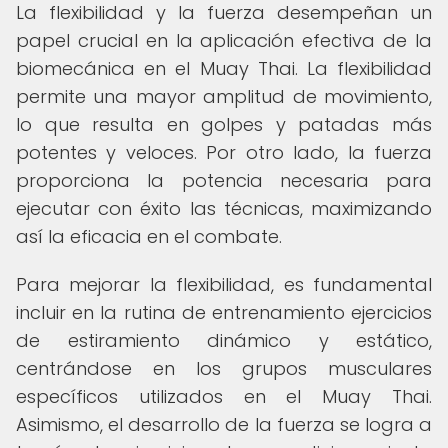
La flexibilidad y la fuerza desempeñan un
papel crucial en la aplicación efectiva de la
biomecánica en el Muay Thai. La flexibilidad
permite una mayor amplitud de movimiento,
lo que resulta en golpes y patadas más
potentes y veloces. Por otro lado, la fuerza
proporciona la potencia necesaria para
ejecutar con éxito las técnicas, maximizando
así la eficacia en el combate.
Para mejorar la flexibilidad, es fundamental
incluir en la rutina de entrenamiento ejercicios
de estiramiento dinámico y estático,
centrándose en los grupos musculares
específicos utilizados en el Muay Thai.
Asimismo, el desarrollo de la fuerza se logra a