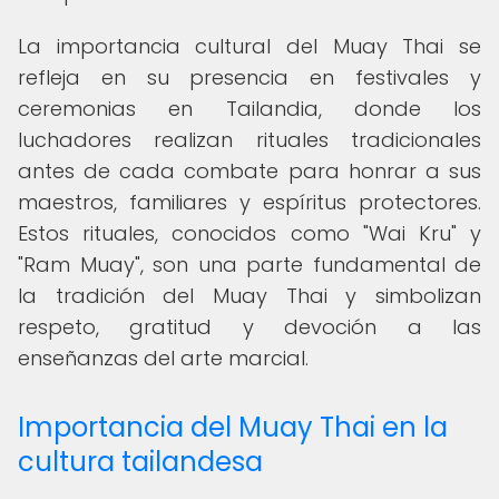
La importancia cultural del Muay Thai se
refleja en su presencia en festivales y
ceremonias en Tailandia, donde los
luchadores realizan rituales tradicionales
antes de cada combate para honrar a sus
maestros, familiares y espíritus protectores.
Estos rituales, conocidos como "Wai Kru" y
"Ram Muay", son una parte fundamental de
la tradición del Muay Thai y simbolizan
respeto, gratitud y devoción a las
enseñanzas del arte marcial.
Importancia del Muay Thai en la
cultura tailandesa