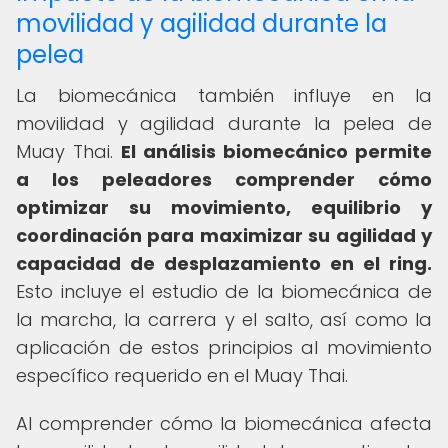
movilidad y agilidad durante la
pelea
La biomecánica también influye en la
movilidad y agilidad durante la pelea de
Muay Thai.
El análisis biomecánico permite
a los peleadores comprender cómo
optimizar su movimiento, equilibrio y
coordinación para maximizar su agilidad y
capacidad de desplazamiento en el ring.
Esto incluye el estudio de la biomecánica de
la marcha, la carrera y el salto, así como la
aplicación de estos principios al movimiento
específico requerido en el Muay Thai.
Al comprender cómo la biomecánica afecta