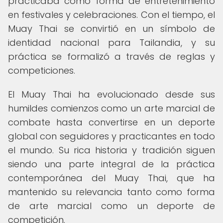
practicaba como forma de entretenimiento
en festivales y celebraciones. Con el tiempo, el
Muay Thai se convirtió en un símbolo de
identidad nacional para Tailandia, y su
práctica se formalizó a través de reglas y
competiciones.
El Muay Thai ha evolucionado desde sus
humildes comienzos como un arte marcial de
combate hasta convertirse en un deporte
global con seguidores y practicantes en todo
el mundo. Su rica historia y tradición siguen
siendo una parte integral de la práctica
contemporánea del Muay Thai, que ha
mantenido su relevancia tanto como forma
de arte marcial como un deporte de
competición.