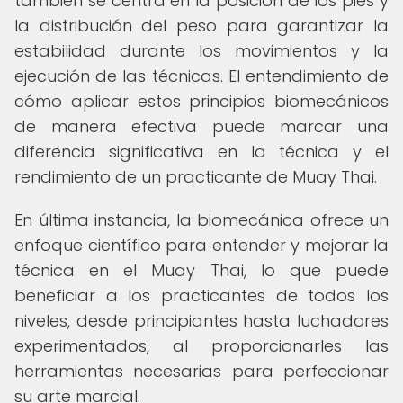
también se centra en la posición de los pies y
la distribución del peso para garantizar la
estabilidad durante los movimientos y la
ejecución de las técnicas. El entendimiento de
cómo aplicar estos principios biomecánicos
de manera efectiva puede marcar una
diferencia significativa en la técnica y el
rendimiento de un practicante de Muay Thai.
En última instancia, la biomecánica ofrece un
enfoque científico para entender y mejorar la
técnica en el Muay Thai, lo que puede
beneficiar a los practicantes de todos los
niveles, desde principiantes hasta luchadores
experimentados, al proporcionarles las
herramientas necesarias para perfeccionar
su arte marcial.