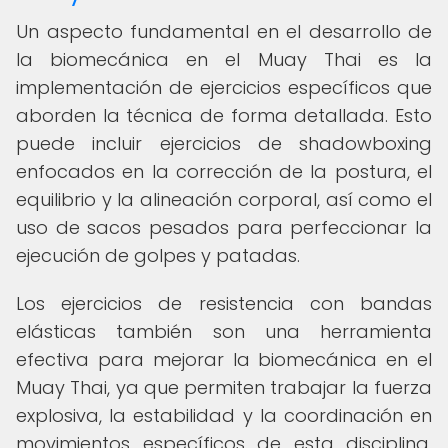
Un aspecto fundamental en el desarrollo de
la biomecánica en el Muay Thai es la
implementación de ejercicios específicos que
aborden la técnica de forma detallada. Esto
puede incluir ejercicios de shadowboxing
enfocados en la corrección de la postura, el
equilibrio y la alineación corporal, así como el
uso de sacos pesados para perfeccionar la
ejecución de golpes y patadas.
Los ejercicios de resistencia con bandas
elásticas también son una herramienta
efectiva para mejorar la biomecánica en el
Muay Thai, ya que permiten trabajar la fuerza
explosiva, la estabilidad y la coordinación en
movimientos específicos de esta disciplina.