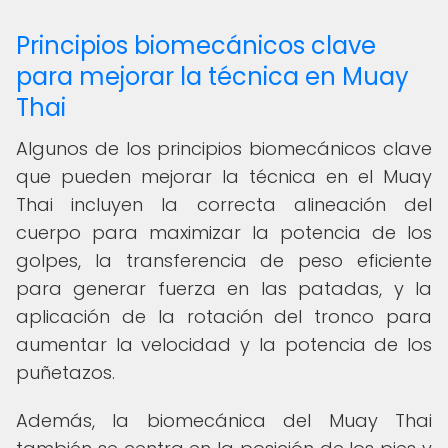
Principios biomecánicos clave
para mejorar la técnica en Muay
Thai
Algunos de los principios biomecánicos clave
que pueden mejorar la técnica en el Muay
Thai incluyen la correcta alineación del
cuerpo para maximizar la potencia de los
golpes, la transferencia de peso eficiente
para generar fuerza en las patadas, y la
aplicación de la rotación del tronco para
aumentar la velocidad y la potencia de los
puñetazos.
Además, la biomecánica del Muay Thai