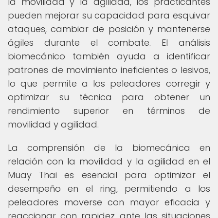
la movilidad y la agilidad, los practicantes
pueden mejorar su capacidad para esquivar
ataques, cambiar de posición y mantenerse
ágiles durante el combate. El análisis
biomecánico también ayuda a identificar
patrones de movimiento ineficientes o lesivos,
lo que permite a los peleadores corregir y
optimizar su técnica para obtener un
rendimiento superior en términos de
movilidad y agilidad.
La comprensión de la biomecánica en
relación con la movilidad y la agilidad en el
Muay Thai es esencial para optimizar el
desempeño en el ring, permitiendo a los
peleadores moverse con mayor eficacia y
reaccionar con rapidez ante las situaciones