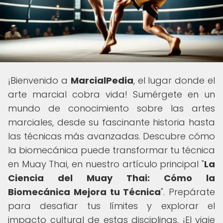
¡Bienvenido a
MarcialPedia
, el lugar donde el
arte marcial cobra vida! Sumérgete en un
mundo de conocimiento sobre las artes
marciales, desde su fascinante historia hasta
las técnicas más avanzadas. Descubre cómo
la biomecánica puede transformar tu técnica
en Muay Thai, en nuestro artículo principal "
La
Ciencia del Muay Thai: Cómo la
Biomecánica Mejora tu Técnica
". Prepárate
para desafiar tus límites y explorar el
impacto cultural de estas disciplinas. ¡El viaje