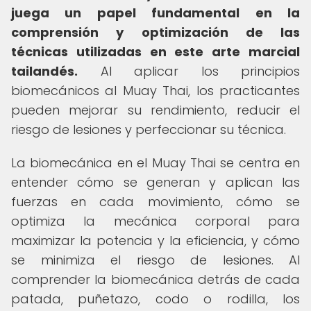
juega un papel fundamental en la
comprensión y optimización de las
técnicas utilizadas en este arte marcial
tailandés.
Al aplicar los principios
biomecánicos al Muay Thai, los practicantes
pueden mejorar su rendimiento, reducir el
riesgo de lesiones y perfeccionar su técnica.
La biomecánica en el Muay Thai se centra en
entender cómo se generan y aplican las
fuerzas en cada movimiento, cómo se
optimiza la mecánica corporal para
maximizar la potencia y la eficiencia, y cómo
se minimiza el riesgo de lesiones. Al
comprender la biomecánica detrás de cada
patada, puñetazo, codo o rodilla, los