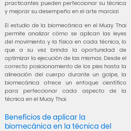
practicantes pueden perfeccionar su técnica
y mejorar su desempeño en el arte marcial.
El estudio de la biomecánica en el Muay Thai
permite analizar cómo se aplican las leyes
del movimiento y la física en cada técnica, lo
que a su vez brinda la oportunidad de
optimizar la ejecución de las mismas. Desde el
correcto posicionamiento de los pies hasta la
alineación del cuerpo durante un golpe, la
biomecánica ofrece un enfoque científico
para perfeccionar cada aspecto de la
técnica en el Muay Thai.
Beneficios de aplicar la
biomecánica en la técnica del