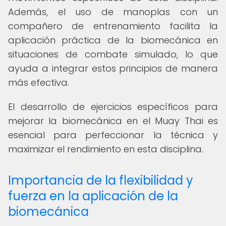
Además, el uso de manoplas con un
compañero de entrenamiento facilita la
aplicación práctica de la biomecánica en
situaciones de combate simulado, lo que
ayuda a integrar estos principios de manera
más efectiva.
El desarrollo de ejercicios específicos para
mejorar la biomecánica en el Muay Thai es
esencial para perfeccionar la técnica y
maximizar el rendimiento en esta disciplina.
Importancia de la flexibilidad y
fuerza en la aplicación de la
biomecánica