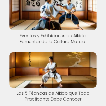
Eventos y Exhibiciones de Aikido:
Fomentando la Cultura Marcial
Las 5 Técnicas de Aikido que Todo
Practicante Debe Conocer