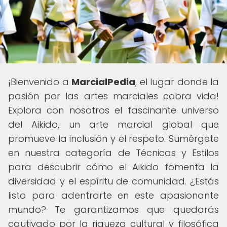
¡Bienvenido a
MarcialPedia
, el lugar donde la
pasión por las artes marciales cobra vida!
Explora con nosotros el fascinante universo
del Aikido, un arte marcial global que
promueve la inclusión y el respeto. Sumérgete
en nuestra categoría de Técnicas y Estilos
para descubrir cómo el Aikido fomenta la
diversidad y el espíritu de comunidad. ¿Estás
listo para adentrarte en este apasionante
mundo? Te garantizamos que quedarás
cautivado por la riqueza cultural y filosófica