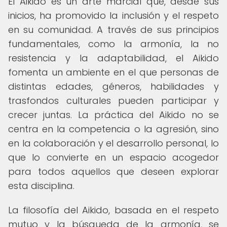
El Aikido es un arte marcial que, desde sus
inicios, ha promovido la inclusión y el respeto
en su comunidad. A través de sus principios
fundamentales, como la armonía, la no
resistencia y la adaptabilidad, el Aikido
fomenta un ambiente en el que personas de
distintas edades, géneros, habilidades y
trasfondos culturales pueden participar y
crecer juntas. La práctica del Aikido no se
centra en la competencia o la agresión, sino
en la colaboración y el desarrollo personal, lo
que lo convierte en un espacio acogedor
para todos aquellos que deseen explorar
esta disciplina.
La filosofía del Aikido, basada en el respeto
mutuo y la búsqueda de la armonía, se