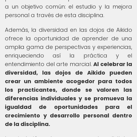
a un objetivo común: el estudio y la mejora
personal a través de esta disciplina.
Además, la diversidad en las dojos de Aikido
ofrece la oportunidad de aprender de una
amplia gama de perspectivas y experiencias,
enriqueciendo así la práctica y el
entendimiento del arte marcial.
Al celebrar la
diversidad, las dojos de Aikido pueden
crear un ambiente acogedor para todos
los practicantes, donde se valoren las
diferencias individuales y se promueva la
igualdad de oportunidades para el
crecimiento y desarrollo personal dentro
de la disciplina.