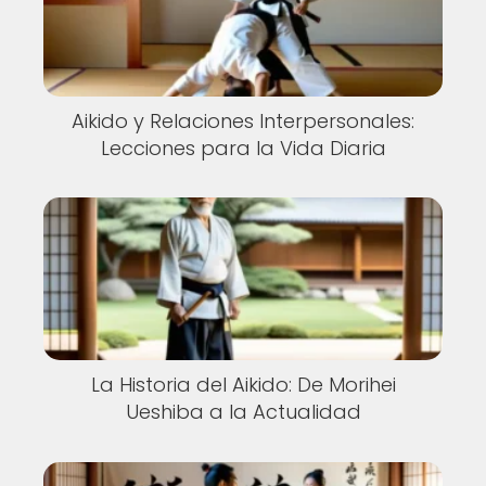
Aikido y Relaciones Interpersonales:
Lecciones para la Vida Diaria
La Historia del Aikido: De Morihei
Ueshiba a la Actualidad