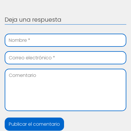
Deja una respuesta