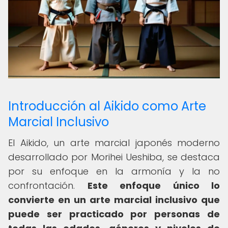
Introducción al Aikido como Arte
Marcial Inclusivo
El Aikido, un arte marcial japonés moderno
desarrollado por Morihei Ueshiba, se destaca
por su enfoque en la armonía y la no
confrontación.
Este enfoque único lo
convierte en un arte marcial inclusivo que
puede ser practicado por personas de