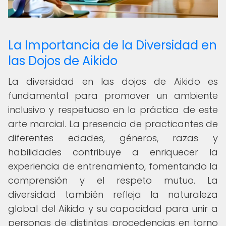
La Importancia de la Diversidad en
las Dojos de Aikido
La diversidad en las dojos de Aikido es
fundamental para promover un ambiente
inclusivo y respetuoso en la práctica de este
arte marcial. La presencia de practicantes de
diferentes edades, géneros, razas y
habilidades contribuye a enriquecer la
experiencia de entrenamiento, fomentando la
comprensión y el respeto mutuo. La
diversidad también refleja la naturaleza
global del Aikido y su capacidad para unir a
personas de distintas procedencias en torno