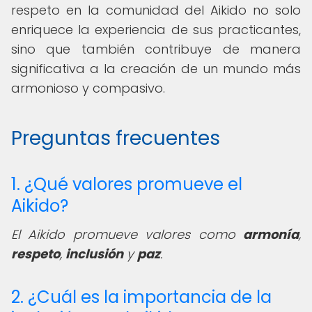
respeto en la comunidad del Aikido no solo
enriquece la experiencia de sus practicantes,
sino que también contribuye de manera
significativa a la creación de un mundo más
armonioso y compasivo.
Preguntas frecuentes
1. ¿Qué valores promueve el
Aikido?
El Aikido promueve valores como
armonía
,
respeto
,
inclusión
y
paz
.
2. ¿Cuál es la importancia de la