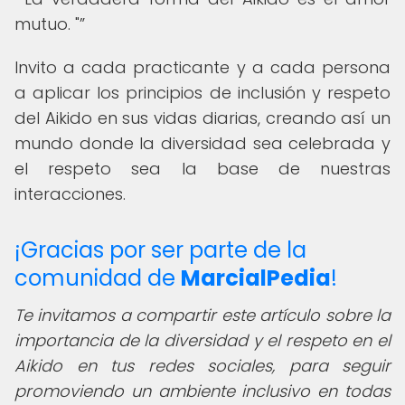
mutuo. "
Invito a cada practicante y a cada persona
a aplicar los principios de inclusión y respeto
del Aikido en sus vidas diarias, creando así un
mundo donde la diversidad sea celebrada y
el respeto sea la base de nuestras
interacciones.
¡Gracias por ser parte de la
comunidad de
MarcialPedia
!
Te invitamos a compartir este artículo sobre la
importancia de la diversidad y el respeto en el
Aikido en tus redes sociales, para seguir
promoviendo un ambiente inclusivo en todas