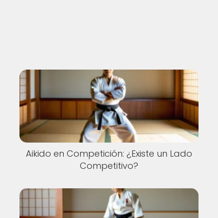
Aikido en Competición: ¿Existe un Lado
Competitivo?