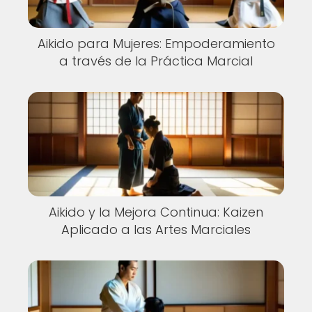
Aikido para Mujeres: Empoderamiento
a través de la Práctica Marcial
Aikido y la Mejora Continua: Kaizen
Aplicado a las Artes Marciales