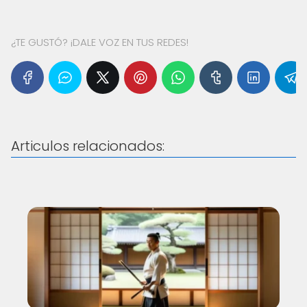
¿TE GUSTÓ? ¡DALE VOZ EN TUS REDES!
Articulos relacionados: