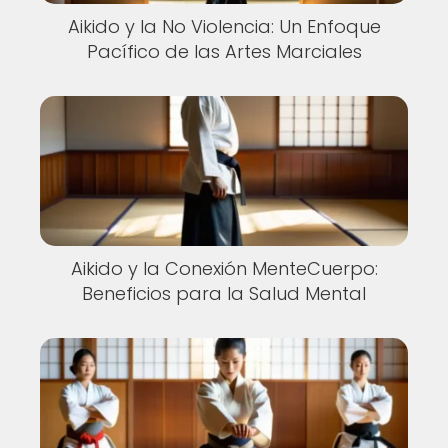
Aikido y la No Violencia: Un Enfoque
Pacífico de las Artes Marciales
Aikido y la Conexión MenteCuerpo:
Beneficios para la Salud Mental