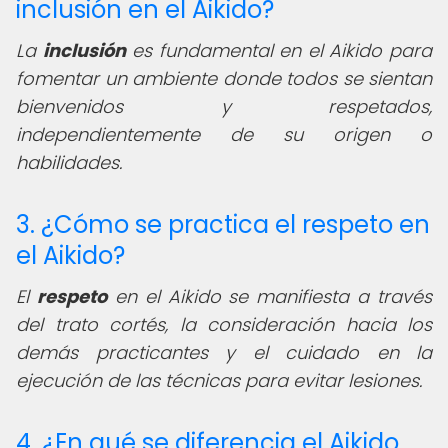
inclusión en el Aikido?
La
inclusión
es fundamental en el Aikido para
fomentar un ambiente donde todos se sientan
bienvenidos y respetados,
independientemente de su origen o
habilidades.
3. ¿Cómo se practica el respeto en
el Aikido?
El
respeto
en el Aikido se manifiesta a través
del trato cortés, la consideración hacia los
demás practicantes y el cuidado en la
ejecución de las técnicas para evitar lesiones.
4. ¿En qué se diferencia el Aikido