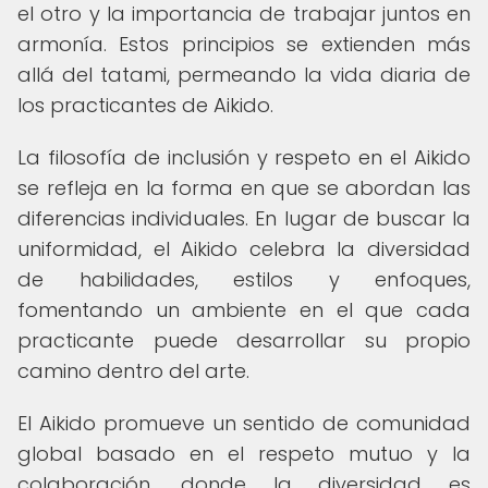
el otro y la importancia de trabajar juntos en
armonía. Estos principios se extienden más
allá del tatami, permeando la vida diaria de
los practicantes de Aikido.
La filosofía de inclusión y respeto en el Aikido
se refleja en la forma en que se abordan las
diferencias individuales. En lugar de buscar la
uniformidad, el Aikido celebra la diversidad
de habilidades, estilos y enfoques,
fomentando un ambiente en el que cada
practicante puede desarrollar su propio
camino dentro del arte.
El Aikido promueve un sentido de comunidad
global basado en el respeto mutuo y la
colaboración, donde la diversidad es