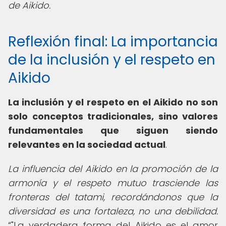
de Aikido.
Reflexión final: La importancia
de la inclusión y el respeto en
Aikido
La inclusión y el respeto en el Aikido no son
solo conceptos tradicionales, sino valores
fundamentales que siguen siendo
relevantes en la sociedad actual
.
La influencia del Aikido en la promoción de la
armonía y el respeto mutuo trasciende las
fronteras del tatami, recordándonos que la
diversidad es una fortaleza, no una debilidad.
"La verdadera forma del Aikido es el amor