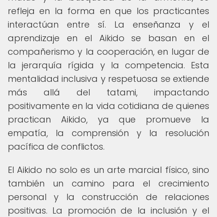
refleja en la forma en que los practicantes
interactúan entre sí. La enseñanza y el
aprendizaje en el Aikido se basan en el
compañerismo y la cooperación, en lugar de
la jerarquía rígida y la competencia. Esta
mentalidad inclusiva y respetuosa se extiende
más allá del tatami, impactando
positivamente en la vida cotidiana de quienes
practican Aikido, ya que promueve la
empatía, la comprensión y la resolución
pacífica de conflictos.
El Aikido no solo es un arte marcial físico, sino
también un camino para el crecimiento
personal y la construcción de relaciones
positivas. La promoción de la inclusión y el