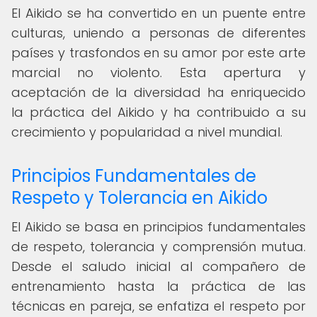
El Aikido se ha convertido en un puente entre
culturas, uniendo a personas de diferentes
países y trasfondos en su amor por este arte
marcial no violento. Esta apertura y
aceptación de la diversidad ha enriquecido
la práctica del Aikido y ha contribuido a su
crecimiento y popularidad a nivel mundial.
Principios Fundamentales de
Respeto y Tolerancia en Aikido
El Aikido se basa en principios fundamentales
de respeto, tolerancia y comprensión mutua.
Desde el saludo inicial al compañero de
entrenamiento hasta la práctica de las
técnicas en pareja, se enfatiza el respeto por