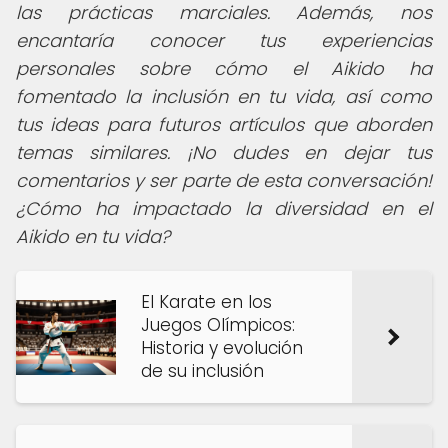
las prácticas marciales. Además, nos
encantaría conocer tus experiencias
personales sobre cómo el Aikido ha
fomentado la inclusión en tu vida, así como
tus ideas para futuros artículos que aborden
temas similares. ¡No dudes en dejar tus
comentarios y ser parte de esta conversación!
¿Cómo ha impactado la diversidad en el
Aikido en tu vida?
El Karate en los
Juegos Olímpicos:
Historia y evolución
de su inclusión