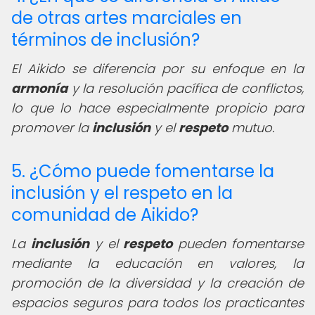
de otras artes marciales en
términos de inclusión?
El Aikido se diferencia por su enfoque en la
armonía
y la resolución pacífica de conflictos,
lo que lo hace especialmente propicio para
promover la
inclusión
y el
respeto
mutuo.
5. ¿Cómo puede fomentarse la
inclusión y el respeto en la
comunidad de Aikido?
La
inclusión
y el
respeto
pueden fomentarse
mediante la educación en valores, la
promoción de la diversidad y la creación de
espacios seguros para todos los practicantes