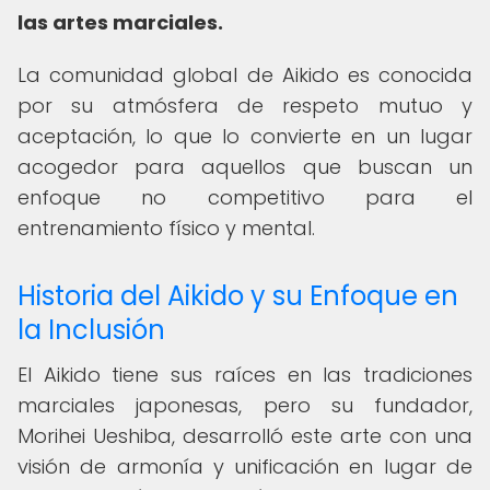
las artes marciales.
La comunidad global de Aikido es conocida
por su atmósfera de respeto mutuo y
aceptación, lo que lo convierte en un lugar
acogedor para aquellos que buscan un
enfoque no competitivo para el
entrenamiento físico y mental.
Historia del Aikido y su Enfoque en
la Inclusión
El Aikido tiene sus raíces en las tradiciones
marciales japonesas, pero su fundador,
Morihei Ueshiba, desarrolló este arte con una
visión de armonía y unificación en lugar de