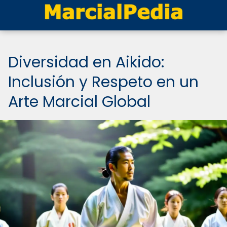
Diversidad en Aikido:
Inclusión y Respeto en un
Arte Marcial Global