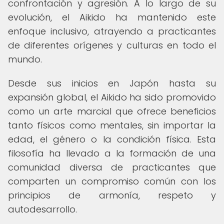
confrontación y agresión. A lo largo de su
evolución, el Aikido ha mantenido este
enfoque inclusivo, atrayendo a practicantes
de diferentes orígenes y culturas en todo el
mundo.
Desde sus inicios en Japón hasta su
expansión global, el Aikido ha sido promovido
como un arte marcial que ofrece beneficios
tanto físicos como mentales, sin importar la
edad, el género o la condición física. Esta
filosofía ha llevado a la formación de una
comunidad diversa de practicantes que
comparten un compromiso común con los
principios de armonía, respeto y
autodesarrollo.