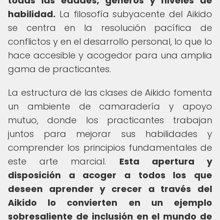
todas las edades, géneros y niveles de
habilidad.
La filosofía subyacente del Aikido
se centra en la resolución pacífica de
conflictos y en el desarrollo personal, lo que lo
hace accesible y acogedor para una amplia
gama de practicantes.
La estructura de las clases de Aikido fomenta
un ambiente de camaradería y apoyo
mutuo, donde los practicantes trabajan
juntos para mejorar sus habilidades y
comprender los principios fundamentales de
este arte marcial.
Esta apertura y
disposición a acoger a todos los que
deseen aprender y crecer a través del
Aikido lo convierten en un ejemplo
sobresaliente de inclusión en el mundo de