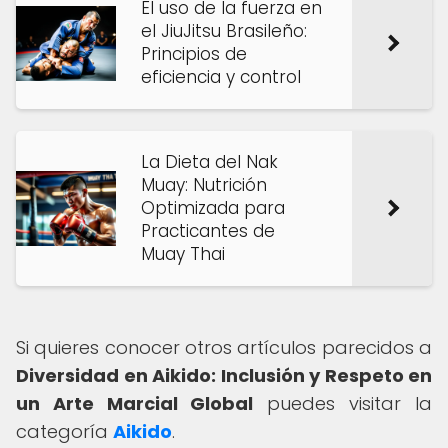
El uso de la fuerza en
el JiuJitsu Brasileño:
Principios de
eficiencia y control
La Dieta del Nak
Muay: Nutrición
Optimizada para
Practicantes de
Muay Thai
Si quieres conocer otros artículos parecidos a
Diversidad en Aikido: Inclusión y Respeto en
un Arte Marcial Global
puedes visitar la
categoría
Aikido
.