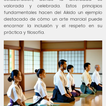
valorada y celebrada. Estos principios
fundamentales hacen del Aikido un ejemplo
destacado de cómo un arte marcial puede
encarnar la inclusión y el respeto en su
práctica y filosofía.