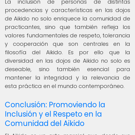
La inclusión de personas de distintas
procedencias y características en las dojos
de Aikido no solo enriquece la comunidad de
practicantes, sino que también refleja los
valores fundamentales de respeto, tolerancia
y cooperación que son centrales en la
filosofía del Aikido. Es por ello que la
diversidad en las dojos de Aikido no solo es
deseable, sino también esencial para
mantener la integridad y la relevancia de
esta práctica en el mundo contemporáneo.
Conclusión: Promoviendo la
Inclusión y el Respeto en la
Comunidad del Aikido