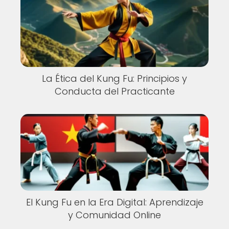
La Ética del Kung Fu: Principios y
Conducta del Practicante
El Kung Fu en la Era Digital: Aprendizaje
y Comunidad Online