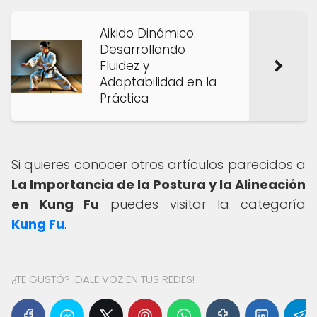
Aikido Dinámico:
Desarrollando
Fluidez y
Adaptabilidad en la
Práctica
Si quieres conocer otros artículos parecidos a
La Importancia de la Postura y la Alineación
en Kung Fu
puedes visitar la categoría
Kung Fu
.
¿TE GUSTÓ? ¡DALE VOZ EN TUS REDES!