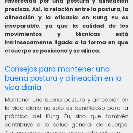
favorecida por una postura y alineación
precisas.
Así, la relación entre la postura, la
alineación y la eficacia en Kung Fu es
inseparable, ya que la calidad de los
movimientos y técnicas está
intrínsecamente ligada a la forma en que
el cuerpo se posiciona y se alinea.
Consejos para mantener una
buena postura y alineación en la
vida diaria
Mantener una buena postura y alineación en
la vida diaria no solo es beneficioso para la
práctica del Kung Fu, sino que también
contribuye a la salud general del cuerpo.
Algunos consejos para lograr esto incluyen: