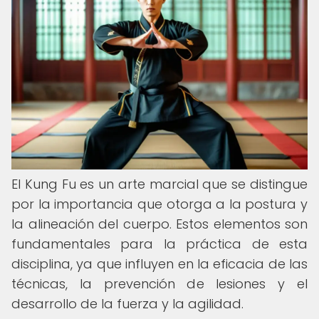
El Kung Fu es un arte marcial que se distingue
por la importancia que otorga a la postura y
la alineación del cuerpo. Estos elementos son
fundamentales para la práctica de esta
disciplina, ya que influyen en la eficacia de las
técnicas, la prevención de lesiones y el
desarrollo de la fuerza y la agilidad.