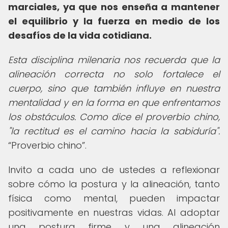
marciales, ya que nos enseña a mantener
el equilibrio y la fuerza en medio de los
desafíos de la vida cotidiana.
Esta disciplina milenaria nos recuerda que la
alineación correcta no solo fortalece el
cuerpo, sino que también influye en nuestra
mentalidad y en la forma en que enfrentamos
los obstáculos. Como dice el proverbio chino,
"la rectitud es el camino hacia la sabiduría".
Proverbio chino
.
Invito a cada uno de ustedes a reflexionar
sobre cómo la postura y la alineación, tanto
física como mental, pueden impactar
positivamente en nuestras vidas. Al adoptar
una postura firme y una alineación