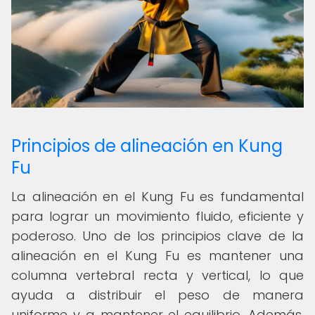
Principios de alineación en Kung
Fu
La alineación en el Kung Fu es fundamental
para lograr un movimiento fluido, eficiente y
poderoso. Uno de los principios clave de la
alineación en el Kung Fu es mantener una
columna vertebral recta y vertical, lo que
ayuda a distribuir el peso de manera
uniforme y a mantener el equilibrio. Además,