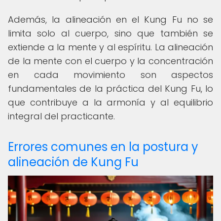
Además, la alineación en el Kung Fu no se
limita solo al cuerpo, sino que también se
extiende a la mente y al espíritu. La alineación
de la mente con el cuerpo y la concentración
en cada movimiento son aspectos
fundamentales de la práctica del Kung Fu, lo
que contribuye a la armonía y al equilibrio
integral del practicante.
Errores comunes en la postura y
alineación de Kung Fu