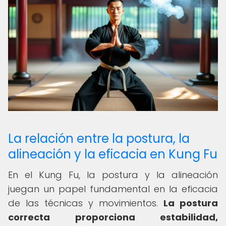
La relación entre la postura, la
alineación y la eficacia en Kung Fu
En el Kung Fu, la postura y la alineación
juegan un papel fundamental en la eficacia
de las técnicas y movimientos.
La postura
correcta proporciona estabilidad,