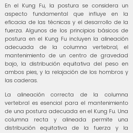
En el Kung Fu, la postura se considera un
aspecto fundamental que influye en la
eficacia de las técnicas y el desarrollo de la
fuerza. Algunos de los principios básicos de
postura en el Kung Fu incluyen la alineación
adecuada de la columna vertebral, el
mantenimiento de un centro de gravedad
bajo, la distribución equitativa del peso en
ambos pies, y la relajación de los hombros y
las caderas.
La alineación correcta de la columna
vertebral es esencial para el mantenimiento
de una postura adecuada en el Kung Fu. Una
columna recta y alineada permite una
distribución equitativa de la fuerza y la