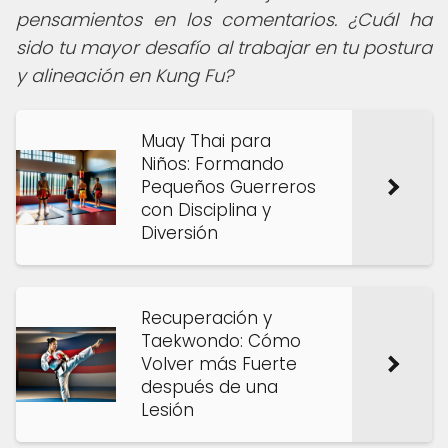
pensamientos en los comentarios. ¿Cuál ha
sido tu mayor desafío al trabajar en tu postura
y alineación en Kung Fu?
Muay Thai para
Niños: Formando
Pequeños Guerreros
con Disciplina y
Diversión
Recuperación y
Taekwondo: Cómo
Volver más Fuerte
después de una
Lesión