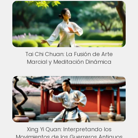
Tai Chi Chuan: La Fusión de Arte
Marcial y Meditación Dinámica
Xing Yi Quan: Interpretando los
Movimientos de los Guerreros Antiguos