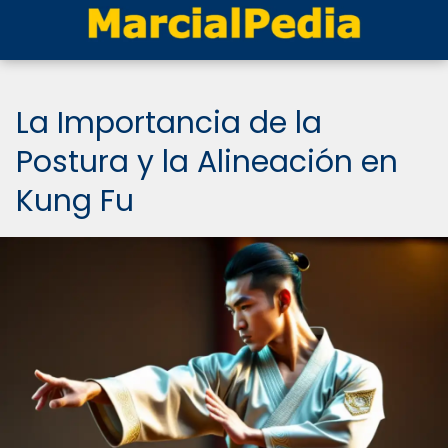
La Importancia de la
Postura y la Alineación en
Kung Fu