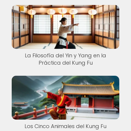
La Filosofía del Yin y Yang en la
Práctica del Kung Fu
Los Cinco Animales del Kung Fu