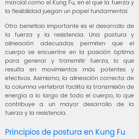
marcial como el Kung Fu, en el que la fuerza y
la flexibilidad juegan un papel fundamental.
Otro beneficio importante es el desarrollo de
la fuerza y la resistencia. Una postura y
alineación adecuadas permiten que el
cuerpo se encuentre en la posición óptima
para generar y transmitir fuerza, lo que
resulta en movimientos más potentes y
efectivos. Asimismo, la alineación correcta de
la columna vertebral facilita la transmisión de
energía a lo largo de todo el cuerpo, lo que
contribuye a un mayor desarrollo de la
fuerza y la resistencia.
Principios de postura en Kung Fu