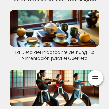
La Dieta del Practicante de Kung Fu:
Alimentación para el Guerrero