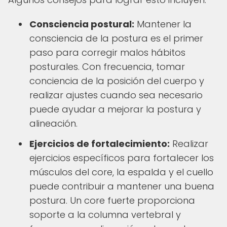
Consciencia postural:
Mantener la
consciencia de la postura es el primer
paso para corregir malos hábitos
posturales. Con frecuencia, tomar
conciencia de la posición del cuerpo y
realizar ajustes cuando sea necesario
puede ayudar a mejorar la postura y
alineación.
Ejercicios de fortalecimiento:
Realizar
ejercicios específicos para fortalecer los
músculos del core, la espalda y el cuello
puede contribuir a mantener una buena
postura. Un core fuerte proporciona
soporte a la columna vertebral y