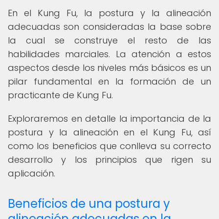
En el Kung Fu, la postura y la alineación
adecuadas son consideradas la base sobre
la cual se construye el resto de las
habilidades marciales. La atención a estos
aspectos desde los niveles más básicos es un
pilar fundamental en la formación de un
practicante de Kung Fu.
Exploraremos en detalle la importancia de la
postura y la alineación en el Kung Fu, así
como los beneficios que conlleva su correcto
desarrollo y los principios que rigen su
aplicación.
Beneficios de una postura y
alineación adecuadas en la