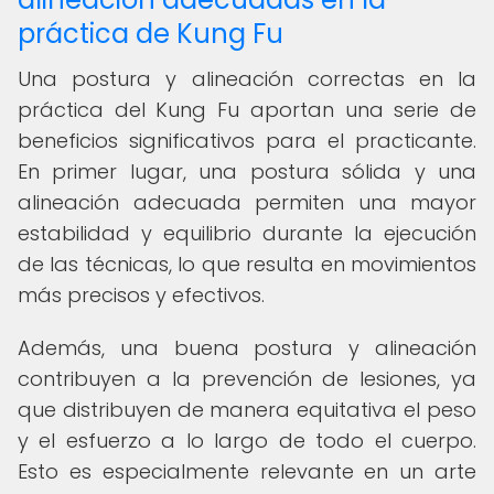
práctica de Kung Fu
Una postura y alineación correctas en la
práctica del Kung Fu aportan una serie de
beneficios significativos para el practicante.
En primer lugar, una postura sólida y una
alineación adecuada permiten una mayor
estabilidad y equilibrio durante la ejecución
de las técnicas, lo que resulta en movimientos
más precisos y efectivos.
Además, una buena postura y alineación
contribuyen a la prevención de lesiones, ya
que distribuyen de manera equitativa el peso
y el esfuerzo a lo largo de todo el cuerpo.
Esto es especialmente relevante en un arte