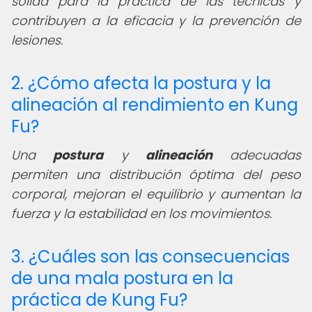
sólida para la práctica de las técnicas y
contribuyen a la eficacia y la prevención de
lesiones.
2. ¿Cómo afecta la postura y la
alineación al rendimiento en Kung
Fu?
Una
postura
y
alineación
adecuadas
permiten una distribución óptima del peso
corporal, mejoran el equilibrio y aumentan la
fuerza y la estabilidad en los movimientos.
3. ¿Cuáles son las consecuencias
de una mala postura en la
práctica de Kung Fu?