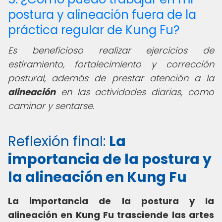
postura y alineación fuera de la
práctica regular de Kung Fu?
Es beneficioso realizar ejercicios de
estiramiento, fortalecimiento y corrección
postural, además de prestar atención a la
alineación
en las actividades diarias, como
caminar y sentarse.
Reflexión final:
La
importancia de la postura y
la alineación en Kung Fu
La importancia de la postura y la
alineación en Kung Fu trasciende las artes