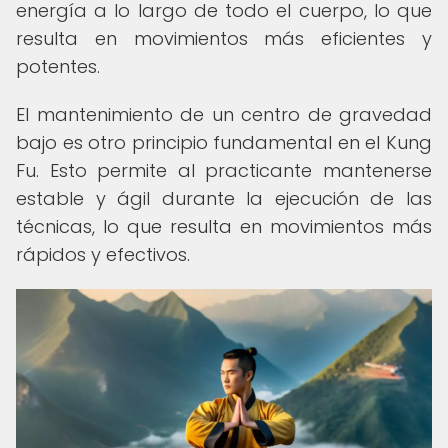
energía a lo largo de todo el cuerpo, lo que
resulta en movimientos más eficientes y
potentes.
El mantenimiento de un centro de gravedad
bajo es otro principio fundamental en el Kung
Fu. Esto permite al practicante mantenerse
estable y ágil durante la ejecución de las
técnicas, lo que resulta en movimientos más
rápidos y efectivos.