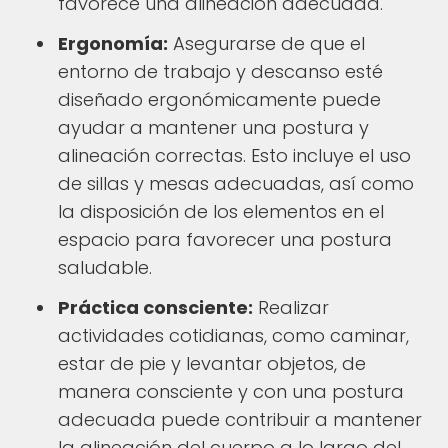
favorece una alineación adecuada.
Ergonomía:
Asegurarse de que el
entorno de trabajo y descanso esté
diseñado ergonómicamente puede
ayudar a mantener una postura y
alineación correctas. Esto incluye el uso
de sillas y mesas adecuadas, así como
la disposición de los elementos en el
espacio para favorecer una postura
saludable.
Práctica consciente:
Realizar
actividades cotidianas, como caminar,
estar de pie y levantar objetos, de
manera consciente y con una postura
adecuada puede contribuir a mantener
la alineación del cuerpo a lo largo del