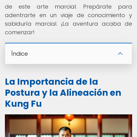
de este arte marcial. Prepárate para
adentrarte en un viaje de conocimiento y
sabiduría marcial. ¡La aventura acaba de
comenzar!
Índice
La Importancia de la
Postura y la Alineación en
Kung Fu