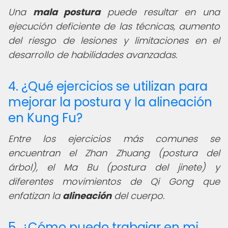
Una
mala postura
puede resultar en una
ejecución deficiente de las técnicas, aumento
del riesgo de lesiones y limitaciones en el
desarrollo de habilidades avanzadas.
4. ¿Qué ejercicios se utilizan para
mejorar la postura y la alineación
en Kung Fu?
Entre los ejercicios más comunes se
encuentran el Zhan Zhuang (postura del
árbol), el Ma Bu (postura del jinete) y
diferentes movimientos de Qi Gong que
enfatizan la
alineación
del cuerpo.
5. ¿Cómo puedo trabajar en mi