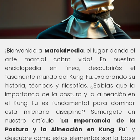
¡Bienvenido a
MarcialPedia
, el lugar donde el
arte marcial cobra vida! En nuestra
enciclopedia en línea, descubrirás el
fascinante mundo del Kung Fu, explorando su
historia, técnicas y filosofías. ¿Sabías que la
importancia de la postura y la alineación en
el Kung Fu es fundamental para dominar
esta milenaria disciplina? Sumérgete en
nuestro artículo "
La Importancia de la
Postura y la Alineación en Kung Fu
" y
descubre cómo estos elementos son la base