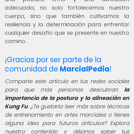
adecuada, no solo fortalecemos nuestro
cuerpo, sino que también cultivamos la
resiliencia y la determinación para enfrentar
cualquier desafío que se presente en nuestro
camino.
¡Gracias por ser parte de la
comunidad de
MarcialPedia
!
Comparte este artículo en tus redes sociales
para que más personas descubran
la
importancia de la postura y la alineación en
Kung Fu
. ¿Te gustaría leer más sobre técnicas
de entrenamiento en artes marciales o tienes
alguna idea para futuros artículos? Explora
nuestro contenido y déjanos saber tus