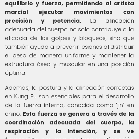
equilibrio y fuerza, permitiendo al artista
marcial ejecutar movimientos con
precisión y potencia.
La alineación
adecuada del cuerpo no solo contribuye a la
eficacia de los golpes y bloqueos, sino que
también ayuda a prevenir lesiones al distribuir
el peso de manera uniforme y mantener la
estructura ósea y muscular en una posición
óptima.
Además, la postura y la alineación correctas
en Kung Fu son esenciales para el desarrollo
de la fuerza interna, conocida como "jin" en
chino.
Esta fuerza se genera a través de la
coordinación adecuada del cuerpo, la
respiración y la intención, y se ve