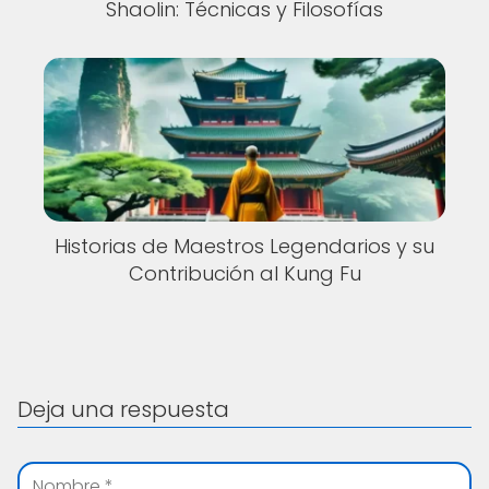
Shaolin: Técnicas y Filosofías
Historias de Maestros Legendarios y su
Contribución al Kung Fu
Deja una respuesta