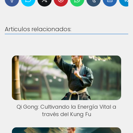
Articulos relacionados:
Qi Gong: Cultivando la Energía Vital a
través del Kung Fu