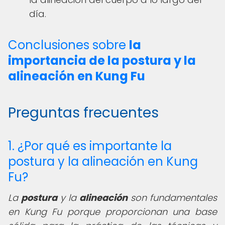
día.
Conclusiones sobre
la
importancia de la postura y la
alineación en Kung Fu
Preguntas frecuentes
1. ¿Por qué es importante la
postura y la alineación en Kung
Fu?
La
postura
y la
alineación
son fundamentales
en Kung Fu porque proporcionan una base