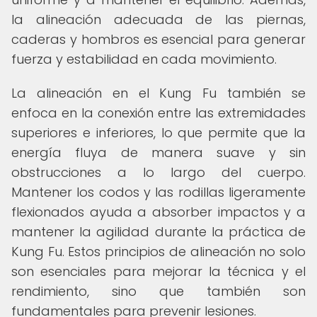
la alineación adecuada de las piernas,
caderas y hombros es esencial para generar
fuerza y estabilidad en cada movimiento.
La alineación en el Kung Fu también se
enfoca en la conexión entre las extremidades
superiores e inferiores, lo que permite que la
energía fluya de manera suave y sin
obstrucciones a lo largo del cuerpo.
Mantener los codos y las rodillas ligeramente
flexionados ayuda a absorber impactos y a
mantener la agilidad durante la práctica de
Kung Fu. Estos principios de alineación no solo
son esenciales para mejorar la técnica y el
rendimiento, sino que también son
fundamentales para prevenir lesiones.