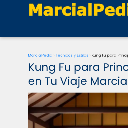
MarcialPedia
Técnicas y Estilos
Kung Fu para Princi
Kung Fu para Princ
en Tu Viaje Marcia