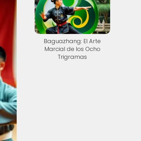
Baguazhang: El Arte
Marcial de los Ocho
Trigramas