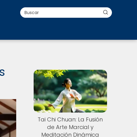
s
Tai Chi Chuan: La Fusión
de Arte Marcial y
Meditación Dinámica