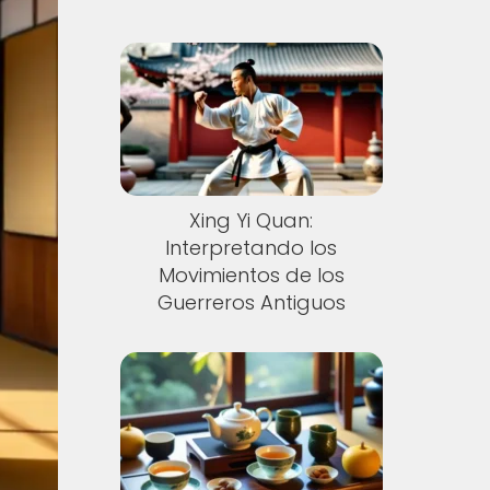
Xing Yi Quan:
Interpretando los
Movimientos de los
Guerreros Antiguos