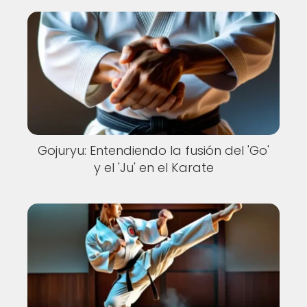
Gojuryu: Entendiendo la fusión del 'Go'
y el 'Ju' en el Karate