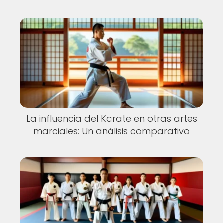
La influencia del Karate en otras artes
marciales: Un análisis comparativo