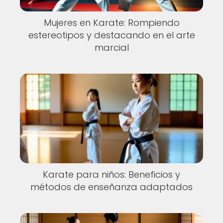
Mujeres en Karate: Rompiendo
estereotipos y destacando en el arte
marcial
Karate para niños: Beneficios y
métodos de enseñanza adaptados