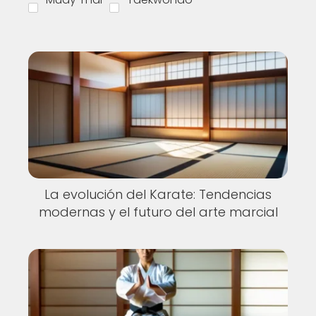
La evolución del Karate: Tendencias
modernas y el futuro del arte marcial