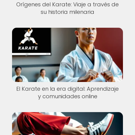
Orígenes del Karate: Viaje a través de
su historia milenaria
El Karate en la era digital: Aprendizaje
y comunidades online