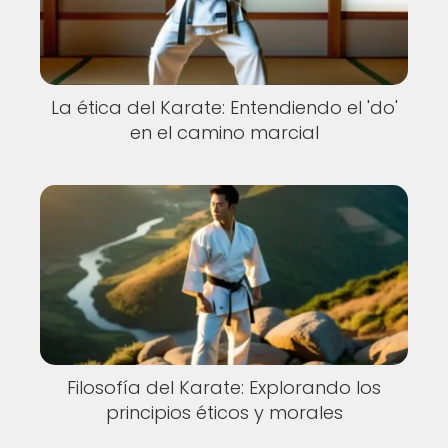
La ética del Karate: Entendiendo el 'do'
en el camino marcial
Filosofía del Karate: Explorando los
principios éticos y morales