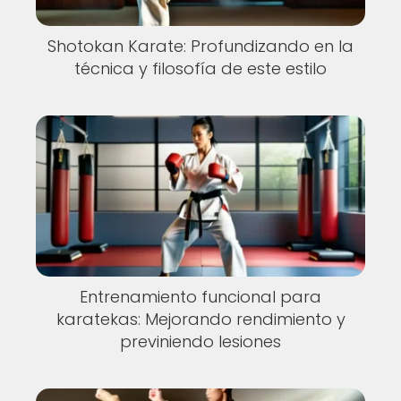
Shotokan Karate: Profundizando en la
técnica y filosofía de este estilo
Entrenamiento funcional para
karatekas: Mejorando rendimiento y
previniendo lesiones