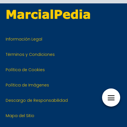
Información Legal
Términos y Condiciones
Política de Cookies
Política de Imágenes
Descargo de Responsabilidad
Mapa del Sitio