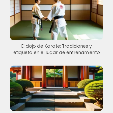
El dojo de Karate: Tradiciones y
etiqueta en el lugar de entrenamiento