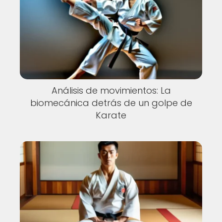
Análisis de movimientos: La
biomecánica detrás de un golpe de
Karate