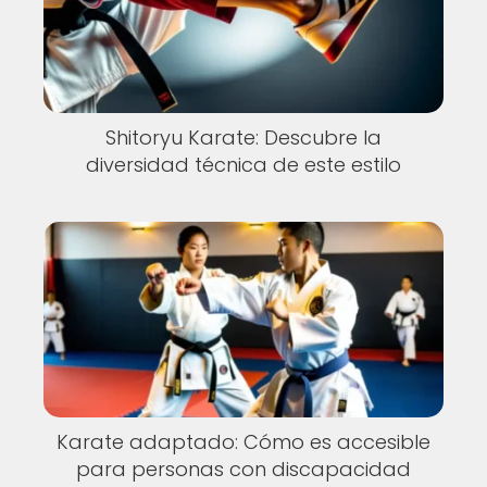
Shitoryu Karate: Descubre la
diversidad técnica de este estilo
Karate adaptado: Cómo es accesible
para personas con discapacidad