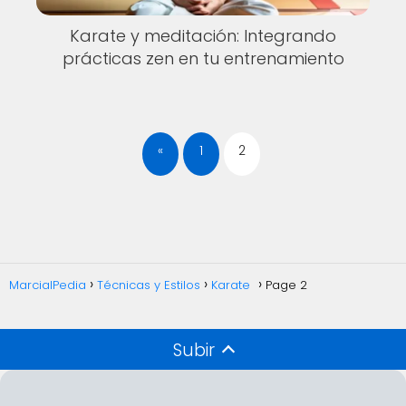
Karate y meditación: Integrando
prácticas zen en tu entrenamiento
«
1
2
MarcialPedia
Técnicas y Estilos
Karate
Page 2
Subir