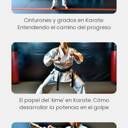
Cinturones y grados en Karate:
Entendiendo el camino del progreso
El papel del 'kime' en Karate: Cómo
desarrollar la potencia en el golpe