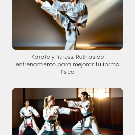
Karate y fitness: Rutinas de
entrenamiento para mejorar tu forma
física