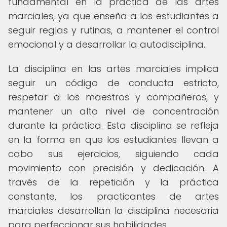
fundamental en la práctica de las artes
marciales, ya que enseña a los estudiantes a
seguir reglas y rutinas, a mantener el control
emocional y a desarrollar la autodisciplina.
La disciplina en las artes marciales implica
seguir un código de conducta estricto,
respetar a los maestros y compañeros, y
mantener un alto nivel de concentración
durante la práctica. Esta disciplina se refleja
en la forma en que los estudiantes llevan a
cabo sus ejercicios, siguiendo cada
movimiento con precisión y dedicación. A
través de la repetición y la práctica
constante, los practicantes de artes
marciales desarrollan la disciplina necesaria
para perfeccionar sus habilidades.