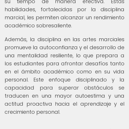
su tiempo de manera efectiva. Estas
habilidades, fortalecidas por la disciplina
marcial, les permiten alcanzar un rendimiento
académico sobresaliente.
Además, la disciplina en las artes marciales
promueve la autoconfianza y el desarrollo de
una mentalidad resiliente, lo que prepara a
los estudiantes para afrontar desafíos tanto
en el ámbito académico como en su vida
personal. Este enfoque disciplinado y la
capacidad para superar obstáculos se
traducen en una mayor autoestima y una
actitud proactiva hacia el aprendizaje y el
crecimiento personal.