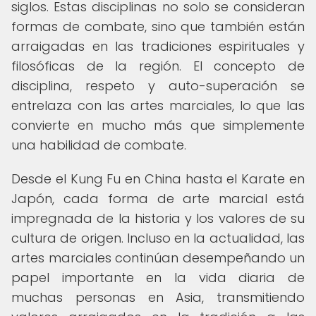
siglos. Estas disciplinas no solo se consideran
formas de combate, sino que también están
arraigadas en las tradiciones espirituales y
filosóficas de la región. El concepto de
disciplina, respeto y auto-superación se
entrelaza con las artes marciales, lo que las
convierte en mucho más que simplemente
una habilidad de combate.
Desde el Kung Fu en China hasta el Karate en
Japón, cada forma de arte marcial está
impregnada de la historia y los valores de su
cultura de origen. Incluso en la actualidad, las
artes marciales continúan desempeñando un
papel importante en la vida diaria de
muchas personas en Asia, transmitiendo