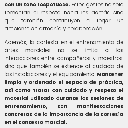
con un tono respetuoso.
Estos gestos no solo
fomentan el respeto hacia los demás, sino
que también contribuyen a forjar un
ambiente de armonía y colaboración.
Además, la cortesía en el entrenamiento de
artes marciales no se limita a las
interacciones entre compañeros y maestros,
sino que también se extiende al cuidado de
las instalaciones y el equipamiento.
Mantener
limpio y ordenado el espacio de práctica,
así como tratar con cuidado y respeto el
material utilizado durante las sesiones de
entrenamiento, son manifestaciones
concretas de la importancia de la cortesía
en el contexto marcial.