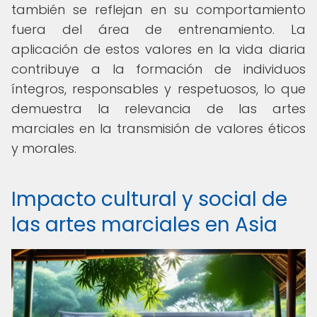
también se reflejan en su comportamiento
fuera del área de entrenamiento. La
aplicación de estos valores en la vida diaria
contribuye a la formación de individuos
íntegros, responsables y respetuosos, lo que
demuestra la relevancia de las artes
marciales en la transmisión de valores éticos
y morales.
Impacto cultural y social de
las artes marciales en Asia