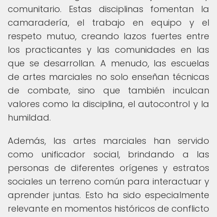
comunitario. Estas disciplinas fomentan la
camaradería, el trabajo en equipo y el
respeto mutuo, creando lazos fuertes entre
los practicantes y las comunidades en las
que se desarrollan. A menudo, las escuelas
de artes marciales no solo enseñan técnicas
de combate, sino que también inculcan
valores como la disciplina, el autocontrol y la
humildad.
Además, las artes marciales han servido
como unificador social, brindando a las
personas de diferentes orígenes y estratos
sociales un terreno común para interactuar y
aprender juntas. Esto ha sido especialmente
relevante en momentos históricos de conflicto