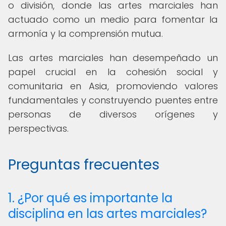
o división, donde las artes marciales han
actuado como un medio para fomentar la
armonía y la comprensión mutua.
Las artes marciales han desempeñado un
papel crucial en la cohesión social y
comunitaria en Asia, promoviendo valores
fundamentales y construyendo puentes entre
personas de diversos orígenes y
perspectivas.
Preguntas frecuentes
1. ¿Por qué es importante la
disciplina en las artes marciales?