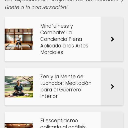
únete a la conversación!
Mindfulness y
Combate: La
Conciencia Plena
Aplicada a las Artes
Marciales
Zen y la Mente del
Luchador: Meditación
para el Guerrero
Interior
El escepticismo
aplicado al análisis