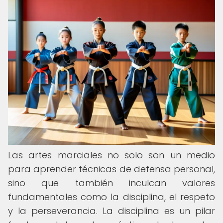
Las artes marciales no solo son un medio
para aprender técnicas de defensa personal,
sino que también inculcan valores
fundamentales como la disciplina, el respeto
y la perseverancia. La disciplina es un pilar