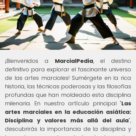
¡Bienvenidos a
MarcialPedia
, el destino
definitivo para explorar el fascinante universo
de las artes marciales! Sumérgete en la rica
historia, las técnicas poderosas y las filosofías
profundas que han moldeado esta disciplina
milenaria. En nuestro artículo principal "
Las
artes marciales en la educación asiática:
Disciplina y valores más allá del aula
",
descubrirás la importancia de la disciplina y