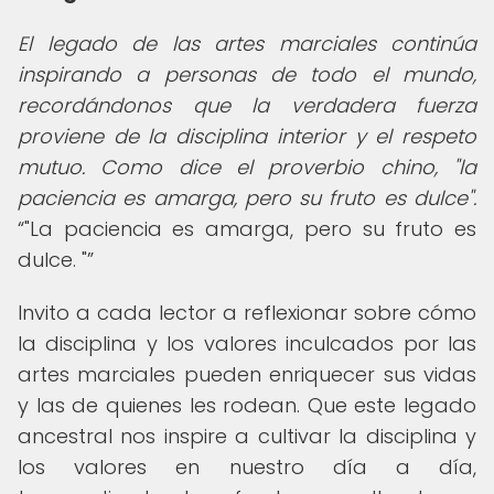
El legado de las artes marciales continúa
inspirando a personas de todo el mundo,
recordándonos que la verdadera fuerza
proviene de la disciplina interior y el respeto
mutuo. Como dice el proverbio chino, "la
paciencia es amarga, pero su fruto es dulce".
"La paciencia es amarga, pero su fruto es
dulce. "
Invito a cada lector a reflexionar sobre cómo
la disciplina y los valores inculcados por las
artes marciales pueden enriquecer sus vidas
y las de quienes les rodean. Que este legado
ancestral nos inspire a cultivar la disciplina y
los valores en nuestro día a día,