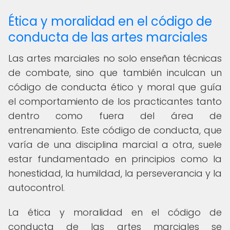
Ética y moralidad en el código de
conducta de las artes marciales
Las artes marciales no solo enseñan técnicas
de combate, sino que también inculcan un
código de conducta ético y moral que guía
el comportamiento de los practicantes tanto
dentro como fuera del área de
entrenamiento. Este código de conducta, que
varía de una disciplina marcial a otra, suele
estar fundamentado en principios como la
honestidad, la humildad, la perseverancia y la
autocontrol.
La ética y moralidad en el código de
conducta de las artes marciales se