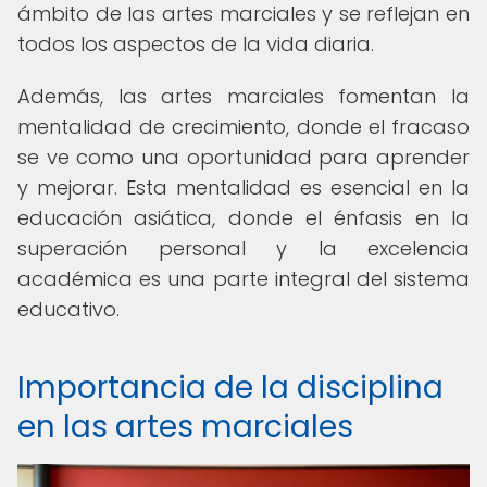
ámbito de las artes marciales y se reflejan en
todos los aspectos de la vida diaria.
Además, las artes marciales fomentan la
mentalidad de crecimiento, donde el fracaso
se ve como una oportunidad para aprender
y mejorar. Esta mentalidad es esencial en la
educación asiática, donde el énfasis en la
superación personal y la excelencia
académica es una parte integral del sistema
educativo.
Importancia de la disciplina
en las artes marciales