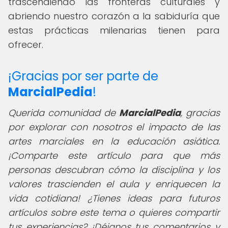
trascendiendo las fronteras culturales y
abriendo nuestro corazón a la sabiduría que
estas prácticas milenarias tienen para
ofrecer.
¡Gracias por ser parte de
MarcialPedia
!
Querida comunidad de
MarcialPedia
,
gracias
por explorar con nosotros el impacto de las
artes marciales en la educación asiática.
¡Comparte este artículo para que más
personas descubran cómo la disciplina y los
valores trascienden el aula y enriquecen la
vida cotidiana! ¿Tienes ideas para futuros
artículos sobre este tema o quieres compartir
tus experiencias? ¡Déjanos tus comentarios y