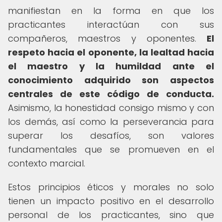
manifiestan en la forma en que los
practicantes interactúan con sus
compañeros, maestros y oponentes.
El
respeto hacia el oponente, la lealtad hacia
el maestro y la humildad ante el
conocimiento adquirido son aspectos
centrales de este código de conducta.
Asimismo, la honestidad consigo mismo y con
los demás, así como la perseverancia para
superar los desafíos, son valores
fundamentales que se promueven en el
contexto marcial.
Estos principios éticos y morales no solo
tienen un impacto positivo en el desarrollo
personal de los practicantes, sino que