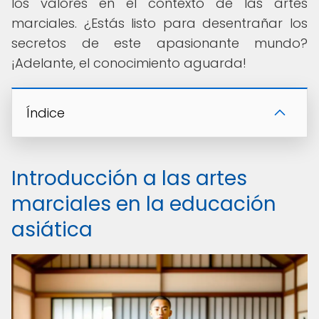
los valores en el contexto de las artes
marciales. ¿Estás listo para desentrañar los
secretos de este apasionante mundo?
¡Adelante, el conocimiento aguarda!
Índice
Introducción a las artes
marciales en la educación
asiática