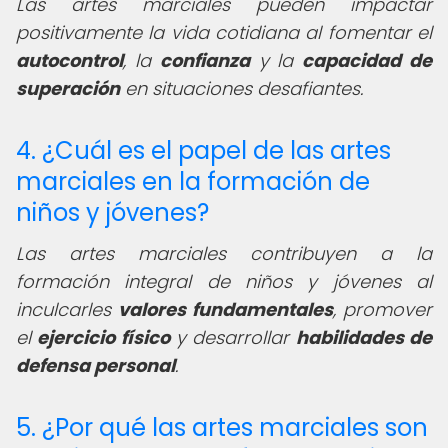
Las artes marciales pueden impactar
positivamente la vida cotidiana al fomentar el
autocontrol
, la
confianza
y la
capacidad de
superación
en situaciones desafiantes.
4. ¿Cuál es el papel de las artes
marciales en la formación de
niños y jóvenes?
Las artes marciales contribuyen a la
formación integral de niños y jóvenes al
inculcarles
valores fundamentales
, promover
el
ejercicio físico
y desarrollar
habilidades de
defensa personal
.
5. ¿Por qué las artes marciales son