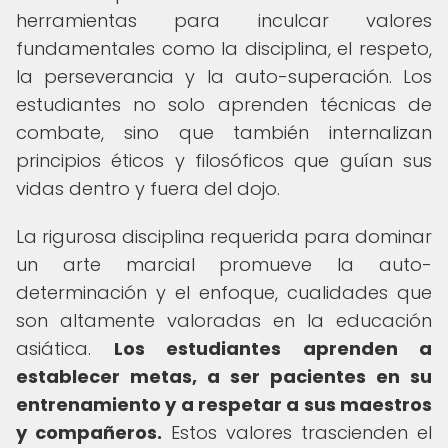
herramientas para inculcar valores
fundamentales como la disciplina, el respeto,
la perseverancia y la auto-superación. Los
estudiantes no solo aprenden técnicas de
combate, sino que también internalizan
principios éticos y filosóficos que guían sus
vidas dentro y fuera del dojo.
La rigurosa disciplina requerida para dominar
un arte marcial promueve la auto-
determinación y el enfoque, cualidades que
son altamente valoradas en la educación
asiática.
Los estudiantes aprenden a
establecer metas, a ser pacientes en su
entrenamiento y a respetar a sus maestros
y compañeros.
Estos valores trascienden el