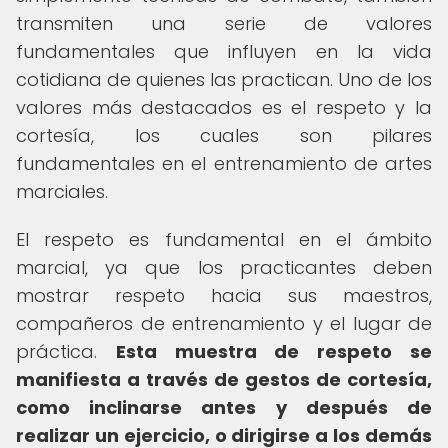
transmiten una serie de valores
fundamentales que influyen en la vida
cotidiana de quienes las practican. Uno de los
valores más destacados es el respeto y la
cortesía, los cuales son pilares
fundamentales en el entrenamiento de artes
marciales.
El respeto es fundamental en el ámbito
marcial, ya que los practicantes deben
mostrar respeto hacia sus maestros,
compañeros de entrenamiento y el lugar de
práctica.
Esta muestra de respeto se
manifiesta a través de gestos de cortesía,
como inclinarse antes y después de
realizar un ejercicio, o dirigirse a los demás