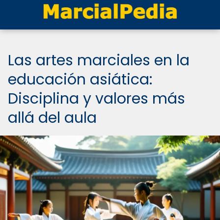
Las artes marciales en la
educación asiática:
Disciplina y valores más
allá del aula