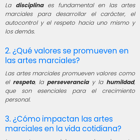
La
disciplina
es fundamental en las artes
marciales para desarrollar el carácter, el
autocontrol y el respeto hacia uno mismo y
los demás.
2. ¿Qué valores se promueven en
las artes marciales?
Las artes marciales promueven valores como
el
respeto
, la
perseverancia
y la
humildad
,
que son esenciales para el crecimiento
personal.
3. ¿Cómo impactan las artes
marciales en la vida cotidiana?