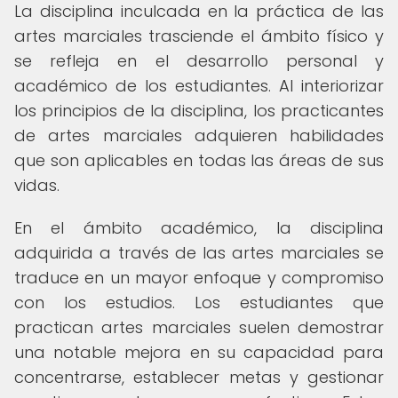
La disciplina inculcada en la práctica de las
artes marciales trasciende el ámbito físico y
se refleja en el desarrollo personal y
académico de los estudiantes. Al interiorizar
los principios de la disciplina, los practicantes
de artes marciales adquieren habilidades
que son aplicables en todas las áreas de sus
vidas.
En el ámbito académico, la disciplina
adquirida a través de las artes marciales se
traduce en un mayor enfoque y compromiso
con los estudios. Los estudiantes que
practican artes marciales suelen demostrar
una notable mejora en su capacidad para
concentrarse, establecer metas y gestionar