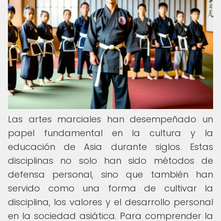
Las artes marciales han desempeñado un
papel fundamental en la cultura y la
educación de Asia durante siglos. Estas
disciplinas no solo han sido métodos de
defensa personal, sino que también han
servido como una forma de cultivar la
disciplina, los valores y el desarrollo personal
en la sociedad asiática. Para comprender la