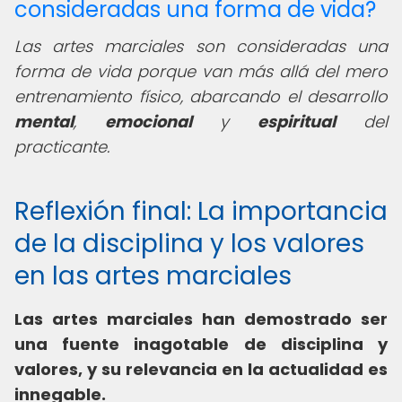
consideradas una forma de vida?
Las artes marciales son consideradas una
forma de vida porque van más allá del mero
entrenamiento físico, abarcando el desarrollo
mental
,
emocional
y
espiritual
del
practicante.
Reflexión final: La importancia
de la disciplina y los valores
en las artes marciales
Las artes marciales han demostrado ser
una fuente inagotable de disciplina y
valores, y su relevancia en la actualidad es
innegable.