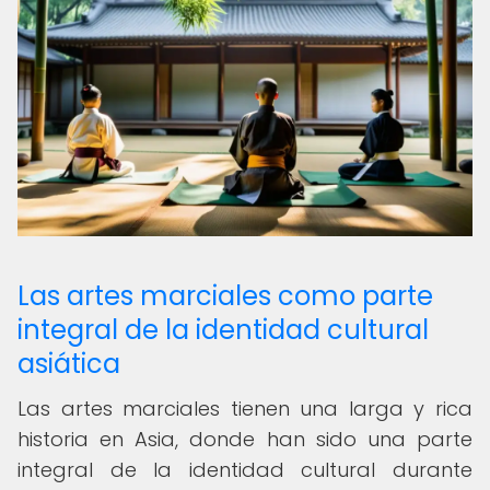
Las artes marciales como parte
integral de la identidad cultural
asiática
Las artes marciales tienen una larga y rica
historia en Asia, donde han sido una parte
integral de la identidad cultural durante