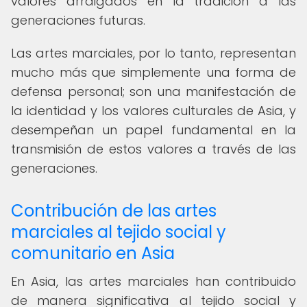
valores arraigados en la tradición a las
generaciones futuras.
Las artes marciales, por lo tanto, representan
mucho más que simplemente una forma de
defensa personal; son una manifestación de
la identidad y los valores culturales de Asia, y
desempeñan un papel fundamental en la
transmisión de estos valores a través de las
generaciones.
Contribución de las artes
marciales al tejido social y
comunitario en Asia
En Asia, las artes marciales han contribuido
de manera significativa al tejido social y