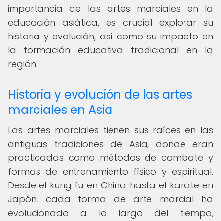
importancia de las artes marciales en la
educación asiática, es crucial explorar su
historia y evolución, así como su impacto en
la formación educativa tradicional en la
región.
Historia y evolución de las artes
marciales en Asia
Las artes marciales tienen sus raíces en las
antiguas tradiciones de Asia, donde eran
practicadas como métodos de combate y
formas de entrenamiento físico y espiritual.
Desde el kung fu en China hasta el karate en
Japón, cada forma de arte marcial ha
evolucionado a lo largo del tiempo,