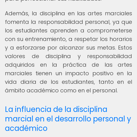
Además, la disciplina en las artes marciales
fomenta la responsabilidad personal, ya que
los estudiantes aprenden a comprometerse
con su entrenamiento, a respetar los horarios
y a esforzarse por alcanzar sus metas. Estos
valores de disciplina y responsabilidad
adquiridos en la práctica de las artes
marciales tienen un impacto positivo en la
vida diaria de los estudiantes, tanto en el
ámbito académico como en el personal.
La influencia de la disciplina
marcial en el desarrollo personal y
académico