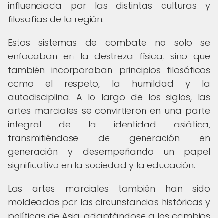
influenciada por las distintas culturas y
filosofías de la región.
Estos sistemas de combate no solo se
enfocaban en la destreza física, sino que
también incorporaban principios filosóficos
como el respeto, la humildad y la
autodisciplina. A lo largo de los siglos, las
artes marciales se convirtieron en una parte
integral de la identidad asiática,
transmitiéndose de generación en
generación y desempeñando un papel
significativo en la sociedad y la educación.
Las artes marciales también han sido
moldeadas por las circunstancias históricas y
políticas de Asia, adaptándose a los cambios