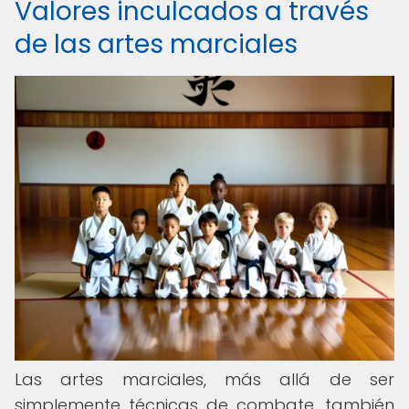
Valores inculcados a través
de las artes marciales
Las artes marciales, más allá de ser
simplemente técnicas de combate, también