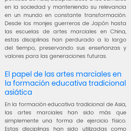
en la sociedad y manteniendo su relevancia
en un mundo en constante transformación.
Desde los monjes guerreros de Japón hasta
las escuelas de artes marciales en China,
estas disciplinas han perdurado a lo largo
del tiempo, preservando sus enseñanzas y
valores para las generaciones futuras.
El papel de las artes marciales en
la formación educativa tradicional
asiática
En la formación educativa tradicional de Asia,
las artes marciales han sido más que
simplemente una forma de ejercicio físico.
Estas disciplinas han sido utilizadas como