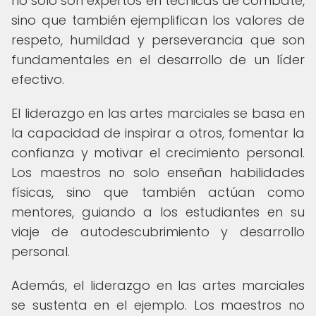
no solo son expertos en técnicas de combate,
sino que también ejemplifican los valores de
respeto, humildad y perseverancia que son
fundamentales en el desarrollo de un líder
efectivo.
El liderazgo en las artes marciales se basa en
la capacidad de inspirar a otros, fomentar la
confianza y motivar el crecimiento personal.
Los maestros no solo enseñan habilidades
físicas, sino que también actúan como
mentores, guiando a los estudiantes en su
viaje de autodescubrimiento y desarrollo
personal.
Además, el liderazgo en las artes marciales
se sustenta en el ejemplo. Los maestros no