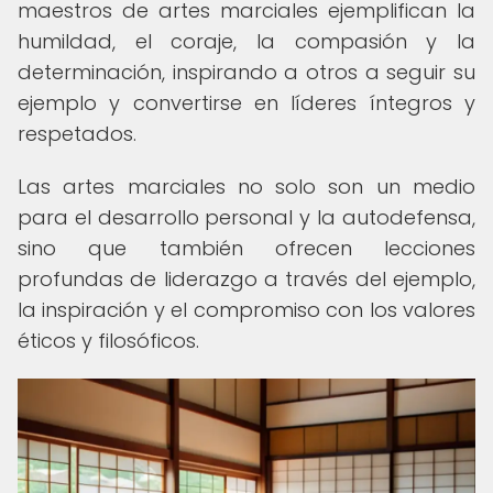
maestros de artes marciales ejemplifican la
humildad, el coraje, la compasión y la
determinación, inspirando a otros a seguir su
ejemplo y convertirse en líderes íntegros y
respetados.
Las artes marciales no solo son un medio
para el desarrollo personal y la autodefensa,
sino que también ofrecen lecciones
profundas de liderazgo a través del ejemplo,
la inspiración y el compromiso con los valores
éticos y filosóficos.