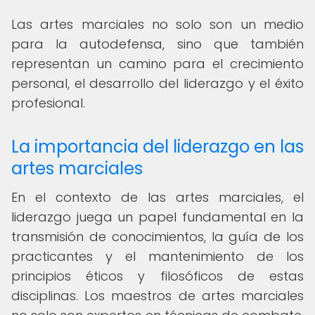
Las artes marciales no solo son un medio
para la autodefensa, sino que también
representan un camino para el crecimiento
personal, el desarrollo del liderazgo y el éxito
profesional.
La importancia del liderazgo en las
artes marciales
En el contexto de las artes marciales, el
liderazgo juega un papel fundamental en la
transmisión de conocimientos, la guía de los
practicantes y el mantenimiento de los
principios éticos y filosóficos de estas
disciplinas. Los maestros de artes marciales