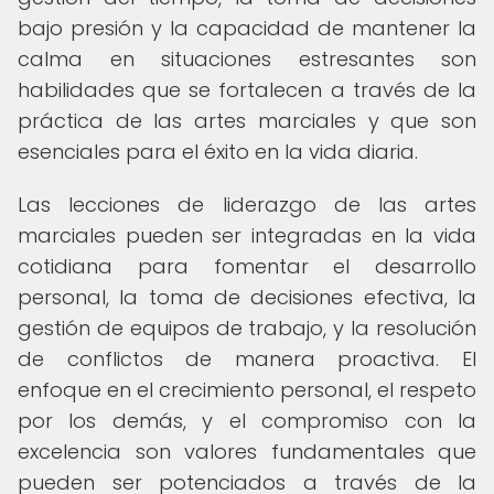
bajo presión y la capacidad de mantener la
calma en situaciones estresantes son
habilidades que se fortalecen a través de la
práctica de las artes marciales y que son
esenciales para el éxito en la vida diaria.
Las lecciones de liderazgo de las artes
marciales pueden ser integradas en la vida
cotidiana para fomentar el desarrollo
personal, la toma de decisiones efectiva, la
gestión de equipos de trabajo, y la resolución
de conflictos de manera proactiva. El
enfoque en el crecimiento personal, el respeto
por los demás, y el compromiso con la
excelencia son valores fundamentales que
pueden ser potenciados a través de la