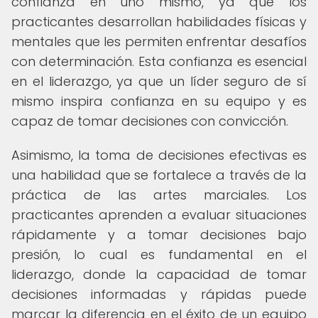
confianza en uno mismo, ya que los
practicantes desarrollan habilidades físicas y
mentales que les permiten enfrentar desafíos
con determinación. Esta confianza es esencial
en el liderazgo, ya que un líder seguro de sí
mismo inspira confianza en su equipo y es
capaz de tomar decisiones con convicción.
Asimismo, la toma de decisiones efectivas es
una habilidad que se fortalece a través de la
práctica de las artes marciales. Los
practicantes aprenden a evaluar situaciones
rápidamente y a tomar decisiones bajo
presión, lo cual es fundamental en el
liderazgo, donde la capacidad de tomar
decisiones informadas y rápidas puede
marcar la diferencia en el éxito de un equipo