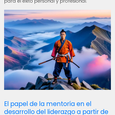
para el éxito personal y profesional.
El papel de la mentoría en el
desarrollo del liderazgo a partir de