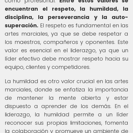
como profesional.
Entre estos valores se
encuentran el respeto, la humildad, la
disciplina, la perseverancia y la auto-
superación.
El respeto es fundamental en las
artes marciales, ya que se debe respetar a
los maestros, compañeros y oponentes. Este
valor es esencial en el liderazgo, ya que un
líder efectivo debe mostrar respeto hacia su
equipo, clientes y competidores.
La humildad es otro valor crucial en las artes
marciales, donde se enfatiza la importancia
de mantener la mente abierta y estar
dispuesto a aprender de los demás. En el
liderazgo, la humildad permite a un líder
reconocer sus propias limitaciones, fomenta
la colaboración y promueve un ambiente de