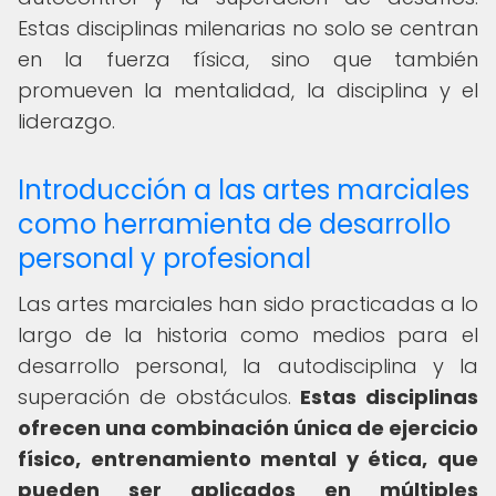
Estas disciplinas milenarias no solo se centran
en la fuerza física, sino que también
promueven la mentalidad, la disciplina y el
liderazgo.
Introducción a las artes marciales
como herramienta de desarrollo
personal y profesional
Las artes marciales han sido practicadas a lo
largo de la historia como medios para el
desarrollo personal, la autodisciplina y la
superación de obstáculos.
Estas disciplinas
ofrecen una combinación única de ejercicio
físico, entrenamiento mental y ética, que
pueden ser aplicados en múltiples