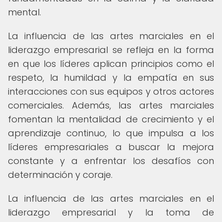
mental.
La influencia de las artes marciales en el
liderazgo empresarial se refleja en la forma
en que los líderes aplican principios como el
respeto, la humildad y la empatía en sus
interacciones con sus equipos y otros actores
comerciales. Además, las artes marciales
fomentan la mentalidad de crecimiento y el
aprendizaje continuo, lo que impulsa a los
líderes empresariales a buscar la mejora
constante y a enfrentar los desafíos con
determinación y coraje.
La influencia de las artes marciales en el
liderazgo empresarial y la toma de