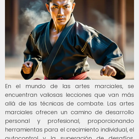
En el mundo de las artes marciales, se
encuentran valiosas lecciones que van más
allá de las técnicas de combate. Las artes
marciales ofrecen un camino de desarrollo
personal y profesional, proporcionando
herramientas para el crecimiento individual, el
autocontrol y la superación de desafíos.