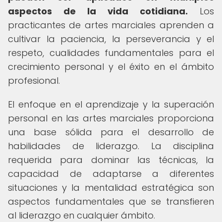
aspectos de la vida cotidiana.
Los
practicantes de artes marciales aprenden a
cultivar la paciencia, la perseverancia y el
respeto, cualidades fundamentales para el
crecimiento personal y el éxito en el ámbito
profesional.
El enfoque en el aprendizaje y la superación
personal en las artes marciales proporciona
una base sólida para el desarrollo de
habilidades de liderazgo. La disciplina
requerida para dominar las técnicas, la
capacidad de adaptarse a diferentes
situaciones y la mentalidad estratégica son
aspectos fundamentales que se transfieren
al liderazgo en cualquier ámbito.