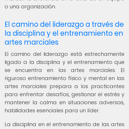
o una organización.
El camino del liderazgo a través de
la disciplina y el entrenamiento en
artes marciales
El camino del liderazgo está estrechamente
ligado a la disciplina y el entrenamiento que
se encuentra en las artes marciales. El
riguroso entrenamiento físico y mental en las
artes marciales prepara a los practicantes
para enfrentar desafíos, gestionar el estrés y
mantener la calma en situaciones adversas,
habilidades esenciales para un líder.
La disciplina en el entrenamiento de las artes