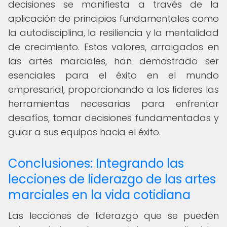
decisiones se manifiesta a través de la
aplicación de principios fundamentales como
la autodisciplina, la resiliencia y la mentalidad
de crecimiento. Estos valores, arraigados en
las artes marciales, han demostrado ser
esenciales para el éxito en el mundo
empresarial, proporcionando a los líderes las
herramientas necesarias para enfrentar
desafíos, tomar decisiones fundamentadas y
guiar a sus equipos hacia el éxito.
Conclusiones: Integrando las
lecciones de liderazgo de las artes
marciales en la vida cotidiana
Las lecciones de liderazgo que se pueden