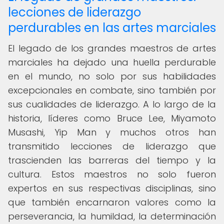
lecciones de liderazgo
perdurables en las artes marciales
El legado de los grandes maestros de artes
marciales ha dejado una huella perdurable
en el mundo, no solo por sus habilidades
excepcionales en combate, sino también por
sus cualidades de liderazgo. A lo largo de la
historia, líderes como Bruce Lee, Miyamoto
Musashi, Yip Man y muchos otros han
transmitido lecciones de liderazgo que
trascienden las barreras del tiempo y la
cultura. Estos maestros no solo fueron
expertos en sus respectivas disciplinas, sino
que también encarnaron valores como la
perseverancia, la humildad, la determinación