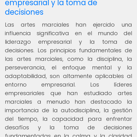
empresarial y la toma de
decisiones
Las artes marciales han ejercido una
influencia significativa en el mundo del
liderazgo empresarial y la toma de
decisiones. Los principios fundamentales de
las artes marciales, como la disciplina, la
perseverancia, el enfoque mental y la
adaptabilidad, son altamente aplicables al
entorno empresarial. Los líderes
empresariales que han estudiado artes
marciales a menudo han destacado la
importancia de la autodisciplina, la gestión
del tiempo, la capacidad para enfrentar
desafíos y la toma de decisiones
fundamentadas en la calma y la claridad