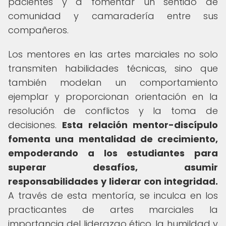
pacientes y a fomentar un sentido de
comunidad y camaradería entre sus
compañeros.
Los mentores en las artes marciales no solo
transmiten habilidades técnicas, sino que
también modelan un comportamiento
ejemplar y proporcionan orientación en la
resolución de conflictos y la toma de
decisiones.
Esta relación mentor-discípulo
fomenta una mentalidad de crecimiento,
empoderando a los estudiantes para
superar desafíos, asumir
responsabilidades y liderar con integridad.
A través de esta mentoría, se inculca en los
practicantes de artes marciales la
importancia del liderazgo ético, la humildad y