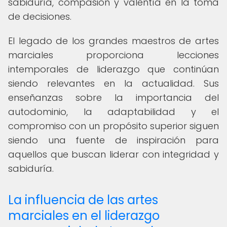
sabiduría, compasión y valentía en la toma
de decisiones.
El legado de los grandes maestros de artes
marciales proporciona lecciones
intemporales de liderazgo que continúan
siendo relevantes en la actualidad. Sus
enseñanzas sobre la importancia del
autodominio, la adaptabilidad y el
compromiso con un propósito superior siguen
siendo una fuente de inspiración para
aquellos que buscan liderar con integridad y
sabiduría.
La influencia de las artes
marciales en el liderazgo