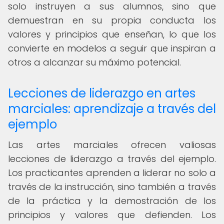
solo instruyen a sus alumnos, sino que
demuestran en su propia conducta los
valores y principios que enseñan, lo que los
convierte en modelos a seguir que inspiran a
otros a alcanzar su máximo potencial.
Lecciones de liderazgo en artes
marciales: aprendizaje a través del
ejemplo
Las artes marciales ofrecen valiosas
lecciones de liderazgo a través del ejemplo.
Los practicantes aprenden a liderar no solo a
través de la instrucción, sino también a través
de la práctica y la demostración de los
principios y valores que defienden. Los