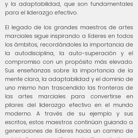
y la adaptabilidad, que son fundamentales
para el liderazgo efectivo.
El legado de los grandes maestros de artes
marciales sigue inspirando a líderes en todos
los ámbitos, recordándoles la importancia de
la autodisciplina, la auto-superación y el
compromiso con un propósito más elevado.
Sus enseñanzas sobre la importancia de la
mente clara, la adaptabilidad y el dominio de
uno mismo han trascendido las fronteras de
las artes marciales para convertirse en
pilares del liderazgo efectivo en el mundo
moderno. A través de su ejemplo y sus
escritos, estos maestros continúan guiando a
generaciones de líderes hacia un camino de