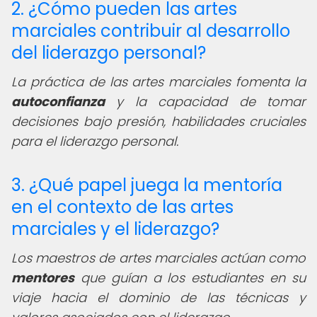
2. ¿Cómo pueden las artes
marciales contribuir al desarrollo
del liderazgo personal?
La práctica de las artes marciales fomenta la
autoconfianza
y la capacidad de tomar
decisiones bajo presión, habilidades cruciales
para el liderazgo personal.
3. ¿Qué papel juega la mentoría
en el contexto de las artes
marciales y el liderazgo?
Los maestros de artes marciales actúan como
mentores
que guían a los estudiantes en su
viaje hacia el dominio de las técnicas y