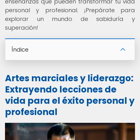
enseñanzas que pueden transformar tu vida
personal y profesional. ¡Prepárate para
explorar un mundo de sabiduría y
superación!
Índice
Artes marciales y liderazgo:
Extrayendo lecciones de
vida para el éxito personal y
profesional