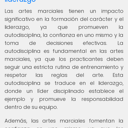
Las artes marciales tienen un impacto
significativo en la formación del carácter y el
liderazgo, ya que promueven la
autodisciplina, la confianza en uno mismo y la
toma de decisiones efectivas. La
autodisciplina es fundamental en las artes
marciales, ya que los practicantes deben
seguir una estricta rutina de entrenamiento y
respetar las reglas del arte. Esta
autodisciplina se traduce en el liderazgo,
donde un líder disciplinado establece el
ejemplo y promueve la responsabilidad
dentro de su equipo.
Además, las artes marciales fomentan la