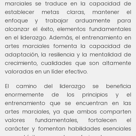
marciales se traduce en la capacidad de
establecer metas claras, mantener el
enfoque y trabajar arduamente para
alcanzar el éxito, elementos fundamentales
en el liderazgo. Además, el entrenamiento en
artes marciales fomenta la capacidad de
adaptación, la resiliencia y la mentalidad de
crecimiento, cualidades que son altamente
valoradas en un líder efectivo.
El camino del liderazgo se beneficia
enormemente de los principios y el
entrenamiento que se encuentran en las
artes marciales, ya que ambos comparten
valores fundamentales, fortalecen el
carácter y fomentan habilidades esenciales