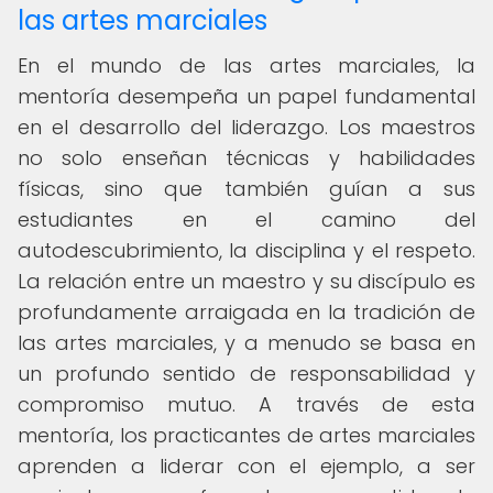
las artes marciales
En el mundo de las artes marciales, la
mentoría desempeña un papel fundamental
en el desarrollo del liderazgo. Los maestros
no solo enseñan técnicas y habilidades
físicas, sino que también guían a sus
estudiantes en el camino del
autodescubrimiento, la disciplina y el respeto.
La relación entre un maestro y su discípulo es
profundamente arraigada en la tradición de
las artes marciales, y a menudo se basa en
un profundo sentido de responsabilidad y
compromiso mutuo. A través de esta
mentoría, los practicantes de artes marciales
aprenden a liderar con el ejemplo, a ser