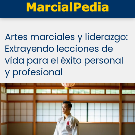
Artes marciales y liderazgo:
Extrayendo lecciones de
vida para el éxito personal
y profesional