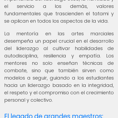
el servicio a los demás, valores
fundamentales que trascienden el tatami y
se aplican en todos los aspectos de la vida.
La mentoría en las artes marciales
desempeña un papel crucial en el desarrollo
del liderazgo al cultivar habilidades de
autodisciplina, resiliencia y empatía. Los
mentores no solo enseñan técnicas de
combate, sino que también sirven como
modelos a seguir, guiando a los estudiantes
hacia un liderazgo basado en la integridad,
el respeto y el compromiso con el crecimiento
personal y colectivo.
El legado de grandes maestros: