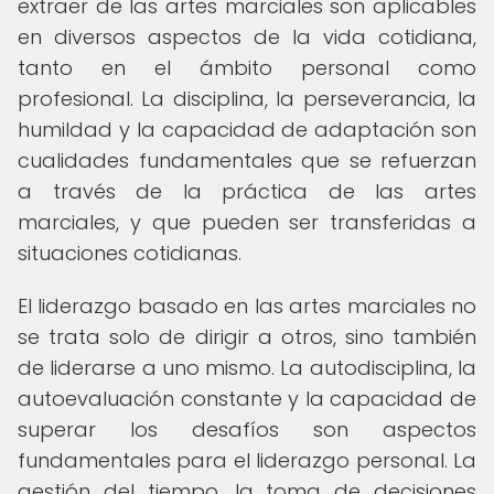
extraer de las artes marciales son aplicables
en diversos aspectos de la vida cotidiana,
tanto en el ámbito personal como
profesional. La disciplina, la perseverancia, la
humildad y la capacidad de adaptación son
cualidades fundamentales que se refuerzan
a través de la práctica de las artes
marciales, y que pueden ser transferidas a
situaciones cotidianas.
El liderazgo basado en las artes marciales no
se trata solo de dirigir a otros, sino también
de liderarse a uno mismo. La autodisciplina, la
autoevaluación constante y la capacidad de
superar los desafíos son aspectos
fundamentales para el liderazgo personal. La
gestión del tiempo, la toma de decisiones