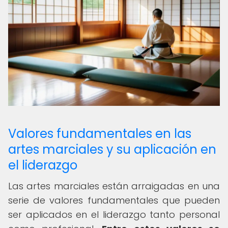
Valores fundamentales en las
artes marciales y su aplicación en
el liderazgo
Las artes marciales están arraigadas en una
serie de valores fundamentales que pueden
ser aplicados en el liderazgo tanto personal