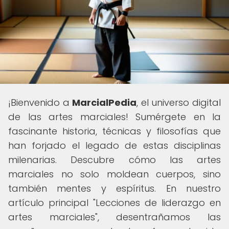
¡Bienvenido a
MarcialPedia
, el universo digital
de las artes marciales! Sumérgete en la
fascinante historia, técnicas y filosofías que
han forjado el legado de estas disciplinas
milenarias. Descubre cómo las artes
marciales no solo moldean cuerpos, sino
también mentes y espíritus. En nuestro
artículo principal "Lecciones de liderazgo en
artes marciales", desentrañamos las