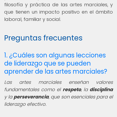
filosofía y práctica de las artes marciales, y
que tienen un impacto positivo en el ámbito
laboral, familiar y social.
Preguntas frecuentes
1. ¿Cuáles son algunas lecciones
de liderazgo que se pueden
aprender de las artes marciales?
Las artes marciales enseñan valores
fundamentales como el
respeto
, la
disciplina
y la
perseverancia
, que son esenciales para el
liderazgo efectivo.