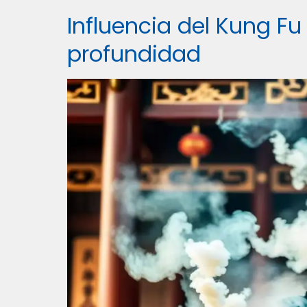
Influencia del Kung Fu
profundidad