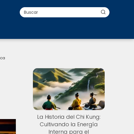
ica
La Historia del Chi Kung:
Cultivando la Energía
Interna para el