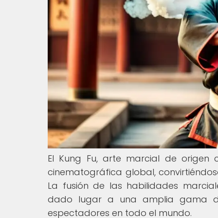
El Kung Fu, arte marcial de origen c
cinematográfica global, convirtiéndose
La fusión de las habilidades marcia
dado lugar a una amplia gama de
espectadores en todo el mundo.