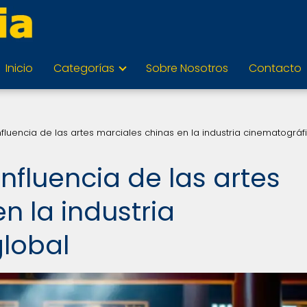
Inicio
Categorías
Sobre Nosotros
Contacto
influencia de las artes marciales chinas en la industria cinematográf
influencia de las artes
n la industria
lobal