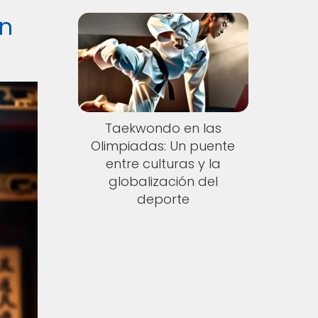
en
Taekwondo en las
Olimpiadas: Un puente
entre culturas y la
globalización del
deporte