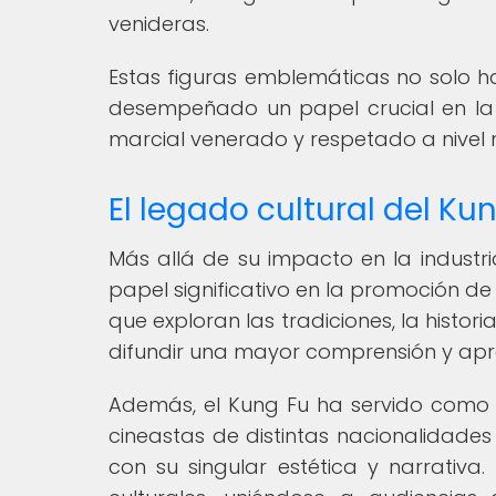
venideras.
Estas figuras emblemáticas no solo h
desempeñado un papel crucial en la
marcial venerado y respetado a nivel 
El legado cultural del Kun
Más allá de su impacto en la industr
papel significativo en la promoción de 
que exploran las tradiciones, la histor
difundir una mayor comprensión y apre
Además, el Kung Fu ha servido como 
cineastas de distintas nacionalidade
con su singular estética y narrativa.