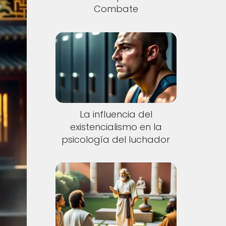
Combate
La influencia del
existencialismo en la
psicología del luchador