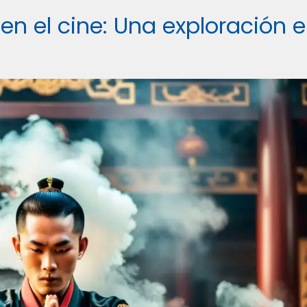
 en el cine: Una exploración 