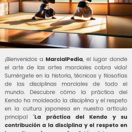
¡Bienvenidos a
MarcialPedia
, el lugar donde
el arte de las artes marciales cobra vida!
Sumérgete en la historia, técnicas y filosofías
de las disciplinas marciales de todo el
mundo. Descubre cómo la práctica del
Kendo ha moldeado la disciplina y el respeto
en la cultura japonesa en nuestro artículo
principal "
La práctica del Kendo y su
contribución a la disciplina y el respeto en