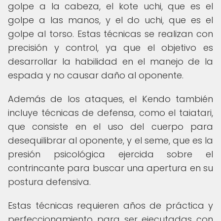
golpe a la cabeza, el kote uchi, que es el
golpe a las manos, y el do uchi, que es el
golpe al torso. Estas técnicas se realizan con
precisión y control, ya que el objetivo es
desarrollar la habilidad en el manejo de la
espada y no causar daño al oponente.
Además de los ataques, el Kendo también
incluye técnicas de defensa, como el taiatari,
que consiste en el uso del cuerpo para
desequilibrar al oponente, y el seme, que es la
presión psicológica ejercida sobre el
contrincante para buscar una apertura en su
postura defensiva.
Estas técnicas requieren años de práctica y
perfeccionamiento para ser ejecutadas con