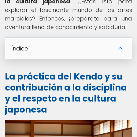
la cultura japonesa
". ¿Estás listo para
explorar el fascinante mundo de las artes
marciales? Entonces, ¡prepárate para una
aventura llena de conocimiento y sabiduría!
Índice
La práctica del Kendo y su
contribución a la disciplina
y el respeto en la cultura
japonesa