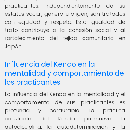
practicantes, independientemente de su
estatus social, género u origen, son tratados
con equidad y respeto. Esta igualdad de
trato contribuye a la cohesión social y al
fortalecimiento del tejido comunitario en
Japón.
Influencia del Kendo en la
mentalidad y comportamiento de
los practicantes
La influencia del Kendo en la mentalidad y el
comportamiento de sus practicantes es
profunda y perdurable. La práctica
constante del Kendo promueve la
autodisciplina, la autodeterminación y la