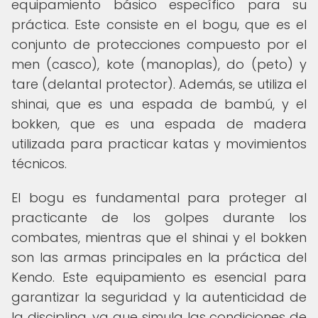
equipamiento básico específico para su
práctica. Este consiste en el bogu, que es el
conjunto de protecciones compuesto por el
men (casco), kote (manoplas), do (peto) y
tare (delantal protector). Además, se utiliza el
shinai, que es una espada de bambú, y el
bokken, que es una espada de madera
utilizada para practicar katas y movimientos
técnicos.
El bogu es fundamental para proteger al
practicante de los golpes durante los
combates, mientras que el shinai y el bokken
son las armas principales en la práctica del
Kendo. Este equipamiento es esencial para
garantizar la seguridad y la autenticidad de
la disciplina, ya que simula las condiciones de