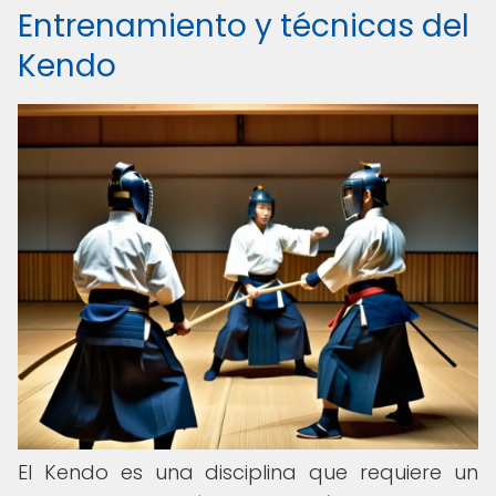
Entrenamiento y técnicas del
Kendo
El Kendo es una disciplina que requiere un