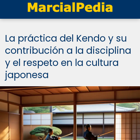
La práctica del Kendo y su
contribución a la disciplina
y el respeto en la cultura
japonesa