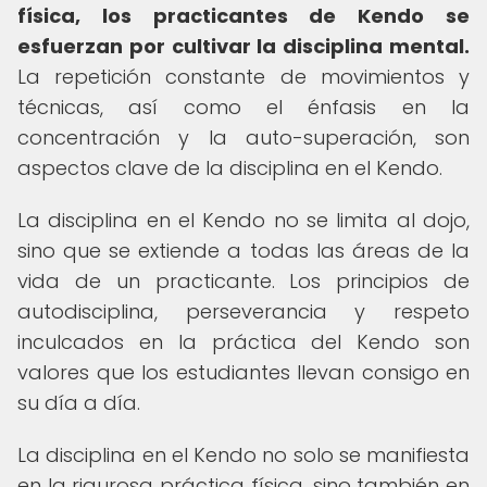
física, los practicantes de Kendo se
esfuerzan por cultivar la disciplina mental.
La repetición constante de movimientos y
técnicas, así como el énfasis en la
concentración y la auto-superación, son
aspectos clave de la disciplina en el Kendo.
La disciplina en el Kendo no se limita al dojo,
sino que se extiende a todas las áreas de la
vida de un practicante. Los principios de
autodisciplina, perseverancia y respeto
inculcados en la práctica del Kendo son
valores que los estudiantes llevan consigo en
su día a día.
La disciplina en el Kendo no solo se manifiesta
en la rigurosa práctica física, sino también en