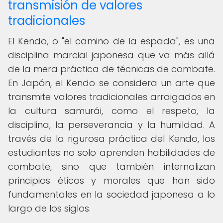
transmisión de valores
tradicionales
El Kendo, o "el camino de la espada", es una
disciplina marcial japonesa que va más allá
de la mera práctica de técnicas de combate.
En Japón, el Kendo se considera un arte que
transmite valores tradicionales arraigados en
la cultura samurái, como el respeto, la
disciplina, la perseverancia y la humildad. A
través de la rigurosa práctica del Kendo, los
estudiantes no solo aprenden habilidades de
combate, sino que también internalizan
principios éticos y morales que han sido
fundamentales en la sociedad japonesa a lo
largo de los siglos.