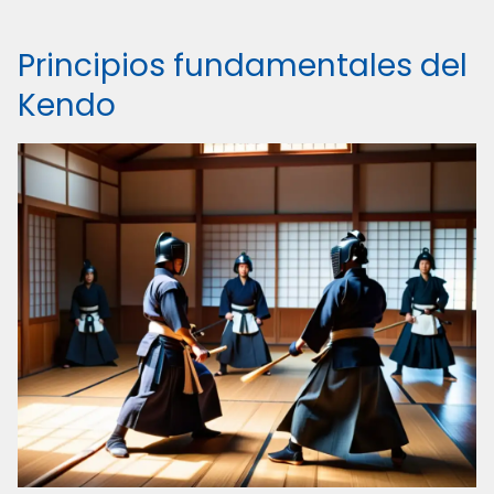
Principios fundamentales del
Kendo