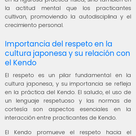
la actitud mental que los practicantes
cultivan, promoviendo la autodisciplina y el
crecimiento personal.
Importancia del respeto en la
cultura japonesa y su relación con
el Kendo
El respeto es un pilar fundamental en la
cultura japonesa, y su importancia se refleja
en la práctica del Kendo. El saludo, el uso de
un lenguaje respetuoso y las normas de
cortesía son aspectos esenciales en la
interacción entre practicantes de Kendo.
El Kendo promueve el respeto hacia el