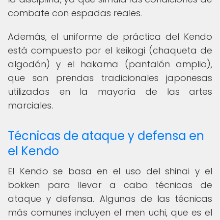
combate con espadas reales.
Además, el uniforme de práctica del Kendo
está compuesto por el keikogi (chaqueta de
algodón) y el hakama (pantalón amplio),
que son prendas tradicionales japonesas
utilizadas en la mayoría de las artes
marciales.
Técnicas de ataque y defensa en
el Kendo
El Kendo se basa en el uso del shinai y el
bokken para llevar a cabo técnicas de
ataque y defensa. Algunas de las técnicas
más comunes incluyen el men uchi, que es el