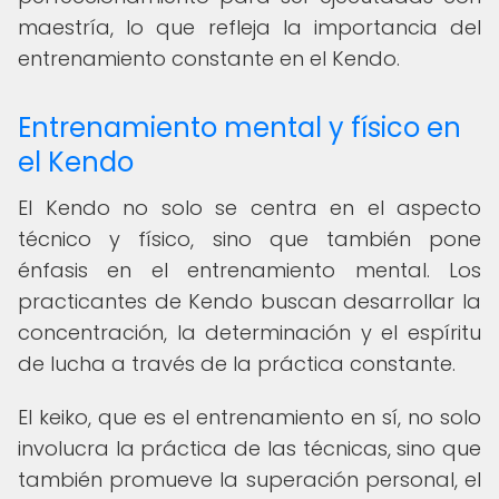
maestría, lo que refleja la importancia del
entrenamiento constante en el Kendo.
Entrenamiento mental y físico en
el Kendo
El Kendo no solo se centra en el aspecto
técnico y físico, sino que también pone
énfasis en el entrenamiento mental. Los
practicantes de Kendo buscan desarrollar la
concentración, la determinación y el espíritu
de lucha a través de la práctica constante.
El keiko, que es el entrenamiento en sí, no solo
involucra la práctica de las técnicas, sino que
también promueve la superación personal, el