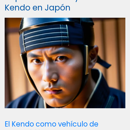
Kendo en Japón
El Kendo como vehículo de