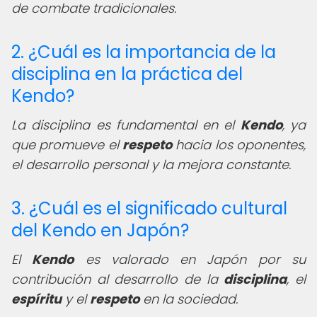
de combate tradicionales.
2. ¿Cuál es la importancia de la
disciplina en la práctica del
Kendo?
La disciplina es fundamental en el
Kendo
, ya
que promueve el
respeto
hacia los oponentes,
el desarrollo personal y la mejora constante.
3. ¿Cuál es el significado cultural
del Kendo en Japón?
El
Kendo
es valorado en Japón por su
contribución al desarrollo de la
disciplina
, el
espíritu
y el
respeto
en la sociedad.