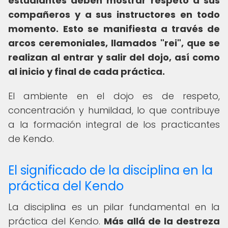
estudiantes deben mostrar respeto a sus
compañeros y a sus instructores en todo
momento.
Esto se manifiesta a través de
arcos ceremoniales, llamados "rei", que se
realizan al entrar y salir del dojo, así como
al inicio y final de cada práctica.
El ambiente en el dojo es de respeto,
concentración y humildad, lo que contribuye
a la formación integral de los practicantes
de Kendo.
El significado de la disciplina en la
práctica del Kendo
La disciplina es un pilar fundamental en la
práctica del Kendo.
Más allá de la destreza