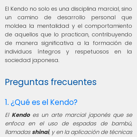
El Kendo no solo es una disciplina marcial, sino
un camino de desarrollo personal que
moldea la mentalidad y el comportamiento
de aquellos que lo practican, contribuyendo
de manera significativa a la formación de
individuos íntegros y respetuosos en la
sociedad japonesa.
Preguntas frecuentes
1. ¿Qué es el Kendo?
El
Kendo
es un arte marcial japonés que se
enfoca en el uso de espadas de bambú,
llamadas
shinai
, y en la aplicación de técnicas