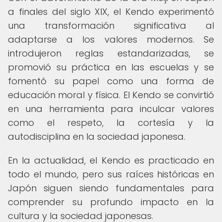
a finales del siglo XIX, el Kendo experimentó
una transformación significativa al
adaptarse a los valores modernos. Se
introdujeron reglas estandarizadas, se
promovió su práctica en las escuelas y se
fomentó su papel como una forma de
educación moral y física. El Kendo se convirtió
en una herramienta para inculcar valores
como el respeto, la cortesía y la
autodisciplina en la sociedad japonesa.
En la actualidad, el Kendo es practicado en
todo el mundo, pero sus raíces históricas en
Japón siguen siendo fundamentales para
comprender su profundo impacto en la
cultura y la sociedad japonesas.