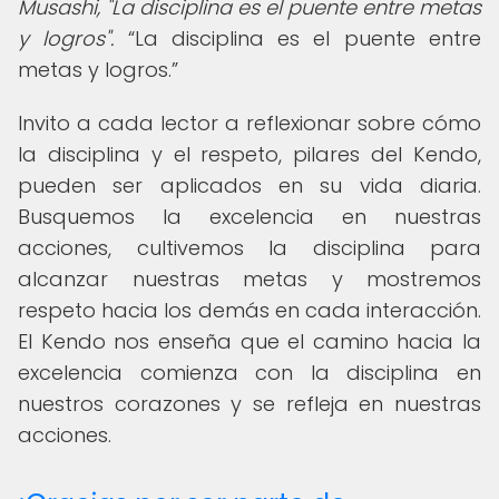
Musashi, "La disciplina es el puente entre metas
y logros".
La disciplina es el puente entre
metas y logros.
Invito a cada lector a reflexionar sobre cómo
la disciplina y el respeto, pilares del Kendo,
pueden ser aplicados en su vida diaria.
Busquemos la excelencia en nuestras
acciones, cultivemos la disciplina para
alcanzar nuestras metas y mostremos
respeto hacia los demás en cada interacción.
El Kendo nos enseña que el camino hacia la
excelencia comienza con la disciplina en
nuestros corazones y se refleja en nuestras
acciones.