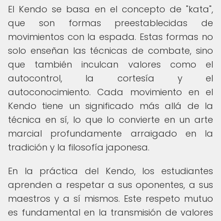
El Kendo se basa en el concepto de "kata",
que son formas preestablecidas de
movimientos con la espada. Estas formas no
solo enseñan las técnicas de combate, sino
que también inculcan valores como el
autocontrol, la cortesía y el
autoconocimiento. Cada movimiento en el
Kendo tiene un significado más allá de la
técnica en sí, lo que lo convierte en un arte
marcial profundamente arraigado en la
tradición y la filosofía japonesa.
En la práctica del Kendo, los estudiantes
aprenden a respetar a sus oponentes, a sus
maestros y a sí mismos. Este respeto mutuo
es fundamental en la transmisión de valores