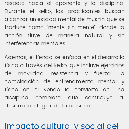
respeto hacia el oponente y la disciplina.
Durante el keiko, los practicantes buscan
alcanzar un estado mental de mushin, que se
traduce como "mente sin mente", donde la
acción fluye de manera natural y sin
interferencias mentales.
Además, el Kendo se enfoca en el desarrollo
físico a través del keiko, que incluye ejercicios
de movilidad, resistencia y fuerza. La
combinación de entrenamiento mental y
físico en el Kendo lo convierte en una
disciplina completa que contribuye al
desarrollo integral de la persona.
Impacto cultural y social del