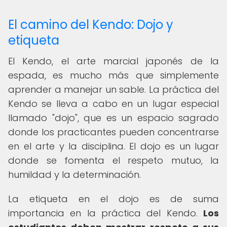
El camino del Kendo: Dojo y
etiqueta
El Kendo, el arte marcial japonés de la
espada, es mucho más que simplemente
aprender a manejar un sable. La práctica del
Kendo se lleva a cabo en un lugar especial
llamado "dojo", que es un espacio sagrado
donde los practicantes pueden concentrarse
en el arte y la disciplina. El dojo es un lugar
donde se fomenta el respeto mutuo, la
humildad y la determinación.
La etiqueta en el dojo es de suma
importancia en la práctica del Kendo.
Los