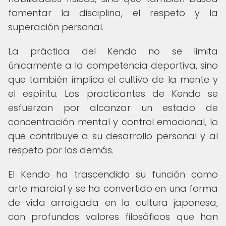
fomentar la disciplina, el respeto y la
superación personal.
La práctica del Kendo no se limita
únicamente a la competencia deportiva, sino
que también implica el cultivo de la mente y
el espíritu. Los practicantes de Kendo se
esfuerzan por alcanzar un estado de
concentración mental y control emocional, lo
que contribuye a su desarrollo personal y al
respeto por los demás.
El Kendo ha trascendido su función como
arte marcial y se ha convertido en una forma
de vida arraigada en la cultura japonesa,
con profundos valores filosóficos que han