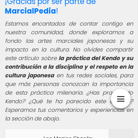
¡Gracias por ser parte de
MarcialPedia
!
Estamos encantados de contar contigo en
nuestra comunidad, donde exploramos a
fondo las artes marciales japonesas y su
impacto en la cultura. No olvides compartir
este artículo sobre
la práctica del Kendo y su
contribución a la disciplina y el respeto en la
cultura japonesa
en tus redes sociales, para
que más personas conozcan la importancia
de esta práctica milenaria. ¿Has practicado
Kendo? ¿Qué te ha parecido este artículo?
Esperamos tus comentarios y experiencias en
la sección de abajo.