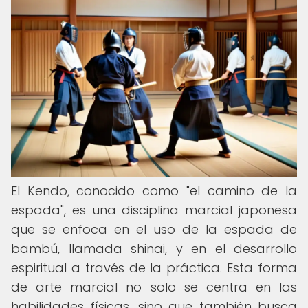
El Kendo, conocido como "el camino de la
espada", es una disciplina marcial japonesa
que se enfoca en el uso de la espada de
bambú, llamada shinai, y en el desarrollo
espiritual a través de la práctica. Esta forma
de arte marcial no solo se centra en las
habilidades físicas, sino que también busca