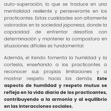
auto-superación, lo que se traduce en una
mentalidad resiliente y perseverante en los
practicantes. Estas cualidades son altamente
valoradas en la sociedad japonesa, donde la
capacidad de enfrentar desafíos con
determinación y mantener la compostura en
situaciones difíciles es fundamental.
Además, el Kendo fomenta la humildad y la
cortesía, enseñando a los practicantes a
reconocer sus propias limitaciones y a
mostrar respeto hacia los demás.
Este
aspecto de humildad y respeto mutuo se
refleja en la vida diaria de los practicantes,
contribuyendo a la armonía y al equilibrio
en las interacciones sociales.