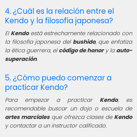
4. ¿Cuál es la relación entre el
Kendo y la filosofía japonesa?
El
Kendo
está estrechamente relacionado con
la filosofía japonesa del
bushido
, que enfatiza
la ética guerrera, el
código de honor
y la
auto-
superación
.
5. ¿Cómo puedo comenzar a
practicar Kendo?
Para empezar a practicar
Kendo
, es
recomendable buscar un dojo o escuela de
artes marciales
que ofrezca clases de
Kendo
y contactar a un instructor calificado.