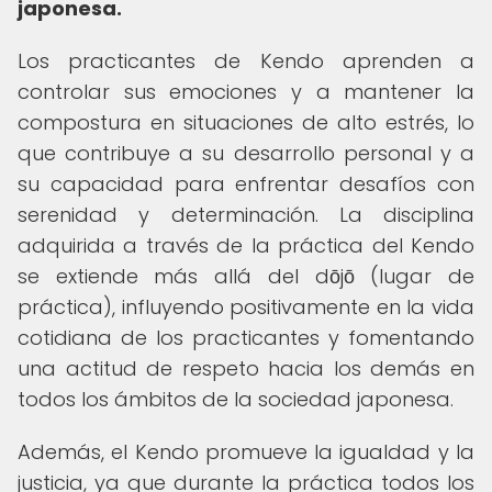
japonesa.
Los practicantes de Kendo aprenden a
controlar sus emociones y a mantener la
compostura en situaciones de alto estrés, lo
que contribuye a su desarrollo personal y a
su capacidad para enfrentar desafíos con
serenidad y determinación. La disciplina
adquirida a través de la práctica del Kendo
se extiende más allá del dōjō (lugar de
práctica), influyendo positivamente en la vida
cotidiana de los practicantes y fomentando
una actitud de respeto hacia los demás en
todos los ámbitos de la sociedad japonesa.
Además, el Kendo promueve la igualdad y la
justicia, ya que durante la práctica todos los