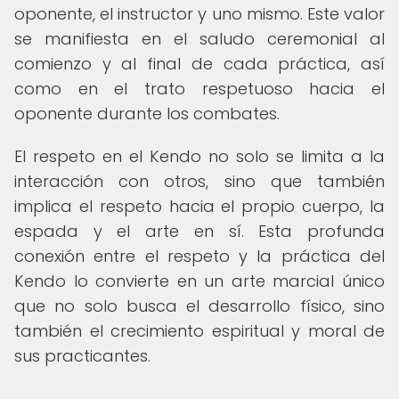
oponente, el instructor y uno mismo. Este valor
se manifiesta en el saludo ceremonial al
comienzo y al final de cada práctica, así
como en el trato respetuoso hacia el
oponente durante los combates.
El respeto en el Kendo no solo se limita a la
interacción con otros, sino que también
implica el respeto hacia el propio cuerpo, la
espada y el arte en sí. Esta profunda
conexión entre el respeto y la práctica del
Kendo lo convierte en un arte marcial único
que no solo busca el desarrollo físico, sino
también el crecimiento espiritual y moral de
sus practicantes.