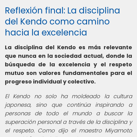
Reflexión final: La disciplina
del Kendo como camino
hacia la excelencia
La disciplina del Kendo es más relevante
que nunca en la sociedad actual, donde la
búsqueda de la excelencia y el respeto
mutuo son valores fundamentales para el
progreso individual y colectivo.
El Kendo no solo ha moldeado la cultura
japonesa, sino que continúa inspirando a
personas de todo el mundo a buscar la
superación personal a través de la disciplina y
el respeto. Como dijo el maestro Miyamoto