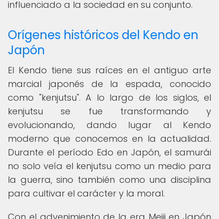
influenciado a la sociedad en su conjunto.
Orígenes históricos del Kendo en
Japón
El Kendo tiene sus raíces en el antiguo arte
marcial japonés de la espada, conocido
como "kenjutsu". A lo largo de los siglos, el
kenjutsu se fue transformando y
evolucionando, dando lugar al Kendo
moderno que conocemos en la actualidad.
Durante el período Edo en Japón, el samurái
no solo veía el kenjutsu como un medio para
la guerra, sino también como una disciplina
para cultivar el carácter y la moral.
Con el advenimiento de la era Meiji en Japón