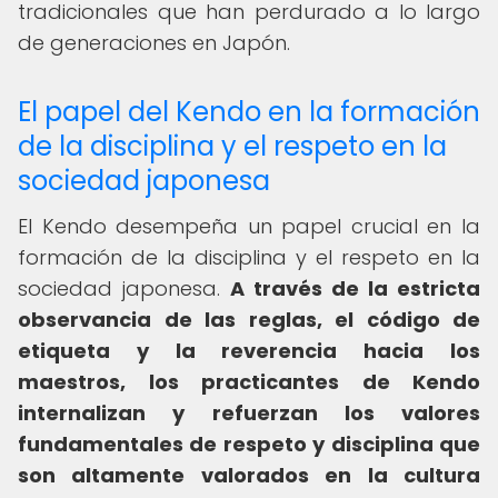
tradicionales que han perdurado a lo largo
de generaciones en Japón.
El papel del Kendo en la formación
de la disciplina y el respeto en la
sociedad japonesa
El Kendo desempeña un papel crucial en la
formación de la disciplina y el respeto en la
sociedad japonesa.
A través de la estricta
observancia de las reglas, el código de
etiqueta y la reverencia hacia los
maestros, los practicantes de Kendo
internalizan y refuerzan los valores
fundamentales de respeto y disciplina que
son altamente valorados en la cultura