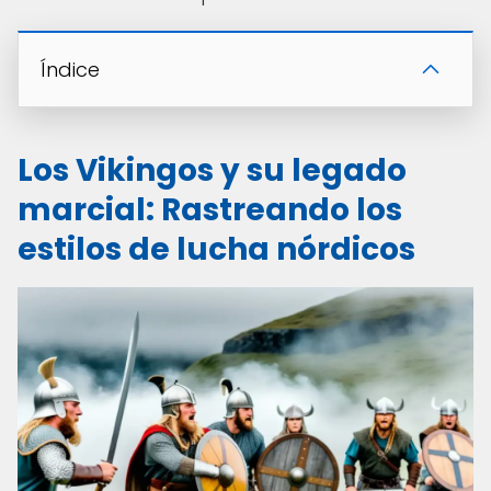
Índice
Los Vikingos y su legado
marcial: Rastreando los
estilos de lucha nórdicos