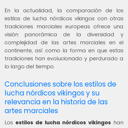
En la actualidad, la comparación de los
estilos de lucha nórdicos vikingos con otras
tradiciones marciales europeas ofrece una
visión panorámica de la diversidad y
complejidad de las artes marciales en el
continente, así como la forma en que estas
tradiciones han evolucionado y perdurado a
lo largo del tiempo.
Conclusiones sobre los estilos de
lucha nórdicos vikingos y su
relevancia en la historia de las
artes marciales
Los
estilos de lucha nórdicos vikingos
han