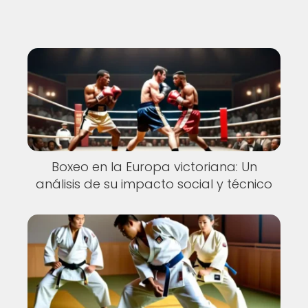
Boxeo en la Europa victoriana: Un
análisis de su impacto social y técnico