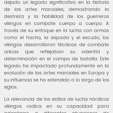
dejado un legado significativo en la historia
de las artes marciales, demostrando la
destreza y la habilidad de los guerreros
vikingos en combate cuerpo a cuerpo. A
través de su enfoque en la lucha con armas
como el hacha, la espada y el escudo, los
vikingos desarrollaron técnicas de combate
únicas que reflejaban su valentía y
determinación en el campo de batalla. Este
legado ha impactado profundamente en la
evolución de las artes marciales en Europa y
su influencia se ha extendido a lo largo de los
siglos.
La relevancia de los estilos de lucha nórdicos
vikingos radica en su capacidad para