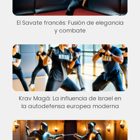
El Savate francés: Fusión de elegancia
y combate
Krav Magá: La influencia de Israel en
la autodefensa europea moderna