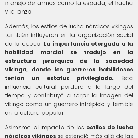
manejo de armas como la espada, el hacha
y la lanza.
Además, los estilos de lucha nórdicos vikingos
también influyeron en la organización social
de la época.
La importancia otorgada a la
habilidad marcial se tradujo en la
estructura jerárquica de la sociedad
vikinga, donde los guerreros habilidosos
tenían un estatus privilegiado.
Esta
influencia cultural perduró a lo largo del
tiempo y contribuyó a forjar la imagen del
vikingo como un guerrero intrépido y temible
en la cultura popular.
Asimismo, el impacto de los
estilos de lucha
nórdicos vikingos
se extendió más allá de las