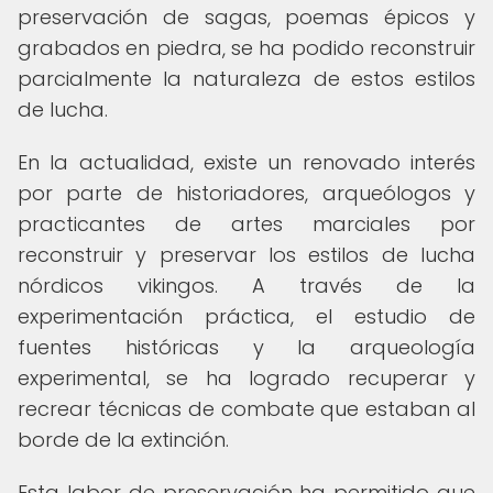
preservación de sagas, poemas épicos y
grabados en piedra, se ha podido reconstruir
parcialmente la naturaleza de estos estilos
de lucha.
En la actualidad, existe un renovado interés
por parte de historiadores, arqueólogos y
practicantes de artes marciales por
reconstruir y preservar los estilos de lucha
nórdicos vikingos. A través de la
experimentación práctica, el estudio de
fuentes históricas y la arqueología
experimental, se ha logrado recuperar y
recrear técnicas de combate que estaban al
borde de la extinción.
Esta labor de preservación ha permitido que