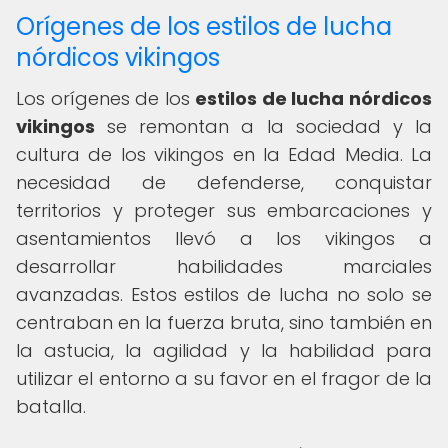
Orígenes de los estilos de lucha
nórdicos vikingos
Los orígenes de los
estilos de lucha nórdicos
vikingos
se remontan a la sociedad y la
cultura de los vikingos en la Edad Media. La
necesidad de defenderse, conquistar
territorios y proteger sus embarcaciones y
asentamientos llevó a los vikingos a
desarrollar habilidades marciales
avanzadas. Estos estilos de lucha no solo se
centraban en la fuerza bruta, sino también en
la astucia, la agilidad y la habilidad para
utilizar el entorno a su favor en el fragor de la
batalla.