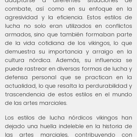
adaptarse a diferentes situaciones de
combate, así como en su enfoque en la
agresividad y la eficiencia. Estos estilos de
lucha no solo eran utilizados en conflictos
armados, sino que también formaban parte
de la vida cotidiana de los vikingos, lo que
demuestra su importancia y arraigo en la
cultura nórdica. Además, su influencia se
puede rastrear en diversas formas de lucha y
defensa personal que se practican en la
actualidad, lo que resalta la perdurabilidad y
trascendencia de estos estilos en el mundo
de las artes marciales.
Los estilos de lucha nórdicos vikingos han
dejado una huella indeleble en la historia de
las artes marciales, contribuyendo con