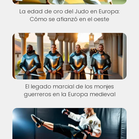
La edad de oro del Judo en Europa:
Cómo se afianzó en el oeste
El legado marcial de los monjes
guerreros en la Europa medieval