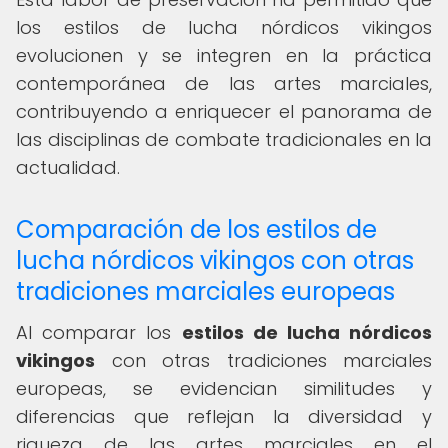
los estilos de lucha nórdicos vikingos
evolucionen y se integren en la práctica
contemporánea de las artes marciales,
contribuyendo a enriquecer el panorama de
las disciplinas de combate tradicionales en la
actualidad.
Comparación de los estilos de
lucha nórdicos vikingos con otras
tradiciones marciales europeas
Al comparar los
estilos de lucha nórdicos
vikingos
con otras tradiciones marciales
europeas, se evidencian similitudes y
diferencias que reflejan la diversidad y
riqueza de las artes marciales en el