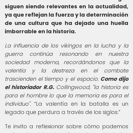
siguen siendo relevantes en la actualidad,
ya que reflejan la fuerza y la determinación
de una cultura que ha dejado una huella
imborrable en la historia.
La influencia de los vikingos en la lucha y la
guerra continúa resonando en nuestra
sociedad moderna, recordándonos que la
valentía y la destreza en el combate
trascienden el tiempo y el espacio.
Como dijo
el historiador R.G.
Collingwood, "la historia es
para el hombre lo que la memoria es para el
individuo".
La valentía en la batalla es un
legado que perdura a través de los siglos.
Te invito a reflexionar sobre cómo podemos