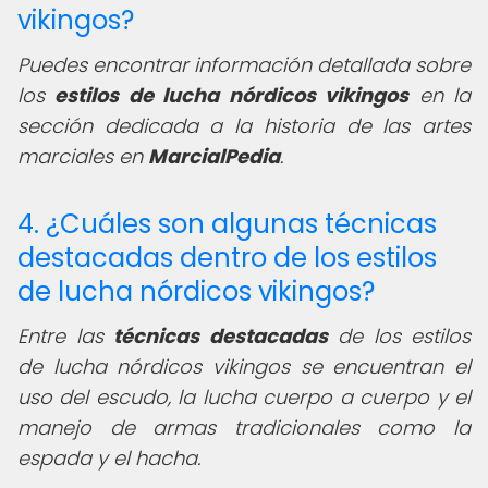
vikingos?
Puedes encontrar información detallada sobre
los
estilos de lucha nórdicos vikingos
en la
sección dedicada a la historia de las artes
marciales en
MarcialPedia
.
4. ¿Cuáles son algunas técnicas
destacadas dentro de los estilos
de lucha nórdicos vikingos?
Entre las
técnicas destacadas
de los estilos
de lucha nórdicos vikingos se encuentran el
uso del escudo, la lucha cuerpo a cuerpo y el
manejo de armas tradicionales como la
espada y el hacha.