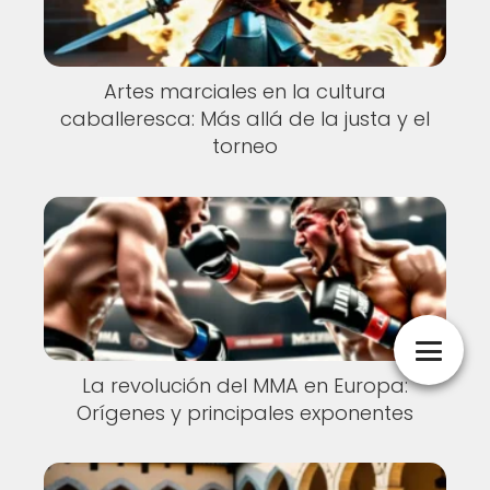
Artes marciales en la cultura
caballeresca: Más allá de la justa y el
torneo
La revolución del MMA en Europa:
Orígenes y principales exponentes