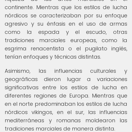
continente. Mientras que los estilos de lucha
nórdicos se caracterizaban por su enfoque
agresivo y su énfasis en el uso de armas
como la espada y el escudo, otras
tradiciones marciales europeas, como la
esgrima renacentista o el pugilato inglés,
tenían enfoques y técnicas distintas.
Asimismo, las influencias culturales y
geográficas dieron lugar a variaciones
significativas entre los estilos de lucha en
diferentes regiones de Europa. Mientras que
en el norte predominaban los estilos de lucha
nórdicos vikingos, en el sur, las influencias
mediterráneas y romanas moldearon las
tradiciones marciales de manera distinta.