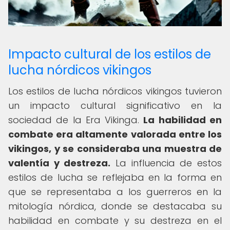
Impacto cultural de los estilos de
lucha nórdicos vikingos
Los estilos de lucha nórdicos vikingos tuvieron
un impacto cultural significativo en la
sociedad de la Era Vikinga.
La habilidad en
combate era altamente valorada entre los
vikingos, y se consideraba una muestra de
valentía y destreza.
La influencia de estos
estilos de lucha se reflejaba en la forma en
que se representaba a los guerreros en la
mitología nórdica, donde se destacaba su
habilidad en combate y su destreza en el