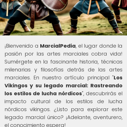
¡Bienvenido a
MarcialPedia
, el lugar donde la
pasión por las artes marciales cobra vida!
Sumérgete en la fascinante historia, técnicas
milenarias y filosofías detrás de las artes
marciales. En nuestro artículo principal "
Los
Vikingos y su legado marcial: Rastreando
los estilos de lucha nórdicos
", descubrirás el
impacto cultural de los estilos de lucha
nórdicos vikingos. ¿Listo para explorar este
legado marcial único? ¡Adelante, aventurero,
el conocimiento espera!