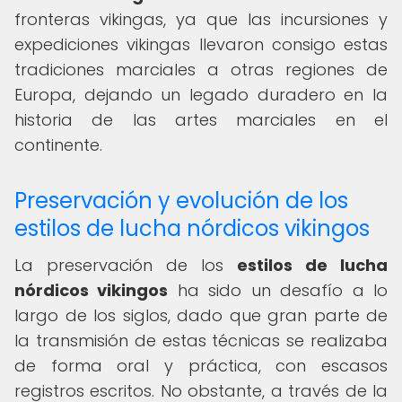
fronteras vikingas, ya que las incursiones y
expediciones vikingas llevaron consigo estas
tradiciones marciales a otras regiones de
Europa, dejando un legado duradero en la
historia de las artes marciales en el
continente.
Preservación y evolución de los
estilos de lucha nórdicos vikingos
La preservación de los
estilos de lucha
nórdicos vikingos
ha sido un desafío a lo
largo de los siglos, dado que gran parte de
la transmisión de estas técnicas se realizaba
de forma oral y práctica, con escasos
registros escritos. No obstante, a través de la