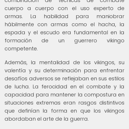
combinación de técnicas de combate
cuerpo a cuerpo con el uso experto de
armas. La habilidad para maniobrar
hábilmente con armas como el hacha, la
espada y el escudo era fundamental en la
formación de un guerrero vikingo
competente.
Además, la mentalidad de los vikingos, su
valentía y su determinación para enfrentar
desafíos adversos se reflejaban en sus estilos
de lucha. La ferocidad en el combate y la
capacidad para mantener la compostura en
situaciones extremas eran rasgos distintivos
que definían la forma en que los vikingos
abordaban el arte de la guerra.