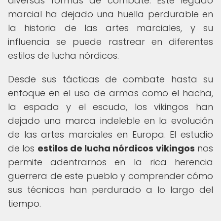
diversas formas de combate. Este legado
marcial ha dejado una huella perdurable en
la historia de las artes marciales, y su
influencia se puede rastrear en diferentes
estilos de lucha nórdicos.
Desde sus tácticas de combate hasta su
enfoque en el uso de armas como el hacha,
la espada y el escudo, los vikingos han
dejado una marca indeleble en la evolución
de las artes marciales en Europa. El estudio
de los
estilos de lucha nórdicos vikingos
nos
permite adentrarnos en la rica herencia
guerrera de este pueblo y comprender cómo
sus técnicas han perdurado a lo largo del
tiempo.