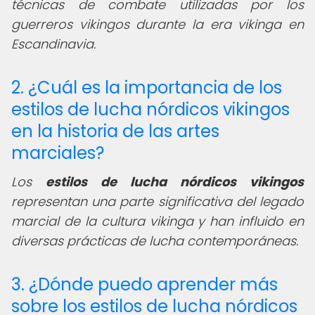
técnicas de combate utilizadas por los
guerreros vikingos durante la era vikinga en
Escandinavia.
2. ¿Cuál es la importancia de los
estilos de lucha nórdicos vikingos
en la historia de las artes
marciales?
Los
estilos de lucha nórdicos vikingos
representan una parte significativa del legado
marcial de la cultura vikinga y han influido en
diversas prácticas de lucha contemporáneas.
3. ¿Dónde puedo aprender más
sobre los estilos de lucha nórdicos