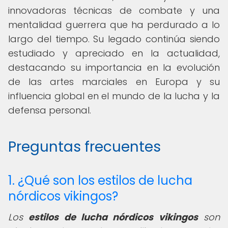
innovadoras técnicas de combate y una
mentalidad guerrera que ha perdurado a lo
largo del tiempo. Su legado continúa siendo
estudiado y apreciado en la actualidad,
destacando su importancia en la evolución
de las artes marciales en Europa y su
influencia global en el mundo de la lucha y la
defensa personal.
Preguntas frecuentes
1. ¿Qué son los estilos de lucha
nórdicos vikingos?
Los
estilos de lucha nórdicos vikingos
son