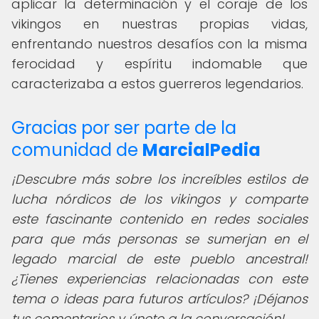
aplicar la determinación y el coraje de los
vikingos en nuestras propias vidas,
enfrentando nuestros desafíos con la misma
ferocidad y espíritu indomable que
caracterizaba a estos guerreros legendarios.
Gracias por ser parte de la
comunidad de
MarcialPedia
¡Descubre más sobre los increíbles estilos de
lucha nórdicos de los vikingos y comparte
este fascinante contenido en redes sociales
para que más personas se sumerjan en el
legado marcial de este pueblo ancestral!
¿Tienes experiencias relacionadas con este
tema o ideas para futuros artículos? ¡Déjanos
tus comentarios y únete a la conversación!