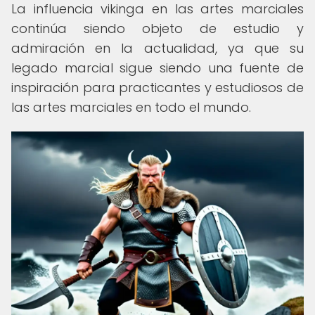
La influencia vikinga en las artes marciales
continúa siendo objeto de estudio y
admiración en la actualidad, ya que su
legado marcial sigue siendo una fuente de
inspiración para practicantes y estudiosos de
las artes marciales en todo el mundo.