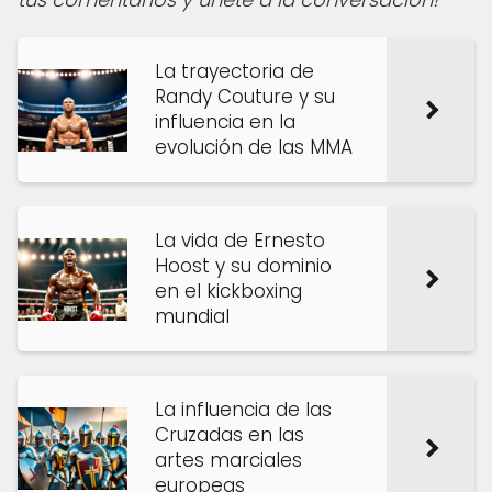
La trayectoria de
Randy Couture y su
influencia en la
evolución de las MMA
La vida de Ernesto
Hoost y su dominio
en el kickboxing
mundial
La influencia de las
Cruzadas en las
artes marciales
europeas