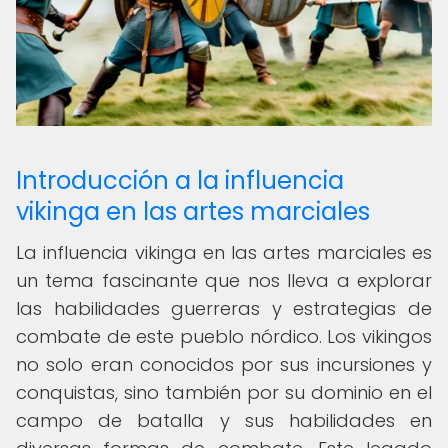
Introducción a la influencia
vikinga en las artes marciales
La influencia vikinga en las artes marciales es
un tema fascinante que nos lleva a explorar
las habilidades guerreras y estrategias de
combate de este pueblo nórdico. Los vikingos
no solo eran conocidos por sus incursiones y
conquistas, sino también por su dominio en el
campo de batalla y sus habilidades en