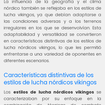
La influencia de la geografía y el clima
nórdico también se reflejaba en los estilos de
lucha vikingos, ya que debían adaptarse a
las condiciones adversas y a los terrenos
irregulares en los que se desenvolvían. Esta
adaptabilidad y versatilidad se convirtieron
en características distintivas de los estilos de
lucha nórdicos vikingos, lo que les permitió
enfrentarse a una variedad de oponentes en
diferentes escenarios.
Características distintivas de los
estilos de lucha nórdicos vikingos
Los
estilos de lucha nórdicos vikingos
se
caracterizaban por su enfoque en la