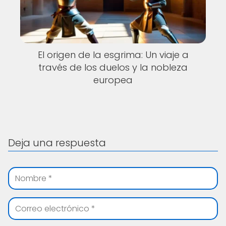
El origen de la esgrima: Un viaje a
través de los duelos y la nobleza
europea
Deja una respuesta