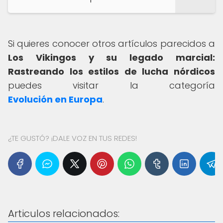
Si quieres conocer otros artículos parecidos a
Los Vikingos y su legado marcial:
Rastreando los estilos de lucha nórdicos
puedes visitar la categoría
Evolución en Europa
.
¿TE GUSTÓ? ¡DALE VOZ EN TUS REDES!
Articulos relacionados: