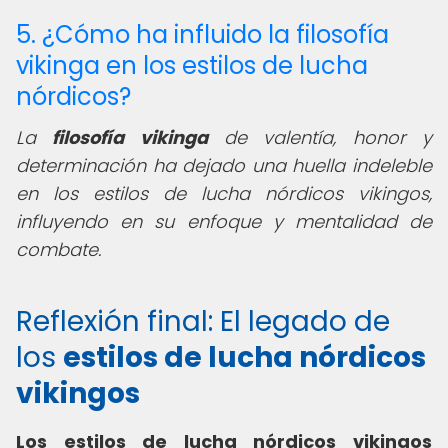
5. ¿Cómo ha influido la filosofía
vikinga en los estilos de lucha
nórdicos?
La
filosofía vikinga
de valentía, honor y
determinación ha dejado una huella indeleble
en los estilos de lucha nórdicos vikingos,
influyendo en su enfoque y mentalidad de
combate.
Reflexión final: El legado de
los
estilos de lucha nórdicos
vikingos
Los estilos de lucha nórdicos vikingos